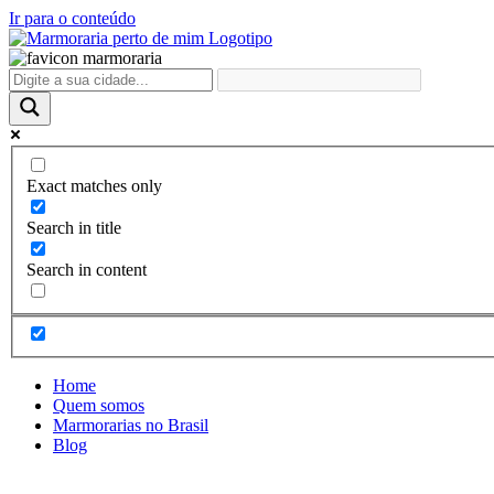
Ir para o conteúdo
Exact matches only
Search in title
Search in content
Home
Quem somos
Marmorarias no Brasil
Blog