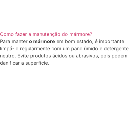
Como fazer a manutenção do mármore?
Para manter
o mármore
em bom estado, é importante
limpá-lo regularmente com um pano úmido e detergente
neutro. Evite produtos ácidos ou abrasivos, pois podem
danificar a superfície.