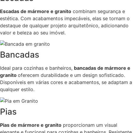
Escadas de mármore e granito
combinam segurança e
estética. Com acabamentos impecáveis, elas se tornam o
destaque de qualquer projeto arquitetônico, adicionando
valor e beleza ao seu imóvel.
Bancadas
Ideal para cozinhas e banheiros,
bancadas de mármore e
granito
oferecem durabilidade e um design sofisticado.
Disponíveis em várias cores e acabamentos, se adaptam a
qualquer estilo.
Pias
Pias de mármore e granito
proporcionam um visual
elegante e funcional para cozinhas e banheiros. Resistente