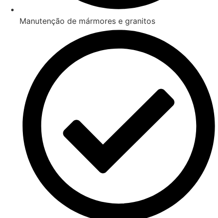
Manutenção de mármores e granitos