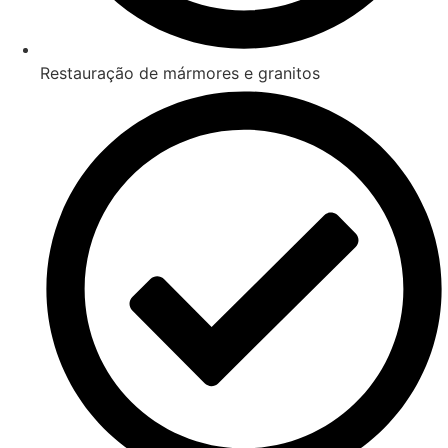
Restauração de mármores e granitos