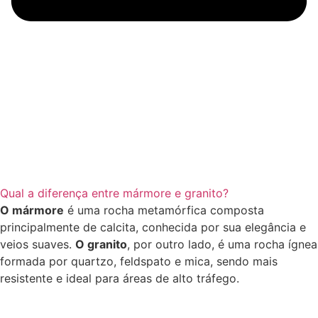
Qual a diferença entre mármore e granito?
O mármore
é uma rocha metamórfica composta
principalmente de calcita, conhecida por sua elegância e
veios suaves.
O granito
, por outro lado, é uma rocha ígnea
formada por quartzo, feldspato e mica, sendo mais
resistente e ideal para áreas de alto tráfego.