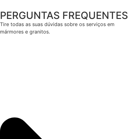
PERGUNTAS FREQUENTES
Tire todas as suas dúvidas sobre os serviços em
mármores e granitos.