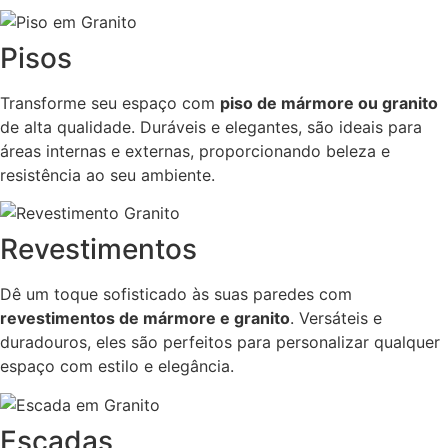
Pisos
Transforme seu espaço com
piso de mármore ou granito
de alta qualidade. Duráveis e elegantes, são ideais para
áreas internas e externas, proporcionando beleza e
resistência ao seu ambiente.
Revestimentos
Dê um toque sofisticado às suas paredes com
revestimentos de mármore e granito
. Versáteis e
duradouros, eles são perfeitos para personalizar qualquer
espaço com estilo e elegância.
Escadas