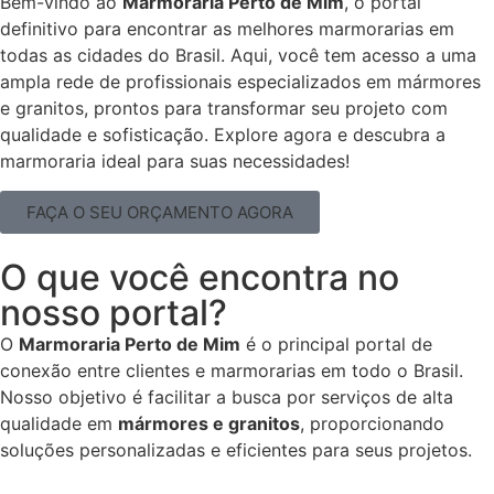
Bem-vindo ao
Marmoraria Perto de Mim
, o portal
definitivo para encontrar as melhores marmorarias em
todas as cidades do Brasil. Aqui, você tem acesso a uma
ampla rede de profissionais especializados em mármores
e granitos, prontos para transformar seu projeto com
qualidade e sofisticação. Explore agora e descubra a
marmoraria ideal para suas necessidades!
FAÇA O SEU ORÇAMENTO AGORA
O que você encontra no
nosso portal?
O
Marmoraria Perto de Mim
é o principal portal de
conexão entre clientes e marmorarias em todo o Brasil.
Nosso objetivo é facilitar a busca por serviços de alta
qualidade em
mármores e granitos
, proporcionando
soluções personalizadas e eficientes para seus projetos.