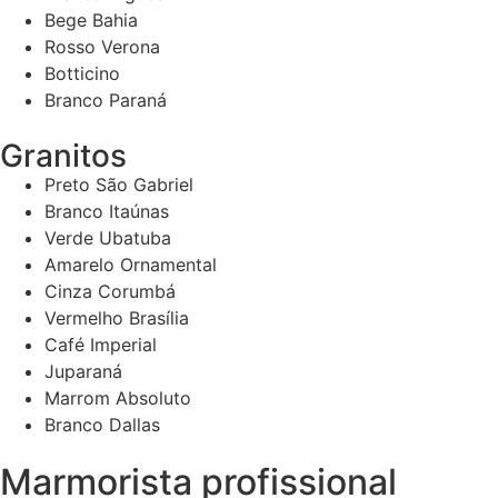
Bege Bahia
Rosso Verona
Botticino
Branco Paraná
Granitos
Preto São Gabriel
Branco Itaúnas
Verde Ubatuba
Amarelo Ornamental
Cinza Corumbá
Vermelho Brasília
Café Imperial
Juparaná
Marrom Absoluto
Branco Dallas
Marmorista profissional