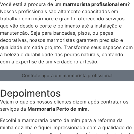
Você está à procura de um
marmorista profissional em
?
Nossos profissionais são altamente capacitados em
trabalhar com mármore e granito, oferecendo serviços
que vão desde o corte e polimento até a instalação e
manutenção. Seja para bancadas, pisos, ou peças
decorativas, nossos marmoristas garantem precisão e
qualidade em cada projeto. Transforme seus espaços com
a beleza e durabilidade das pedras naturais, contando
com a expertise de um verdadeiro artesão.
Contrate agora um marmorista profissional
Depoimentos
Vejam o que os nossos clientes dizem após contratar os
serviços da
Marmoraria Perto de mim
.
Escolhi a marmoraria perto de mim para a reforma da
minha cozinha e fiquei impressionada com a qualidade do