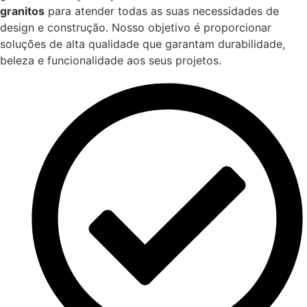
granitos
para atender todas as suas necessidades de
design e construção. Nosso objetivo é proporcionar
soluções de alta qualidade que garantam durabilidade,
beleza e funcionalidade aos seus projetos.