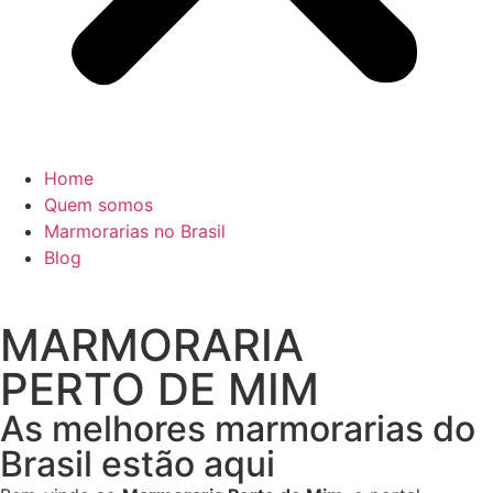
Home
Quem somos
Marmorarias no Brasil
Blog
MARMORARIA
PERTO DE MIM
As melhores marmorarias do
Brasil estão aqui