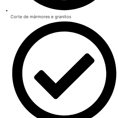
Corte de mármores e granitos