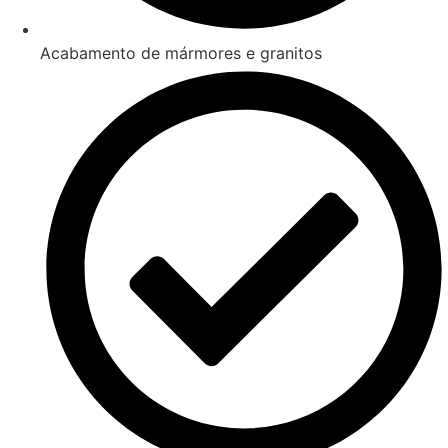
Acabamento de mármores e granitos