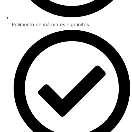
Polimento de mármores e granitos