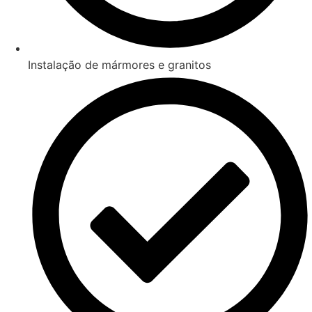
Instalação de mármores e granitos