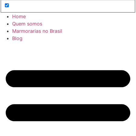
Home
Quem somos
Marmorarias no Brasil
Blog