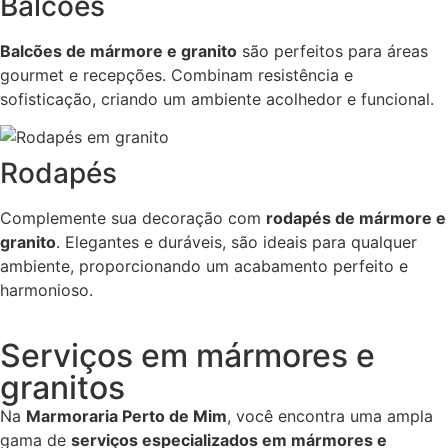
Balcões
Balcões de mármore e granito
são perfeitos para áreas
gourmet e recepções. Combinam resistência e
sofisticação, criando um ambiente acolhedor e funcional.
Rodapés
Complemente sua decoração com
rodapés de mármore e
granito
. Elegantes e duráveis, são ideais para qualquer
ambiente, proporcionando um acabamento perfeito e
harmonioso.
Serviços em mármores e
granitos
Na
Marmoraria Perto de Mim
, você encontra uma ampla
gama de
serviços especializados em mármores e