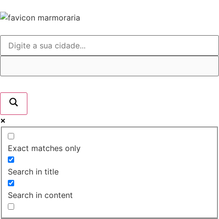
Exact matches only
Search in title
Search in content