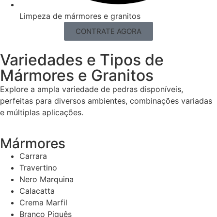
Limpeza de mármores e granitos
CONTRATE AGORA
Variedades e Tipos de
Mármores e Granitos
Explore a ampla variedade de pedras disponíveis,
perfeitas para diversos ambientes, combinações variadas
e múltiplas aplicações.
Mármores
Carrara
Travertino
Nero Marquina
Calacatta
Crema Marfil
Branco Piguês