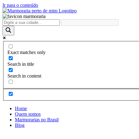
Ir para o conteúdo
Exact matches only
Search in title
Search in content
Home
Quem somos
Marmorarias no Brasil
Blog