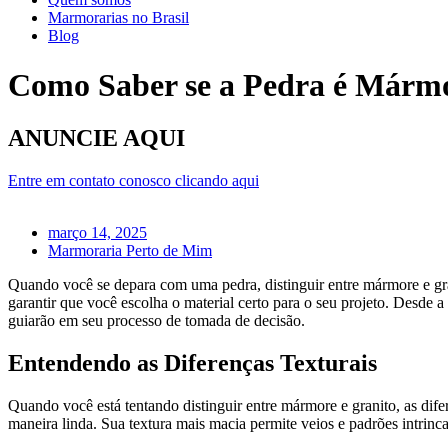
Marmorarias no Brasil
Blog
Como Saber se a Pedra é Mármo
ANUNCIE AQUI
Entre em contato conosco clicando aqui
março 14, 2025
Marmoraria Perto de Mim
Quando você se depara com uma pedra, distinguir entre mármore e gra
garantir que você escolha o material certo para o seu projeto. Desde 
guiarão em seu processo de tomada de decisão.
Entendendo as Diferenças Texturais
Quando você está tentando distinguir entre mármore e granito, as difer
maneira linda. Sua textura mais macia permite veios e padrões intrinc