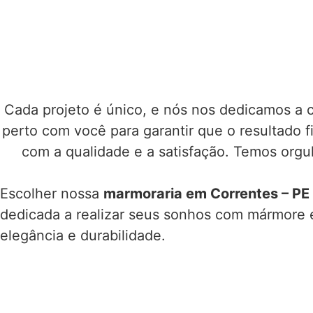
Cada projeto é único, e nós nos dedicamos a 
perto com você para garantir que o resultado 
com a qualidade e a satisfação. Temos orgu
Escolher nossa
marmoraria em Correntes – PE
dedicada a realizar seus sonhos com mármore
elegância e durabilidade.