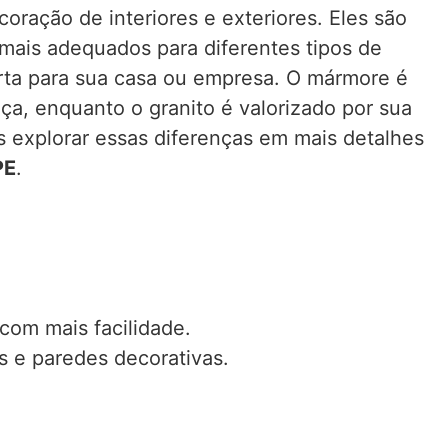
oração de interiores e exteriores. Eles são
 mais adequados para diferentes tipos de
certa para sua casa ou empresa. O mármore é
a, enquanto o granito é valorizado por sua
os explorar essas diferenças em mais detalhes
PE
.
com mais facilidade.
 e paredes decorativas.