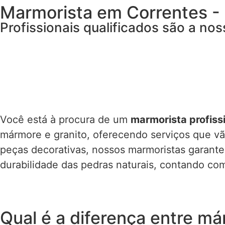
Marmorista em Correntes -
Profissionais qualificados são a nos
Você está à procura de um
marmorista profiss
mármore e granito, oferecendo serviços que vã
peças decorativas, nossos marmoristas garant
durabilidade das pedras naturais, contando co
Qual é a diferença entre má