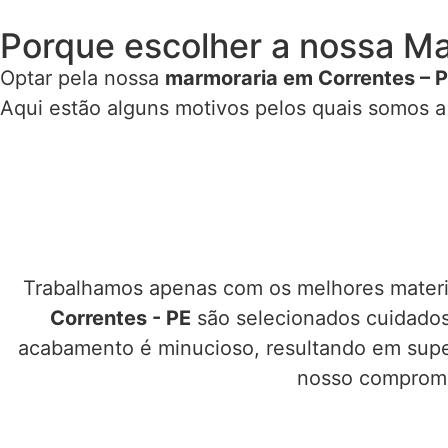
Porque escolher a nossa Ma
Optar pela nossa
marmoraria em Correntes – 
Aqui estão alguns motivos pelos quais somos 
Trabalhamos apenas com os melhores materia
Correntes - PE
são selecionados cuidados
acabamento é minucioso, resultando em superf
nosso compromis