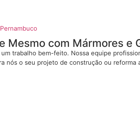
 Pernambuco
e Mesmo com Mármores e Gr
 um trabalho bem-feito. Nossa equipe profissio
ra nós o seu projeto de construção ou reforma