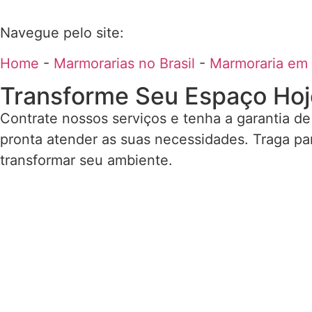
Navegue pelo site:
Home
-
Marmorarias no Brasil
-
Marmoraria em
Transforme Seu Espaço Hoj
Contrate nossos serviços e tenha a garantia de
pronta atender as suas necessidades. Traga pa
transformar seu ambiente.