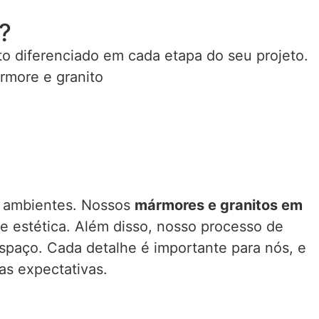
?
to diferenciado em cada etapa do seu projeto.
rmore e granito
s ambientes. Nossos
mármores e granitos em
e estética. Além disso, nosso processo de
espaço. Cada detalhe é importante para nós, e
as expectativas.