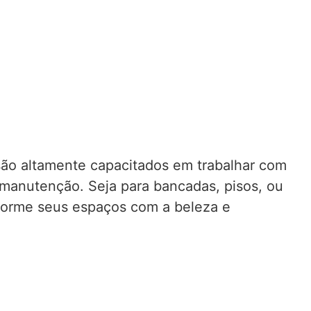
 são altamente capacitados em trabalhar com
 manutenção. Seja para bancadas, pisos, ou
sforme seus espaços com a beleza e