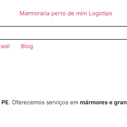
asil
Blog
 PE
. Oferecemos serviços em
mármores e gran