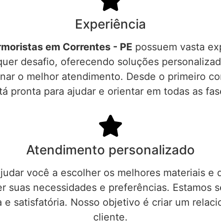
Experiência
moristas em Correntes - PE
possuem vasta exp
quer desafio, oferecendo soluções personalizad
nar o melhor atendimento. Desde o primeiro con
tá pronta para ajudar e orientar em todas as fas
Atendimento personalizado
judar você a escolher os melhores materiais e 
 suas necessidades e preferências. Estamos sem
 e satisfatória. Nosso objetivo é criar um rel
cliente.