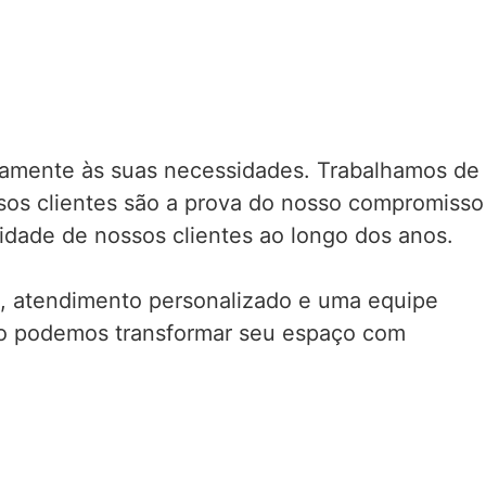
atamente às suas necessidades. Trabalhamos de
ssos clientes são a prova do nosso compromisso
idade de nossos clientes ao longo dos anos.
de, atendimento personalizado e uma equipe
mo podemos transformar seu espaço com