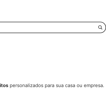
itos
personalizados para sua casa ou empresa.