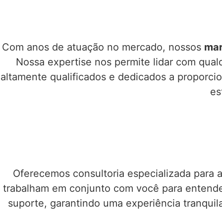
Com anos de atuação no mercado, nossos
mar
Nossa expertise nos permite lidar com qual
altamente qualificados e dedicados a proporcio
es
Oferecemos consultoria especializada para a
trabalham em conjunto com você para entender
suporte, garantindo uma experiência tranquila