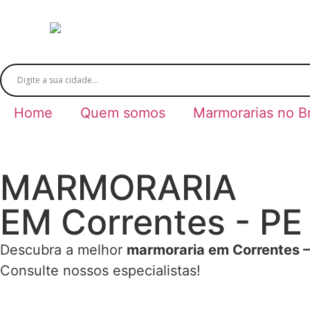
Home
Quem somos
Marmorarias no Br
MARMORARIA
EM Correntes - PE
Descubra a melhor
marmoraria em Correntes –
Consulte nossos especialistas!