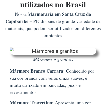
utilizados no Brasil
Marmoraria em Santa Cruz do
Nossa
Capibaribe – PE
dispões de grande variedade de
materiais, que podem ser utilizados em diferentes
ambientes.
Mármores e granitos
Mármore Branco Carrara:
Conhecido por
sua cor branca com veios cinza suaves, é
muito utilizado em bancadas, pisos e
revestimentos.
Mármore Travertino:
Apresenta uma cor