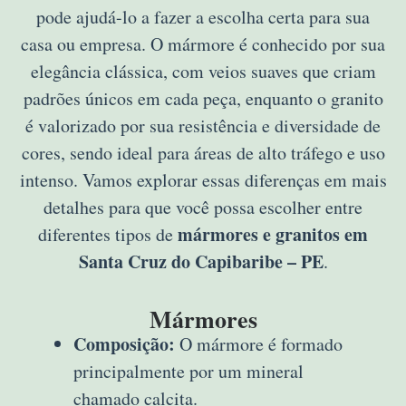
pode ajudá-lo a fazer a escolha certa para sua
casa ou empresa. O mármore é conhecido por sua
elegância clássica, com veios suaves que criam
padrões únicos em cada peça, enquanto o granito
é valorizado por sua resistência e diversidade de
cores, sendo ideal para áreas de alto tráfego e uso
intenso. Vamos explorar essas diferenças em mais
detalhes para que você possa escolher entre
mármores e granitos em
diferentes tipos de
Santa Cruz do Capibaribe – PE
.
Mármores
Composição:
O mármore é formado
principalmente por um mineral
chamado calcita.