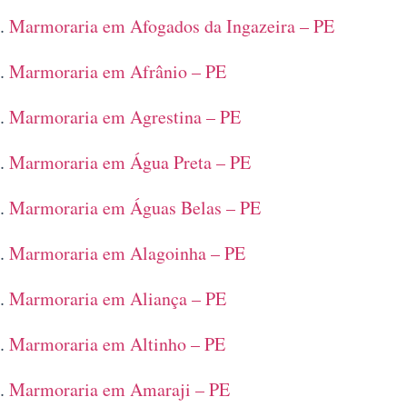
Marmoraria em Afogados da Ingazeira – PE
Marmoraria em Afrânio – PE
Marmoraria em Agrestina – PE
Marmoraria em Água Preta – PE
Marmoraria em Águas Belas – PE
Marmoraria em Alagoinha – PE
Marmoraria em Aliança – PE
Marmoraria em Altinho – PE
Marmoraria em Amaraji – PE