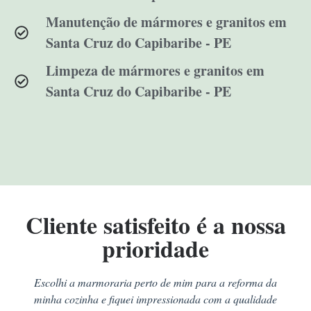
Manutenção de mármores e granitos em
Santa Cruz do Capibaribe - PE
Limpeza de mármores e granitos em
Santa Cruz do Capibaribe - PE
Cliente satisfeito é a nossa
prioridade
Escolhi a marmoraria perto de mim para a reforma da
minha cozinha e fiquei impressionada com a qualidade