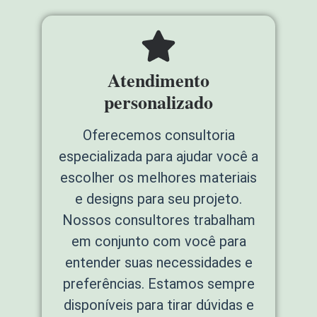
Atendimento
personalizado
Oferecemos consultoria
especializada para ajudar você a
escolher os melhores materiais
e designs para seu projeto.
Nossos consultores trabalham
em conjunto com você para
entender suas necessidades e
preferências. Estamos sempre
disponíveis para tirar dúvidas e