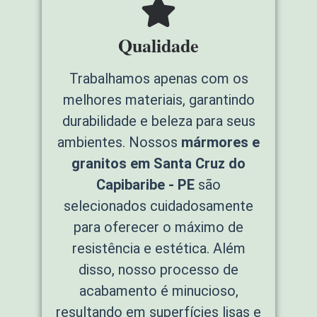
Qualidade
Trabalhamos apenas com os
melhores materiais, garantindo
durabilidade e beleza para seus
ambientes. Nossos
mármores e
granitos em Santa Cruz do
Capibaribe - PE
são
selecionados cuidadosamente
para oferecer o máximo de
resistência e estética. Além
disso, nosso processo de
acabamento é minucioso,
resultando em superfícies lisas e