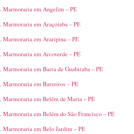
Marmoraria em Angelim – PE
Marmoraria em Araçoiaba – PE
Marmoraria em Araripina – PE
Marmoraria em Arcoverde – PE
Marmoraria em Barra de Guabiraba – PE
Marmoraria em Barreiros – PE
Marmoraria em Belém de Maria – PE
Marmoraria em Belém do São Francisco – PE
Marmoraria em Belo Jardim – PE