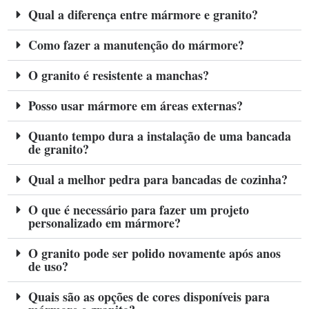
Qual a diferença entre mármore e granito?
Como fazer a manutenção do mármore?
O granito é resistente a manchas?
Posso usar mármore em áreas externas?
Quanto tempo dura a instalação de uma bancada
de granito?
Qual a melhor pedra para bancadas de cozinha?
O que é necessário para fazer um projeto
personalizado em mármore?
O granito pode ser polido novamente após anos
de uso?
Quais são as opções de cores disponíveis para