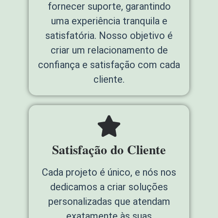
fornecer suporte, garantindo
uma experiência tranquila e
satisfatória. Nosso objetivo é
criar um relacionamento de
confiança e satisfação com cada
cliente.
Satisfação do Cliente
Cada projeto é único, e nós nos
dedicamos a criar soluções
personalizadas que atendam
exatamente às suas