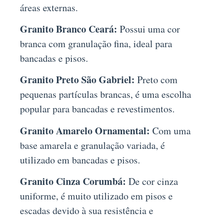
áreas externas.
Granito Branco Ceará:
Possui uma cor
branca com granulação fina, ideal para
bancadas e pisos.
Granito Preto São Gabriel:
Preto com
pequenas partículas brancas, é uma escolha
popular para bancadas e revestimentos.
Granito Amarelo Ornamental:
Com uma
base amarela e granulação variada, é
utilizado em bancadas e pisos.
Granito Cinza Corumbá:
De cor cinza
uniforme, é muito utilizado em pisos e
escadas devido à sua resistência e