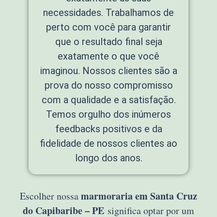
necessidades. Trabalhamos de
perto com você para garantir
que o resultado final seja
exatamente o que você
imaginou. Nossos clientes são a
prova do nosso compromisso
com a qualidade e a satisfação.
Temos orgulho dos inúmeros
feedbacks positivos e da
fidelidade de nossos clientes ao
longo dos anos.
marmoraria em Santa Cruz
Escolher nossa
do Capibaribe – PE
significa optar por um