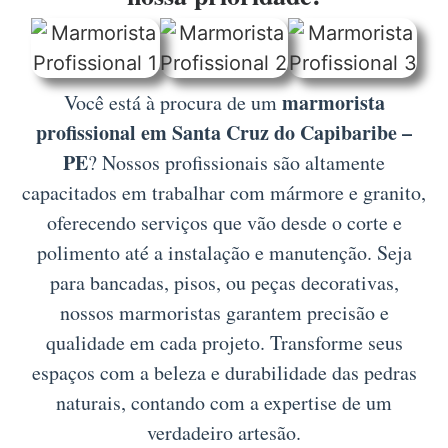
marmorista
Você está à procura de um
profissional em Santa Cruz do Capibaribe –
PE
? Nossos profissionais são altamente
capacitados em trabalhar com mármore e granito,
oferecendo serviços que vão desde o corte e
polimento até a instalação e manutenção. Seja
para bancadas, pisos, ou peças decorativas,
nossos marmoristas garantem precisão e
qualidade em cada projeto. Transforme seus
espaços com a beleza e durabilidade das pedras
naturais, contando com a expertise de um
verdadeiro artesão.