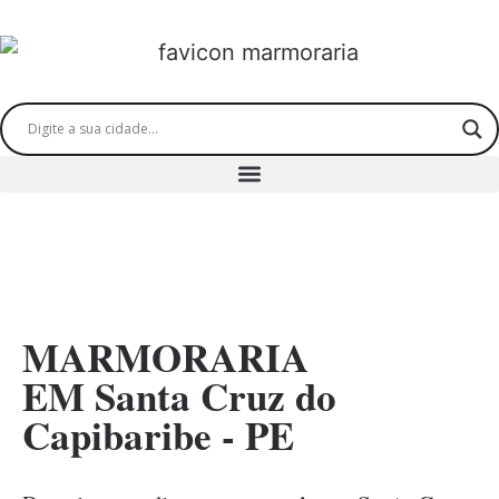
MARMORARIA
EM Santa Cruz do
Capibaribe - PE