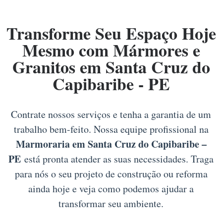
Transforme Seu Espaço Hoje
Mesmo com Mármores e
Granitos em Santa Cruz do
Capibaribe - PE
Contrate nossos serviços e tenha a garantia de um
trabalho bem-feito. Nossa equipe profissional na
Marmoraria em Santa Cruz do Capibaribe –
PE
está pronta atender as suas necessidades. Traga
para nós o seu projeto de construção ou reforma
ainda hoje e veja como podemos ajudar a
transformar seu ambiente.