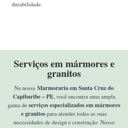
durabilidade.
Serviços em mármores e
granitos
Marmoraria em Santa Cruz do
Na nossa
Capibaribe – PE
, você encontra uma ampla
serviços especializados em mármores
gama de
e granitos
para atender todas as suas
necessidades de design e construção. Nosso