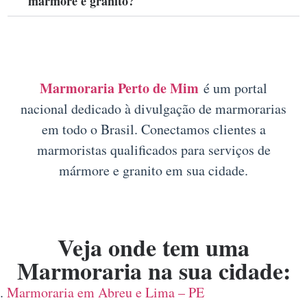
mármore e granito?
Marmoraria Perto de Mim
é um portal
nacional dedicado à divulgação de marmorarias
em todo o Brasil. Conectamos clientes a
marmoristas qualificados para serviços de
mármore e granito em sua cidade.
Veja onde tem uma
Marmoraria na sua cidade:
Marmoraria em Abreu e Lima – PE