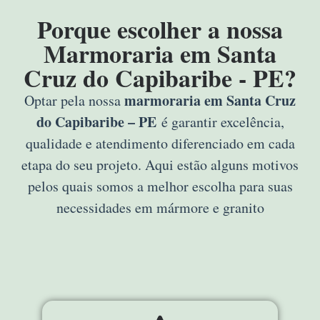
Porque escolher a nossa
Marmoraria em Santa
Cruz do Capibaribe - PE?
marmoraria em Santa Cruz
Optar pela nossa
do Capibaribe – PE
é garantir excelência,
qualidade e atendimento diferenciado em cada
etapa do seu projeto. Aqui estão alguns motivos
pelos quais somos a melhor escolha para suas
necessidades em mármore e granito