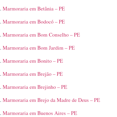
Marmoraria em Betânia – PE
Marmoraria em Bodocó – PE
Marmoraria em Bom Conselho – PE
Marmoraria em Bom Jardim – PE
Marmoraria em Bonito – PE
Marmoraria em Brejão – PE
Marmoraria em Brejinho – PE
Marmoraria em Brejo da Madre de Deus – PE
Marmoraria em Buenos Aires – PE