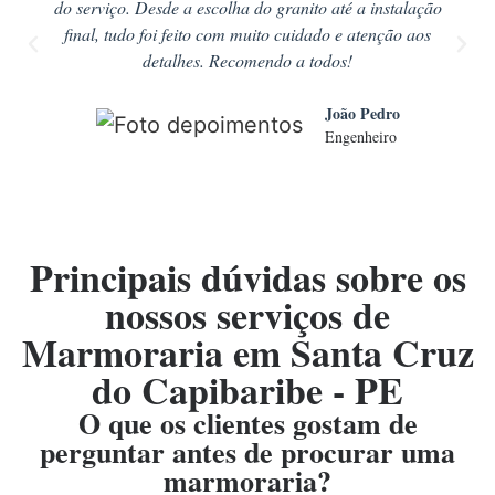
do serviço. Desde a escolha do granito até a instalação
final, tudo foi feito com muito cuidado e atenção aos
detalhes. Recomendo a todos!
João Pedro
Engenheiro
Principais dúvidas sobre os
nossos serviços de
Marmoraria em Santa Cruz
do Capibaribe - PE
O que os clientes gostam de
perguntar antes de procurar uma
marmoraria?