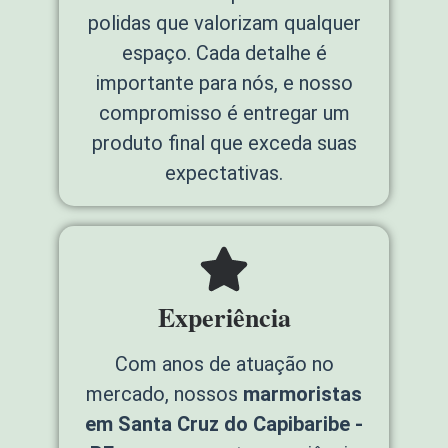
polidas que valorizam qualquer
espaço. Cada detalhe é
importante para nós, e nosso
compromisso é entregar um
produto final que exceda suas
expectativas.
Experiência
Com anos de atuação no
mercado, nossos
marmoristas
em Santa Cruz do Capibaribe -