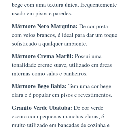
bege com uma textura única, frequentemente
usado em pisos e paredes.
Mármore Nero Marquina:
De cor preta
com veios brancos, é ideal para dar um toque
sofisticado a qualquer ambiente.
Mármore Crema Marfil:
Possui uma
tonalidade creme suave, utilizado em áreas
internas como salas e banheiros.
Mármore Bege Bahia:
Tem uma cor bege
clara e é popular em pisos e revestimentos.
Granito Verde Ubatuba:
De cor verde
escura com pequenas manchas claras, é
muito utilizado em bancadas de cozinha e