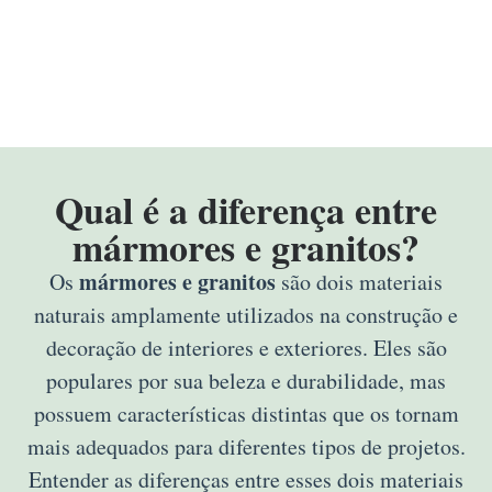
Qual é a diferença entre
mármores e granitos?
mármores e granitos
Os
são dois materiais
naturais amplamente utilizados na construção e
decoração de interiores e exteriores. Eles são
populares por sua beleza e durabilidade, mas
possuem características distintas que os tornam
mais adequados para diferentes tipos de projetos.
Entender as diferenças entre esses dois materiais