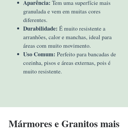
Aparência:
Tem uma superfície mais
granulada e vem em muitas cores
diferentes.
Durabilidade:
É muito resistente a
arranhões, calor e manchas, ideal para
áreas com muito movimento.
Uso Comum:
Perfeito para bancadas de
cozinha, pisos e áreas externas, pois é
muito resistente.
Mármores e Granitos mais