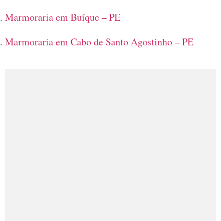
Marmoraria em Buíque – PE
Marmoraria em Cabo de Santo Agostinho – PE