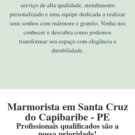
serviço de alta qualidade, atendimento
personalizado e uma equipe dedicada a realizar
seus sonhos com mármore e granito. Venha nos
conhecer e descubra como podemos
transformar seu espaço com elegância e
durabilidade.
Marmorista em Santa Cruz
do Capibaribe - PE
Profissionais qualificados são a
nossa prioridade!