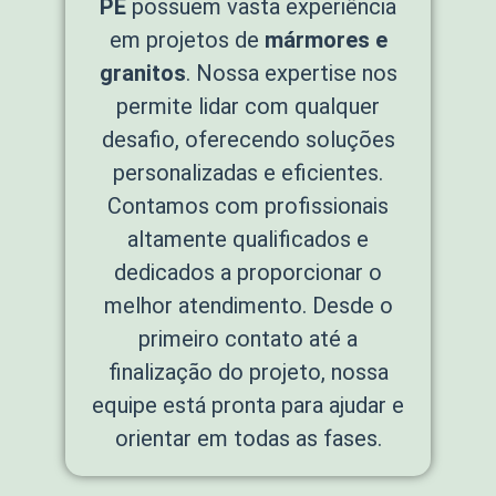
PE
possuem vasta experiência
em projetos de
mármores e
granitos
. Nossa expertise nos
permite lidar com qualquer
desafio, oferecendo soluções
personalizadas e eficientes.
Contamos com profissionais
altamente qualificados e
dedicados a proporcionar o
melhor atendimento. Desde o
primeiro contato até a
finalização do projeto, nossa
equipe está pronta para ajudar e
orientar em todas as fases.