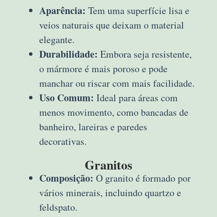
Aparência:
Tem uma superfície lisa e
veios naturais que deixam o material
elegante.
Durabilidade:
Embora seja resistente,
o mármore é mais poroso e pode
manchar ou riscar com mais facilidade.
Uso Comum:
Ideal para áreas com
menos movimento, como bancadas de
banheiro, lareiras e paredes
decorativas.
Granitos
Composição:
O granito é formado por
vários minerais, incluindo quartzo e
feldspato.