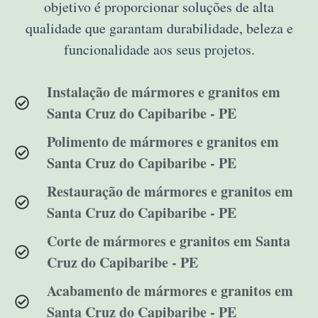
objetivo é proporcionar soluções de alta
qualidade que garantam durabilidade, beleza e
funcionalidade aos seus projetos.
Instalação de mármores e granitos em
Santa Cruz do Capibaribe - PE
Polimento de mármores e granitos em
Santa Cruz do Capibaribe - PE
Restauração de mármores e granitos em
Santa Cruz do Capibaribe - PE
Corte de mármores e granitos em Santa
Cruz do Capibaribe - PE
Acabamento de mármores e granitos em
Santa Cruz do Capibaribe - PE