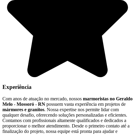
Experiência
Com anos de atuação no mercado, nossos
marmoristas no Geraldo
Melo - Mossoró - RN
possuem vasta experiência em projetos de
mármores e granitos
. Nossa expertise nos permite lidar com
qualquer desafio, oferecendo soluções personalizadas e eficientes.
Contamos com profissionais altamente qualificados e dedicados a
proporcionar o melhor atendimento. Desde o primeiro contato até a
finalização do projeto, nossa equipe está pronta para ajudar e