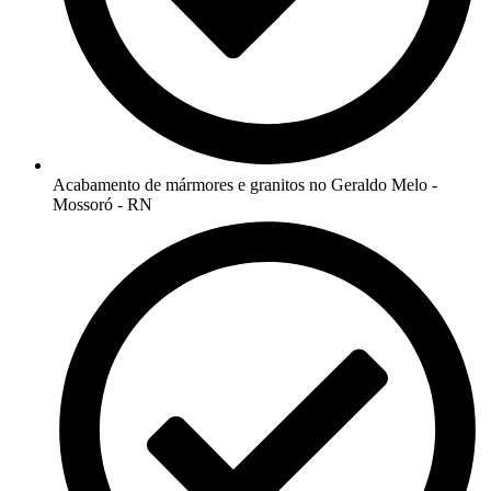
Acabamento de mármores e granitos no Geraldo Melo -
Mossoró - RN