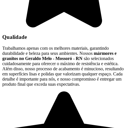
Qualidade
Trabalhamos apenas com os melhores materiais, garantindo
durabilidade e beleza para seus ambientes. Nossos
mármores e
granitos no Geraldo Melo - Mossoró - RN
são selecionados
cuidadosamente para oferecer o máximo de resistência e estética.
Além disso, nosso processo de acabamento é minucioso, resultando
em superfícies lisas e polidas que valorizam qualquer espaço. Cada
detalhe é importante para nós, e nosso compromisso é entregar um
produto final que exceda suas expectativas.