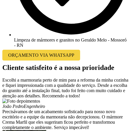
Limpeza de mármores e granitos no Geraldo Melo - Mossoró
- RN
ORÇAMENTO VIA WHATSAPP
Cliente satisfeito é a nossa prioridade
Escolhi a marmoraria perto de mim para a reforma da minha cozinha
e fiquei impressionada com a qualidade do serviço. Desde a escolha
do granito até a instalação final, tudo foi feito com muito cuidado e
atenção aos detalhes. Recomendo a todos!
João Pedro
Engenheiro
Precisávamos de um acabamento sofisticado para nosso novo
escritório e a equipe da marmoraria não decepcionou. O mármore
Crema Marfil que eles sugeriram ficou perfeito e transformou
completamente o ambiente. Serviço impecável!