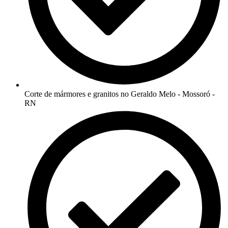
Corte de mármores e granitos no Geraldo Melo - Mossoró -
RN