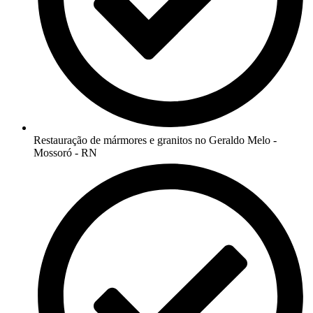
Restauração de mármores e granitos no Geraldo Melo -
Mossoró - RN