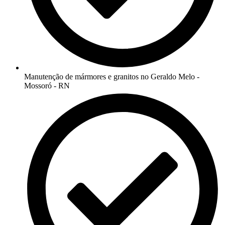
Manutenção de mármores e granitos no Geraldo Melo -
Mossoró - RN