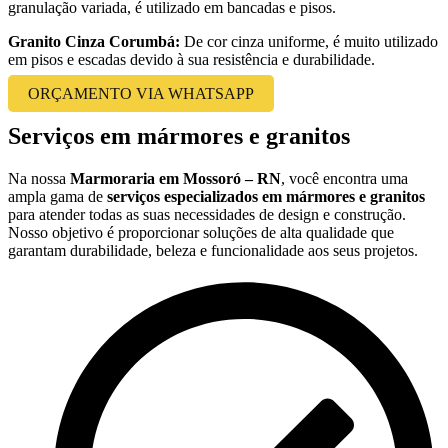
granulação variada, é utilizado em bancadas e pisos.
Granito Cinza Corumbá:
De cor cinza uniforme, é muito utilizado
em pisos e escadas devido à sua resistência e durabilidade.
ORÇAMENTO VIA WHATSAPP
Serviços em mármores e granitos
Na nossa
Marmoraria em Mossoró – RN
, você encontra uma
ampla gama de
serviços especializados em mármores e granitos
para atender todas as suas necessidades de design e construção.
Nosso objetivo é proporcionar soluções de alta qualidade que
garantam durabilidade, beleza e funcionalidade aos seus projetos.