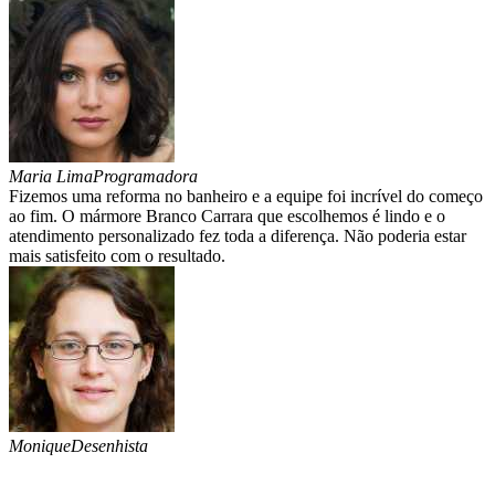
Maria Lima
Programadora
Fizemos uma reforma no banheiro e a equipe foi incrível do começo
ao fim. O mármore Branco Carrara que escolhemos é lindo e o
atendimento personalizado fez toda a diferença. Não poderia estar
mais satisfeito com o resultado.
Monique
Desenhista