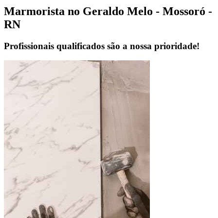
Marmorista no Geraldo Melo - Mossoró -
RN
Profissionais qualificados são a nossa prioridade!