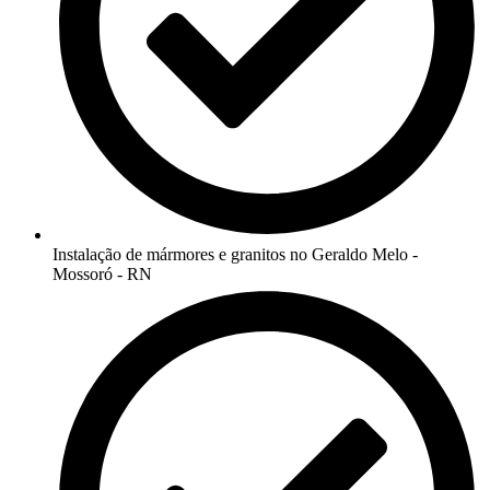
Instalação de mármores e granitos no Geraldo Melo -
Mossoró - RN