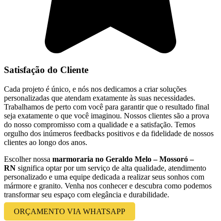
Satisfação do Cliente
Cada projeto é único, e nós nos dedicamos a criar soluções
personalizadas que atendam exatamente às suas necessidades.
Trabalhamos de perto com você para garantir que o resultado final
seja exatamente o que você imaginou. Nossos clientes são a prova
do nosso compromisso com a qualidade e a satisfação. Temos
orgulho dos inúmeros feedbacks positivos e da fidelidade de nossos
clientes ao longo dos anos.
Escolher nossa
marmoraria no Geraldo Melo – Mossoró –
RN
significa optar por um serviço de alta qualidade, atendimento
personalizado e uma equipe dedicada a realizar seus sonhos com
mármore e granito. Venha nos conhecer e descubra como podemos
transformar seu espaço com elegância e durabilidade.
ORÇAMENTO VIA WHATSAPP