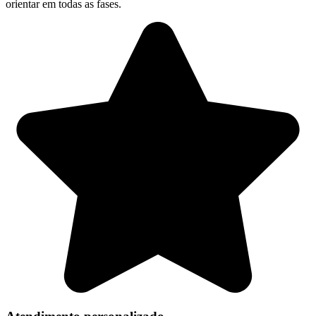
orientar em todas as fases.