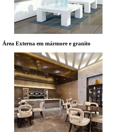
Área Externa em mármore e granito