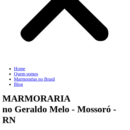
Home
Quem somos
Marmorarias no Brasil
Blog
MARMORARIA
no Geraldo Melo - Mossoró -
RN