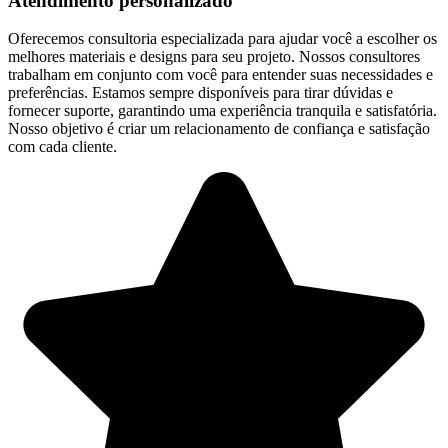
Atendimento personalizado
Oferecemos consultoria especializada para ajudar você a escolher os
melhores materiais e designs para seu projeto. Nossos consultores
trabalham em conjunto com você para entender suas necessidades e
preferências. Estamos sempre disponíveis para tirar dúvidas e
fornecer suporte, garantindo uma experiência tranquila e satisfatória.
Nosso objetivo é criar um relacionamento de confiança e satisfação
com cada cliente.