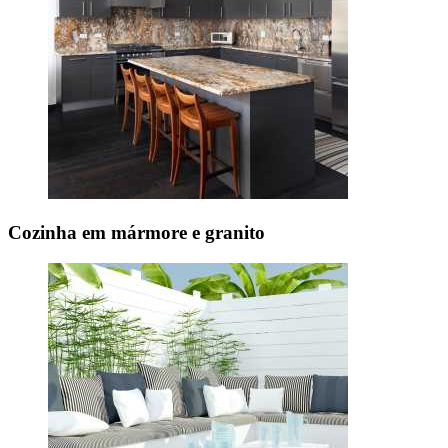
Cozinha em mármore e granito