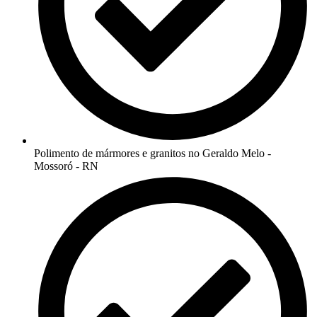
Polimento de mármores e granitos no Geraldo Melo -
Mossoró - RN