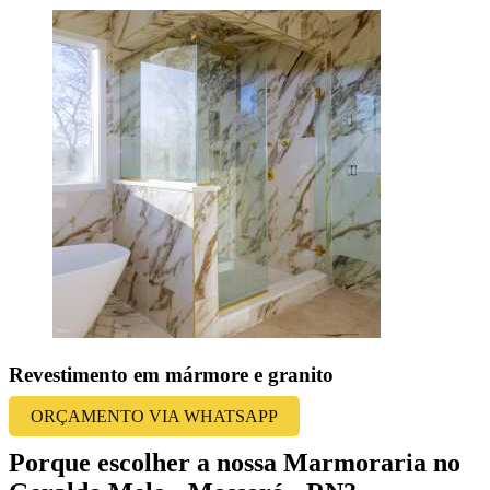
Revestimento em mármore e granito
ORÇAMENTO VIA WHATSAPP
Porque escolher a nossa Marmoraria no