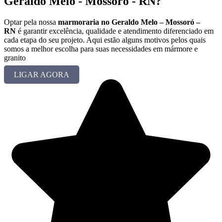
Geraldo Melo - Mossoró - RN?
Optar pela nossa
marmoraria no Geraldo Melo – Mossoró –
RN
é garantir excelência, qualidade e atendimento diferenciado em
cada etapa do seu projeto. Aqui estão alguns motivos pelos quais
somos a melhor escolha para suas necessidades em mármore e
granito
LIGAR AGORA