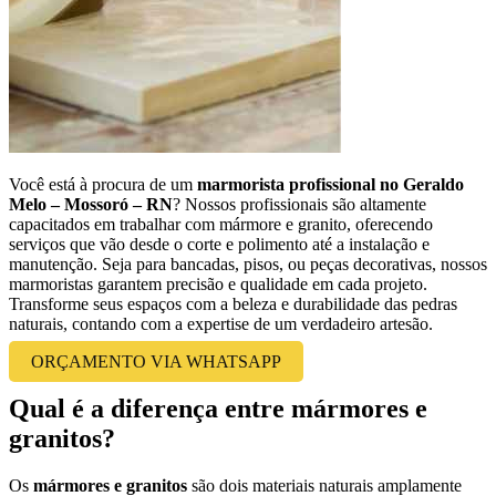
Você está à procura de um
marmorista profissional no Geraldo
Melo – Mossoró – RN
? Nossos profissionais são altamente
capacitados em trabalhar com mármore e granito, oferecendo
serviços que vão desde o corte e polimento até a instalação e
manutenção. Seja para bancadas, pisos, ou peças decorativas, nossos
marmoristas garantem precisão e qualidade em cada projeto.
Transforme seus espaços com a beleza e durabilidade das pedras
naturais, contando com a expertise de um verdadeiro artesão.
ORÇAMENTO VIA WHATSAPP
Qual é a diferença entre mármores e
granitos?
Os
mármores e granitos
são dois materiais naturais amplamente