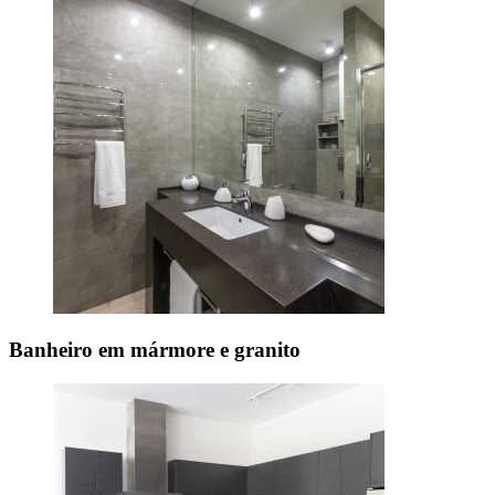
Banheiro em mármore e granito