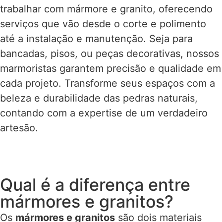
trabalhar com mármore e granito, oferecendo
serviços que vão desde o corte e polimento
até a instalação e manutenção. Seja para
bancadas, pisos, ou peças decorativas, nossos
marmoristas garantem precisão e qualidade em
cada projeto. Transforme seus espaços com a
beleza e durabilidade das pedras naturais,
contando com a expertise de um verdadeiro
artesão.
Qual é a diferença entre
mármores e granitos?
Os
mármores e granitos
são dois materiais