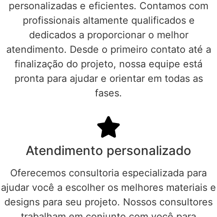
personalizadas e eficientes. Contamos com
profissionais altamente qualificados e
dedicados a proporcionar o melhor
atendimento. Desde o primeiro contato até a
finalização do projeto, nossa equipe está
pronta para ajudar e orientar em todas as
fases.
Atendimento personalizado
Oferecemos consultoria especializada para
ajudar você a escolher os melhores materiais e
designs para seu projeto. Nossos consultores
trabalham em conjunto com você para