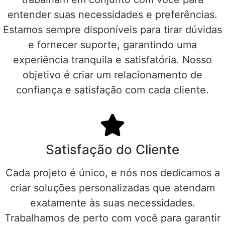
entender suas necessidades e preferências.
Estamos sempre disponíveis para tirar dúvidas
e fornecer suporte, garantindo uma
experiência tranquila e satisfatória. Nosso
objetivo é criar um relacionamento de
confiança e satisfação com cada cliente.
Satisfação do Cliente
Cada projeto é único, e nós nos dedicamos a
criar soluções personalizadas que atendam
exatamente às suas necessidades.
Trabalhamos de perto com você para garantir