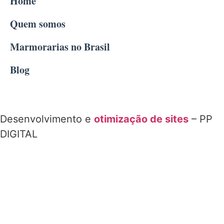
Home
Quem somos
Marmorarias no Brasil
Blog
Desenvolvimento e
otimização de sites
– PP
DIGITAL