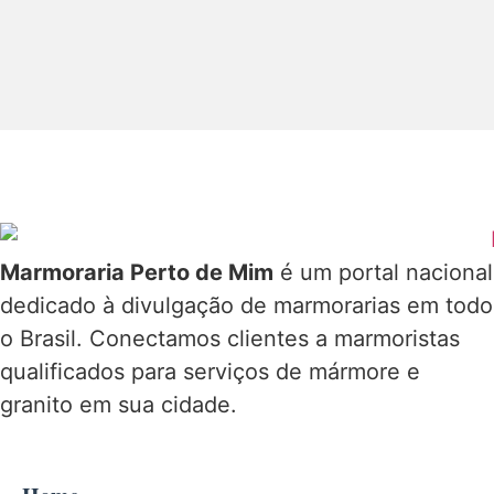
Marmoraria Perto de Mim
é um portal nacional
dedicado à divulgação de marmorarias em todo
o Brasil. Conectamos clientes a marmoristas
qualificados para serviços de mármore e
granito em sua cidade.