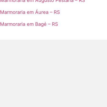
Marmoraria em Augusto Pestana – RS
Marmoraria em Áurea – RS
Marmoraria em Bagé – RS