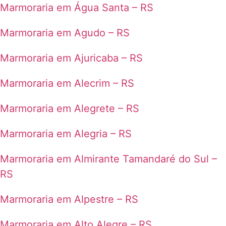
Marmoraria em Água Santa – RS
Marmoraria em Agudo – RS
Marmoraria em Ajuricaba – RS
Marmoraria em Alecrim – RS
Marmoraria em Alegrete – RS
Marmoraria em Alegria – RS
Marmoraria em Almirante Tamandaré do Sul –
RS
Marmoraria em Alpestre – RS
Marmoraria em Alto Alegre – RS