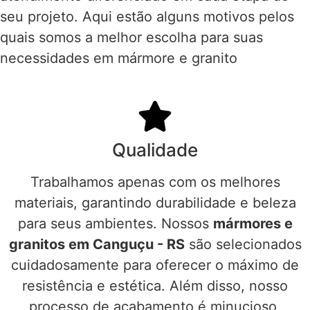
seu projeto. Aqui estão alguns motivos pelos
quais somos a melhor escolha para suas
necessidades em mármore e granito
Qualidade
Trabalhamos apenas com os melhores
materiais, garantindo durabilidade e beleza
para seus ambientes. Nossos
mármores e
granitos em Canguçu - RS
são selecionados
cuidadosamente para oferecer o máximo de
resistência e estética. Além disso, nosso
processo de acabamento é minucioso,