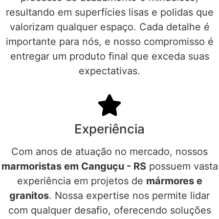
resultando em superfícies lisas e polidas que
valorizam qualquer espaço. Cada detalhe é
importante para nós, e nosso compromisso é
entregar um produto final que exceda suas
expectativas.
Experiência
Com anos de atuação no mercado, nossos
marmoristas em Canguçu - RS
possuem vasta
experiência em projetos de
mármores e
granitos
. Nossa expertise nos permite lidar
com qualquer desafio, oferecendo soluções