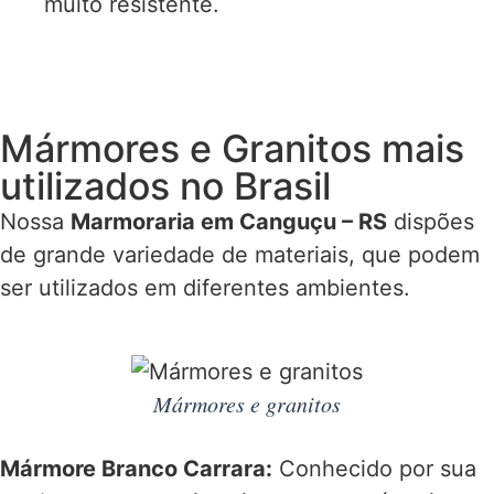
muito resistente.
Mármores e Granitos mais
utilizados no Brasil
Nossa
Marmoraria em Canguçu – RS
dispões
de grande variedade de materiais, que podem
ser utilizados em diferentes ambientes.
Mármores e granitos
Mármore Branco Carrara:
Conhecido por sua