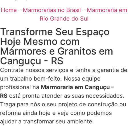
Home
-
Marmorarias no Brasil
-
Marmoraria em
Rio Grande do Sul
Transforme Seu Espaço
Hoje Mesmo com
Mármores e Granitos em
Canguçu - RS
Contrate nossos serviços e tenha a garantia de
um trabalho bem-feito. Nossa equipe
profissional na
Marmoraria em Canguçu –
RS
está pronta atender as suas necessidades.
Traga para nós o seu projeto de construção ou
reforma ainda hoje e veja como podemos
ajudar a transformar seu ambiente.