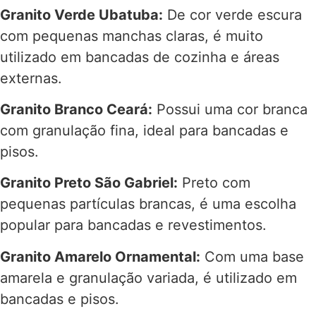
Granito Verde Ubatuba:
De cor verde escura
com pequenas manchas claras, é muito
utilizado em bancadas de cozinha e áreas
externas.
Granito Branco Ceará:
Possui uma cor branca
com granulação fina, ideal para bancadas e
pisos.
Granito Preto São Gabriel:
Preto com
pequenas partículas brancas, é uma escolha
popular para bancadas e revestimentos.
Granito Amarelo Ornamental:
Com uma base
amarela e granulação variada, é utilizado em
bancadas e pisos.