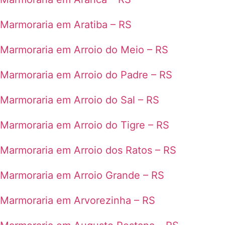
Marmoraria em Aratiba – RS
Marmoraria em Arroio do Meio – RS
Marmoraria em Arroio do Padre – RS
Marmoraria em Arroio do Sal – RS
Marmoraria em Arroio do Tigre – RS
Marmoraria em Arroio dos Ratos – RS
Marmoraria em Arroio Grande – RS
Marmoraria em Arvorezinha – RS