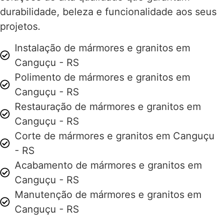
durabilidade, beleza e funcionalidade aos seus
projetos.
Instalação de mármores e granitos em
Canguçu - RS
Polimento de mármores e granitos em
Canguçu - RS
Restauração de mármores e granitos em
Canguçu - RS
Corte de mármores e granitos em Canguçu
- RS
Acabamento de mármores e granitos em
Canguçu - RS
Manutenção de mármores e granitos em
Canguçu - RS