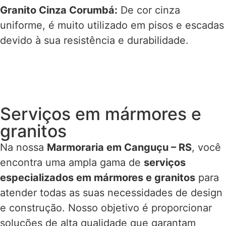
Granito Cinza Corumbá:
De cor cinza
uniforme, é muito utilizado em pisos e escadas
devido à sua resistência e durabilidade.
Serviços em mármores e
granitos
Na nossa
Marmoraria em Canguçu – RS
, você
encontra uma ampla gama de
serviços
especializados em mármores e granitos
para
atender todas as suas necessidades de design
e construção. Nosso objetivo é proporcionar
soluções de alta qualidade que garantam