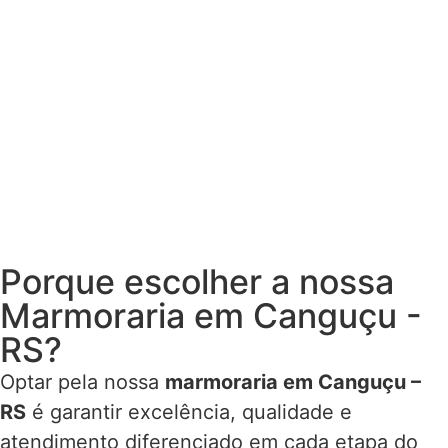
Porque escolher a nossa
Marmoraria em Canguçu -
RS?
Optar pela nossa
marmoraria em Canguçu –
RS
é garantir excelência, qualidade e
atendimento diferenciado em cada etapa do