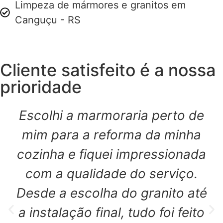
Limpeza de mármores e granitos em
Canguçu - RS
Cliente satisfeito é a nossa
prioridade
Escolhi a marmoraria perto de
mim para a reforma da minha
cozinha e fiquei impressionada
com a qualidade do serviço.
Desde a escolha do granito até
a instalação final, tudo foi feito