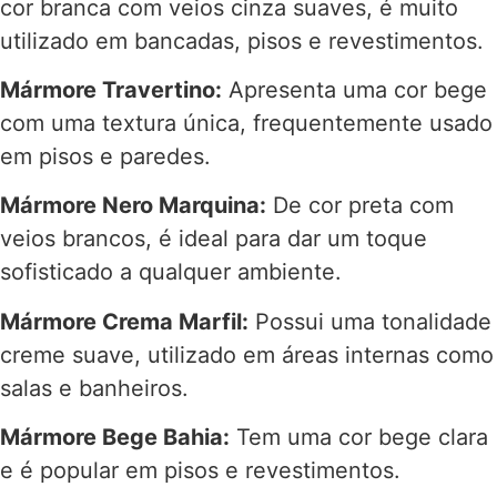
cor branca com veios cinza suaves, é muito
utilizado em bancadas, pisos e revestimentos.
Mármore Travertino:
Apresenta uma cor bege
com uma textura única, frequentemente usado
em pisos e paredes.
Mármore Nero Marquina:
De cor preta com
veios brancos, é ideal para dar um toque
sofisticado a qualquer ambiente.
Mármore Crema Marfil:
Possui uma tonalidade
creme suave, utilizado em áreas internas como
salas e banheiros.
Mármore Bege Bahia:
Tem uma cor bege clara
e é popular em pisos e revestimentos.