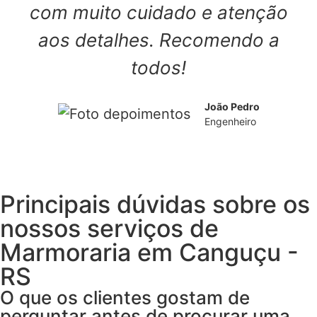
com muito cuidado e atenção
aos detalhes. Recomendo a
todos!
João Pedro
Engenheiro
Principais dúvidas sobre os
nossos serviços de
Marmoraria em Canguçu -
RS
O que os clientes gostam de
perguntar antes de procurar uma