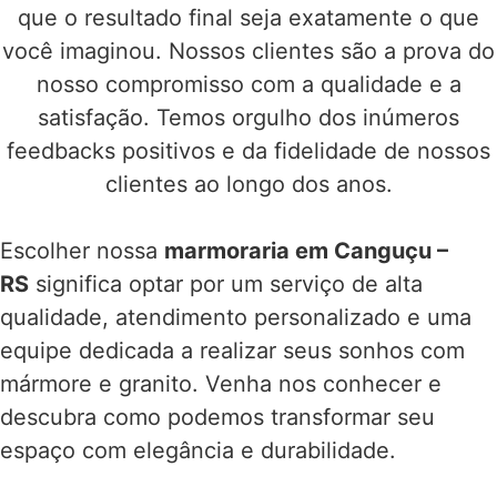
que o resultado final seja exatamente o que
você imaginou. Nossos clientes são a prova do
nosso compromisso com a qualidade e a
satisfação. Temos orgulho dos inúmeros
feedbacks positivos e da fidelidade de nossos
clientes ao longo dos anos.
Escolher nossa
marmoraria em Canguçu –
RS
significa optar por um serviço de alta
qualidade, atendimento personalizado e uma
equipe dedicada a realizar seus sonhos com
mármore e granito. Venha nos conhecer e
descubra como podemos transformar seu
espaço com elegância e durabilidade.