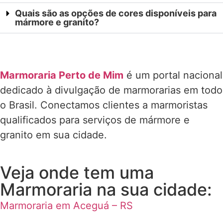
Quais são as opções de cores disponíveis para
mármore e granito?
Marmoraria Perto de Mim
é um portal nacional
dedicado à divulgação de marmorarias em todo
o Brasil. Conectamos clientes a marmoristas
qualificados para serviços de mármore e
granito em sua cidade.
Veja onde tem uma
Marmoraria na sua cidade:
Marmoraria em Aceguá – RS