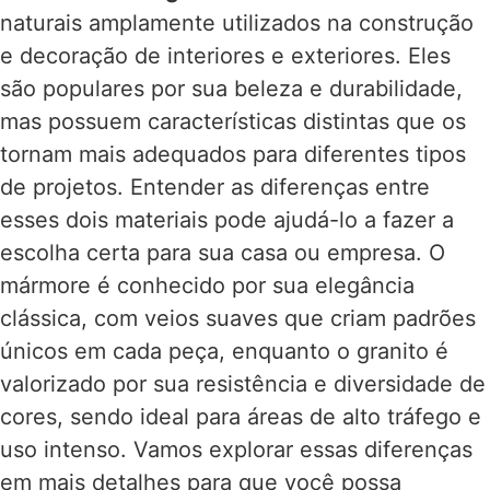
naturais amplamente utilizados na construção
e decoração de interiores e exteriores. Eles
são populares por sua beleza e durabilidade,
mas possuem características distintas que os
tornam mais adequados para diferentes tipos
de projetos. Entender as diferenças entre
esses dois materiais pode ajudá-lo a fazer a
escolha certa para sua casa ou empresa. O
mármore é conhecido por sua elegância
clássica, com veios suaves que criam padrões
únicos em cada peça, enquanto o granito é
valorizado por sua resistência e diversidade de
cores, sendo ideal para áreas de alto tráfego e
uso intenso. Vamos explorar essas diferenças
em mais detalhes para que você possa