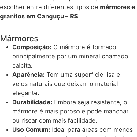
escolher entre diferentes tipos de
mármores e
granitos em Canguçu – RS
.
Mármores
Composição:
O mármore é formado
principalmente por um mineral chamado
calcita.
Aparência:
Tem uma superfície lisa e
veios naturais que deixam o material
elegante.
Durabilidade:
Embora seja resistente, o
mármore é mais poroso e pode manchar
ou riscar com mais facilidade.
Uso Comum:
Ideal para áreas com menos