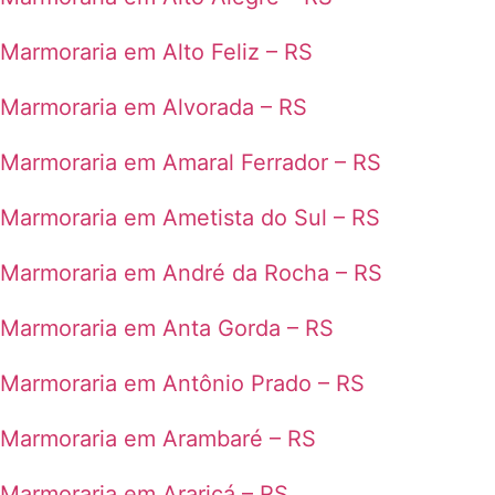
Marmoraria em Alto Feliz – RS
Marmoraria em Alvorada – RS
Marmoraria em Amaral Ferrador – RS
Marmoraria em Ametista do Sul – RS
Marmoraria em André da Rocha – RS
Marmoraria em Anta Gorda – RS
Marmoraria em Antônio Prado – RS
Marmoraria em Arambaré – RS
Marmoraria em Araricá – RS