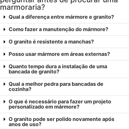
marmoraria?
Qual a diferença entre mármore e granito?
Como fazer a manutenção do mármore?
O granito é resistente a manchas?
Posso usar mármore em áreas externas?
Quanto tempo dura a instalação de uma
bancada de granito?
Qual a melhor pedra para bancadas de
cozinha?
O que é necessário para fazer um projeto
personalizado em mármore?
O granito pode ser polido novamente após
anos de uso?