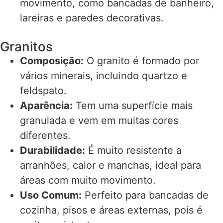
movimento, como bancadas de banheiro,
lareiras e paredes decorativas.
Granitos
Composição:
O granito é formado por
vários minerais, incluindo quartzo e
feldspato.
Aparência:
Tem uma superfície mais
granulada e vem em muitas cores
diferentes.
Durabilidade:
É muito resistente a
arranhões, calor e manchas, ideal para
áreas com muito movimento.
Uso Comum:
Perfeito para bancadas de
cozinha, pisos e áreas externas, pois é