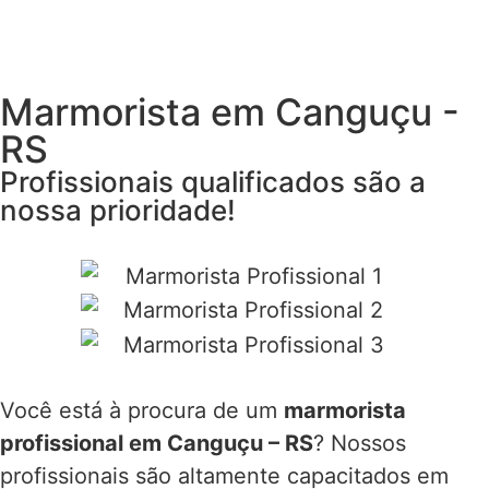
Marmorista em Canguçu -
RS
Profissionais qualificados são a
nossa prioridade!
Você está à procura de um
marmorista
profissional em Canguçu – RS
? Nossos
profissionais são altamente capacitados em