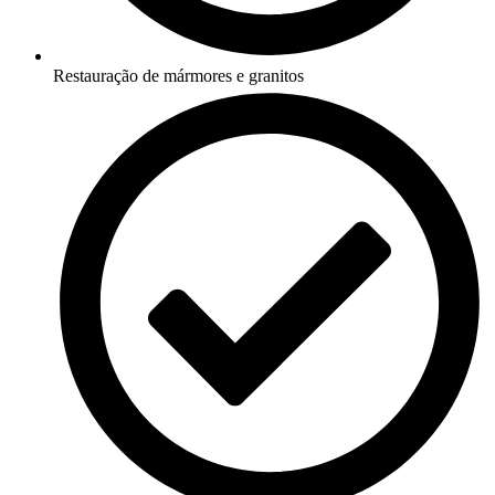
Restauração de mármores e granitos