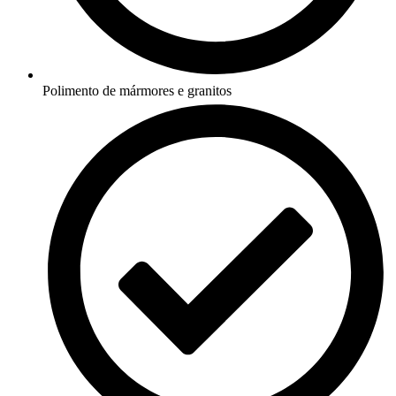
Polimento de mármores e granitos