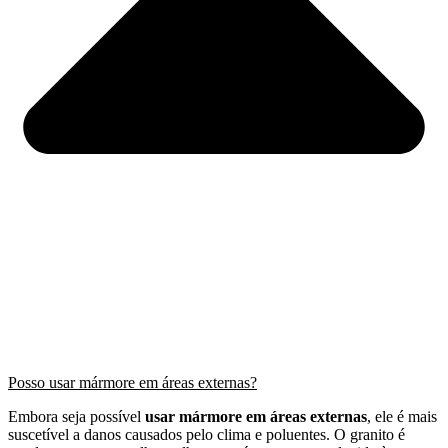
Posso usar mármore em áreas externas?
Embora seja possível
usar mármore em áreas externas
, ele é mais
suscetível a danos causados pelo clima e poluentes. O granito é