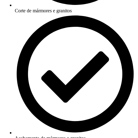
Corte de mármores e granitos