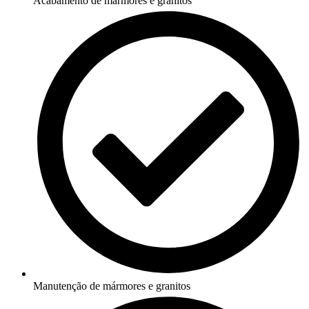
Acabamento de mármores e granitos
Manutenção de mármores e granitos