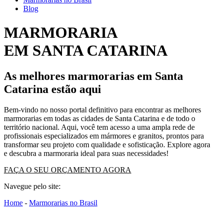
Blog
MARMORARIA
EM SANTA CATARINA
As melhores marmorarias em Santa
Catarina estão aqui
Bem-vindo no nosso portal definitivo para encontrar as melhores
marmorarias em todas as cidades de Santa Catarina e de todo o
território nacional. Aqui, você tem acesso a uma ampla rede de
profissionais especializados em mármores e granitos, prontos para
transformar seu projeto com qualidade e sofisticação. Explore agora
e descubra a marmoraria ideal para suas necessidades!
FAÇA O SEU ORÇAMENTO AGORA
Navegue pelo site:
Home
-
Marmorarias no Brasil