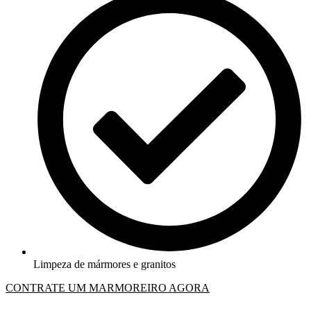
Limpeza de mármores e granitos
CONTRATE UM MARMOREIRO AGORA