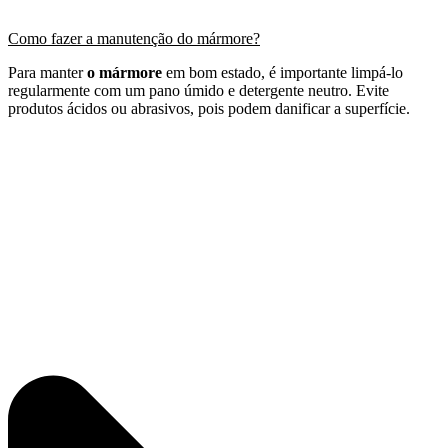
Como fazer a manutenção do mármore?
Para manter
o mármore
em bom estado, é importante limpá-lo
regularmente com um pano úmido e detergente neutro. Evite
produtos ácidos ou abrasivos, pois podem danificar a superfície.