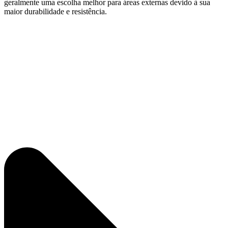
geralmente uma escolha melhor para áreas externas devido à sua
maior durabilidade e resistência.