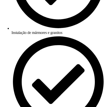
Instalação de mármores e granitos