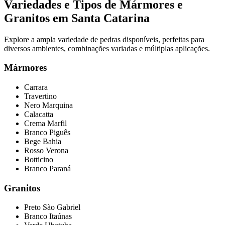
Variedades e Tipos de Mármores e
Granitos em Santa Catarina
Explore a ampla variedade de pedras disponíveis, perfeitas para
diversos ambientes, combinações variadas e múltiplas aplicações.
Mármores
Carrara
Travertino
Nero Marquina
Calacatta
Crema Marfil
Branco Piguês
Bege Bahia
Rosso Verona
Botticino
Branco Paraná
Granitos
Preto São Gabriel
Branco Itaúnas