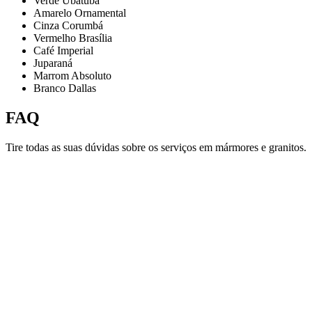
Verde Ubatuba
Amarelo Ornamental
Cinza Corumbá
Vermelho Brasília
Café Imperial
Juparaná
Marrom Absoluto
Branco Dallas
FAQ
Tire todas as suas dúvidas sobre os serviços em mármores e granitos.