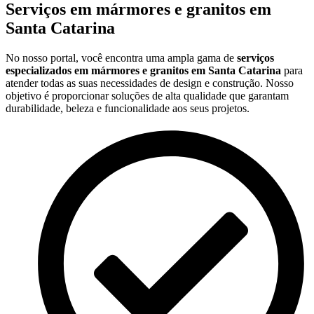
Serviços em mármores e granitos em
Santa Catarina
No nosso portal, você encontra uma ampla gama de
serviços
especializados em mármores e granitos em Santa Catarina
para
atender todas as suas necessidades de design e construção. Nosso
objetivo é proporcionar soluções de alta qualidade que garantam
durabilidade, beleza e funcionalidade aos seus projetos.