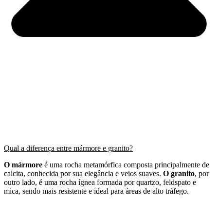
Qual a diferença entre mármore e granito?
O mármore
é uma rocha metamórfica composta principalmente de
calcita, conhecida por sua elegância e veios suaves.
O granito
, por
outro lado, é uma rocha ígnea formada por quartzo, feldspato e
mica, sendo mais resistente e ideal para áreas de alto tráfego.