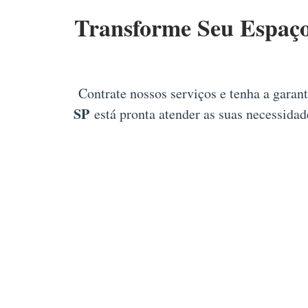
Transforme Seu Espaç
Contrate nossos serviços e tenha a garan
SP
está pronta atender as suas necessidad