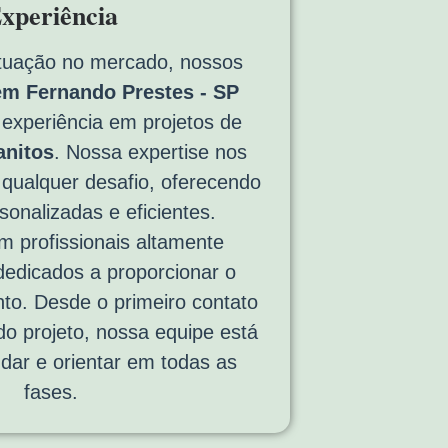
xperiência
tuação no mercado, nossos
m Fernando Prestes - SP
experiência em projetos de
anitos
. Nossa expertise nos
 qualquer desafio, oferecendo
sonalizadas e eficientes.
 profissionais altamente
 dedicados a proporcionar o
to. Desde o primeiro contato
 do projeto, nossa equipe está
udar e orientar em todas as
fases.