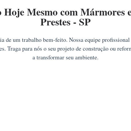
o Hoje Mesmo com Mármores e
Prestes - SP
tia de um trabalho bem-feito. Nossa equipe profissiona
es. Traga para nós o seu projeto de construção ou refo
a transformar seu ambiente.