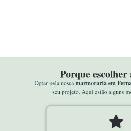
Porque escolher
marmoraria em Ferna
Optar pela nossa
seu projeto. Aqui estão alguns 