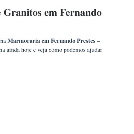
 Granitos em Fernando
Marmoraria em Fernando Prestes –
l na
rma ainda hoje e veja como podemos ajudar