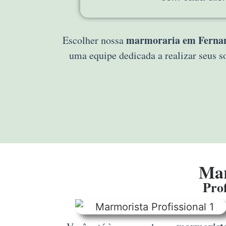
marmoraria em Fernan
Escolher nossa
uma equipe dedicada a realizar seus 
Mar
Prof