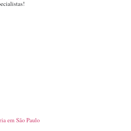
ecialistas!
ia em São Paulo