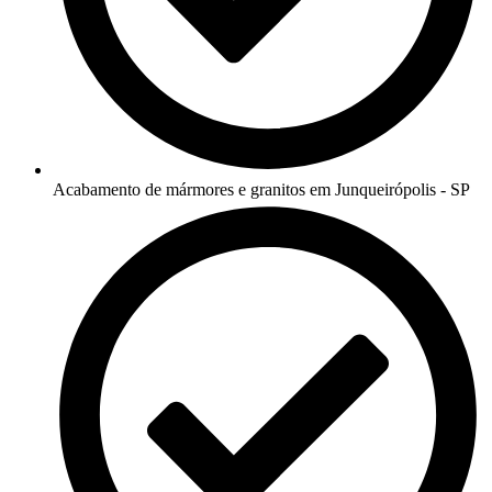
Acabamento de mármores e granitos em Junqueirópolis - SP