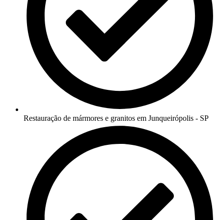
Restauração de mármores e granitos em Junqueirópolis - SP