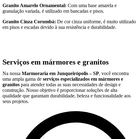
Granito Amarelo Ornamental:
Com uma base amarela e
granulação variada, é utilizado em bancadas e pisos.
Granito Cinza Corumbá:
De cor cinza uniforme, é muito utilizado
em pisos e escadas devido à sua resistência e durabilidade.
Serviços em mármores e granitos
Na nossa
Marmoraria em Junqueirópolis – SP
, você encontra
uma ampla gama de
serviços especializados em mármores e
granitos
para atender todas as suas necessidades de design e
construção. Nosso objetivo é proporcionar soluções de alta
qualidade que garantam durabilidade, beleza e funcionalidade aos
seus projetos.