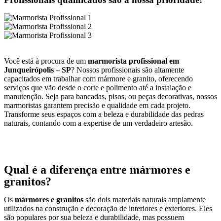
Você está à procura de um
marmorista profissional em
Junqueirópolis – SP
? Nossos profissionais são altamente
capacitados em trabalhar com mármore e granito, oferecendo
serviços que vão desde o corte e polimento até a instalação e
manutenção. Seja para bancadas, pisos, ou peças decorativas, nossos
marmoristas garantem precisão e qualidade em cada projeto.
Transforme seus espaços com a beleza e durabilidade das pedras
naturais, contando com a expertise de um verdadeiro artesão.
Qual é a diferença entre mármores e
granitos?
Os
mármores e granitos
são dois materiais naturais amplamente
utilizados na construção e decoração de interiores e exteriores. Eles
são populares por sua beleza e durabilidade, mas possuem