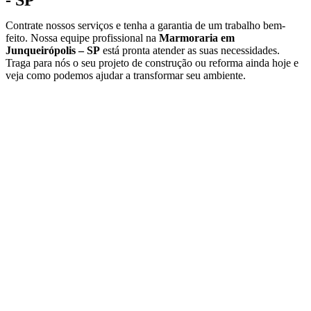
- SP
Contrate nossos serviços e tenha a garantia de um trabalho bem-
feito. Nossa equipe profissional na
Marmoraria em
Junqueirópolis – SP
está pronta atender as suas necessidades.
Traga para nós o seu projeto de construção ou reforma ainda hoje e
veja como podemos ajudar a transformar seu ambiente.