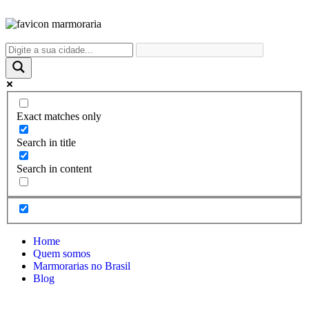
Exact matches only
Search in title
Search in content
Home
Quem somos
Marmorarias no Brasil
Blog