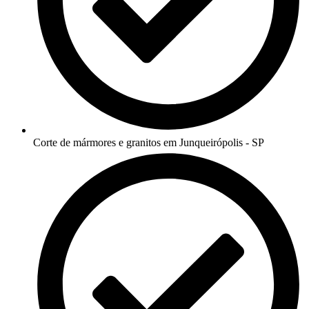
Corte de mármores e granitos em Junqueirópolis - SP