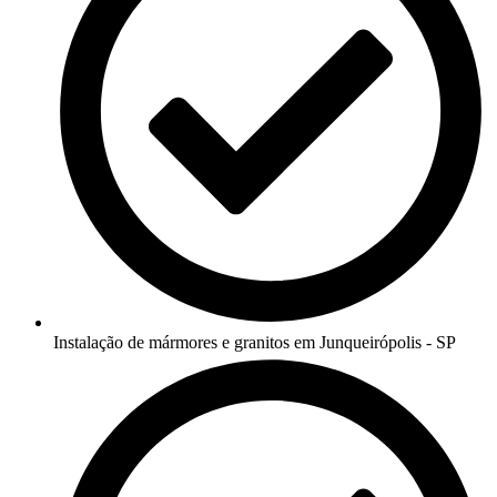
Instalação de mármores e granitos em Junqueirópolis - SP