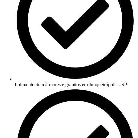
Polimento de mármores e granitos em Junqueirópolis - SP