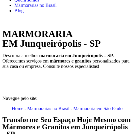
Marmorarias no Brasil
Blog
MARMORARIA
EM Junqueirópolis - SP
Descubra a melhor
marmoraria em Junqueirópolis – SP
.
Oferecemos serviços em
mármores e granitos
personalizados para
sua casa ou empresa. Consulte nossos especialistas!
Navegue pelo site:
Home
-
Marmorarias no Brasil
-
Marmoraria em São Paulo
Transforme Seu Espaço Hoje Mesmo com
Mármores e Granitos em Junqueirópolis