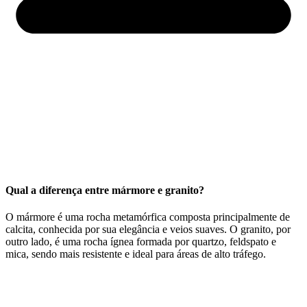
Qual a diferença entre mármore e granito?
O mármore é uma rocha metamórfica composta principalmente de
calcita, conhecida por sua elegância e veios suaves. O granito, por
outro lado, é uma rocha ígnea formada por quartzo, feldspato e
mica, sendo mais resistente e ideal para áreas de alto tráfego.