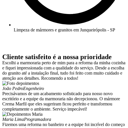
Limpeza de mármores e granitos em Junqueirópolis - SP
Cliente satisfeito é a nossa prioridade
Escolhi a marmoraria perto de mim para a reforma da minha cozinha
e fiquei impressionada com a qualidade do serviço. Desde a escolha
do granito até a instalação final, tudo foi feito com muito cuidado e
atenção aos detalhes. Recomendo a todos!
João Pedro
Engenheiro
Precisávamos de um acabamento sofisticado para nosso novo
escritório e a equipe da marmoraria não decepcionou. O mármore
Crema Marfil que eles sugeriram ficou perfeito e transformou
completamente o ambiente. Serviço impecável!
Maria Lima
Programadora
Fizemos uma reforma no banheiro e a equipe foi incrível do começo