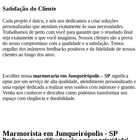
Satisfação do Cliente
Cada projeto é único, e nós nos dedicamos a criar soluções
personalizadas que atendam exatamente às suas necessidades.
Trabalhamos de perto com você para garantir que o resultado final
seja exatamente o que você imaginou. Nossos clientes são a prova
do nosso compromisso com a qualidade e a satisfação. Temos
orgulho dos inúmeros feedbacks positivos e da fidelidade de nossos
clientes ao longo dos anos.
Escolher nossa
marmoraria em Junqueirópolis – SP
significa
optar por um serviço de alta qualidade, atendimento personalizado e
uma equipe dedicada a realizar seus sonhos com mármore e granito.
Venha nos conhecer e descubra como podemos transformar seu
espaço com elegância e durabilidade.
Marmorista em Junqueirópolis - SP
Profissionais qualificados são a nossa prioridade!