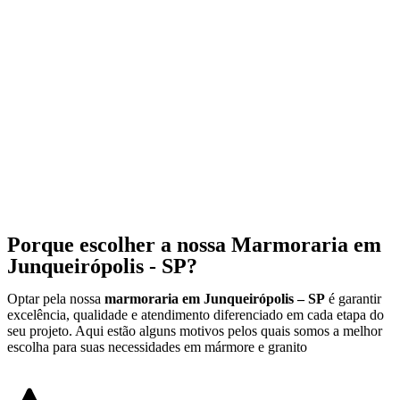
Porque escolher a nossa Marmoraria em
Junqueirópolis - SP?
Optar pela nossa
marmoraria em Junqueirópolis – SP
é garantir
excelência, qualidade e atendimento diferenciado em cada etapa do
seu projeto. Aqui estão alguns motivos pelos quais somos a melhor
escolha para suas necessidades em mármore e granito