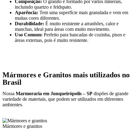
Composição:
O granito é formado por vários minerais,
incluindo quartzo e feldspato.
Aparência:
Tem uma superfície mais granulada e vem em
muitas cores diferentes.
Durabilidade:
É muito resistente a arranhões, calor e
manchas, ideal para áreas com muito movimento.
Uso Comum:
Perfeito para bancadas de cozinha, pisos e
áreas externas, pois é muito resistente.
Mármores e Granitos mais utilizados no
Brasil
Nossa
Marmoraria em Junqueirópolis – SP
dispões de grande
variedade de materiais, que podem ser utilizados em diferentes
ambientes.
Mármores e granitos