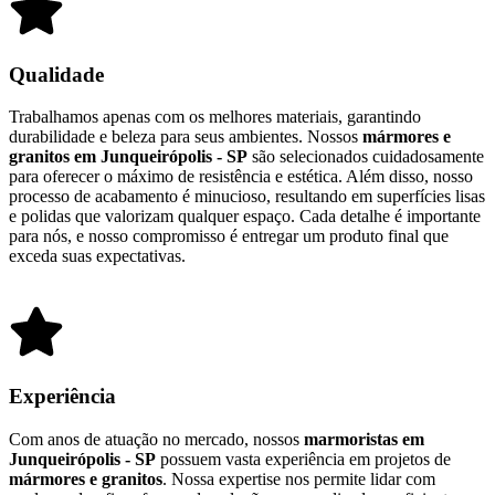
Qualidade
Trabalhamos apenas com os melhores materiais, garantindo
durabilidade e beleza para seus ambientes. Nossos
mármores e
granitos em Junqueirópolis - SP
são selecionados cuidadosamente
para oferecer o máximo de resistência e estética. Além disso, nosso
processo de acabamento é minucioso, resultando em superfícies lisas
e polidas que valorizam qualquer espaço. Cada detalhe é importante
para nós, e nosso compromisso é entregar um produto final que
exceda suas expectativas.
Experiência
Com anos de atuação no mercado, nossos
marmoristas em
Junqueirópolis - SP
possuem vasta experiência em projetos de
mármores e granitos
. Nossa expertise nos permite lidar com