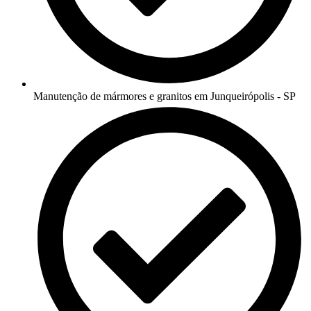
Manutenção de mármores e granitos em Junqueirópolis - SP