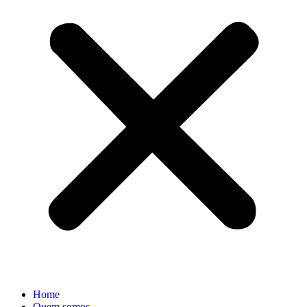
Home
Quem somos