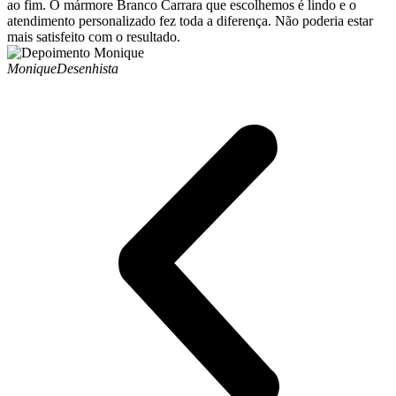
ao fim. O mármore Branco Carrara que escolhemos é lindo e o
atendimento personalizado fez toda a diferença. Não poderia estar
mais satisfeito com o resultado.
Monique
Desenhista