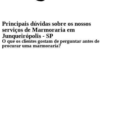
Principais dúvidas sobre os nossos
serviços de Marmoraria em
Junqueirópolis - SP
O que os clientes gostam de perguntar antes de
procurar uma marmoraria?