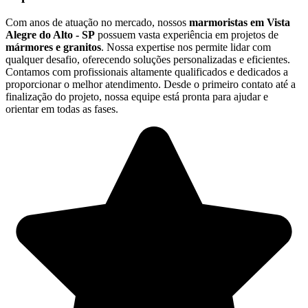
Com anos de atuação no mercado, nossos
marmoristas em Vista
Alegre do Alto - SP
possuem vasta experiência em projetos de
mármores e granitos
. Nossa expertise nos permite lidar com
qualquer desafio, oferecendo soluções personalizadas e eficientes.
Contamos com profissionais altamente qualificados e dedicados a
proporcionar o melhor atendimento. Desde o primeiro contato até a
finalização do projeto, nossa equipe está pronta para ajudar e
orientar em todas as fases.