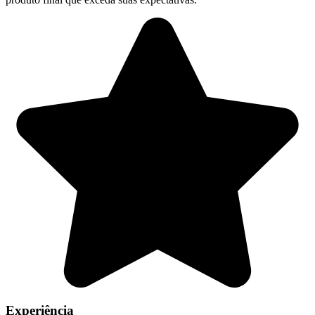
Experiência