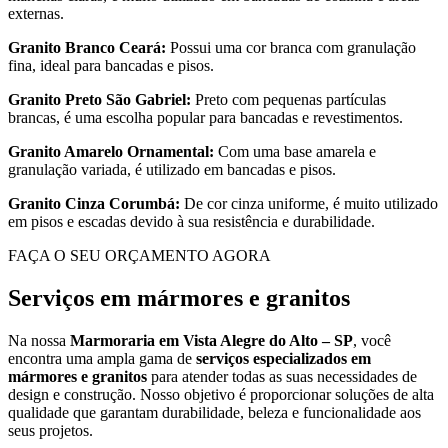
externas.
Granito Branco Ceará:
Possui uma cor branca com granulação
fina, ideal para bancadas e pisos.
Granito Preto São Gabriel:
Preto com pequenas partículas
brancas, é uma escolha popular para bancadas e revestimentos.
Granito Amarelo Ornamental:
Com uma base amarela e
granulação variada, é utilizado em bancadas e pisos.
Granito Cinza Corumbá:
De cor cinza uniforme, é muito utilizado
em pisos e escadas devido à sua resistência e durabilidade.
FAÇA O SEU ORÇAMENTO AGORA
Serviços em mármores e granitos
Na nossa
Marmoraria em Vista Alegre do Alto – SP
, você
encontra uma ampla gama de
serviços especializados em
mármores e granitos
para atender todas as suas necessidades de
design e construção. Nosso objetivo é proporcionar soluções de alta
qualidade que garantam durabilidade, beleza e funcionalidade aos
seus projetos.