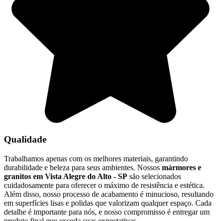
Qualidade
Trabalhamos apenas com os melhores materiais, garantindo
durabilidade e beleza para seus ambientes. Nossos
mármores e
granitos em Vista Alegre do Alto - SP
são selecionados
cuidadosamente para oferecer o máximo de resistência e estética.
Além disso, nosso processo de acabamento é minucioso, resultando
em superfícies lisas e polidas que valorizam qualquer espaço. Cada
detalhe é importante para nós, e nosso compromisso é entregar um
produto final que exceda suas expectativas.