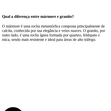
Qual a diferença entre mármore e granito?
O mármore é uma rocha metamórfica composta principalmente de
calcita, conhecida por sua elegância e veios suaves. O granito, por
outro lado, é uma rocha ígnea formada por quartzo, feldspato e
mica, sendo mais resistente e ideal para áreas de alto tráfego.