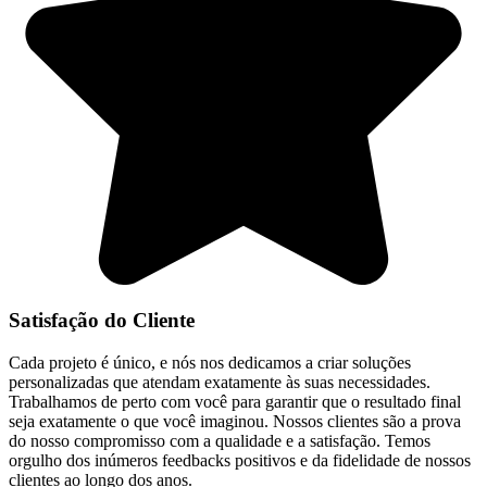
Satisfação do Cliente
Cada projeto é único, e nós nos dedicamos a criar soluções
personalizadas que atendam exatamente às suas necessidades.
Trabalhamos de perto com você para garantir que o resultado final
seja exatamente o que você imaginou. Nossos clientes são a prova
do nosso compromisso com a qualidade e a satisfação. Temos
orgulho dos inúmeros feedbacks positivos e da fidelidade de nossos
clientes ao longo dos anos.