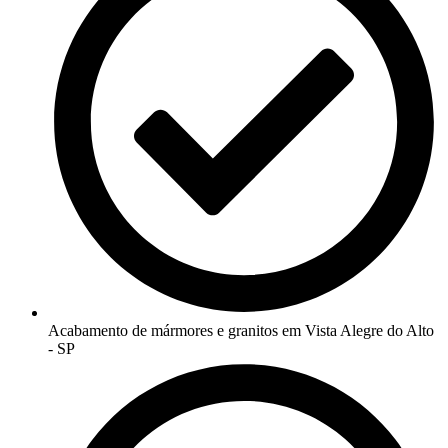
Acabamento de mármores e granitos em Vista Alegre do Alto
- SP