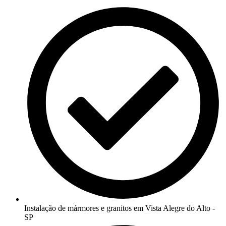
Instalação de mármores e granitos em Vista Alegre do Alto -
SP