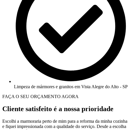
Limpeza de mármores e granitos em Vista Alegre do Alto - SP
FAÇA O SEU ORÇAMENTO AGORA
Cliente satisfeito é a nossa prioridade
Escolhi a marmoraria perto de mim para a reforma da minha cozinha
e fiquei impressionada com a qualidade do serviço. Desde a escolha