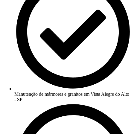
Manutenção de mármores e granitos em Vista Alegre do Alto
- SP