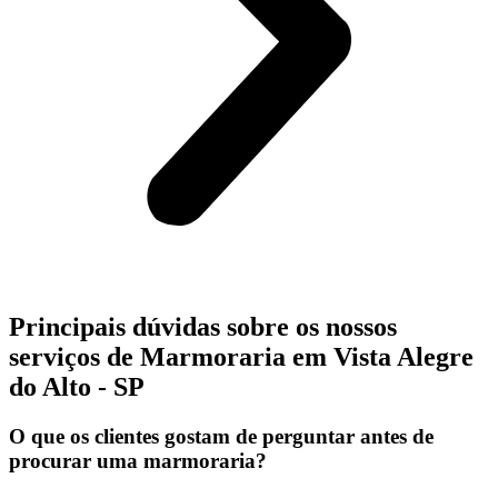
Principais dúvidas sobre os nossos
serviços de Marmoraria em Vista Alegre
do Alto - SP
O que os clientes gostam de perguntar antes de
procurar uma marmoraria?