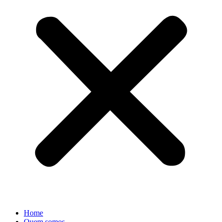
Home
Quem somos