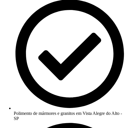
Polimento de mármores e granitos em Vista Alegre do Alto -
SP