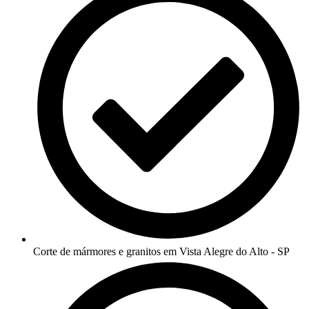
Corte de mármores e granitos em Vista Alegre do Alto - SP