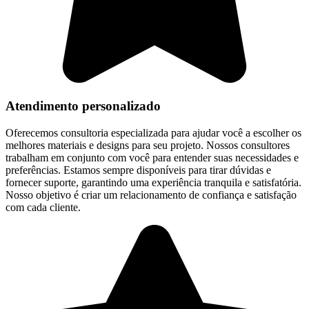
Atendimento personalizado
Oferecemos consultoria especializada para ajudar você a escolher os
melhores materiais e designs para seu projeto. Nossos consultores
trabalham em conjunto com você para entender suas necessidades e
preferências. Estamos sempre disponíveis para tirar dúvidas e
fornecer suporte, garantindo uma experiência tranquila e satisfatória.
Nosso objetivo é criar um relacionamento de confiança e satisfação
com cada cliente.