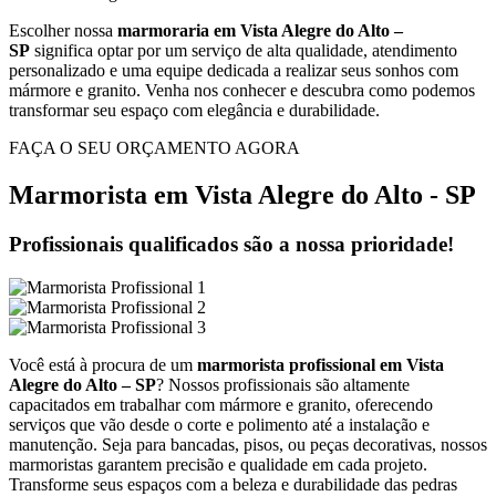
Escolher nossa
marmoraria em Vista Alegre do Alto –
SP
significa optar por um serviço de alta qualidade, atendimento
personalizado e uma equipe dedicada a realizar seus sonhos com
mármore e granito. Venha nos conhecer e descubra como podemos
transformar seu espaço com elegância e durabilidade.
FAÇA O SEU ORÇAMENTO AGORA
Marmorista em Vista Alegre do Alto - SP
Profissionais qualificados são a nossa prioridade!
Você está à procura de um
marmorista profissional em Vista
Alegre do Alto – SP
? Nossos profissionais são altamente
capacitados em trabalhar com mármore e granito, oferecendo
serviços que vão desde o corte e polimento até a instalação e
manutenção. Seja para bancadas, pisos, ou peças decorativas, nossos
marmoristas garantem precisão e qualidade em cada projeto.
Transforme seus espaços com a beleza e durabilidade das pedras