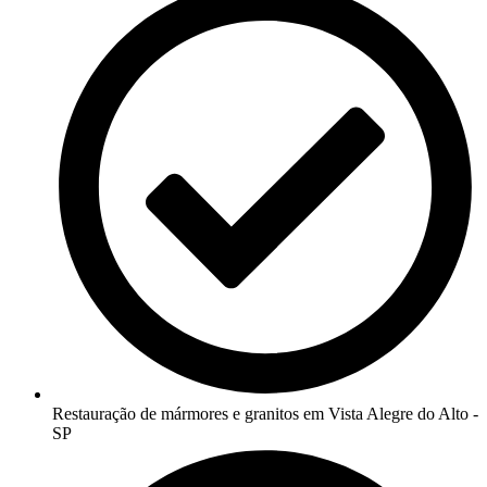
Restauração de mármores e granitos em Vista Alegre do Alto -
SP