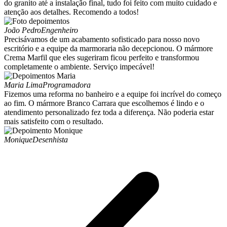
do granito até a instalação final, tudo foi feito com muito cuidado e
atenção aos detalhes. Recomendo a todos!
João Pedro
Engenheiro
Precisávamos de um acabamento sofisticado para nosso novo
escritório e a equipe da marmoraria não decepcionou. O mármore
Crema Marfil que eles sugeriram ficou perfeito e transformou
completamente o ambiente. Serviço impecável!
Maria Lima
Programadora
Fizemos uma reforma no banheiro e a equipe foi incrível do começo
ao fim. O mármore Branco Carrara que escolhemos é lindo e o
atendimento personalizado fez toda a diferença. Não poderia estar
mais satisfeito com o resultado.
Monique
Desenhista