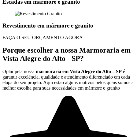
Escadas em mármore e granito
Revestimento em mármore e granito
FAÇA O SEU ORÇAMENTO AGORA
Porque escolher a nossa Marmoraria em
Vista Alegre do Alto - SP?
Optar pela nossa
marmoraria em Vista Alegre do Alto – SP
é
garantir excelência, qualidade e atendimento diferenciado em cada
etapa do seu projeto. Aqui estão alguns motivos pelos quais somos a
melhor escolha para suas necessidades em mármore e granito