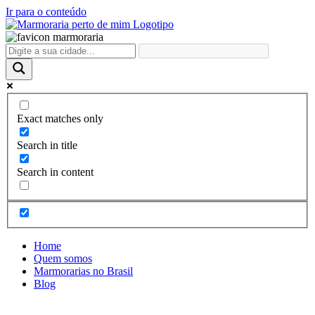
Ir para o conteúdo
Exact matches only
Search in title
Search in content
Home
Quem somos
Marmorarias no Brasil
Blog