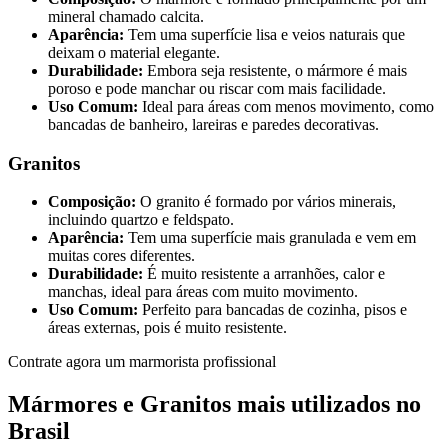
mineral chamado calcita.
Aparência:
Tem uma superfície lisa e veios naturais que
deixam o material elegante.
Durabilidade:
Embora seja resistente, o mármore é mais
poroso e pode manchar ou riscar com mais facilidade.
Uso Comum:
Ideal para áreas com menos movimento, como
bancadas de banheiro, lareiras e paredes decorativas.
Granitos
Composição:
O granito é formado por vários minerais,
incluindo quartzo e feldspato.
Aparência:
Tem uma superfície mais granulada e vem em
muitas cores diferentes.
Durabilidade:
É muito resistente a arranhões, calor e
manchas, ideal para áreas com muito movimento.
Uso Comum:
Perfeito para bancadas de cozinha, pisos e
áreas externas, pois é muito resistente.
Contrate agora um marmorista profissional
Mármores e Granitos mais utilizados no
Brasil