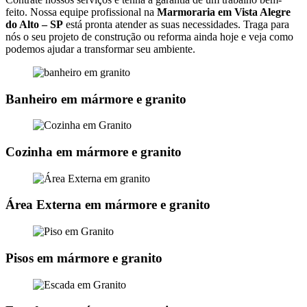
feito. Nossa equipe profissional na
Marmoraria em Vista Alegre
do Alto – SP
está pronta atender as suas necessidades. Traga para
nós o seu projeto de construção ou reforma ainda hoje e veja como
podemos ajudar a transformar seu ambiente.
Banheiro em mármore e granito
Cozinha em mármore e granito
Área Externa em mármore e granito
Pisos em mármore e granito