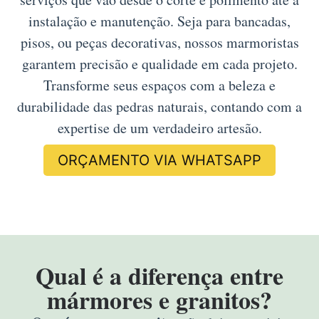
instalação e manutenção. Seja para bancadas,
pisos, ou peças decorativas, nossos marmoristas
garantem precisão e qualidade em cada projeto.
Transforme seus espaços com a beleza e
durabilidade das pedras naturais, contando com a
expertise de um verdadeiro artesão.
ORÇAMENTO VIA WHATSAPP
Qual é a diferença entre
mármores e granitos?