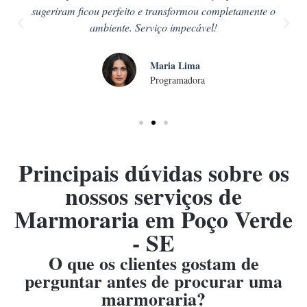
sugeriram ficou perfeito e transformou completamente o
ambiente. Serviço impecável!
Maria Lima
Programadora
Principais dúvidas sobre os
nossos serviços de
Marmoraria em Poço Verde
- SE
O que os clientes gostam de
perguntar antes de procurar uma
marmoraria?