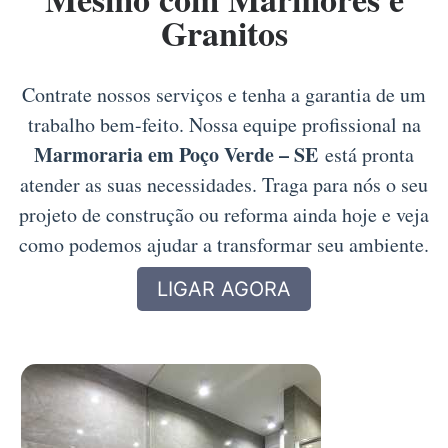
Granitos
Contrate nossos serviços e tenha a garantia de um
trabalho bem-feito. Nossa equipe profissional na
Marmoraria em Poço Verde – SE
está pronta
atender as suas necessidades. Traga para nós o seu
projeto de construção ou reforma ainda hoje e veja
como podemos ajudar a transformar seu ambiente.
LIGAR AGORA