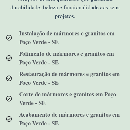
durabilidade, beleza e funcionalidade aos seus
projetos.
Instalação de mármores e granitos em
Poço Verde - SE
Polimento de mármores e granitos em
Poço Verde - SE
Restauração de mármores e granitos em
Poço Verde - SE
Corte de mármores e granitos em Poço
Verde - SE
Acabamento de mármores e granitos em
Poço Verde - SE