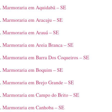
Marmoraria em Aquidabã – SE
Marmoraria em Aracaju – SE
Marmoraria em Arauá – SE
Marmoraria em Areia Branca – SE
Marmoraria em Barra Dos Coqueiros – SE
Marmoraria em Boquim – SE
Marmoraria em Brejo Grande – SE
Marmoraria em Campo do Brito – SE
Marmoraria em Canhoba – SE