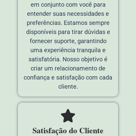
em conjunto com você para
entender suas necessidades e
preferências. Estamos sempre
disponíveis para tirar dúvidas e
fornecer suporte, garantindo
uma experiência tranquila e
satisfatória. Nosso objetivo é
criar um relacionamento de
confiança e satisfação com cada
cliente.
Satisfação do Cliente