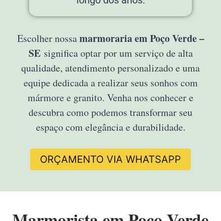
longo dos anos.
marmoraria em Poço Verde –
Escolher nossa
SE
significa optar por um serviço de alta
qualidade, atendimento personalizado e uma
equipe dedicada a realizar seus sonhos com
mármore e granito. Venha nos conhecer e
descubra como podemos transformar seu
espaço com elegância e durabilidade.
ORÇAMENTO VIA WHATSAPP
Marmorista em Poço Verde