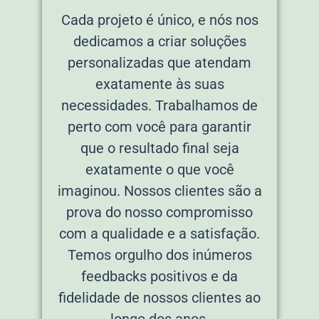
Cada projeto é único, e nós nos
dedicamos a criar soluções
personalizadas que atendam
exatamente às suas
necessidades. Trabalhamos de
perto com você para garantir
que o resultado final seja
exatamente o que você
imaginou. Nossos clientes são a
prova do nosso compromisso
com a qualidade e a satisfação.
Temos orgulho dos inúmeros
feedbacks positivos e da
fidelidade de nossos clientes ao