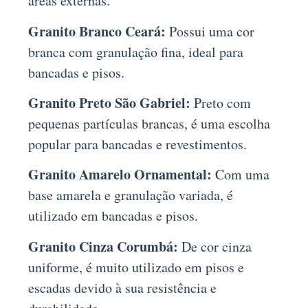
áreas externas.
Granito Branco Ceará:
Possui uma cor
branca com granulação fina, ideal para
bancadas e pisos.
Granito Preto São Gabriel:
Preto com
pequenas partículas brancas, é uma escolha
popular para bancadas e revestimentos.
Granito Amarelo Ornamental:
Com uma
base amarela e granulação variada, é
utilizado em bancadas e pisos.
Granito Cinza Corumbá:
De cor cinza
uniforme, é muito utilizado em pisos e
escadas devido à sua resistência e