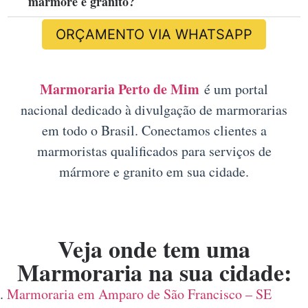
mármore e granito?
ORÇAMENTO VIA WHATSAPP
Marmoraria Perto de Mim
é um portal
nacional dedicado à divulgação de marmorarias
em todo o Brasil. Conectamos clientes a
marmoristas qualificados para serviços de
mármore e granito em sua cidade.
Veja onde tem uma
Marmoraria na sua cidade:
Marmoraria em Amparo de São Francisco – SE