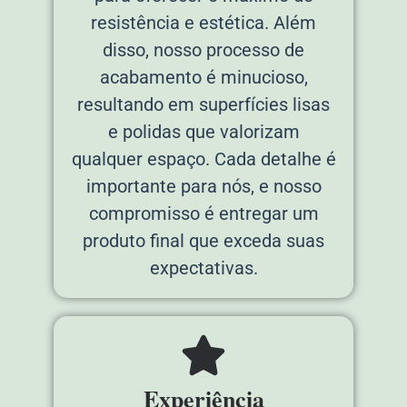
resistência e estética. Além
disso, nosso processo de
acabamento é minucioso,
resultando em superfícies lisas
e polidas que valorizam
qualquer espaço. Cada detalhe é
importante para nós, e nosso
compromisso é entregar um
produto final que exceda suas
expectativas.
Experiência