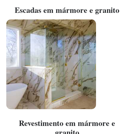
Escadas em mármore e granito
Revestimento em mármore e
granito