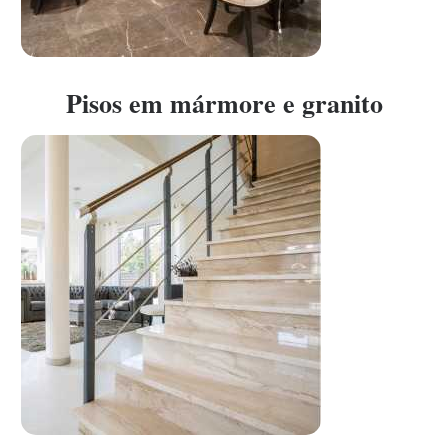
Pisos em mármore e granito