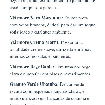
bege com uma textura única, frequentemente
usado em pisos e paredes.
Mármore Nero Marquina:
De cor preta
com veios brancos, é ideal para dar um toque
sofisticado a qualquer ambiente.
Mármore Crema Marfil:
Possui uma
tonalidade creme suave, utilizado em áreas
internas como salas e banheiros.
Mármore Bege Bahia:
Tem uma cor bege
clara e é popular em pisos e revestimentos.
Granito Verde Ubatuba:
De cor verde
escura com pequenas manchas claras, é
muito utilizado em bancadas de cozinha e