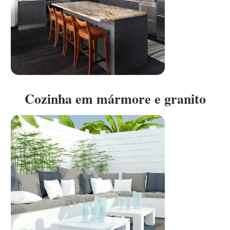
Cozinha em mármore e granito