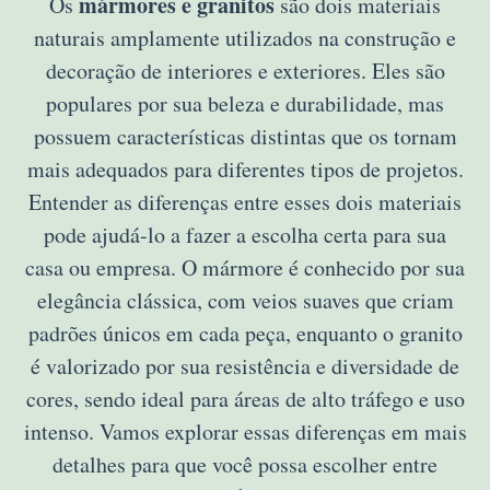
mármores e granitos
Os
são dois materiais
naturais amplamente utilizados na construção e
decoração de interiores e exteriores. Eles são
populares por sua beleza e durabilidade, mas
possuem características distintas que os tornam
mais adequados para diferentes tipos de projetos.
Entender as diferenças entre esses dois materiais
pode ajudá-lo a fazer a escolha certa para sua
casa ou empresa. O mármore é conhecido por sua
elegância clássica, com veios suaves que criam
padrões únicos em cada peça, enquanto o granito
é valorizado por sua resistência e diversidade de
cores, sendo ideal para áreas de alto tráfego e uso
intenso. Vamos explorar essas diferenças em mais
detalhes para que você possa escolher entre