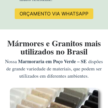
ORÇAMENTO VIA WHATSAPP
Mármores e Granitos mais
utilizados no Brasil
Marmoraria em Poço Verde – SE
Nossa
dispões
de grande variedade de materiais, que podem ser
utilizados em diferentes ambientes.