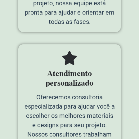
projeto, nossa equipe está
pronta para ajudar e orientar em
todas as fases.
Atendimento
personalizado
Oferecemos consultoria
especializada para ajudar você a
escolher os melhores materiais
e designs para seu projeto.
Nossos consultores trabalham