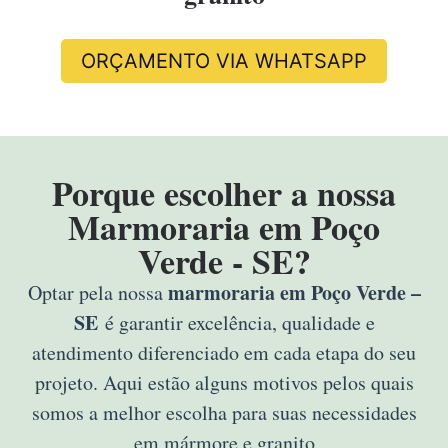
ORÇAMENTO VIA WHATSAPP
Porque escolher a nossa
Marmoraria em Poço
Verde - SE?
marmoraria em Poço Verde –
Optar pela nossa
SE
é garantir excelência, qualidade e
atendimento diferenciado em cada etapa do seu
projeto. Aqui estão alguns motivos pelos quais
somos a melhor escolha para suas necessidades
em mármore e granito