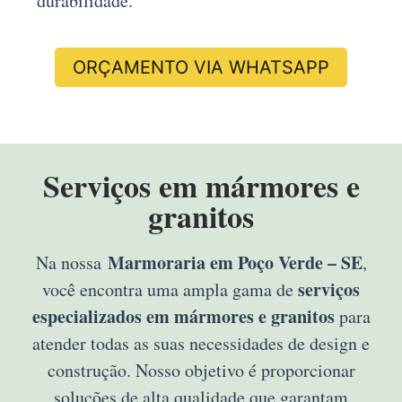
durabilidade.
ORÇAMENTO VIA WHATSAPP
Serviços em mármores e
granitos
Marmoraria em Poço Verde – SE
Na nossa
,
serviços
você encontra uma ampla gama de
especializados em mármores e granitos
para
atender todas as suas necessidades de design e
construção. Nosso objetivo é proporcionar
soluções de alta qualidade que garantam