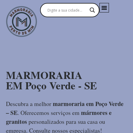
MARMORARIA
EM Poço Verde - SE
marmoraria em Poço Verde
Descubra a melhor
– SE
mármores e
. Oferecemos serviços em
granitos
personalizados para sua casa ou
empresa. Consulte nossos especialistas!