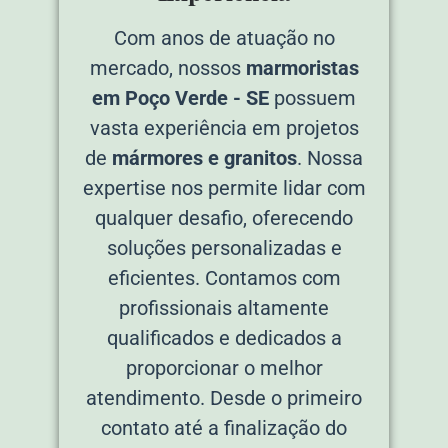
Com anos de atuação no
mercado, nossos
marmoristas
em Poço Verde - SE
possuem
vasta experiência em projetos
de
mármores e granitos
. Nossa
expertise nos permite lidar com
qualquer desafio, oferecendo
soluções personalizadas e
eficientes. Contamos com
profissionais altamente
qualificados e dedicados a
proporcionar o melhor
atendimento. Desde o primeiro
contato até a finalização do