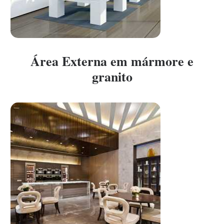
Área Externa em mármore e
granito