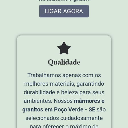
LIGAR AGORA
Qualidade
Trabalhamos apenas com os
melhores materiais, garantindo
durabilidade e beleza para seus
ambientes. Nossos
mármores e
granitos em Poço Verde - SE
são
selecionados cuidadosamente
para oferecer o máximo de