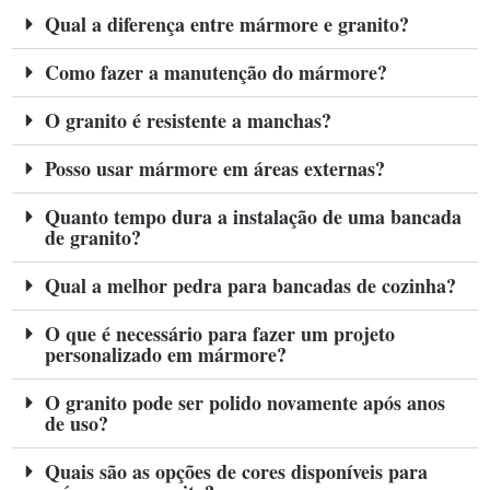
Qual a diferença entre mármore e granito?
Como fazer a manutenção do mármore?
O granito é resistente a manchas?
Posso usar mármore em áreas externas?
Quanto tempo dura a instalação de uma bancada
de granito?
Qual a melhor pedra para bancadas de cozinha?
O que é necessário para fazer um projeto
personalizado em mármore?
O granito pode ser polido novamente após anos
de uso?
Quais são as opções de cores disponíveis para