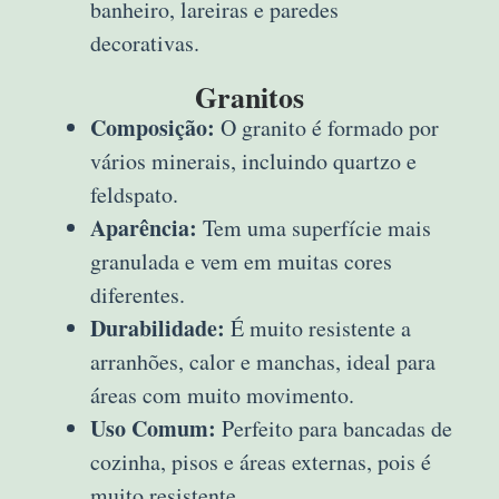
banheiro, lareiras e paredes
decorativas.
Granitos
Composição:
O granito é formado por
vários minerais, incluindo quartzo e
feldspato.
Aparência:
Tem uma superfície mais
granulada e vem em muitas cores
diferentes.
Durabilidade:
É muito resistente a
arranhões, calor e manchas, ideal para
áreas com muito movimento.
Uso Comum:
Perfeito para bancadas de
cozinha, pisos e áreas externas, pois é
muito resistente.