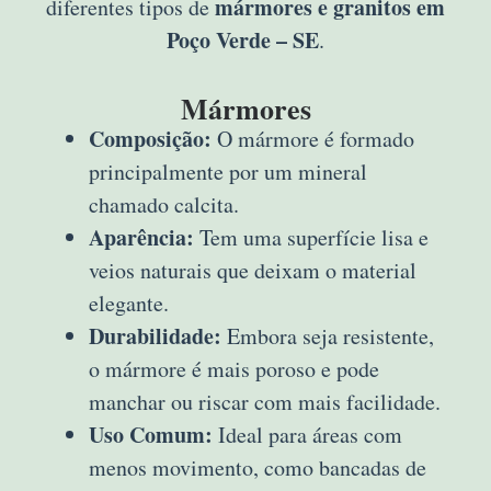
mármores e granitos em
diferentes tipos de
Poço Verde – SE
.
Mármores
Composição:
O mármore é formado
principalmente por um mineral
chamado calcita.
Aparência:
Tem uma superfície lisa e
veios naturais que deixam o material
elegante.
Durabilidade:
Embora seja resistente,
o mármore é mais poroso e pode
manchar ou riscar com mais facilidade.
Uso Comum:
Ideal para áreas com
menos movimento, como bancadas de