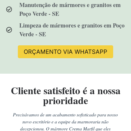
Manutenção de mármores e granitos em
Poço Verde - SE
Limpeza de mármores e granitos em Poço
Verde - SE
ORÇAMENTO VIA WHATSAPP
Cliente satisfeito é a nossa
prioridade
Precisávamos de um acabamento sofisticado para nosso
novo escritório e a equipe da marmoraria não
decepcionou. O mármore Crema Marfil que eles