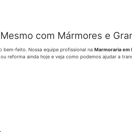
 Mesmo com Mármores e Gran
o bem-feito. Nossa equipe profissional na
Marmoraria em 
 ou reforma ainda hoje e veja como podemos ajudar a tran