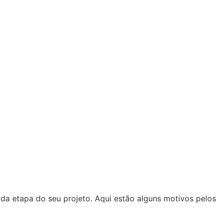
ada etapa do seu projeto. Aqui estão alguns motivos pelos