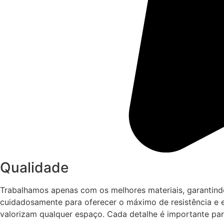
Qualidade
Trabalhamos apenas com os melhores materiais, garantind
cuidadosamente para oferecer o máximo de resistência e e
valorizam qualquer espaço. Cada detalhe é importante par