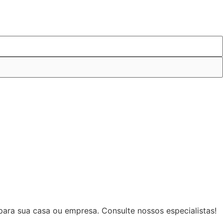
ara sua casa ou empresa. Consulte nossos especialistas!