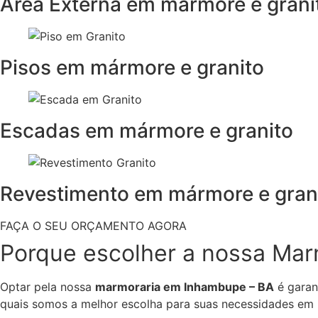
Área Externa em mármore e grani
Pisos em mármore e granito
Escadas em mármore e granito
Revestimento em mármore e gran
FAÇA O SEU ORÇAMENTO AGORA
Porque escolher a nossa Ma
Optar pela nossa
marmoraria em Inhambupe – BA
é garan
quais somos a melhor escolha para suas necessidades em