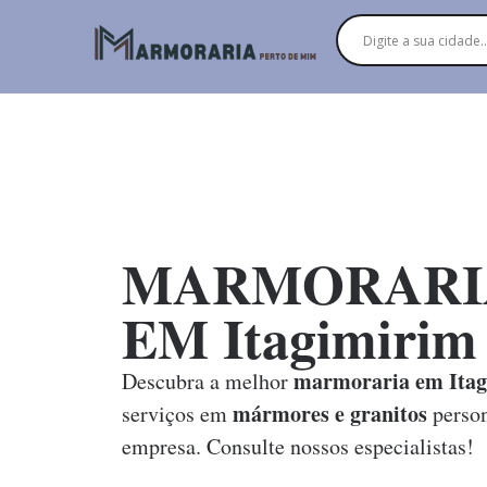
MARMORARI
EM Itagimirim
marmoraria em Itag
Descubra a melhor
mármores e granitos
serviços em
person
empresa. Consulte nossos especialistas!