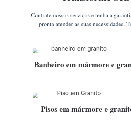
Contrate nossos serviços e tenha a garant
pronta atender as suas necessidades. 
Banheiro em mármore e gran
Pisos em mármore e granit