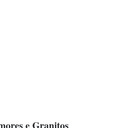
ores e Granitos