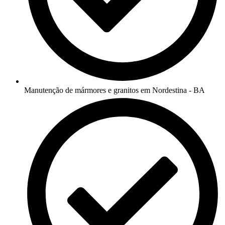
Manutenção de mármores e granitos em Nordestina - BA