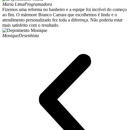
Maria Lima
Programadora
Fizemos uma reforma no banheiro e a equipe foi incrível do começo
ao fim. O mármore Branco Carrara que escolhemos é lindo e o
atendimento personalizado fez toda a diferença. Não poderia estar
mais satisfeito com o resultado.
Monique
Desenhista