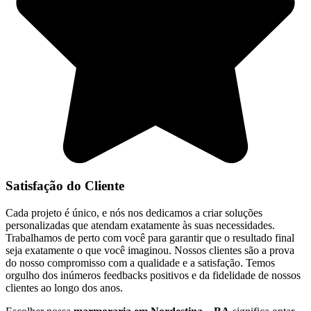
Satisfação do Cliente
Cada projeto é único, e nós nos dedicamos a criar soluções
personalizadas que atendam exatamente às suas necessidades.
Trabalhamos de perto com você para garantir que o resultado final
seja exatamente o que você imaginou. Nossos clientes são a prova
do nosso compromisso com a qualidade e a satisfação. Temos
orgulho dos inúmeros feedbacks positivos e da fidelidade de nossos
clientes ao longo dos anos.