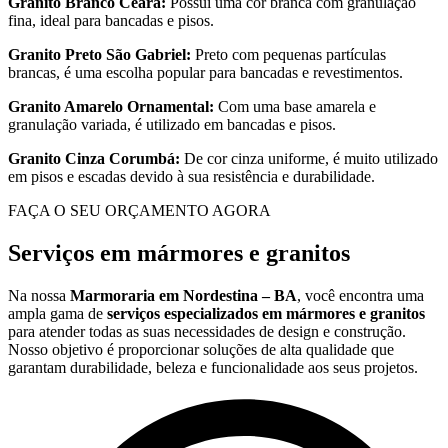
Granito Branco Ceará:
Possui uma cor branca com granulação
fina, ideal para bancadas e pisos.
Granito Preto São Gabriel:
Preto com pequenas partículas
brancas, é uma escolha popular para bancadas e revestimentos.
Granito Amarelo Ornamental:
Com uma base amarela e
granulação variada, é utilizado em bancadas e pisos.
Granito Cinza Corumbá:
De cor cinza uniforme, é muito utilizado
em pisos e escadas devido à sua resistência e durabilidade.
FAÇA O SEU ORÇAMENTO AGORA
Serviços em mármores e granitos
Na nossa
Marmoraria em Nordestina – BA
, você encontra uma
ampla gama de
serviços especializados em mármores e granitos
para atender todas as suas necessidades de design e construção.
Nosso objetivo é proporcionar soluções de alta qualidade que
garantam durabilidade, beleza e funcionalidade aos seus projetos.