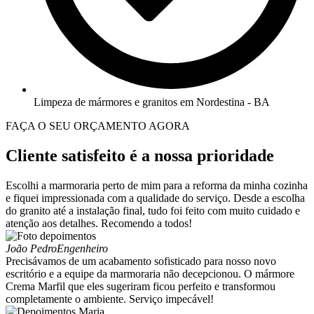
Limpeza de mármores e granitos em Nordestina - BA
FAÇA O SEU ORÇAMENTO AGORA
Cliente satisfeito é a nossa prioridade
Escolhi a marmoraria perto de mim para a reforma da minha cozinha
e fiquei impressionada com a qualidade do serviço. Desde a escolha
do granito até a instalação final, tudo foi feito com muito cuidado e
atenção aos detalhes. Recomendo a todos!
João Pedro
Engenheiro
Precisávamos de um acabamento sofisticado para nosso novo
escritório e a equipe da marmoraria não decepcionou. O mármore
Crema Marfil que eles sugeriram ficou perfeito e transformou
completamente o ambiente. Serviço impecável!