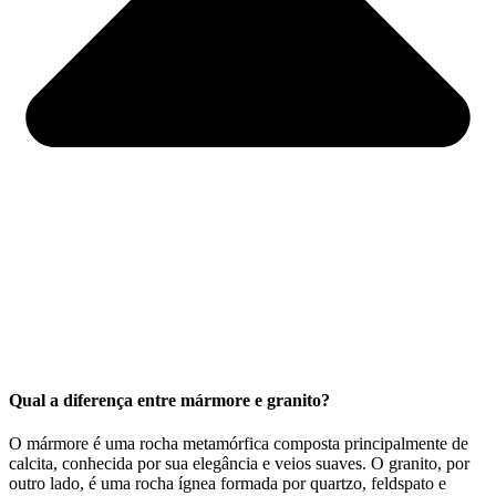
Qual a diferença entre mármore e granito?
O mármore é uma rocha metamórfica composta principalmente de
calcita, conhecida por sua elegância e veios suaves. O granito, por
outro lado, é uma rocha ígnea formada por quartzo, feldspato e