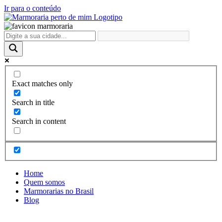
Ir para o conteúdo
Exact matches only
Search in title
Search in content
Home
Quem somos
Marmorarias no Brasil
Blog