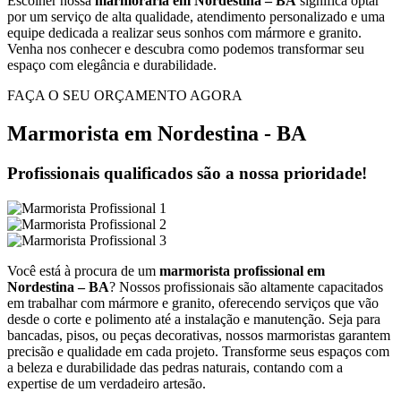
Escolher nossa
marmoraria em Nordestina – BA
significa optar
por um serviço de alta qualidade, atendimento personalizado e uma
equipe dedicada a realizar seus sonhos com mármore e granito.
Venha nos conhecer e descubra como podemos transformar seu
espaço com elegância e durabilidade.
FAÇA O SEU ORÇAMENTO AGORA
Marmorista em Nordestina - BA
Profissionais qualificados são a nossa prioridade!
Você está à procura de um
marmorista profissional em
Nordestina – BA
? Nossos profissionais são altamente capacitados
em trabalhar com mármore e granito, oferecendo serviços que vão
desde o corte e polimento até a instalação e manutenção. Seja para
bancadas, pisos, ou peças decorativas, nossos marmoristas garantem
precisão e qualidade em cada projeto. Transforme seus espaços com
a beleza e durabilidade das pedras naturais, contando com a
expertise de um verdadeiro artesão.