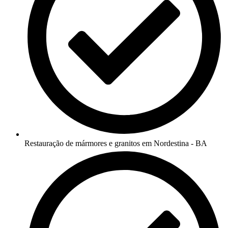
Restauração de mármores e granitos em Nordestina - BA