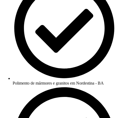
Polimento de mármores e granitos em Nordestina - BA