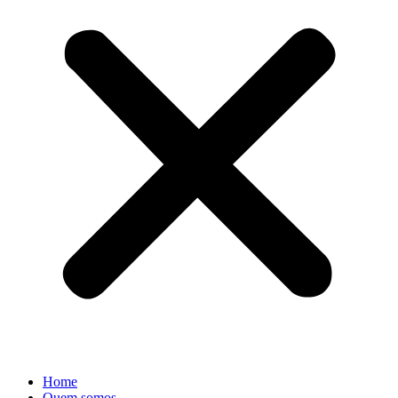
Home
Quem somos