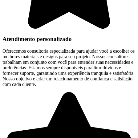
Atendimento personalizado
Oferecemos consultoria especializada para ajudar você a escolher os
melhores materiais e designs para seu projeto. Nossos consultores
trabalham em conjunto com você para entender suas necessidades e
preferências. Estamos sempre disponíveis para tirar dúvidas e
fornecer suporte, garantindo uma experiência tranquila e satisfatória.
Nosso objetivo é criar um relacionamento de confiança e satisfação
com cada cliente.