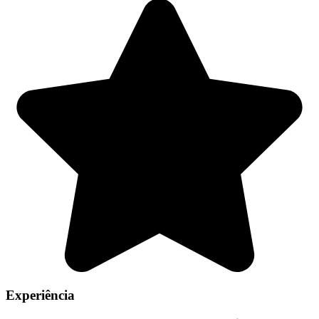
Experiência