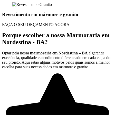
Revestimento em mármore e granito
FAÇA O SEU ORÇAMENTO AGORA
Porque escolher a nossa Marmoraria em
Nordestina - BA?
Optar pela nossa
marmoraria em Nordestina – BA
é garantir
excelência, qualidade e atendimento diferenciado em cada etapa do
seu projeto. Aqui estão alguns motivos pelos quais somos a melhor
escolha para suas necessidades em mármore e granito