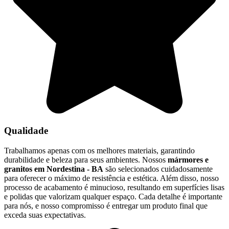
Qualidade
Trabalhamos apenas com os melhores materiais, garantindo
durabilidade e beleza para seus ambientes. Nossos
mármores e
granitos em Nordestina - BA
são selecionados cuidadosamente
para oferecer o máximo de resistência e estética. Além disso, nosso
processo de acabamento é minucioso, resultando em superfícies lisas
e polidas que valorizam qualquer espaço. Cada detalhe é importante
para nós, e nosso compromisso é entregar um produto final que
exceda suas expectativas.