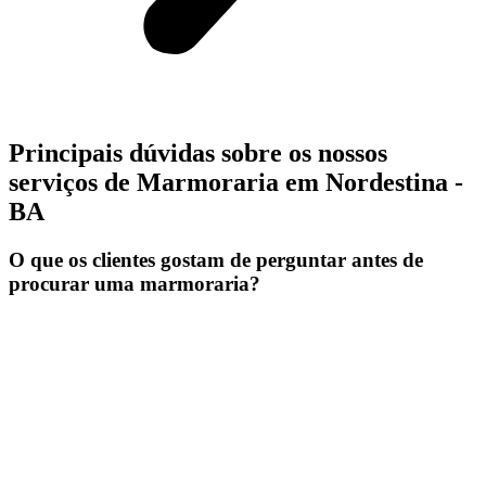
Principais dúvidas sobre os nossos
serviços de Marmoraria em Nordestina -
BA
O que os clientes gostam de perguntar antes de
procurar uma marmoraria?