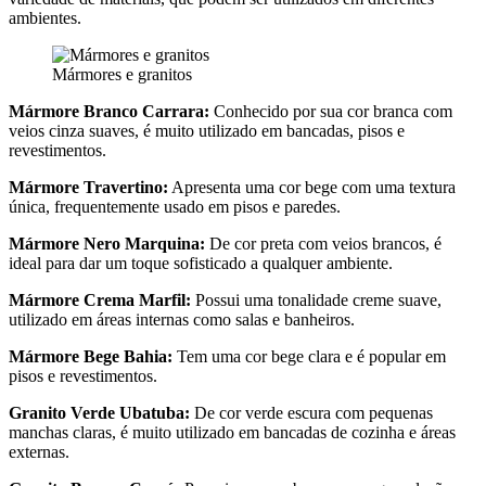
ambientes.
Mármores e granitos
Mármore Branco Carrara:
Conhecido por sua cor branca com
veios cinza suaves, é muito utilizado em bancadas, pisos e
revestimentos.
Mármore Travertino:
Apresenta uma cor bege com uma textura
única, frequentemente usado em pisos e paredes.
Mármore Nero Marquina:
De cor preta com veios brancos, é
ideal para dar um toque sofisticado a qualquer ambiente.
Mármore Crema Marfil:
Possui uma tonalidade creme suave,
utilizado em áreas internas como salas e banheiros.
Mármore Bege Bahia:
Tem uma cor bege clara e é popular em
pisos e revestimentos.
Granito Verde Ubatuba:
De cor verde escura com pequenas
manchas claras, é muito utilizado em bancadas de cozinha e áreas
externas.