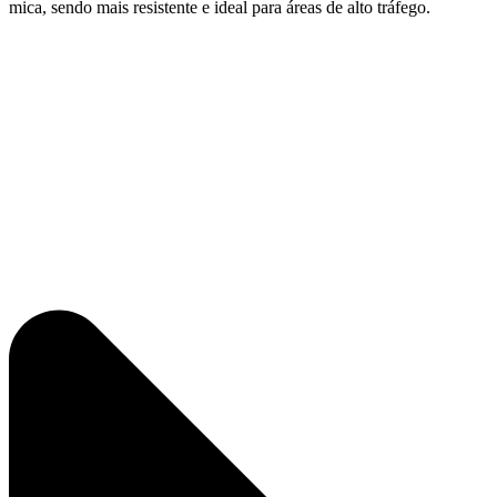
mica, sendo mais resistente e ideal para áreas de alto tráfego.