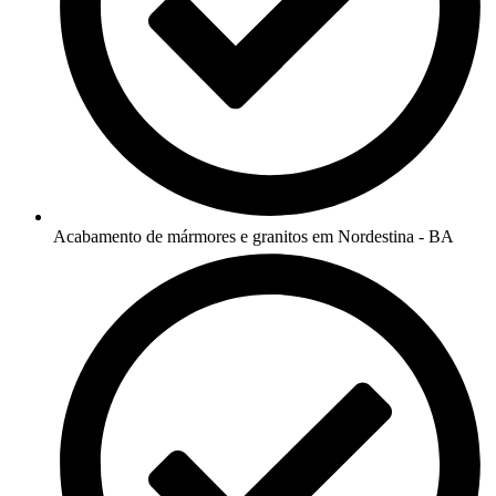
Acabamento de mármores e granitos em Nordestina - BA