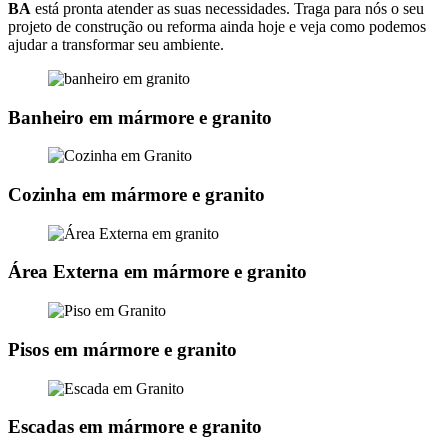
BA
está pronta atender as suas necessidades. Traga para nós o seu
projeto de construção ou reforma ainda hoje e veja como podemos
ajudar a transformar seu ambiente.
Banheiro em mármore e granito
Cozinha em mármore e granito
Área Externa em mármore e granito
Pisos em mármore e granito
Escadas em mármore e granito