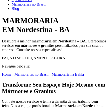
Marmorarias no Brasil
Blog
MARMORARIA
EM Nordestina - BA
Descubra a melhor
marmoraria em Nordestina – BA
. Oferecemos
serviços em
mármores e granitos
personalizados para sua casa ou
empresa. Consulte nossos especialistas!
FAÇA O SEU ORÇAMENTO AGORA
Navegue pelo site:
Home
-
Marmorarias no Brasil
-
Marmoraria na Bahia
Transforme Seu Espaço Hoje Mesmo com
Mármores e Granitos
Contrate nossos serviços e tenha a garantia de um trabalho bem-
feito. Nossa equipe profissional na
Marmoraria em Nordestina –