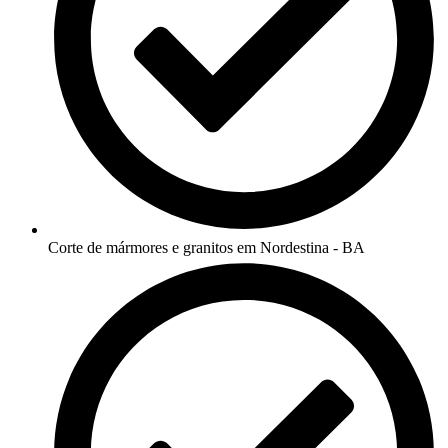
Corte de mármores e granitos em Nordestina - BA