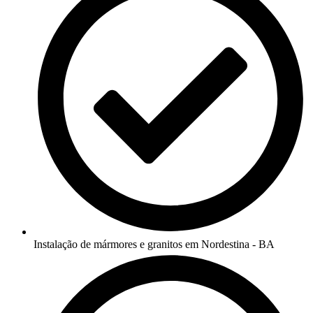
Instalação de mármores e granitos em Nordestina - BA