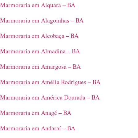
Marmoraria em Aiquara – BA
Marmoraria em Alagoinhas – BA
Marmoraria em Alcobaça – BA
Marmoraria em Almadina – BA
Marmoraria em Amargosa – BA
Marmoraria em Amélia Rodrigues – BA
Marmoraria em América Dourada – BA
Marmoraria em Anagé – BA
Marmoraria em Andaraí – BA