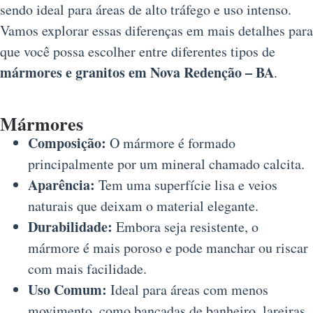
sendo ideal para áreas de alto tráfego e uso intenso.
Vamos explorar essas diferenças em mais detalhes para
que você possa escolher entre diferentes tipos de
mármores e granitos em Nova Redenção – BA
.
Mármores
Composição:
O mármore é formado
principalmente por um mineral chamado calcita.
Aparência:
Tem uma superfície lisa e veios
naturais que deixam o material elegante.
Durabilidade:
Embora seja resistente, o
mármore é mais poroso e pode manchar ou riscar
com mais facilidade.
Uso Comum:
Ideal para áreas com menos
movimento, como bancadas de banheiro, lareiras