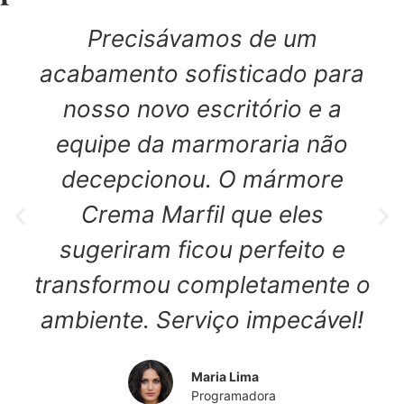
Precisávamos de um
acabamento sofisticado para
nosso novo escritório e a
equipe da marmoraria não
decepcionou. O mármore
Crema Marfil que eles
sugeriram ficou perfeito e
transformou completamente o
ambiente. Serviço impecável!
Maria Lima
Programadora