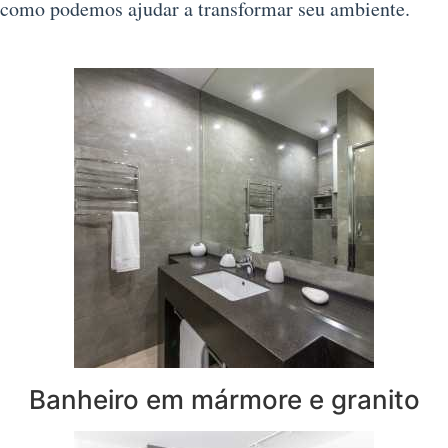
como podemos ajudar a transformar seu ambiente.
Banheiro em mármore e granito