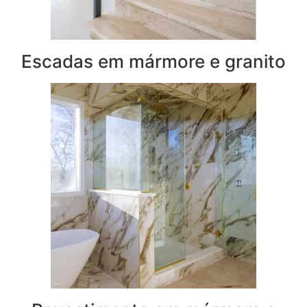
Escadas em mármore e granito