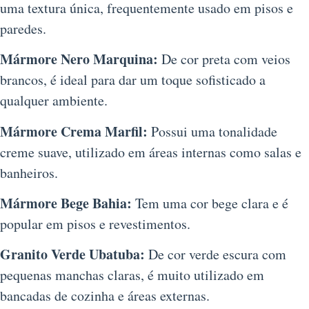
uma textura única, frequentemente usado em pisos e
paredes.
Mármore Nero Marquina:
De cor preta com veios
brancos, é ideal para dar um toque sofisticado a
qualquer ambiente.
Mármore Crema Marfil:
Possui uma tonalidade
creme suave, utilizado em áreas internas como salas e
banheiros.
Mármore Bege Bahia:
Tem uma cor bege clara e é
popular em pisos e revestimentos.
Granito Verde Ubatuba:
De cor verde escura com
pequenas manchas claras, é muito utilizado em
bancadas de cozinha e áreas externas.