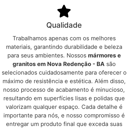
Qualidade
Trabalhamos apenas com os melhores
materiais, garantindo durabilidade e beleza
para seus ambientes. Nossos
mármores e
granitos em Nova Redenção - BA
são
selecionados cuidadosamente para oferecer o
máximo de resistência e estética. Além disso,
nosso processo de acabamento é minucioso,
resultando em superfícies lisas e polidas que
valorizam qualquer espaço. Cada detalhe é
importante para nós, e nosso compromisso é
entregar um produto final que exceda suas