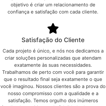
objetivo é criar um relacionamento de
confiança e satisfação com cada cliente.
Satisfação do Cliente
Cada projeto é único, e nós nos dedicamos a
criar soluções personalizadas que atendam
exatamente às suas necessidades.
Trabalhamos de perto com você para garantir
que o resultado final seja exatamente o que
você imaginou. Nossos clientes são a prova do
nosso compromisso com a qualidade e a
satisfação. Temos orgulho dos inúmeros