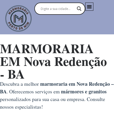
MARMORARIA
EM Nova Redenção
- BA
marmoraria em Nova Redenção –
Descubra a melhor
BA
mármores e granitos
. Oferecemos serviços em
personalizados para sua casa ou empresa. Consulte
nossos especialistas!