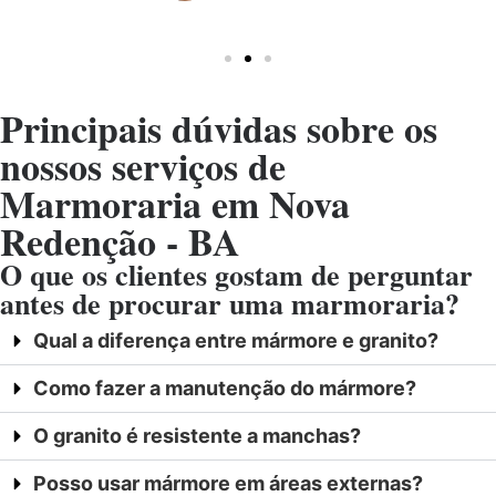
Principais dúvidas sobre os
nossos serviços de
Marmoraria em Nova
Redenção - BA
O que os clientes gostam de perguntar
antes de procurar uma marmoraria?
Qual a diferença entre mármore e granito?
Como fazer a manutenção do mármore?
O granito é resistente a manchas?
Posso usar mármore em áreas externas?