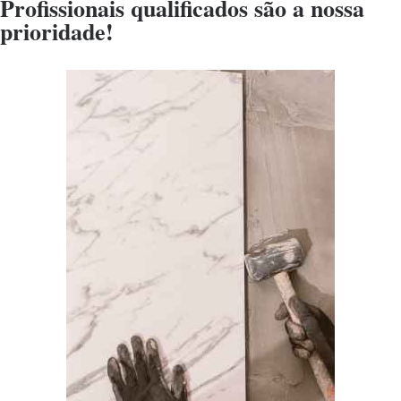
Profissionais qualificados são a nossa
prioridade!