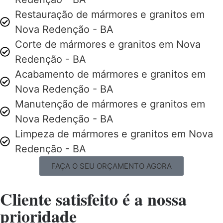
Restauração de mármores e granitos em
Nova Redenção - BA
Corte de mármores e granitos em Nova
Redenção - BA
Acabamento de mármores e granitos em
Nova Redenção - BA
Manutenção de mármores e granitos em
Nova Redenção - BA
Limpeza de mármores e granitos em Nova
Redenção - BA
FAÇA O SEU ORÇAMENTO AGORA
Cliente satisfeito é a nossa
prioridade