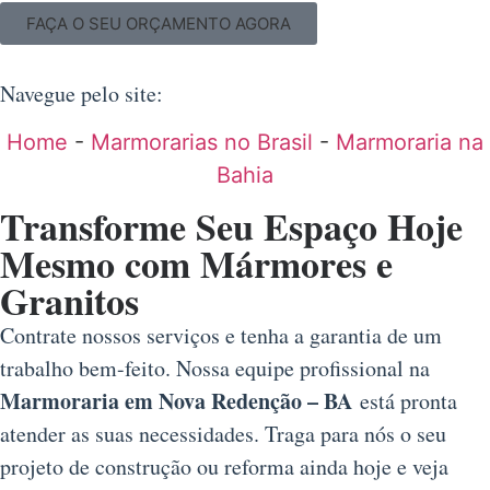
FAÇA O SEU ORÇAMENTO AGORA
Navegue pelo site:
Home
-
Marmorarias no Brasil
-
Marmoraria na
Bahia
Transforme Seu Espaço Hoje
Mesmo com Mármores e
Granitos
Contrate nossos serviços e tenha a garantia de um
trabalho bem-feito. Nossa equipe profissional na
Marmoraria em Nova Redenção – BA
está pronta
atender as suas necessidades. Traga para nós o seu
projeto de construção ou reforma ainda hoje e veja