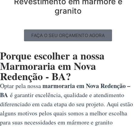
Revestimento em mármore e
granito
FAÇA O SEU ORÇAMENTO AGORA
Porque escolher a nossa
Marmoraria em Nova
Redenção - BA?
marmoraria em Nova Redenção –
Optar pela nossa
BA
é garantir excelência, qualidade e atendimento
diferenciado em cada etapa do seu projeto. Aqui estão
alguns motivos pelos quais somos a melhor escolha
para suas necessidades em mármore e granito