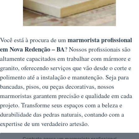
marmorista profissional
Você está à procura de um
em Nova Redenção – BA
? Nossos profissionais são
altamente capacitados em trabalhar com mármore e
granito, oferecendo serviços que vão desde o corte e
polimento até a instalação e manutenção. Seja para
bancadas, pisos, ou peças decorativas, nossos
marmoristas garantem precisão e qualidade em cada
projeto. Transforme seus espaços com a beleza e
durabilidade das pedras naturais, contando com a
expertise de um verdadeiro artesão.
Contrate agora um marmorista profissional