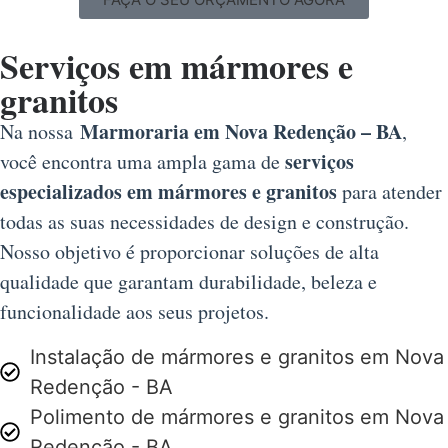
Serviços em mármores e
granitos
Marmoraria em Nova Redenção – BA
Na nossa
,
serviços
você encontra uma ampla gama de
especializados em mármores e granitos
para atender
todas as suas necessidades de design e construção.
Nosso objetivo é proporcionar soluções de alta
qualidade que garantam durabilidade, beleza e
funcionalidade aos seus projetos.
Instalação de mármores e granitos em Nova
Redenção - BA
Polimento de mármores e granitos em Nova
Redenção - BA