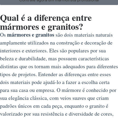
Qual é a diferença entre
mármores e granitos?
mármores e granitos
Os
são dois materiais naturais
amplamente utilizados na construção e decoração de
interiores e exteriores. Eles são populares por sua
beleza e durabilidade, mas possuem características
distintas que os tornam mais adequados para diferentes
tipos de projetos. Entender as diferenças entre esses
dois materiais pode ajudá-lo a fazer a escolha certa
para sua casa ou empresa. O mármore é conhecido por
sua elegância clássica, com veios suaves que criam
padrões únicos em cada peça, enquanto o granito é
valorizado por sua resistência e diversidade de cores,