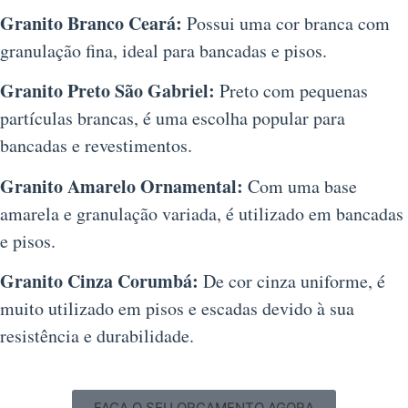
Granito Branco Ceará:
Possui uma cor branca com
granulação fina, ideal para bancadas e pisos.
Granito Preto São Gabriel:
Preto com pequenas
partículas brancas, é uma escolha popular para
bancadas e revestimentos.
Granito Amarelo Ornamental:
Com uma base
amarela e granulação variada, é utilizado em bancadas
e pisos.
Granito Cinza Corumbá:
De cor cinza uniforme, é
muito utilizado em pisos e escadas devido à sua
resistência e durabilidade.
FAÇA O SEU ORÇAMENTO AGORA