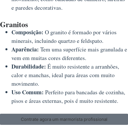
e paredes decorativas.
Granitos
Composição:
O granito é formado por vários
minerais, incluindo quartzo e feldspato.
Aparência:
Tem uma superfície mais granulada e
vem em muitas cores diferentes.
Durabilidade:
É muito resistente a arranhões,
calor e manchas, ideal para áreas com muito
movimento.
Uso Comum:
Perfeito para bancadas de cozinha,
pisos e áreas externas, pois é muito resistente.
Contrate agora um marmorista profissional