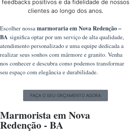
feedbacks positivos e da fidelidade de nossos
clientes ao longo dos anos.
marmoraria em Nova Redenção –
Escolher nossa
BA
significa optar por um serviço de alta qualidade,
atendimento personalizado e uma equipe dedicada a
realizar seus sonhos com mármore e granito. Venha
nos conhecer e descubra como podemos transformar
seu espaço com elegância e durabilidade.
FAÇA O SEU ORÇAMENTO AGORA
Marmorista em Nova
Redenção - BA