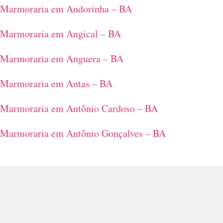
Marmoraria em Andorinha – BA
Marmoraria em Angical – BA
Marmoraria em Anguera – BA
Marmoraria em Antas – BA
Marmoraria em Antônio Cardoso – BA
Marmoraria em Antônio Gonçalves – BA