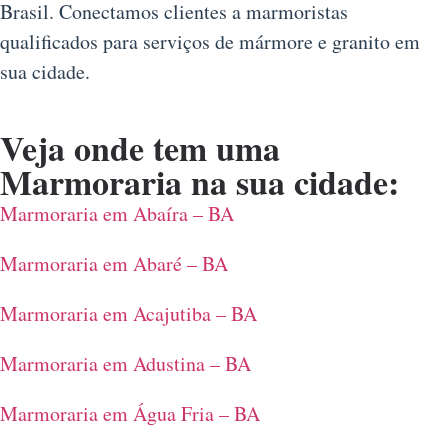
Brasil. Conectamos clientes a marmoristas
qualificados para serviços de mármore e granito em
sua cidade.
Veja onde tem uma
Marmoraria na sua cidade:
Marmoraria em Abaíra – BA
Marmoraria em Abaré – BA
Marmoraria em Acajutiba – BA
Marmoraria em Adustina – BA
Marmoraria em Água Fria – BA