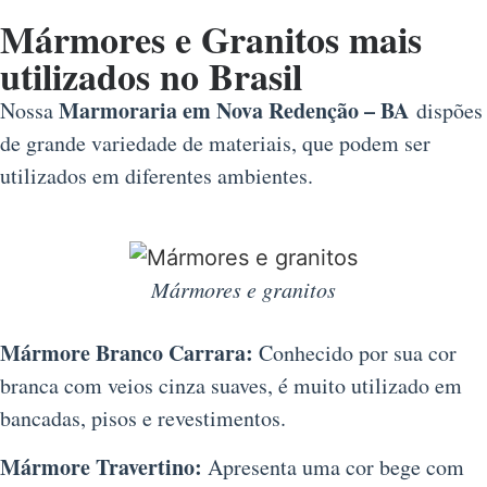
Mármores e Granitos mais
utilizados no Brasil
Marmoraria em Nova Redenção – BA
Nossa
dispões
de grande variedade de materiais, que podem ser
utilizados em diferentes ambientes.
Mármores e granitos
Mármore Branco Carrara:
Conhecido por sua cor
branca com veios cinza suaves, é muito utilizado em
bancadas, pisos e revestimentos.
Mármore Travertino:
Apresenta uma cor bege com