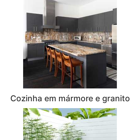
Cozinha em mármore e granito