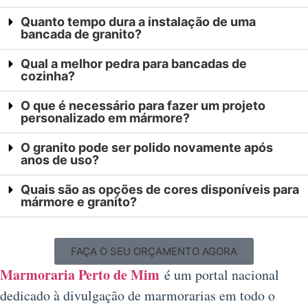
Quanto tempo dura a instalação de uma
bancada de granito?
Qual a melhor pedra para bancadas de
cozinha?
O que é necessário para fazer um projeto
personalizado em mármore?
O granito pode ser polido novamente após
anos de uso?
Quais são as opções de cores disponíveis para
mármore e granito?
FAÇA O SEU ORÇAMENTO AGORA
Marmoraria Perto de Mim
é um portal nacional
dedicado à divulgação de marmorarias em todo o