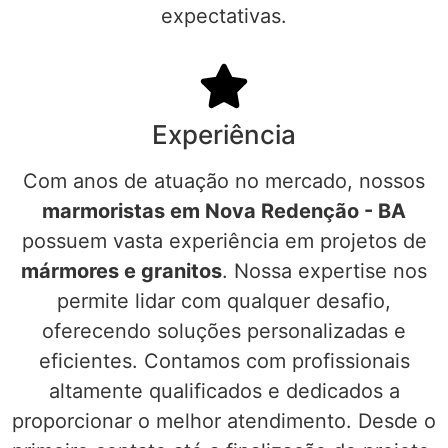
expectativas.
Experiência
Com anos de atuação no mercado, nossos
marmoristas em Nova Redenção - BA
possuem vasta experiência em projetos de
mármores e granitos
. Nossa expertise nos
permite lidar com qualquer desafio,
oferecendo soluções personalizadas e
eficientes. Contamos com profissionais
altamente qualificados e dedicados a
proporcionar o melhor atendimento. Desde o