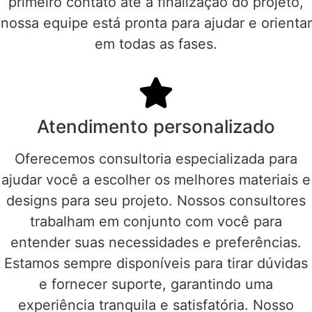
primeiro contato até a finalização do projeto,
nossa equipe está pronta para ajudar e orientar
em todas as fases.
Atendimento personalizado
Oferecemos consultoria especializada para
ajudar você a escolher os melhores materiais e
designs para seu projeto. Nossos consultores
trabalham em conjunto com você para
entender suas necessidades e preferências.
Estamos sempre disponíveis para tirar dúvidas
e fornecer suporte, garantindo uma
experiência tranquila e satisfatória. Nosso