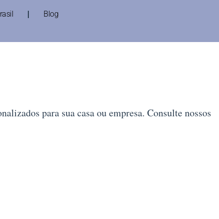
asil
Blog
nalizados para sua casa ou empresa. Consulte nossos