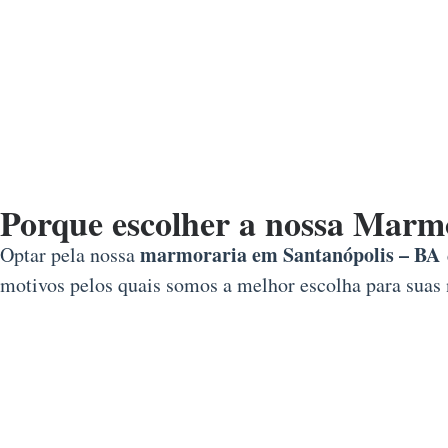
Porque escolher a nossa Marm
marmoraria em Santanópolis – BA
Optar pela nossa
motivos pelos quais somos a melhor escolha para suas