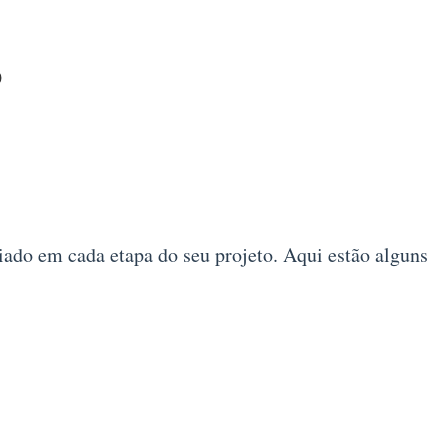
o
iado em cada etapa do seu projeto. Aqui estão alguns