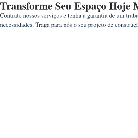
Transforme Seu Espaço Hoje 
Contrate nossos serviços e tenha a garantia de um trab
necessidades. Traga para nós o seu projeto de constru