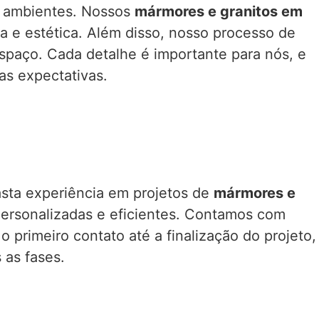
s ambientes. Nossos
mármores e granitos em
 e estética. Além disso, nosso processo de
espaço. Cada detalhe é importante para nós, e
as expectativas.
ta experiência em projetos de
mármores e
personalizadas e eficientes. Contamos com
 primeiro contato até a finalização do projeto,
 as fases.