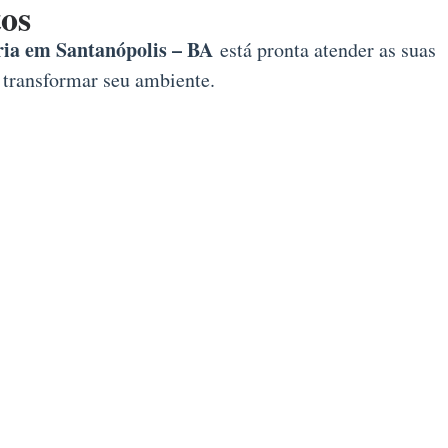
os
a em Santanópolis – BA
está pronta atender as suas
 transformar seu ambiente.