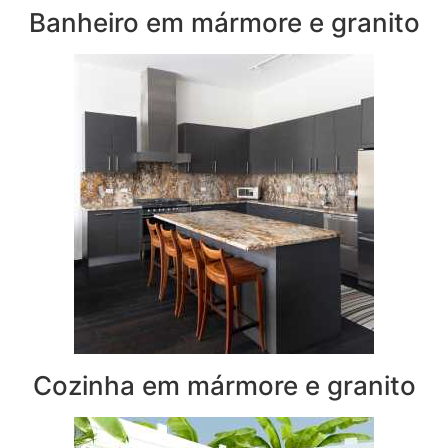
Banheiro em mármore e granito
Cozinha em mármore e granito