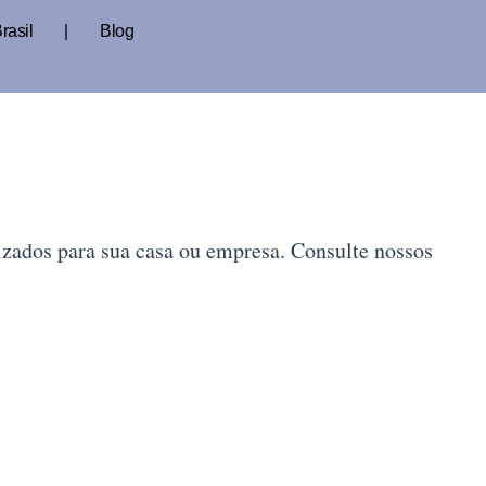
rasil
Blog
zados para sua casa ou empresa. Consulte nossos