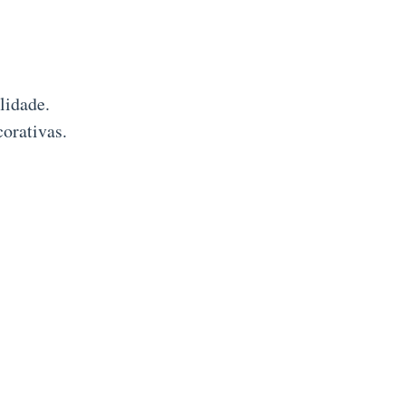
lidade.
orativas.