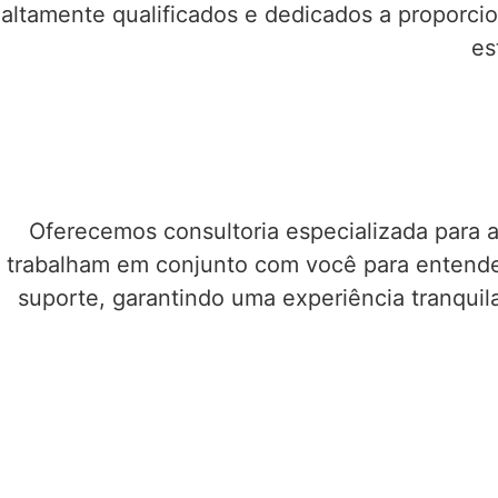
altamente qualificados e dedicados a proporcio
es
Oferecemos consultoria especializada para a
trabalham em conjunto com você para entender
suporte, garantindo uma experiência tranquila