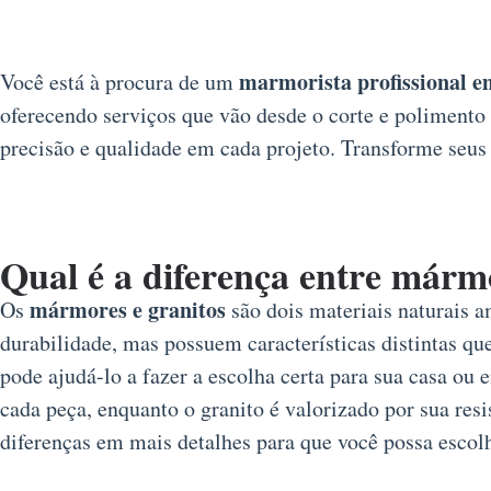
marmorista profissional e
Você está à procura de um
oferecendo serviços que vão desde o corte e polimento
precisão e qualidade em cada projeto. Transforme seus 
Qual é a diferença entre márm
mármores e granitos
Os
são dois materiais naturais a
durabilidade, mas possuem características distintas que
pode ajudá-lo a fazer a escolha certa para sua casa o
cada peça, enquanto o granito é valorizado por sua resi
diferenças em mais detalhes para que você possa escolh