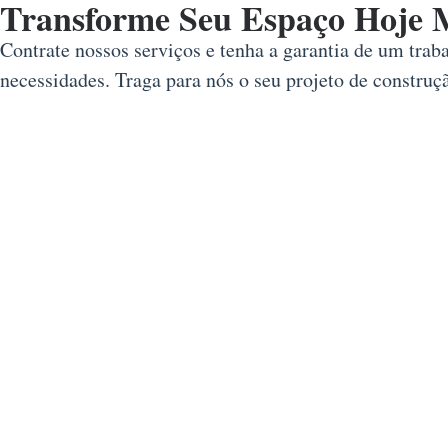
Transforme Seu Espaço Hoje 
Contrate nossos serviços e tenha a garantia de um trab
necessidades. Traga para nós o seu projeto de constru