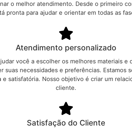
nar o melhor atendimento. Desde o primeiro con
tá pronta para ajudar e orientar em todas as fas
Atendimento personalizado
judar você a escolher os melhores materiais e 
 suas necessidades e preferências. Estamos sem
 e satisfatória. Nosso objetivo é criar um rel
cliente.
Satisfação do Cliente