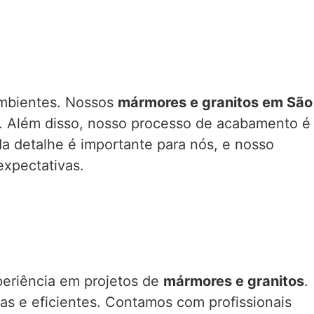
ambientes. Nossos
mármores e granitos em São
a. Além disso, nosso processo de acabamento é
da detalhe é importante para nós, e nosso
expectativas.
eriência em projetos de
mármores e granitos
.
as e eficientes. Contamos com profissionais