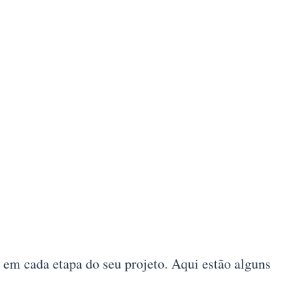
 em cada etapa do seu projeto. Aqui estão alguns