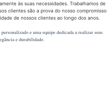
atamente às suas necessidades. Trabalhamos de
ssos clientes são a prova do nosso compromisso
idade de nossos clientes ao longo dos anos.
o personalizado e uma equipe dedicada a realizar seus
gância e durabilidade.