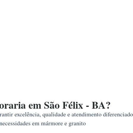
oraria em São Félix - BA?
rantir excelência, qualidade e atendimento diferenciado
 necessidades em mármore e granito