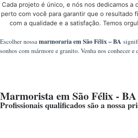
Cada projeto é único, e nós nos dedicamos a 
perto com você para garantir que o resultado 
com a qualidade e a satisfação. Temos orgu
marmoraria em São Félix – BA
Escolher nossa
signif
sonhos com mármore e granito. Venha nos conhecer e 
Marmorista em São Félix - BA
Profissionais qualificados são a nossa pr