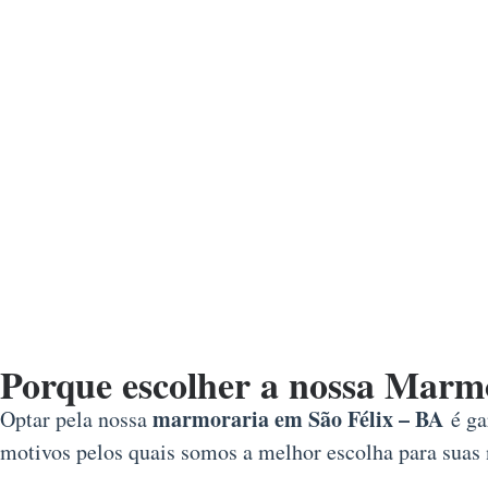
Porque escolher a nossa Marm
marmoraria em São Félix – BA
Optar pela nossa
é ga
motivos pelos quais somos a melhor escolha para suas