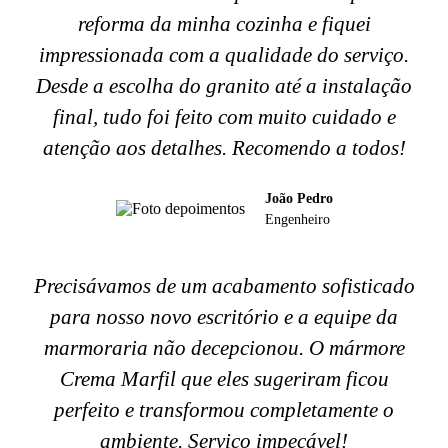
reforma da minha cozinha e fiquei
impressionada com a qualidade do serviço.
Desde a escolha do granito até a instalação
final, tudo foi feito com muito cuidado e
atenção aos detalhes. Recomendo a todos!
João Pedro
Engenheiro
Precisávamos de um acabamento sofisticado
para nosso novo escritório e a equipe da
marmoraria não decepcionou. O mármore
Crema Marfil que eles sugeriram ficou
perfeito e transformou completamente o
ambiente. Serviço impecável!