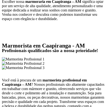
Escolher nossa
marmoraria em Caapiranga – AM
significa optar
por um serviço de alta qualidade, atendimento personalizado e uma
equipe dedicada a realizar seus sonhos com mármore e granito.
Venha nos conhecer e descubra como podemos transformar seu
espaço com elegância e durabilidade.
Marmorista em Caapiranga - AM
Profissionais qualificados são a nossa prioridade!
Você está à procura de um
marmorista profissional em
Caapiranga – AM
? Nossos profissionais são altamente capacitados
em trabalhar com mármore e granito, oferecendo serviços que vão
desde o corte e polimento até a instalação e manutenção. Seja para
bancadas, pisos, ou peças decorativas, nossos marmoristas garantem
precisão e qualidade em cada projeto. Transforme seus espaços com
a beleza e durabilidade das pedras naturais, contando com a