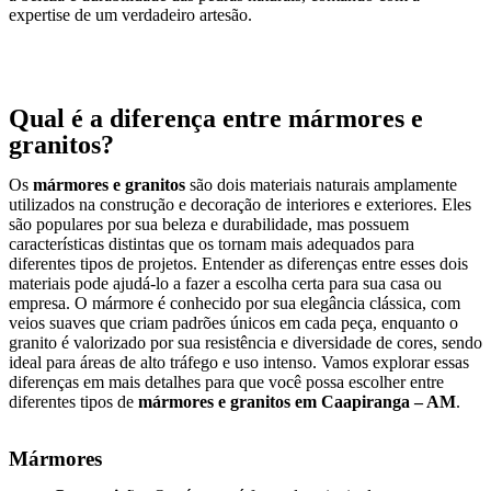
expertise de um verdadeiro artesão.
Qual é a diferença entre mármores e
granitos?
Os
mármores e granitos
são dois materiais naturais amplamente
utilizados na construção e decoração de interiores e exteriores. Eles
são populares por sua beleza e durabilidade, mas possuem
características distintas que os tornam mais adequados para
diferentes tipos de projetos. Entender as diferenças entre esses dois
materiais pode ajudá-lo a fazer a escolha certa para sua casa ou
empresa. O mármore é conhecido por sua elegância clássica, com
veios suaves que criam padrões únicos em cada peça, enquanto o
granito é valorizado por sua resistência e diversidade de cores, sendo
ideal para áreas de alto tráfego e uso intenso. Vamos explorar essas
diferenças em mais detalhes para que você possa escolher entre
diferentes tipos de
mármores e granitos em Caapiranga – AM
.
Mármores