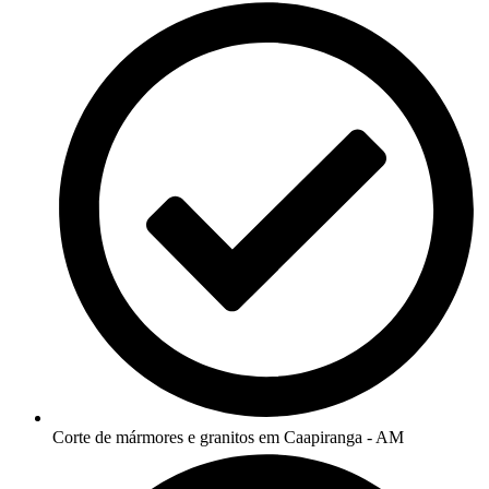
Corte de mármores e granitos em Caapiranga - AM