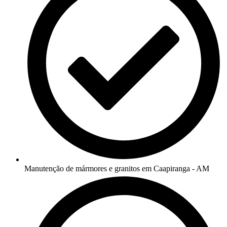
Manutenção de mármores e granitos em Caapiranga - AM