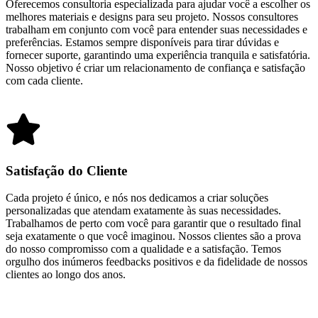
Oferecemos consultoria especializada para ajudar você a escolher os
melhores materiais e designs para seu projeto. Nossos consultores
trabalham em conjunto com você para entender suas necessidades e
preferências. Estamos sempre disponíveis para tirar dúvidas e
fornecer suporte, garantindo uma experiência tranquila e satisfatória.
Nosso objetivo é criar um relacionamento de confiança e satisfação
com cada cliente.
Satisfação do Cliente
Cada projeto é único, e nós nos dedicamos a criar soluções
personalizadas que atendam exatamente às suas necessidades.
Trabalhamos de perto com você para garantir que o resultado final
seja exatamente o que você imaginou. Nossos clientes são a prova
do nosso compromisso com a qualidade e a satisfação. Temos
orgulho dos inúmeros feedbacks positivos e da fidelidade de nossos
clientes ao longo dos anos.