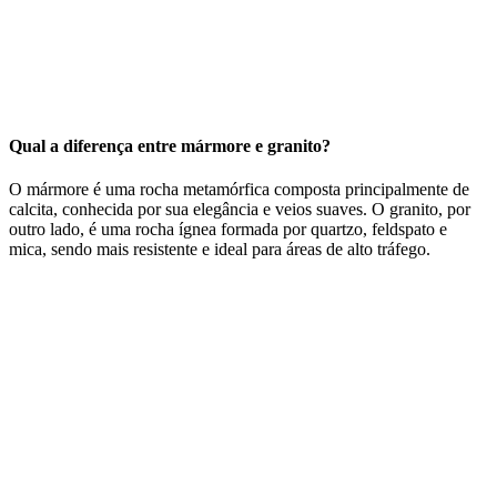
Qual a diferença entre mármore e granito?
O mármore é uma rocha metamórfica composta principalmente de
calcita, conhecida por sua elegância e veios suaves. O granito, por
outro lado, é uma rocha ígnea formada por quartzo, feldspato e
mica, sendo mais resistente e ideal para áreas de alto tráfego.