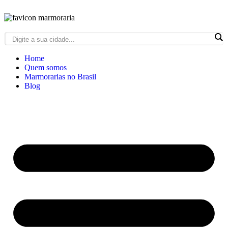
Home
Quem somos
Marmorarias no Brasil
Blog