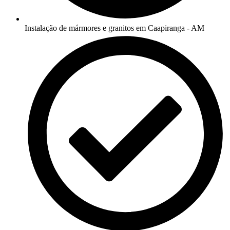
Instalação de mármores e granitos em Caapiranga - AM