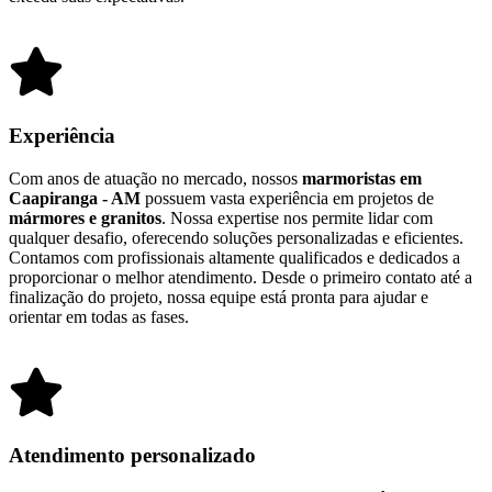
Experiência
Com anos de atuação no mercado, nossos
marmoristas em
Caapiranga - AM
possuem vasta experiência em projetos de
mármores e granitos
. Nossa expertise nos permite lidar com
qualquer desafio, oferecendo soluções personalizadas e eficientes.
Contamos com profissionais altamente qualificados e dedicados a
proporcionar o melhor atendimento. Desde o primeiro contato até a
finalização do projeto, nossa equipe está pronta para ajudar e
orientar em todas as fases.
Atendimento personalizado