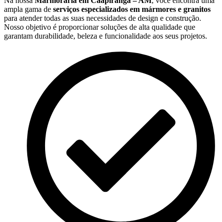
Na nossa
Marmoraria em Caapiranga – AM
, você encontra uma
ampla gama de
serviços especializados em mármores e granitos
para atender todas as suas necessidades de design e construção.
Nosso objetivo é proporcionar soluções de alta qualidade que
garantam durabilidade, beleza e funcionalidade aos seus projetos.