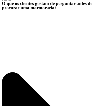
O que os clientes gostam de perguntar antes de
procurar uma marmoraria?