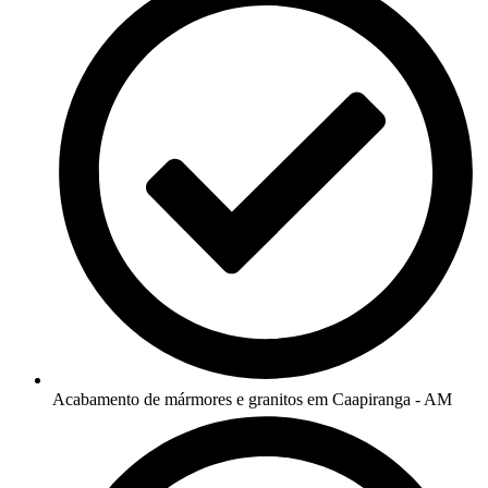
Acabamento de mármores e granitos em Caapiranga - AM