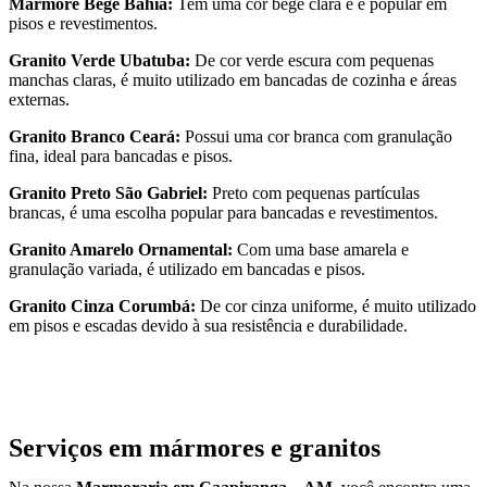
Mármore Bege Bahia:
Tem uma cor bege clara e é popular em
pisos e revestimentos.
Granito Verde Ubatuba:
De cor verde escura com pequenas
manchas claras, é muito utilizado em bancadas de cozinha e áreas
externas.
Granito Branco Ceará:
Possui uma cor branca com granulação
fina, ideal para bancadas e pisos.
Granito Preto São Gabriel:
Preto com pequenas partículas
brancas, é uma escolha popular para bancadas e revestimentos.
Granito Amarelo Ornamental:
Com uma base amarela e
granulação variada, é utilizado em bancadas e pisos.
Granito Cinza Corumbá:
De cor cinza uniforme, é muito utilizado
em pisos e escadas devido à sua resistência e durabilidade.
Serviços em mármores e granitos