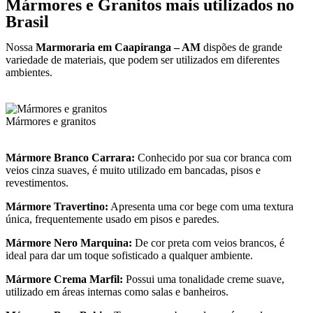
Mármores e Granitos mais utilizados no
Brasil
Nossa
Marmoraria em Caapiranga – AM
dispões de grande
variedade de materiais, que podem ser utilizados em diferentes
ambientes.
Mármores e granitos
Mármore Branco Carrara:
Conhecido por sua cor branca com
veios cinza suaves, é muito utilizado em bancadas, pisos e
revestimentos.
Mármore Travertino:
Apresenta uma cor bege com uma textura
única, frequentemente usado em pisos e paredes.
Mármore Nero Marquina:
De cor preta com veios brancos, é
ideal para dar um toque sofisticado a qualquer ambiente.
Mármore Crema Marfil:
Possui uma tonalidade creme suave,
utilizado em áreas internas como salas e banheiros.