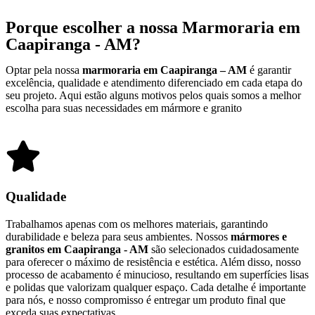
Porque escolher a nossa Marmoraria em
Caapiranga - AM?
Optar pela nossa
marmoraria em Caapiranga – AM
é garantir
excelência, qualidade e atendimento diferenciado em cada etapa do
seu projeto. Aqui estão alguns motivos pelos quais somos a melhor
escolha para suas necessidades em mármore e granito
Qualidade
Trabalhamos apenas com os melhores materiais, garantindo
durabilidade e beleza para seus ambientes. Nossos
mármores e
granitos em Caapiranga - AM
são selecionados cuidadosamente
para oferecer o máximo de resistência e estética. Além disso, nosso
processo de acabamento é minucioso, resultando em superfícies lisas
e polidas que valorizam qualquer espaço. Cada detalhe é importante
para nós, e nosso compromisso é entregar um produto final que
exceda suas expectativas.