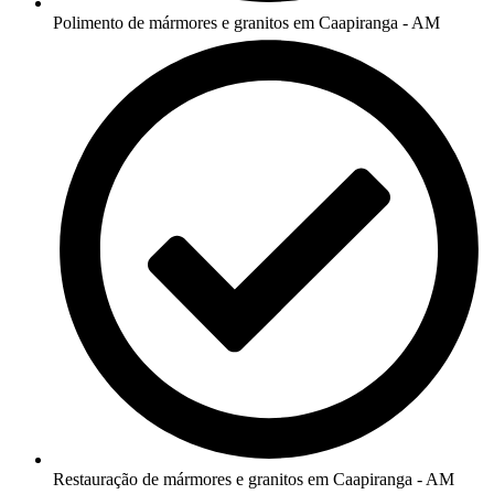
Polimento de mármores e granitos em Caapiranga - AM
Restauração de mármores e granitos em Caapiranga - AM