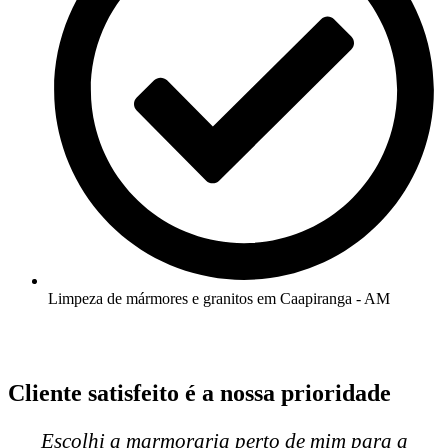
Limpeza de mármores e granitos em Caapiranga - AM
Cliente satisfeito é a nossa prioridade
Escolhi a marmoraria perto de mim para a