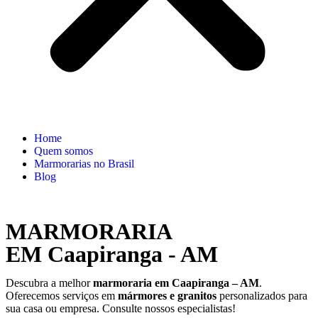
Home
Quem somos
Marmorarias no Brasil
Blog
MARMORARIA
EM Caapiranga - AM
Descubra a melhor
marmoraria em Caapiranga – AM
.
Oferecemos serviços em
mármores e granitos
personalizados para
sua casa ou empresa. Consulte nossos especialistas!