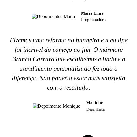
Maria Lima
Programadora
Fizemos uma reforma no banheiro e a equipe
foi incrível do começo ao fim. O mármore
Branco Carrara que escolhemos é lindo e o
atendimento personalizado fez toda a
diferença. Não poderia estar mais satisfeito
com o resultado.
Monique
Desenhista