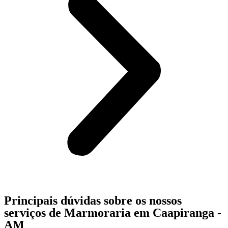
Principais dúvidas sobre os nossos
serviços de Marmoraria em Caapiranga -
AM