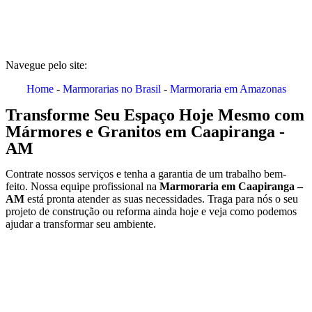
Navegue pelo site:
Home
-
Marmorarias no Brasil
-
Marmoraria em Amazonas
Transforme Seu Espaço Hoje Mesmo com
Mármores e Granitos em Caapiranga -
AM
Contrate nossos serviços e tenha a garantia de um trabalho bem-
feito. Nossa equipe profissional na
Marmoraria em Caapiranga –
AM
está pronta atender as suas necessidades. Traga para nós o seu
projeto de construção ou reforma ainda hoje e veja como podemos
ajudar a transformar seu ambiente.