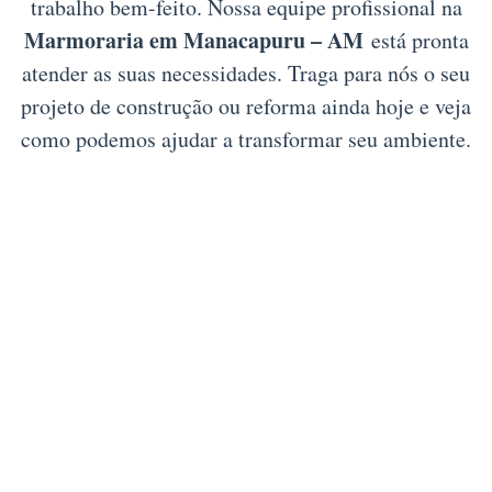
trabalho bem-feito. Nossa equipe profissional na
Marmoraria em Manacapuru – AM
está pronta
atender as suas necessidades. Traga para nós o seu
projeto de construção ou reforma ainda hoje e veja
como podemos ajudar a transformar seu ambiente.