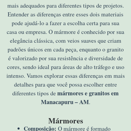
mais adequados para diferentes tipos de projetos.
Entender as diferenças entre esses dois materiais
pode ajudá-lo a fazer a escolha certa para sua
casa ou empresa. O mármore é conhecido por sua
elegância clássica, com veios suaves que criam
padrões únicos em cada peça, enquanto o granito
é valorizado por sua resistência e diversidade de
cores, sendo ideal para áreas de alto tráfego e uso
intenso. Vamos explorar essas diferenças em mais
detalhes para que você possa escolher entre
mármores e granitos em
diferentes tipos de
Manacapuru – AM
.
Mármores
Composição:
O mármore é formado