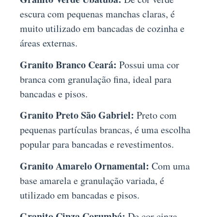
escura com pequenas manchas claras, é
muito utilizado em bancadas de cozinha e
áreas externas.
Granito Branco Ceará:
Possui uma cor
branca com granulação fina, ideal para
bancadas e pisos.
Granito Preto São Gabriel:
Preto com
pequenas partículas brancas, é uma escolha
popular para bancadas e revestimentos.
Granito Amarelo Ornamental:
Com uma
base amarela e granulação variada, é
utilizado em bancadas e pisos.
Granito Cinza Corumbá:
De cor cinza