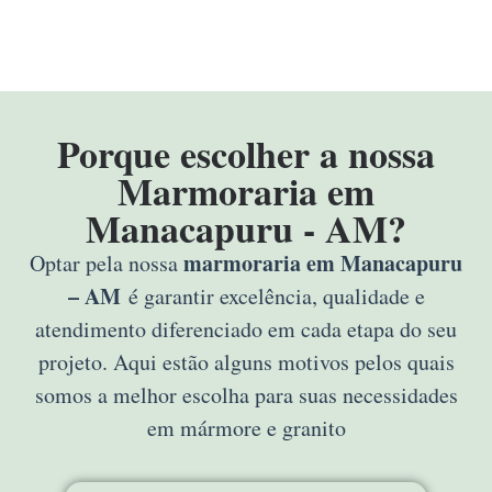
Porque escolher a nossa
Marmoraria em
Manacapuru - AM?
marmoraria em Manacapuru
Optar pela nossa
– AM
é garantir excelência, qualidade e
atendimento diferenciado em cada etapa do seu
projeto. Aqui estão alguns motivos pelos quais
somos a melhor escolha para suas necessidades
em mármore e granito