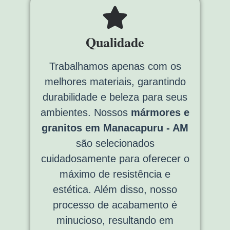
Qualidade
Trabalhamos apenas com os
melhores materiais, garantindo
durabilidade e beleza para seus
ambientes. Nossos
mármores e
granitos em Manacapuru - AM
são selecionados
cuidadosamente para oferecer o
máximo de resistência e
estética. Além disso, nosso
processo de acabamento é
minucioso, resultando em