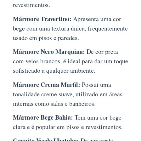
revestimentos.
Mármore Travertino:
Apresenta uma cor
bege com uma textura única, frequentemente
usado em pisos e paredes.
Mármore Nero Marquina:
De cor preta
com veios brancos, é ideal para dar um toque
sofisticado a qualquer ambiente.
Mármore Crema Marfil:
Possui uma
tonalidade creme suave, utilizado em áreas
internas como salas e banheiros.
Mármore Bege Bahia:
Tem uma cor bege
clara e é popular em pisos e revestimentos.
Granito Verde Ubatuba:
De cor verde