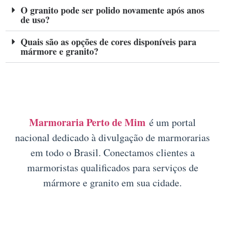
O granito pode ser polido novamente após anos
de uso?
Quais são as opções de cores disponíveis para
mármore e granito?
Marmoraria Perto de Mim
é um portal
nacional dedicado à divulgação de marmorarias
em todo o Brasil. Conectamos clientes a
marmoristas qualificados para serviços de
mármore e granito em sua cidade.