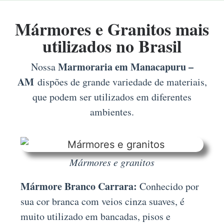
Mármores e Granitos mais
utilizados no Brasil
Marmoraria em Manacapuru –
Nossa
AM
dispões de grande variedade de materiais,
que podem ser utilizados em diferentes
ambientes.
Mármores e granitos
Mármore Branco Carrara:
Conhecido por
sua cor branca com veios cinza suaves, é
muito utilizado em bancadas, pisos e