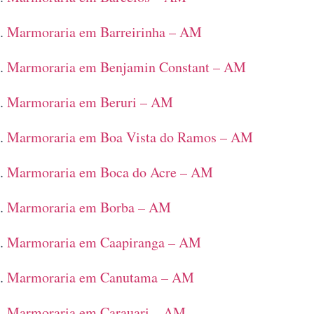
Marmoraria em Barreirinha – AM
Marmoraria em Benjamin Constant – AM
Marmoraria em Beruri – AM
Marmoraria em Boa Vista do Ramos – AM
Marmoraria em Boca do Acre – AM
Marmoraria em Borba – AM
Marmoraria em Caapiranga – AM
Marmoraria em Canutama – AM
Marmoraria em Carauari – AM