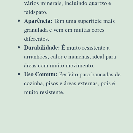
vários minerais, incluindo quartzo e
feldspato.
Aparência:
Tem uma superfície mais
granulada e vem em muitas cores
diferentes.
Durabilidade:
É muito resistente a
arranhões, calor e manchas, ideal para
áreas com muito movimento.
Uso Comum:
Perfeito para bancadas de
cozinha, pisos e áreas externas, pois é
muito resistente.