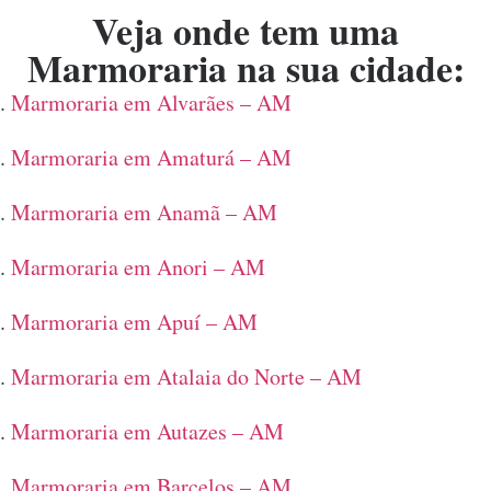
Veja onde tem uma
Marmoraria na sua cidade:
Marmoraria em Alvarães – AM
Marmoraria em Amaturá – AM
Marmoraria em Anamã – AM
Marmoraria em Anori – AM
Marmoraria em Apuí – AM
Marmoraria em Atalaia do Norte – AM
Marmoraria em Autazes – AM
Marmoraria em Barcelos – AM