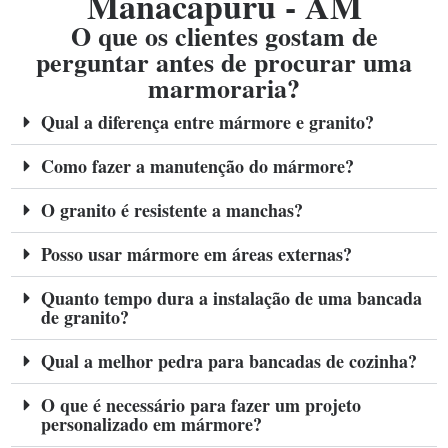
Manacapuru - AM
O que os clientes gostam de
perguntar antes de procurar uma
marmoraria?
Qual a diferença entre mármore e granito?
Como fazer a manutenção do mármore?
O granito é resistente a manchas?
Posso usar mármore em áreas externas?
Quanto tempo dura a instalação de uma bancada
de granito?
Qual a melhor pedra para bancadas de cozinha?
O que é necessário para fazer um projeto
personalizado em mármore?