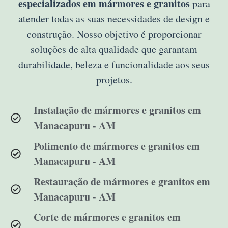
especializados em mármores e granitos
para
atender todas as suas necessidades de design e
construção. Nosso objetivo é proporcionar
soluções de alta qualidade que garantam
durabilidade, beleza e funcionalidade aos seus
projetos.
Instalação de mármores e granitos em
Manacapuru - AM
Polimento de mármores e granitos em
Manacapuru - AM
Restauração de mármores e granitos em
Manacapuru - AM
Corte de mármores e granitos em