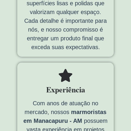
superfícies lisas e polidas que
valorizam qualquer espaço.
Cada detalhe é importante para
nós, e nosso compromisso é
entregar um produto final que
exceda suas expectativas.
Experiência
Com anos de atuação no
mercado, nossos
marmoristas
em Manacapuru - AM
possuem
vasta experiência em projetos