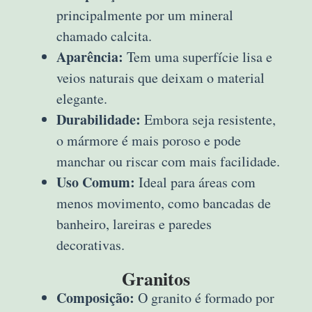
principalmente por um mineral
chamado calcita.
Aparência:
Tem uma superfície lisa e
veios naturais que deixam o material
elegante.
Durabilidade:
Embora seja resistente,
o mármore é mais poroso e pode
manchar ou riscar com mais facilidade.
Uso Comum:
Ideal para áreas com
menos movimento, como bancadas de
banheiro, lareiras e paredes
decorativas.
Granitos
Composição:
O granito é formado por