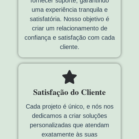
fornecer suporte, garantindo
uma experiência tranquila e
satisfatória. Nosso objetivo é
criar um relacionamento de
confiança e satisfação com cada
cliente.
Satisfação do Cliente
Cada projeto é único, e nós nos
dedicamos a criar soluções
personalizadas que atendam
exatamente às suas