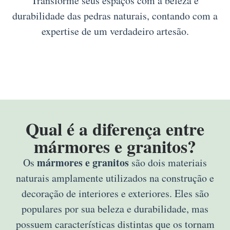
Transforme seus espaços com a beleza e
durabilidade das pedras naturais, contando com a
expertise de um verdadeiro artesão.
Qual é a diferença entre
mármores e granitos?
mármores e granitos
Os
são dois materiais
naturais amplamente utilizados na construção e
decoração de interiores e exteriores. Eles são
populares por sua beleza e durabilidade, mas
possuem características distintas que os tornam