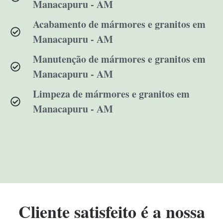
Manacapuru - AM
Acabamento de mármores e granitos em
Manacapuru - AM
Manutenção de mármores e granitos em
Manacapuru - AM
Limpeza de mármores e granitos em
Manacapuru - AM
Cliente satisfeito é a nossa