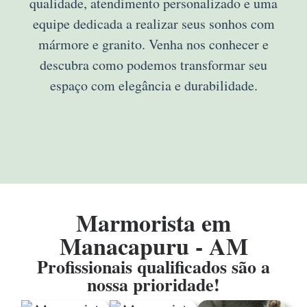
qualidade, atendimento personalizado e uma
equipe dedicada a realizar seus sonhos com
mármore e granito. Venha nos conhecer e
descubra como podemos transformar seu
espaço com elegância e durabilidade.
Marmorista em
Manacapuru - AM
Profissionais qualificados são a
nossa prioridade!