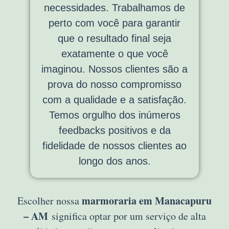
necessidades. Trabalhamos de
perto com você para garantir
que o resultado final seja
exatamente o que você
imaginou. Nossos clientes são a
prova do nosso compromisso
com a qualidade e a satisfação.
Temos orgulho dos inúmeros
feedbacks positivos e da
fidelidade de nossos clientes ao
longo dos anos.
marmoraria em Manacapuru
Escolher nossa
– AM
significa optar por um serviço de alta