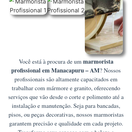
marmorista
Você está à procura de um
profissional em Manacapuru – AM
? Nossos
profissionais são altamente capacitados em
trabalhar com mármore e granito, oferecendo
serviços que vão desde o corte e polimento até a
instalação e manutenção. Seja para bancadas,
pisos, ou peças decorativas, nossos marmoristas
garantem precisão e qualidade em cada projeto.