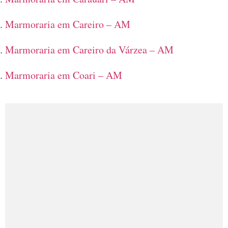
Marmoraria em Careiro – AM
Marmoraria em Careiro da Várzea – AM
Marmoraria em Coari – AM