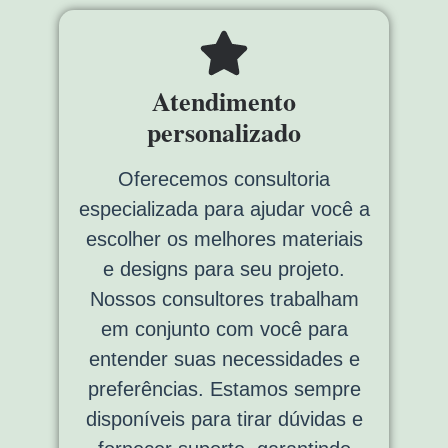
Atendimento
personalizado
Oferecemos consultoria
especializada para ajudar você a
escolher os melhores materiais
e designs para seu projeto.
Nossos consultores trabalham
em conjunto com você para
entender suas necessidades e
preferências. Estamos sempre
disponíveis para tirar dúvidas e