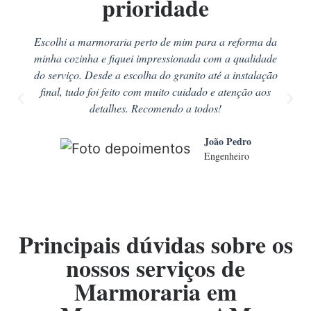
prioridade
Escolhi a marmoraria perto de mim para a reforma da
minha cozinha e fiquei impressionada com a qualidade
do serviço. Desde a escolha do granito até a instalação
final, tudo foi feito com muito cuidado e atenção aos
detalhes. Recomendo a todos!
João Pedro
Engenheiro
Principais dúvidas sobre os
nossos serviços de
Marmoraria em