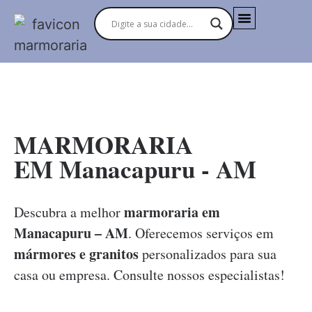
MARMORARIAS NO BRASIL
MARMORARIA
EM Manacapuru - AM
marmoraria em
Descubra a melhor
Manacapuru – AM
. Oferecemos serviços em
mármores e granitos
personalizados para sua
casa ou empresa. Consulte nossos especialistas!