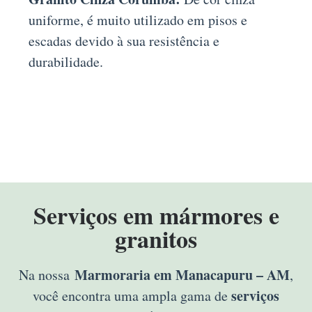
uniforme, é muito utilizado em pisos e
escadas devido à sua resistência e
durabilidade.
Serviços em mármores e
granitos
Marmoraria em Manacapuru – AM
Na nossa
,
serviços
você encontra uma ampla gama de