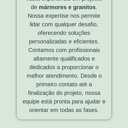
de
mármores e granitos
.
Nossa expertise nos permite
lidar com qualquer desafio,
oferecendo soluções
personalizadas e eficientes.
Contamos com profissionais
altamente qualificados e
dedicados a proporcionar o
melhor atendimento. Desde o
primeiro contato até a
finalização do projeto, nossa
equipe está pronta para ajudar e
orientar em todas as fases.