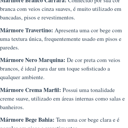
Mármore Branco Carrara:
Conhecido por sua cor
branca com veios cinza suaves, é muito utilizado em
bancadas, pisos e revestimentos.
Mármore Travertino:
Apresenta uma cor bege com
uma textura única, frequentemente usado em pisos e
paredes.
Mármore Nero Marquina:
De cor preta com veios
brancos, é ideal para dar um toque sofisticado a
qualquer ambiente.
Mármore Crema Marfil:
Possui uma tonalidade
creme suave, utilizado em áreas internas como salas e
banheiros.
Mármore Bege Bahia:
Tem uma cor bege clara e é