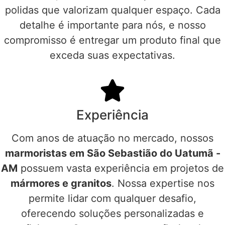
polidas que valorizam qualquer espaço. Cada
detalhe é importante para nós, e nosso
compromisso é entregar um produto final que
exceda suas expectativas.
Experiência
Com anos de atuação no mercado, nossos
marmoristas em São Sebastião do Uatumã -
AM
possuem vasta experiência em projetos de
mármores e granitos
. Nossa expertise nos
permite lidar com qualquer desafio,
oferecendo soluções personalizadas e