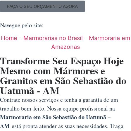
FAÇA O SEU ORÇAMENTO AGORA
Navegue pelo site:
Home
-
Marmorarias no Brasil
-
Marmoraria em
Amazonas
Transforme Seu Espaço Hoje
Mesmo com Mármores e
Granitos em São Sebastião do
Uatumã - AM
Contrate nossos serviços e tenha a garantia de um
trabalho bem-feito. Nossa equipe profissional na
Marmoraria em São Sebastião do Uatumã –
AM
está pronta atender as suas necessidades. Traga