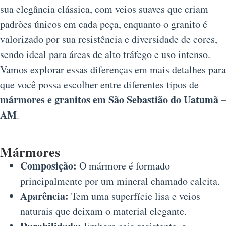
sua elegância clássica, com veios suaves que criam
padrões únicos em cada peça, enquanto o granito é
valorizado por sua resistência e diversidade de cores,
sendo ideal para áreas de alto tráfego e uso intenso.
Vamos explorar essas diferenças em mais detalhes para
que você possa escolher entre diferentes tipos de
mármores e granitos em São Sebastião do Uatumã –
AM
.
Mármores
Composição:
O mármore é formado
principalmente por um mineral chamado calcita.
Aparência:
Tem uma superfície lisa e veios
naturais que deixam o material elegante.