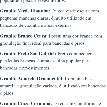
popular em pisos e revestimentos.
Granito Verde Ubatuba:
De cor verde escura com
pequenas manchas claras, é muito utilizado em
bancadas de cozinha e áreas externas.
Granito Branco Ceará:
Possui uma cor branca com
granulação fina, ideal para bancadas e pisos.
Granito Preto São Gabriel:
Preto com pequenas
partículas brancas, é uma escolha popular para
bancadas e revestimentos.
Granito Amarelo Ornamental:
Com uma base
amarela e granulação variada, é utilizado em bancadas
e pisos.
Granito Cinza Corumbá:
De cor cinza uniforme, é