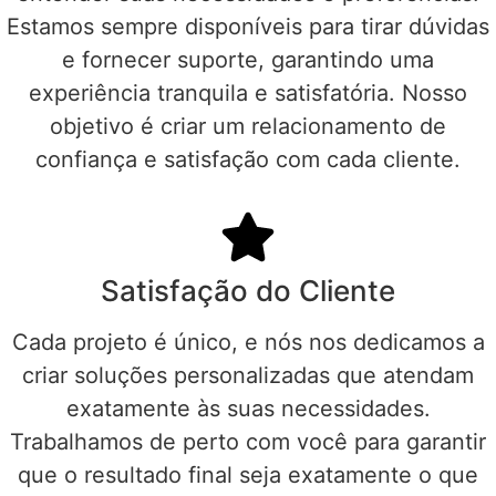
Estamos sempre disponíveis para tirar dúvidas
e fornecer suporte, garantindo uma
experiência tranquila e satisfatória. Nosso
objetivo é criar um relacionamento de
confiança e satisfação com cada cliente.
Satisfação do Cliente
Cada projeto é único, e nós nos dedicamos a
criar soluções personalizadas que atendam
exatamente às suas necessidades.
Trabalhamos de perto com você para garantir
que o resultado final seja exatamente o que