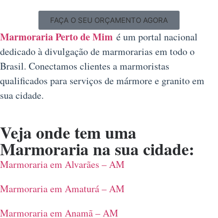
FAÇA O SEU ORÇAMENTO AGORA
Marmoraria Perto de Mim
é um portal nacional
dedicado à divulgação de marmorarias em todo o
Brasil. Conectamos clientes a marmoristas
qualificados para serviços de mármore e granito em
sua cidade.
Veja onde tem uma
Marmoraria na sua cidade:
Marmoraria em Alvarães – AM
Marmoraria em Amaturá – AM
Marmoraria em Anamã – AM