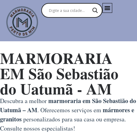
MARMORARIA
EM São Sebastião
do Uatumã - AM
marmoraria em São Sebastião do
Descubra a melhor
Uatumã – AM
mármores e
. Oferecemos serviços em
granitos
personalizados para sua casa ou empresa.
Consulte nossos especialistas!