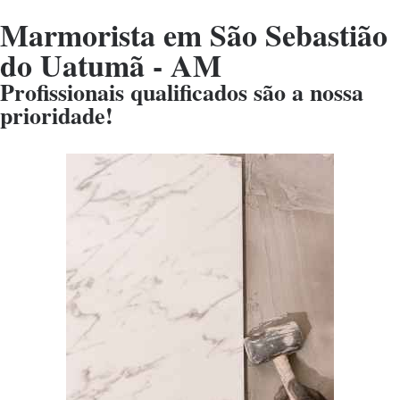
Marmorista em São Sebastião
do Uatumã - AM
Profissionais qualificados são a nossa
prioridade!