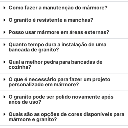
Como fazer a manutenção do mármore?
O granito é resistente a manchas?
Posso usar mármore em áreas externas?
Quanto tempo dura a instalação de uma
bancada de granito?
Qual a melhor pedra para bancadas de
cozinha?
O que é necessário para fazer um projeto
personalizado em mármore?
O granito pode ser polido novamente após
anos de uso?
Quais são as opções de cores disponíveis para
mármore e granito?