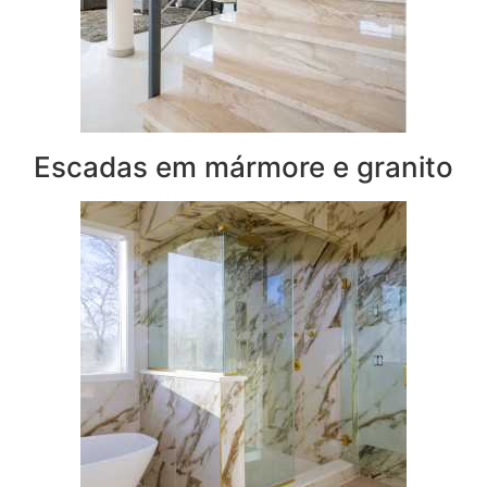
Escadas em mármore e granito