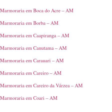
Marmoraria em Boca do Acre – AM
Marmoraria em Borba – AM
Marmoraria em Caapiranga – AM
Marmoraria em Canutama – AM
Marmoraria em Carauari – AM
Marmoraria em Careiro – AM
Marmoraria em Careiro da Várzea – AM
Marmoraria em Coari – AM