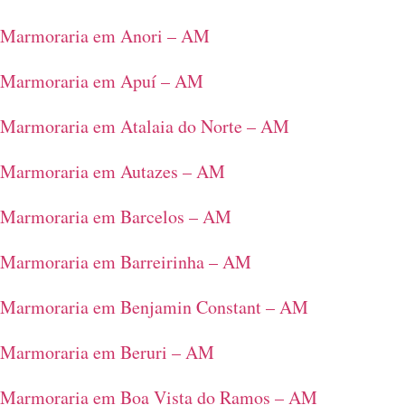
Marmoraria em Anori – AM
Marmoraria em Apuí – AM
Marmoraria em Atalaia do Norte – AM
Marmoraria em Autazes – AM
Marmoraria em Barcelos – AM
Marmoraria em Barreirinha – AM
Marmoraria em Benjamin Constant – AM
Marmoraria em Beruri – AM
Marmoraria em Boa Vista do Ramos – AM