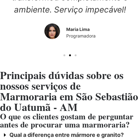
ambiente. Serviço impecável!
Maria Lima
Programadora
Principais dúvidas sobre os
nossos serviços de
Marmoraria em São Sebastião
do Uatumã - AM
O que os clientes gostam de perguntar
antes de procurar uma marmoraria?
Qual a diferença entre mármore e granito?