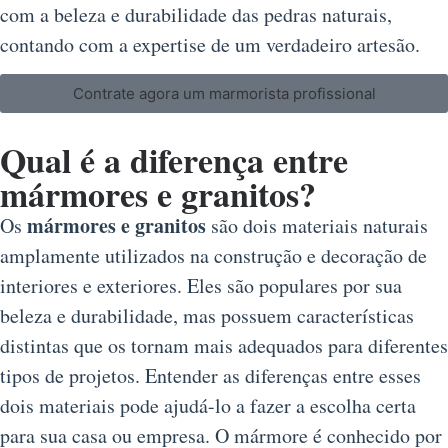
com a beleza e durabilidade das pedras naturais,
contando com a expertise de um verdadeiro artesão.
Contrate agora um marmorista profissional
Qual é a diferença entre
mármores e granitos?
mármores e granitos
Os
são dois materiais naturais
amplamente utilizados na construção e decoração de
interiores e exteriores. Eles são populares por sua
beleza e durabilidade, mas possuem características
distintas que os tornam mais adequados para diferentes
tipos de projetos. Entender as diferenças entre esses
dois materiais pode ajudá-lo a fazer a escolha certa
para sua casa ou empresa. O mármore é conhecido por