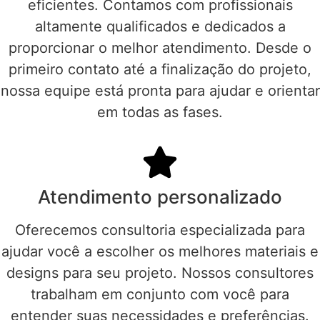
eficientes. Contamos com profissionais
altamente qualificados e dedicados a
proporcionar o melhor atendimento. Desde o
primeiro contato até a finalização do projeto,
nossa equipe está pronta para ajudar e orientar
em todas as fases.
Atendimento personalizado
Oferecemos consultoria especializada para
ajudar você a escolher os melhores materiais e
designs para seu projeto. Nossos consultores
trabalham em conjunto com você para
entender suas necessidades e preferências.