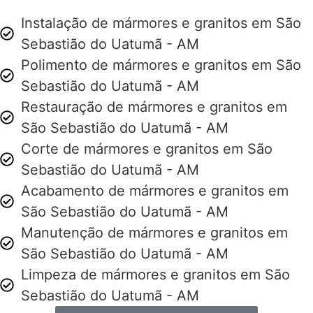
Instalação de mármores e granitos em São
Sebastião do Uatumã - AM
Polimento de mármores e granitos em São
Sebastião do Uatumã - AM
Restauração de mármores e granitos em
São Sebastião do Uatumã - AM
Corte de mármores e granitos em São
Sebastião do Uatumã - AM
Acabamento de mármores e granitos em
São Sebastião do Uatumã - AM
Manutenção de mármores e granitos em
São Sebastião do Uatumã - AM
Limpeza de mármores e granitos em São
Sebastião do Uatumã - AM