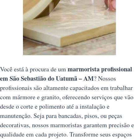
marmorista profissional
Você está à procura de um
em São Sebastião do Uatumã – AM
? Nossos
profissionais são altamente capacitados em trabalhar
com mármore e granito, oferecendo serviços que vão
desde o corte e polimento até a instalação e
manutenção. Seja para bancadas, pisos, ou peças
decorativas, nossos marmoristas garantem precisão e
qualidade em cada projeto. Transforme seus espaços