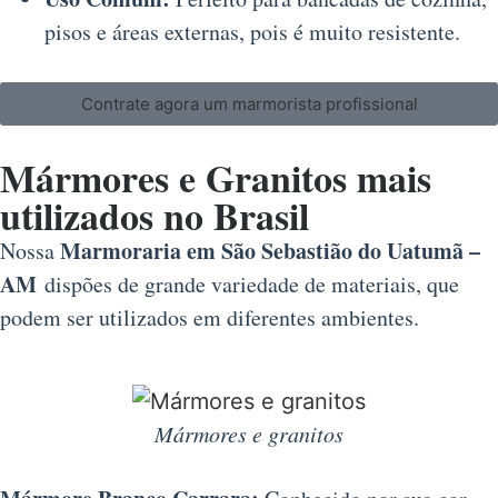
pisos e áreas externas, pois é muito resistente.
Contrate agora um marmorista profissional
Mármores e Granitos mais
utilizados no Brasil
Marmoraria em São Sebastião do Uatumã –
Nossa
AM
dispões de grande variedade de materiais, que
podem ser utilizados em diferentes ambientes.
Mármores e granitos