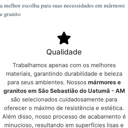
a melhor escolha para suas necessidades em mármore
e granito
Qualidade
Trabalhamos apenas com os melhores
materiais, garantindo durabilidade e beleza
para seus ambientes. Nossos
mármores e
granitos em São Sebastião do Uatumã - AM
são selecionados cuidadosamente para
oferecer o máximo de resistência e estética.
Além disso, nosso processo de acabamento é
minucioso, resultando em superfícies lisas e