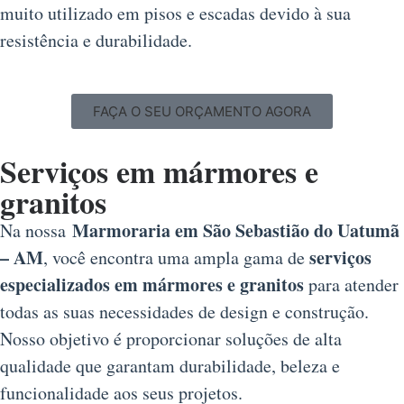
muito utilizado em pisos e escadas devido à sua
resistência e durabilidade.
FAÇA O SEU ORÇAMENTO AGORA
Serviços em mármores e
granitos
Marmoraria em São Sebastião do Uatumã
Na nossa
– AM
serviços
, você encontra uma ampla gama de
especializados em mármores e granitos
para atender
todas as suas necessidades de design e construção.
Nosso objetivo é proporcionar soluções de alta
qualidade que garantam durabilidade, beleza e
funcionalidade aos seus projetos.