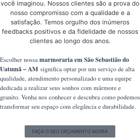
você imaginou. Nossos clientes são a prova do
nosso compromisso com a qualidade e a
satisfação. Temos orgulho dos inúmeros
feedbacks positivos e da fidelidade de nossos
clientes ao longo dos anos.
marmoraria em São Sebastião do
Escolher nossa
Uatumã – AM
significa optar por um serviço de alta
qualidade, atendimento personalizado e uma equipe
dedicada a realizar seus sonhos com mármore e
granito. Venha nos conhecer e descubra como podemos
transformar seu espaço com elegância e durabilidade.
FAÇA O SEU ORÇAMENTO AGORA