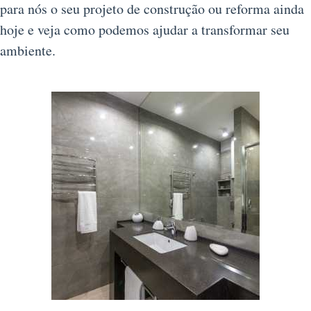
para nós o seu projeto de construção ou reforma ainda
hoje e veja como podemos ajudar a transformar seu
ambiente.