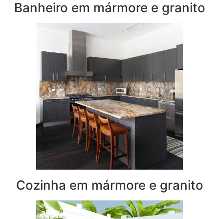
Banheiro em mármore e granito
Cozinha em mármore e granito