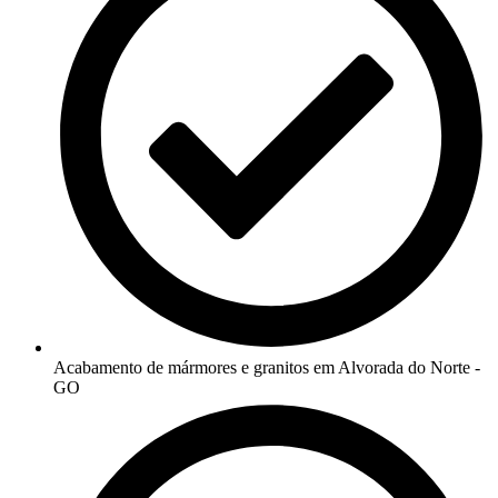
Acabamento de mármores e granitos em Alvorada do Norte -
GO