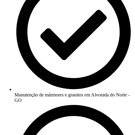
Manutenção de mármores e granitos em Alvorada do Norte -
GO