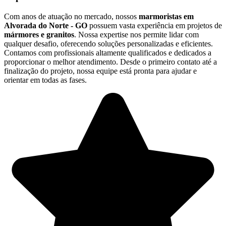
Com anos de atuação no mercado, nossos
marmoristas em
Alvorada do Norte - GO
possuem vasta experiência em projetos de
mármores e granitos
. Nossa expertise nos permite lidar com
qualquer desafio, oferecendo soluções personalizadas e eficientes.
Contamos com profissionais altamente qualificados e dedicados a
proporcionar o melhor atendimento. Desde o primeiro contato até a
finalização do projeto, nossa equipe está pronta para ajudar e
orientar em todas as fases.