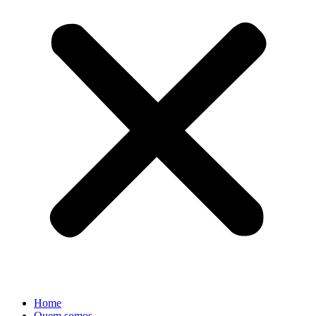
Home
Quem somos