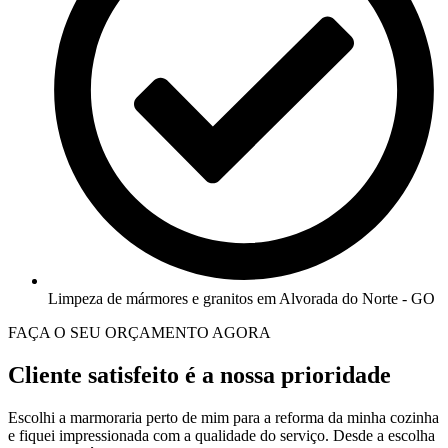
Limpeza de mármores e granitos em Alvorada do Norte - GO
FAÇA O SEU ORÇAMENTO AGORA
Cliente satisfeito é a nossa prioridade
Escolhi a marmoraria perto de mim para a reforma da minha cozinha
e fiquei impressionada com a qualidade do serviço. Desde a escolha