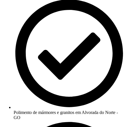
Polimento de mármores e granitos em Alvorada do Norte -
GO