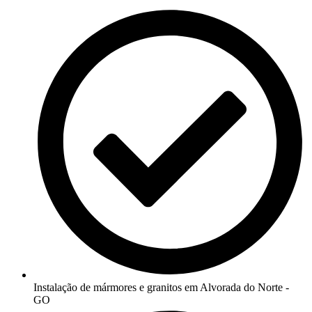
Instalação de mármores e granitos em Alvorada do Norte -
GO