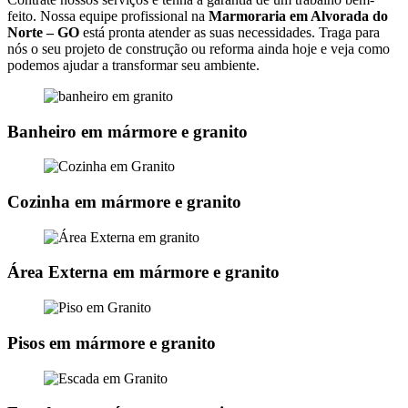
feito. Nossa equipe profissional na
Marmoraria em Alvorada do
Norte – GO
está pronta atender as suas necessidades. Traga para
nós o seu projeto de construção ou reforma ainda hoje e veja como
podemos ajudar a transformar seu ambiente.
Banheiro em mármore e granito
Cozinha em mármore e granito
Área Externa em mármore e granito
Pisos em mármore e granito