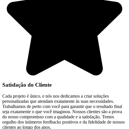
Satisfação do Cliente
Cada projeto é único, e nós nos dedicamos a criar soluções
personalizadas que atendam exatamente às suas necessidades.
Trabalhamos de perto com você para garantir que o resultado final
seja exatamente o que você imaginou. Nossos clientes são a prova
do nosso compromisso com a qualidade e a satisfação. Temos
orgulho dos inúmeros feedbacks positivos e da fidelidade de nossos
clientes ao longo dos anos.