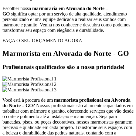
Escolher nossa
marmoraria em Alvorada do Norte –
GO
significa optar por um serviço de alta qualidade, atendimento
personalizado e uma equipe dedicada a realizar seus sonhos com
mármore e granito. Venha nos conhecer e descubra como podemos
transformar seu espaço com elegância e durabilidade.
FAÇA O SEU ORÇAMENTO AGORA
Marmorista em Alvorada do Norte - GO
Profissionais qualificados são a nossa prioridade!
Você está à procura de um
marmorista profissional em Alvorada
do Norte – GO
? Nossos profissionais são altamente capacitados em
trabalhar com mármore e granito, oferecendo serviços que vão desde
o corte e polimento até a instalação e manutenção. Seja para
bancadas, pisos, ou peças decorativas, nossos marmoristas garantem
precisão e qualidade em cada projeto. Transforme seus espaços com
a beleza e durabilidade das pedras naturais, contando com a