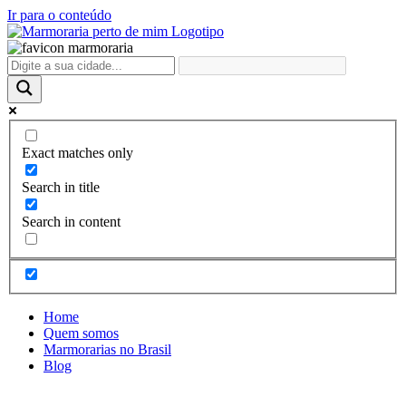
Ir para o conteúdo
Exact matches only
Search in title
Search in content
Home
Quem somos
Marmorarias no Brasil
Blog