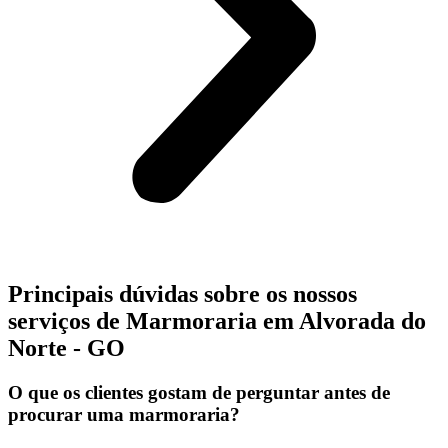
Principais dúvidas sobre os nossos
serviços de Marmoraria em Alvorada do
Norte - GO
O que os clientes gostam de perguntar antes de
procurar uma marmoraria?