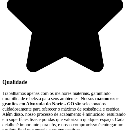
Qualidade
Trabalhamos apenas com os melhores materiais, garantindo
durabilidade e beleza para seus ambientes. Nossos
mármores e
granitos em Alvorada do Norte - GO
são selecionados
cuidadosamente para oferecer o máximo de resistência e estética.
Além disso, nosso processo de acabamento é minucioso, resultando
em superfícies lisas e polidas que valorizam qualquer espaço. Cada
detalhe é importante para nós, e nosso compromisso é entregar um
produto final que exceda suas expectativas.