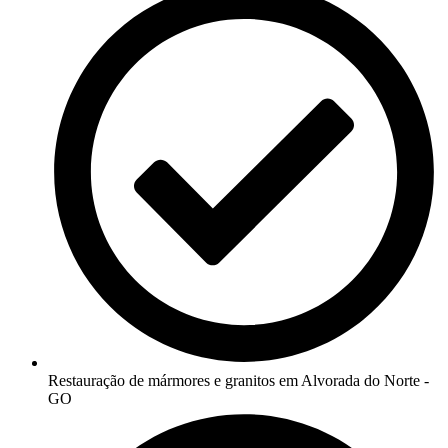
Restauração de mármores e granitos em Alvorada do Norte -
GO