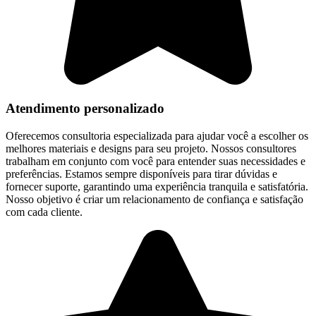
Atendimento personalizado
Oferecemos consultoria especializada para ajudar você a escolher os
melhores materiais e designs para seu projeto. Nossos consultores
trabalham em conjunto com você para entender suas necessidades e
preferências. Estamos sempre disponíveis para tirar dúvidas e
fornecer suporte, garantindo uma experiência tranquila e satisfatória.
Nosso objetivo é criar um relacionamento de confiança e satisfação
com cada cliente.