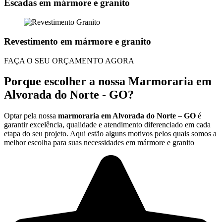
Escadas em mármore e granito
Revestimento em mármore e granito
FAÇA O SEU ORÇAMENTO AGORA
Porque escolher a nossa Marmoraria em
Alvorada do Norte - GO?
Optar pela nossa
marmoraria em Alvorada do Norte – GO
é
garantir excelência, qualidade e atendimento diferenciado em cada
etapa do seu projeto. Aqui estão alguns motivos pelos quais somos a
melhor escolha para suas necessidades em mármore e granito