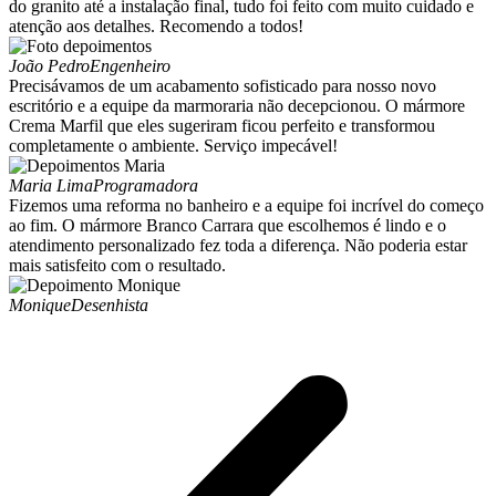
do granito até a instalação final, tudo foi feito com muito cuidado e
atenção aos detalhes. Recomendo a todos!
João Pedro
Engenheiro
Precisávamos de um acabamento sofisticado para nosso novo
escritório e a equipe da marmoraria não decepcionou. O mármore
Crema Marfil que eles sugeriram ficou perfeito e transformou
completamente o ambiente. Serviço impecável!
Maria Lima
Programadora
Fizemos uma reforma no banheiro e a equipe foi incrível do começo
ao fim. O mármore Branco Carrara que escolhemos é lindo e o
atendimento personalizado fez toda a diferença. Não poderia estar
mais satisfeito com o resultado.
Monique
Desenhista