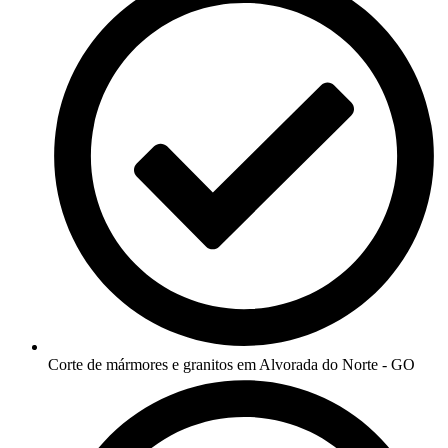
Corte de mármores e granitos em Alvorada do Norte - GO