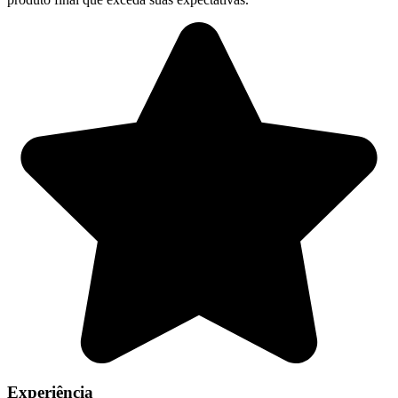
Experiência