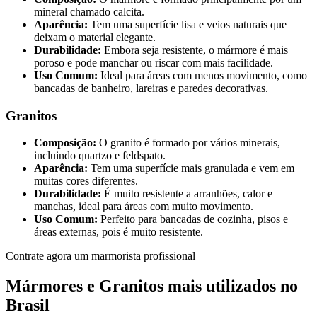
mineral chamado calcita.
Aparência:
Tem uma superfície lisa e veios naturais que
deixam o material elegante.
Durabilidade:
Embora seja resistente, o mármore é mais
poroso e pode manchar ou riscar com mais facilidade.
Uso Comum:
Ideal para áreas com menos movimento, como
bancadas de banheiro, lareiras e paredes decorativas.
Granitos
Composição:
O granito é formado por vários minerais,
incluindo quartzo e feldspato.
Aparência:
Tem uma superfície mais granulada e vem em
muitas cores diferentes.
Durabilidade:
É muito resistente a arranhões, calor e
manchas, ideal para áreas com muito movimento.
Uso Comum:
Perfeito para bancadas de cozinha, pisos e
áreas externas, pois é muito resistente.
Contrate agora um marmorista profissional
Mármores e Granitos mais utilizados no
Brasil