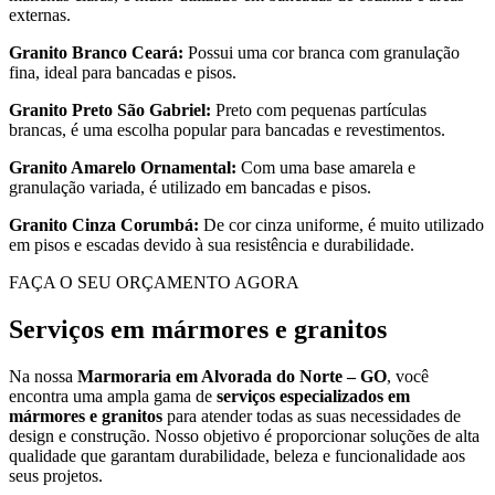
externas.
Granito Branco Ceará:
Possui uma cor branca com granulação
fina, ideal para bancadas e pisos.
Granito Preto São Gabriel:
Preto com pequenas partículas
brancas, é uma escolha popular para bancadas e revestimentos.
Granito Amarelo Ornamental:
Com uma base amarela e
granulação variada, é utilizado em bancadas e pisos.
Granito Cinza Corumbá:
De cor cinza uniforme, é muito utilizado
em pisos e escadas devido à sua resistência e durabilidade.
FAÇA O SEU ORÇAMENTO AGORA
Serviços em mármores e granitos
Na nossa
Marmoraria em Alvorada do Norte – GO
, você
encontra uma ampla gama de
serviços especializados em
mármores e granitos
para atender todas as suas necessidades de
design e construção. Nosso objetivo é proporcionar soluções de alta
qualidade que garantam durabilidade, beleza e funcionalidade aos
seus projetos.