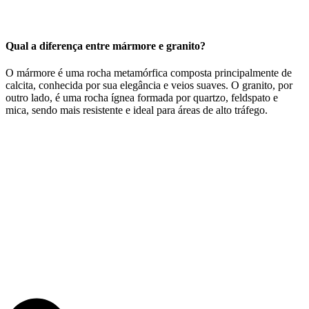
Qual a diferença entre mármore e granito?
O mármore é uma rocha metamórfica composta principalmente de
calcita, conhecida por sua elegância e veios suaves. O granito, por
outro lado, é uma rocha ígnea formada por quartzo, feldspato e
mica, sendo mais resistente e ideal para áreas de alto tráfego.