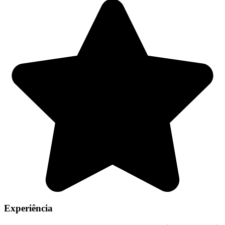
Experiência