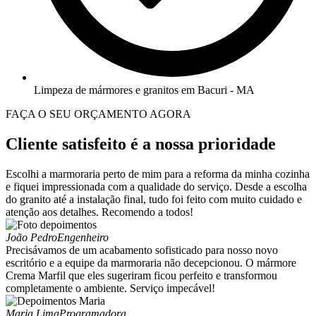
Limpeza de mármores e granitos em Bacuri - MA
FAÇA O SEU ORÇAMENTO AGORA
Cliente satisfeito é a nossa prioridade
Escolhi a marmoraria perto de mim para a reforma da minha cozinha
e fiquei impressionada com a qualidade do serviço. Desde a escolha
do granito até a instalação final, tudo foi feito com muito cuidado e
atenção aos detalhes. Recomendo a todos!
João Pedro
Engenheiro
Precisávamos de um acabamento sofisticado para nosso novo
escritório e a equipe da marmoraria não decepcionou. O mármore
Crema Marfil que eles sugeriram ficou perfeito e transformou
completamente o ambiente. Serviço impecável!
Maria Lima
Programadora