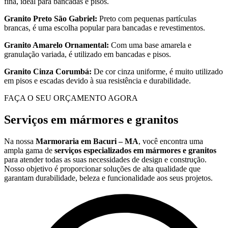
fina, ideal para bancadas e pisos.
Granito Preto São Gabriel:
Preto com pequenas partículas
brancas, é uma escolha popular para bancadas e revestimentos.
Granito Amarelo Ornamental:
Com uma base amarela e
granulação variada, é utilizado em bancadas e pisos.
Granito Cinza Corumbá:
De cor cinza uniforme, é muito utilizado
em pisos e escadas devido à sua resistência e durabilidade.
FAÇA O SEU ORÇAMENTO AGORA
Serviços em mármores e granitos
Na nossa
Marmoraria em Bacuri – MA
, você encontra uma
ampla gama de
serviços especializados em mármores e granitos
para atender todas as suas necessidades de design e construção.
Nosso objetivo é proporcionar soluções de alta qualidade que
garantam durabilidade, beleza e funcionalidade aos seus projetos.