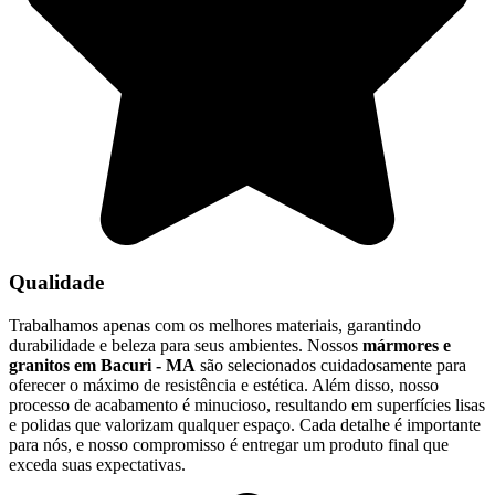
Qualidade
Trabalhamos apenas com os melhores materiais, garantindo
durabilidade e beleza para seus ambientes. Nossos
mármores e
granitos em Bacuri - MA
são selecionados cuidadosamente para
oferecer o máximo de resistência e estética. Além disso, nosso
processo de acabamento é minucioso, resultando em superfícies lisas
e polidas que valorizam qualquer espaço. Cada detalhe é importante
para nós, e nosso compromisso é entregar um produto final que
exceda suas expectativas.