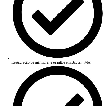
Restauração de mármores e granitos em Bacuri - MA