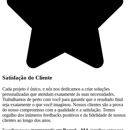
Satisfação do Cliente
Cada projeto é único, e nós nos dedicamos a criar soluções
personalizadas que atendam exatamente às suas necessidades.
Trabalhamos de perto com você para garantir que o resultado final
seja exatamente o que você imaginou. Nossos clientes são a prova
do nosso compromisso com a qualidade e a satisfação. Temos
orgulho dos inúmeros feedbacks positivos e da fidelidade de nossos
clientes ao longo dos anos.