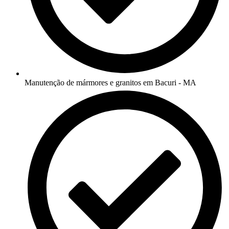
Manutenção de mármores e granitos em Bacuri - MA