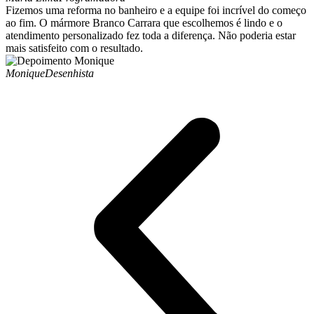
Fizemos uma reforma no banheiro e a equipe foi incrível do começo
ao fim. O mármore Branco Carrara que escolhemos é lindo e o
atendimento personalizado fez toda a diferença. Não poderia estar
mais satisfeito com o resultado.
Monique
Desenhista