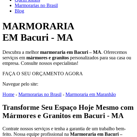
Marmorarias no Brasil
Blog
MARMORARIA
EM Bacuri - MA
Descubra a melhor
marmoraria em Bacuri – MA
. Oferecemos
serviços em
mármores e granitos
personalizados para sua casa ou
empresa. Consulte nossos especialistas!
FAÇA O SEU ORÇAMENTO AGORA
Navegue pelo site:
Home
-
Marmorarias no Brasil
-
Marmoraria em Maranhão
Transforme Seu Espaço Hoje Mesmo com
Mármores e Granitos em Bacuri - MA
Contrate nossos serviços e tenha a garantia de um trabalho bem-
feito. Nossa equipe profissional na
Marmoraria em Bacuri –