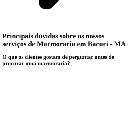
Principais dúvidas sobre os nossos
serviços de Marmoraria em Bacuri - MA
O que os clientes gostam de perguntar antes de
procurar uma marmoraria?