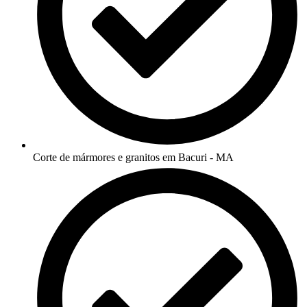
Corte de mármores e granitos em Bacuri - MA