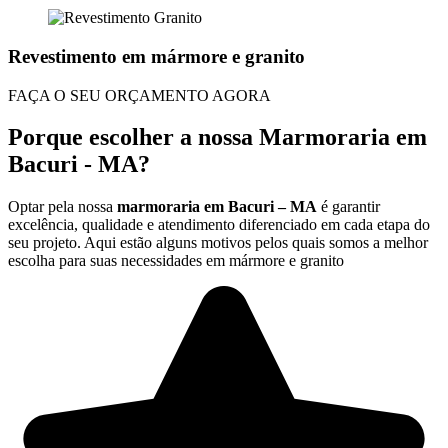
Revestimento em mármore e granito
FAÇA O SEU ORÇAMENTO AGORA
Porque escolher a nossa Marmoraria em
Bacuri - MA?
Optar pela nossa
marmoraria em Bacuri – MA
é garantir
excelência, qualidade e atendimento diferenciado em cada etapa do
seu projeto. Aqui estão alguns motivos pelos quais somos a melhor
escolha para suas necessidades em mármore e granito