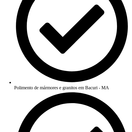
Polimento de mármores e granitos em Bacuri - MA