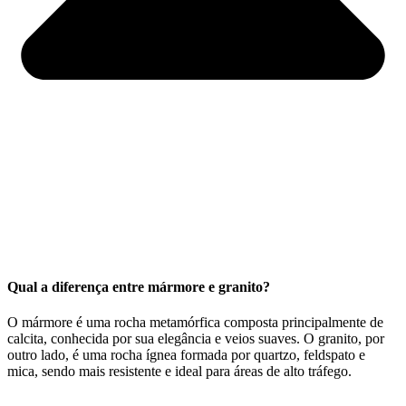
Qual a diferença entre mármore e granito?
O mármore é uma rocha metamórfica composta principalmente de
calcita, conhecida por sua elegância e veios suaves. O granito, por
outro lado, é uma rocha ígnea formada por quartzo, feldspato e
mica, sendo mais resistente e ideal para áreas de alto tráfego.