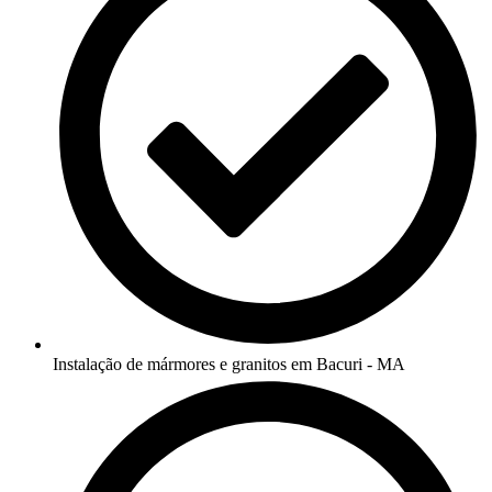
Instalação de mármores e granitos em Bacuri - MA