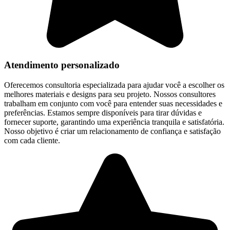
Atendimento personalizado
Oferecemos consultoria especializada para ajudar você a escolher os
melhores materiais e designs para seu projeto. Nossos consultores
trabalham em conjunto com você para entender suas necessidades e
preferências. Estamos sempre disponíveis para tirar dúvidas e
fornecer suporte, garantindo uma experiência tranquila e satisfatória.
Nosso objetivo é criar um relacionamento de confiança e satisfação
com cada cliente.