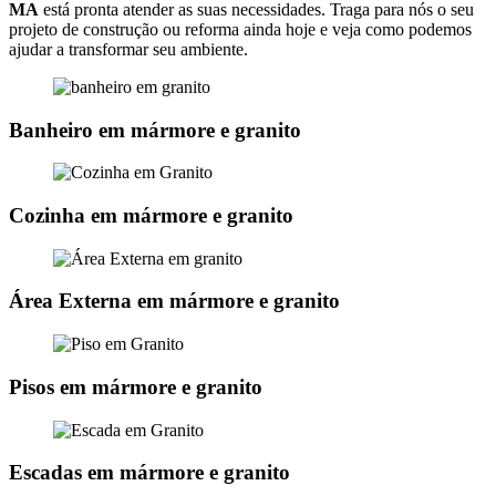
MA
está pronta atender as suas necessidades. Traga para nós o seu
projeto de construção ou reforma ainda hoje e veja como podemos
ajudar a transformar seu ambiente.
Banheiro em mármore e granito
Cozinha em mármore e granito
Área Externa em mármore e granito
Pisos em mármore e granito
Escadas em mármore e granito