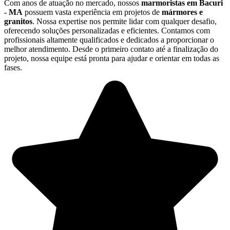
Com anos de atuação no mercado, nossos
marmoristas em Bacuri
- MA
possuem vasta experiência em projetos de
mármores e
granitos
. Nossa expertise nos permite lidar com qualquer desafio,
oferecendo soluções personalizadas e eficientes. Contamos com
profissionais altamente qualificados e dedicados a proporcionar o
melhor atendimento. Desde o primeiro contato até a finalização do
projeto, nossa equipe está pronta para ajudar e orientar em todas as
fases.