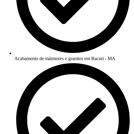
Acabamento de mármores e granitos em Bacuri - MA