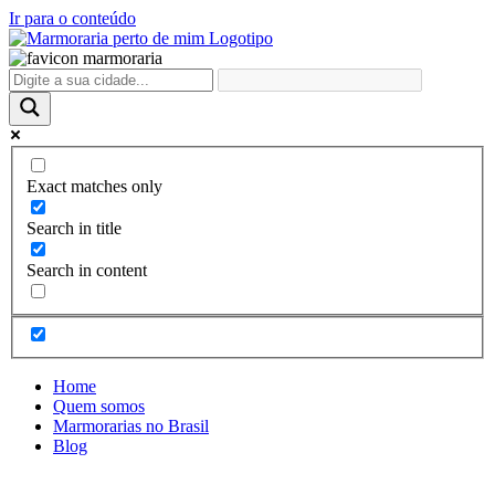
Ir para o conteúdo
Exact matches only
Search in title
Search in content
Home
Quem somos
Marmorarias no Brasil
Blog