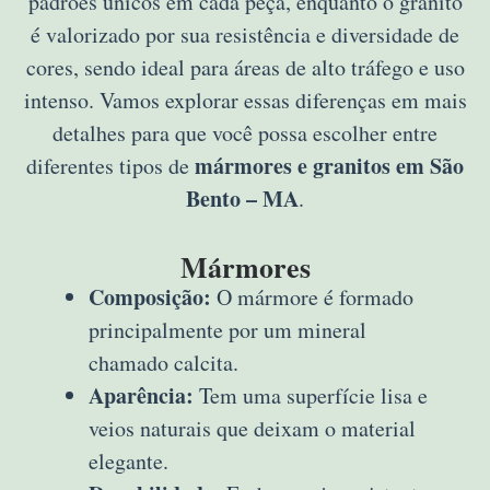
padrões únicos em cada peça, enquanto o granito
é valorizado por sua resistência e diversidade de
cores, sendo ideal para áreas de alto tráfego e uso
intenso. Vamos explorar essas diferenças em mais
detalhes para que você possa escolher entre
mármores e granitos em São
diferentes tipos de
Bento – MA
.
Mármores
Composição:
O mármore é formado
principalmente por um mineral
chamado calcita.
Aparência:
Tem uma superfície lisa e
veios naturais que deixam o material
elegante.