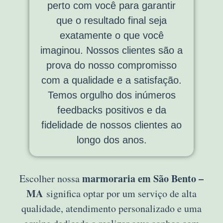
perto com você para garantir
que o resultado final seja
exatamente o que você
imaginou. Nossos clientes são a
prova do nosso compromisso
com a qualidade e a satisfação.
Temos orgulho dos inúmeros
feedbacks positivos e da
fidelidade de nossos clientes ao
longo dos anos.
marmoraria em São Bento –
Escolher nossa
MA
significa optar por um serviço de alta
qualidade, atendimento personalizado e uma