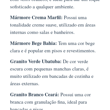
sofisticado a qualquer ambiente.
Mármore Crema Marfil:
Possui uma
tonalidade creme suave, utilizado em áreas
internas como salas e banheiros.
Mármore Bege Bahia:
Tem uma cor bege
clara e é popular em pisos e revestimentos.
Granito Verde Ubatuba:
De cor verde
escura com pequenas manchas claras, é
muito utilizado em bancadas de cozinha e
áreas externas.
Granito Branco Ceará:
Possui uma cor
branca com granulação fina, ideal para
bancadas e pisos.