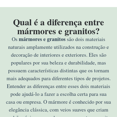
Qual é a diferença entre
mármores e granitos?
mármores e granitos
Os
são dois materiais
naturais amplamente utilizados na construção e
decoração de interiores e exteriores. Eles são
populares por sua beleza e durabilidade, mas
possuem características distintas que os tornam
mais adequados para diferentes tipos de projetos.
Entender as diferenças entre esses dois materiais
pode ajudá-lo a fazer a escolha certa para sua
casa ou empresa. O mármore é conhecido por sua
elegância clássica, com veios suaves que criam