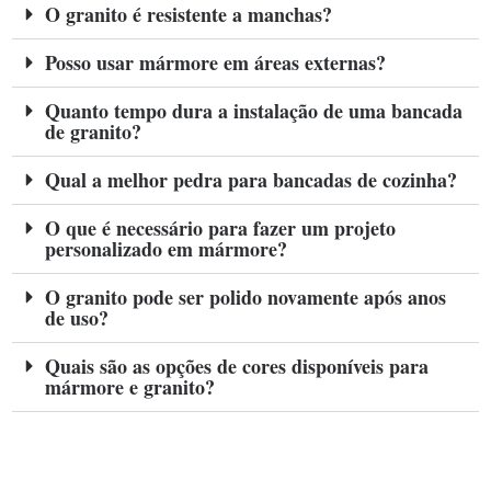
O granito é resistente a manchas?
Posso usar mármore em áreas externas?
Quanto tempo dura a instalação de uma bancada
de granito?
Qual a melhor pedra para bancadas de cozinha?
O que é necessário para fazer um projeto
personalizado em mármore?
O granito pode ser polido novamente após anos
de uso?
Quais são as opções de cores disponíveis para
mármore e granito?