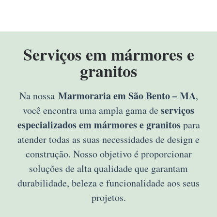
Serviços em mármores e
granitos
Marmoraria em São Bento – MA
Na nossa
,
serviços
você encontra uma ampla gama de
especializados em mármores e granitos
para
atender todas as suas necessidades de design e
construção. Nosso objetivo é proporcionar
soluções de alta qualidade que garantam
durabilidade, beleza e funcionalidade aos seus
projetos.