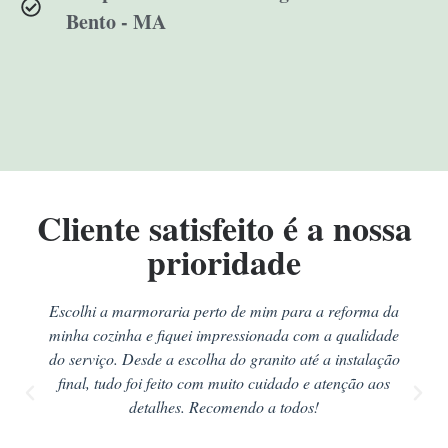
Bento - MA
Cliente satisfeito é a nossa
prioridade
Escolhi a marmoraria perto de mim para a reforma da
minha cozinha e fiquei impressionada com a qualidade
do serviço. Desde a escolha do granito até a instalação
final, tudo foi feito com muito cuidado e atenção aos
detalhes. Recomendo a todos!