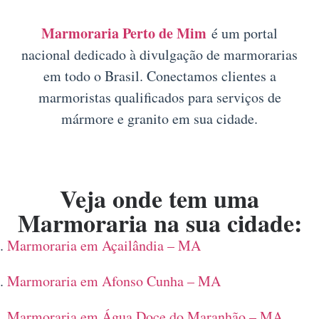
Marmoraria Perto de Mim
é um portal
nacional dedicado à divulgação de marmorarias
em todo o Brasil. Conectamos clientes a
marmoristas qualificados para serviços de
mármore e granito em sua cidade.
Veja onde tem uma
Marmoraria na sua cidade:
Marmoraria em Açailândia – MA
Marmoraria em Afonso Cunha – MA
Marmoraria em Água Doce do Maranhão – MA