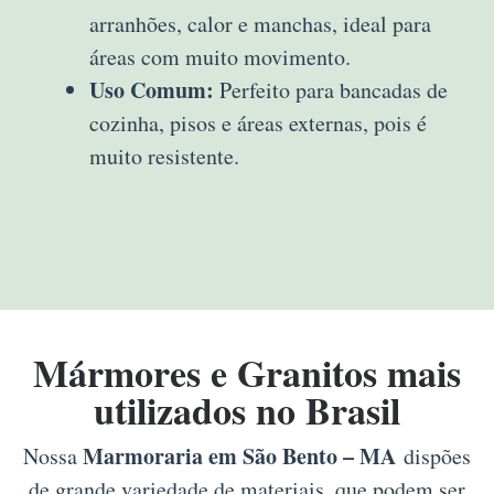
arranhões, calor e manchas, ideal para
áreas com muito movimento.
Uso Comum:
Perfeito para bancadas de
cozinha, pisos e áreas externas, pois é
muito resistente.
Mármores e Granitos mais
utilizados no Brasil
Marmoraria em São Bento – MA
Nossa
dispões
de grande variedade de materiais, que podem ser