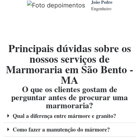
João Pedro
Engenheiro
Principais dúvidas sobre os
nossos serviços de
Marmoraria em São Bento -
MA
O que os clientes gostam de
perguntar antes de procurar uma
marmoraria?
Qual a diferença entre mármore e granito?
Como fazer a manutenção do mármore?