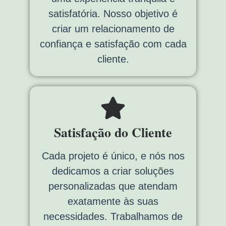
satisfatória. Nosso objetivo é
criar um relacionamento de
confiança e satisfação com cada
cliente.
Satisfação do Cliente
Cada projeto é único, e nós nos
dedicamos a criar soluções
personalizadas que atendam
exatamente às suas
necessidades. Trabalhamos de