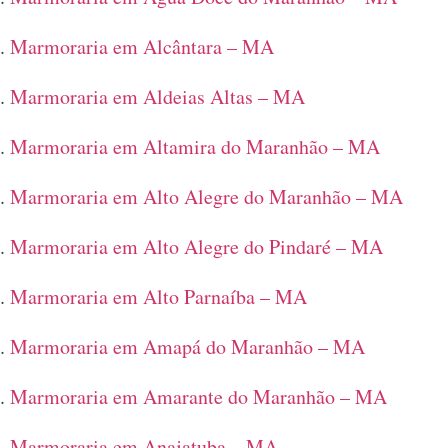
Marmoraria em Alcântara – MA
Marmoraria em Aldeias Altas – MA
Marmoraria em Altamira do Maranhão – MA
Marmoraria em Alto Alegre do Maranhão – MA
Marmoraria em Alto Alegre do Pindaré – MA
Marmoraria em Alto Parnaíba – MA
Marmoraria em Amapá do Maranhão – MA
Marmoraria em Amarante do Maranhão – MA
Marmoraria em Anajatuba – MA