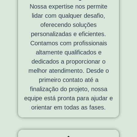
Nossa expertise nos permite
lidar com qualquer desafio,
oferecendo soluções
personalizadas e eficientes.
Contamos com profissionais
altamente qualificados e
dedicados a proporcionar o
melhor atendimento. Desde o
primeiro contato até a
finalização do projeto, nossa
equipe está pronta para ajudar e
orientar em todas as fases.