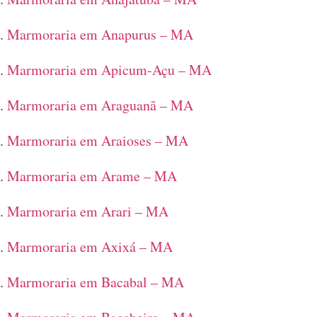
Marmoraria em Anapurus – MA
Marmoraria em Apicum-Açu – MA
Marmoraria em Araguanã – MA
Marmoraria em Araioses – MA
Marmoraria em Arame – MA
Marmoraria em Arari – MA
Marmoraria em Axixá – MA
Marmoraria em Bacabal – MA