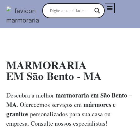
MARMORARIAS NO BRASIL
MARMORARIA
EM São Bento - MA
marmoraria em São Bento –
Descubra a melhor
MA
mármores e
. Oferecemos serviços em
granitos
personalizados para sua casa ou
empresa. Consulte nossos especialistas!