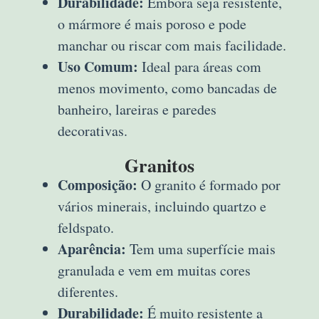
Durabilidade:
Embora seja resistente,
o mármore é mais poroso e pode
manchar ou riscar com mais facilidade.
Uso Comum:
Ideal para áreas com
menos movimento, como bancadas de
banheiro, lareiras e paredes
decorativas.
Granitos
Composição:
O granito é formado por
vários minerais, incluindo quartzo e
feldspato.
Aparência:
Tem uma superfície mais
granulada e vem em muitas cores
diferentes.
Durabilidade:
É muito resistente a