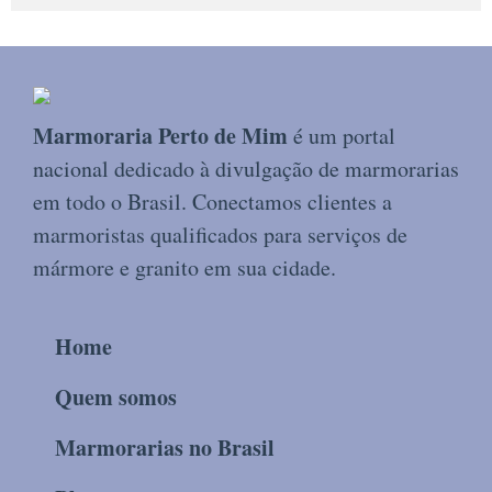
Marmoraria Perto de Mim
é um portal
nacional dedicado à divulgação de marmorarias
em todo o Brasil. Conectamos clientes a
marmoristas qualificados para serviços de
mármore e granito em sua cidade.
Home
Quem somos
Marmorarias no Brasil