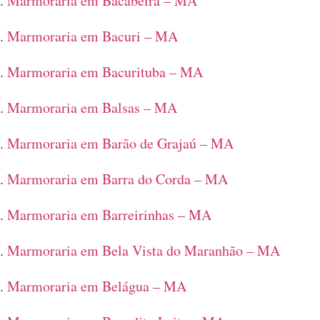
Marmoraria em Bacabeira – MA
Marmoraria em Bacuri – MA
Marmoraria em Bacurituba – MA
Marmoraria em Balsas – MA
Marmoraria em Barão de Grajaú – MA
Marmoraria em Barra do Corda – MA
Marmoraria em Barreirinhas – MA
Marmoraria em Bela Vista do Maranhão – MA
Marmoraria em Belágua – MA