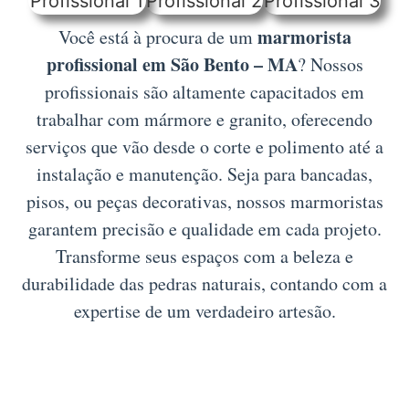
marmorista
Você está à procura de um
profissional em São Bento – MA
? Nossos
profissionais são altamente capacitados em
trabalhar com mármore e granito, oferecendo
serviços que vão desde o corte e polimento até a
instalação e manutenção. Seja para bancadas,
pisos, ou peças decorativas, nossos marmoristas
garantem precisão e qualidade em cada projeto.
Transforme seus espaços com a beleza e
durabilidade das pedras naturais, contando com a
expertise de um verdadeiro artesão.