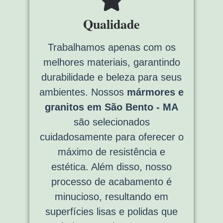
Qualidade
Trabalhamos apenas com os
melhores materiais, garantindo
durabilidade e beleza para seus
ambientes. Nossos
mármores e
granitos em São Bento - MA
são selecionados
cuidadosamente para oferecer o
máximo de resistência e
estética. Além disso, nosso
processo de acabamento é
minucioso, resultando em
superfícies lisas e polidas que