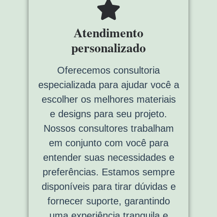
Atendimento
personalizado
Oferecemos consultoria
especializada para ajudar você a
escolher os melhores materiais
e designs para seu projeto.
Nossos consultores trabalham
em conjunto com você para
entender suas necessidades e
preferências. Estamos sempre
disponíveis para tirar dúvidas e
fornecer suporte, garantindo
uma experiência tranquila e