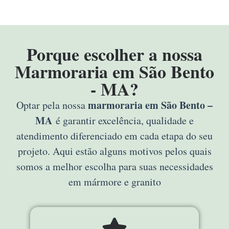
Porque escolher a nossa
Marmoraria em São Bento
- MA?
marmoraria em São Bento –
Optar pela nossa
MA
é garantir excelência, qualidade e
atendimento diferenciado em cada etapa do seu
projeto. Aqui estão alguns motivos pelos quais
somos a melhor escolha para suas necessidades
em mármore e granito