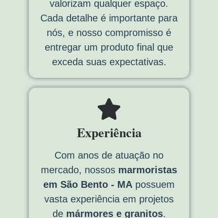
valorizam qualquer espaço.
Cada detalhe é importante para
nós, e nosso compromisso é
entregar um produto final que
exceda suas expectativas.
Experiência
Com anos de atuação no
mercado, nossos
marmoristas
em São Bento - MA
possuem
vasta experiência em projetos
de
mármores e granitos
.