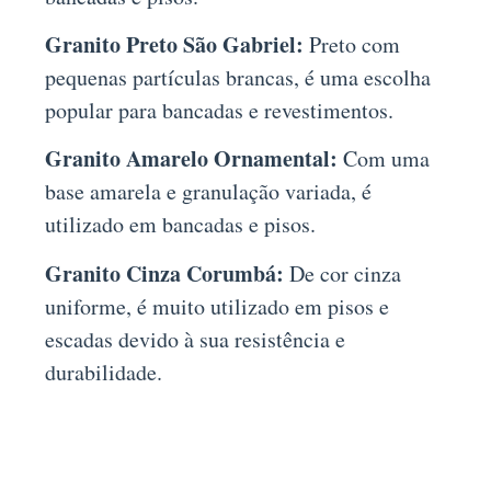
Granito Preto São Gabriel:
Preto com
pequenas partículas brancas, é uma escolha
popular para bancadas e revestimentos.
Granito Amarelo Ornamental:
Com uma
base amarela e granulação variada, é
utilizado em bancadas e pisos.
Granito Cinza Corumbá:
De cor cinza
uniforme, é muito utilizado em pisos e
escadas devido à sua resistência e
durabilidade.