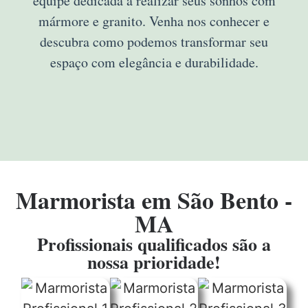
equipe dedicada a realizar seus sonhos com
mármore e granito. Venha nos conhecer e
descubra como podemos transformar seu
espaço com elegância e durabilidade.
Marmorista em São Bento -
MA
Profissionais qualificados são a
nossa prioridade!