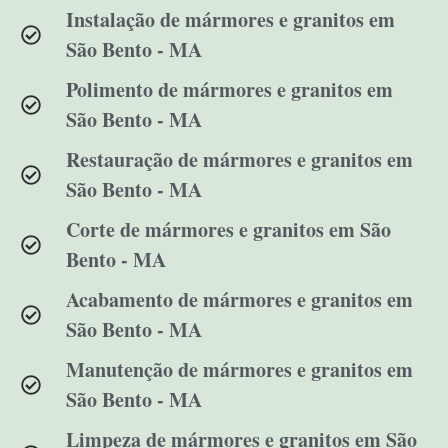
Instalação de mármores e granitos em
São Bento - MA
Polimento de mármores e granitos em
São Bento - MA
Restauração de mármores e granitos em
São Bento - MA
Corte de mármores e granitos em São
Bento - MA
Acabamento de mármores e granitos em
São Bento - MA
Manutenção de mármores e granitos em
São Bento - MA
Limpeza de mármores e granitos em São