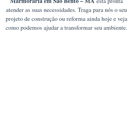
Marmoraria em São Bento – MA
está pronta
atender as suas necessidades. Traga para nós o seu
projeto de construção ou reforma ainda hoje e veja
como podemos ajudar a transformar seu ambiente.