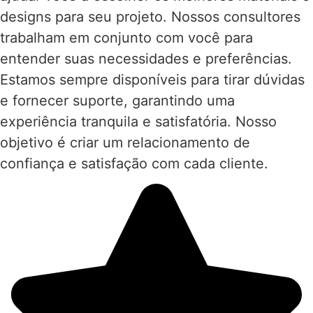
designs para seu projeto. Nossos consultores
trabalham em conjunto com você para
entender suas necessidades e preferências.
Estamos sempre disponíveis para tirar dúvidas
e fornecer suporte, garantindo uma
experiência tranquila e satisfatória. Nosso
objetivo é criar um relacionamento de
confiança e satisfação com cada cliente.