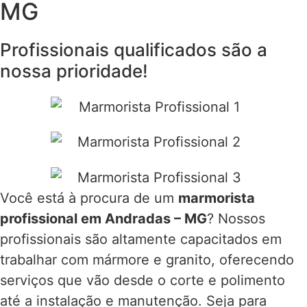
MG
Profissionais qualificados são a
nossa prioridade!
Você está à procura de um
marmorista
profissional em Andradas – MG
? Nossos
profissionais são altamente capacitados em
trabalhar com mármore e granito, oferecendo
serviços que vão desde o corte e polimento
até a instalação e manutenção. Seja para