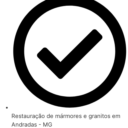
Restauração de mármores e granitos em
Andradas - MG