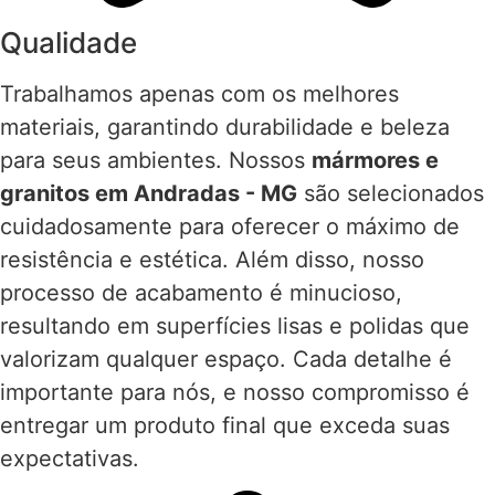
Qualidade
Trabalhamos apenas com os melhores
materiais, garantindo durabilidade e beleza
para seus ambientes. Nossos
mármores e
granitos em Andradas - MG
são selecionados
cuidadosamente para oferecer o máximo de
resistência e estética. Além disso, nosso
processo de acabamento é minucioso,
resultando em superfícies lisas e polidas que
valorizam qualquer espaço. Cada detalhe é
importante para nós, e nosso compromisso é
entregar um produto final que exceda suas
expectativas.