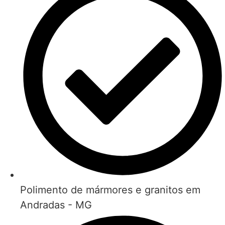
Polimento de mármores e granitos em
Andradas - MG