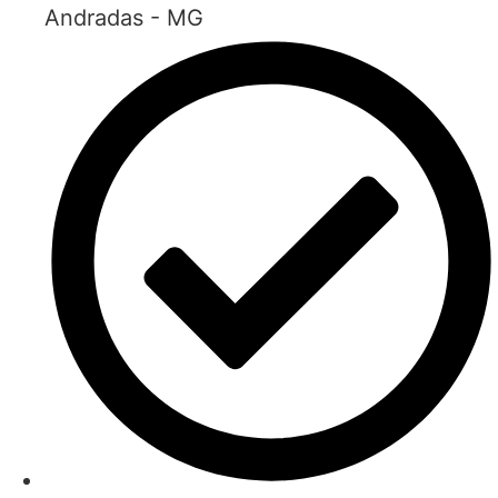
Andradas - MG