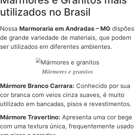
utilizados no Brasil
Nossa
Marmoraria em Andradas – MG
dispões
de grande variedade de materiais, que podem
ser utilizados em diferentes ambientes.
Mármores e granitos
Mármore Branco Carrara:
Conhecido por sua
cor branca com veios cinza suaves, é muito
utilizado em bancadas, pisos e revestimentos.
Mármore Travertino:
Apresenta uma cor bege
com uma textura única, frequentemente usado