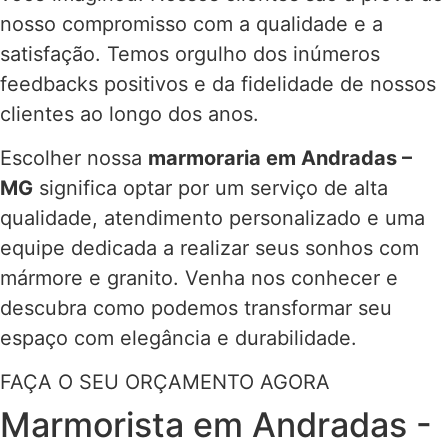
nosso compromisso com a qualidade e a
satisfação. Temos orgulho dos inúmeros
feedbacks positivos e da fidelidade de nossos
clientes ao longo dos anos.
Escolher nossa
marmoraria em Andradas –
MG
significa optar por um serviço de alta
qualidade, atendimento personalizado e uma
equipe dedicada a realizar seus sonhos com
mármore e granito. Venha nos conhecer e
descubra como podemos transformar seu
espaço com elegância e durabilidade.
FAÇA O SEU ORÇAMENTO AGORA
Marmorista em Andradas -