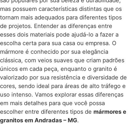
são populares por sua beleza e durabilidade,
mas possuem características distintas que os
tornam mais adequados para diferentes tipos
de projetos. Entender as diferenças entre
esses dois materiais pode ajudá-lo a fazer a
escolha certa para sua casa ou empresa. O
mármore é conhecido por sua elegância
clássica, com veios suaves que criam padrões
únicos em cada peça, enquanto o granito é
valorizado por sua resistência e diversidade de
cores, sendo ideal para áreas de alto tráfego e
uso intenso. Vamos explorar essas diferenças
em mais detalhes para que você possa
escolher entre diferentes tipos de
mármores e
granitos em Andradas – MG
.