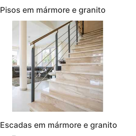
Pisos em mármore e granito
Escadas em mármore e granito