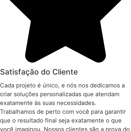
Satisfação do Cliente
Cada projeto é único, e nós nos dedicamos a
criar soluções personalizadas que atendam
exatamente às suas necessidades.
Trabalhamos de perto com você para garantir
que o resultado final seja exatamente o que
você imaginou. Nossos clientes são a prova do