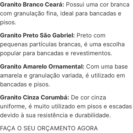
Granito Branco Ceará:
Possui uma cor branca
com granulação fina, ideal para bancadas e
pisos.
Granito Preto São Gabriel:
Preto com
pequenas partículas brancas, é uma escolha
popular para bancadas e revestimentos.
Granito Amarelo Ornamental:
Com uma base
amarela e granulação variada, é utilizado em
bancadas e pisos.
Granito Cinza Corumbá:
De cor cinza
uniforme, é muito utilizado em pisos e escadas
devido à sua resistência e durabilidade.
FAÇA O SEU ORÇAMENTO AGORA