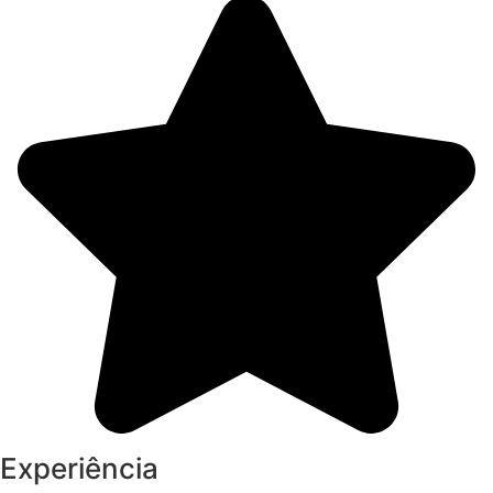
Experiência