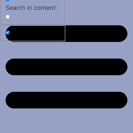
Search in content