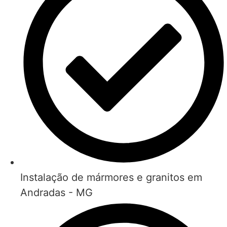
Instalação de mármores e granitos em
Andradas - MG