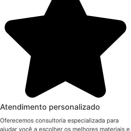
Atendimento personalizado
Oferecemos consultoria especializada para
ajudar você a escolher os melhores materiais e