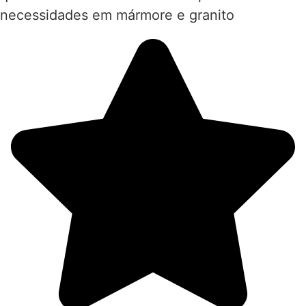
necessidades em mármore e granito