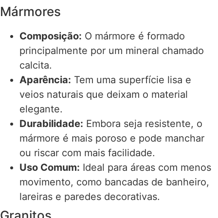
Mármores
Composição:
O mármore é formado
principalmente por um mineral chamado
calcita.
Aparência:
Tem uma superfície lisa e
veios naturais que deixam o material
elegante.
Durabilidade:
Embora seja resistente, o
mármore é mais poroso e pode manchar
ou riscar com mais facilidade.
Uso Comum:
Ideal para áreas com menos
movimento, como bancadas de banheiro,
lareiras e paredes decorativas.
Granitos