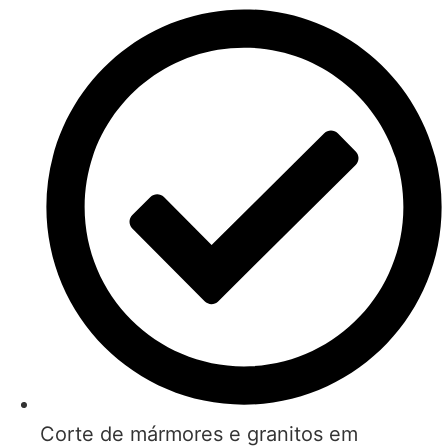
Corte de mármores e granitos em