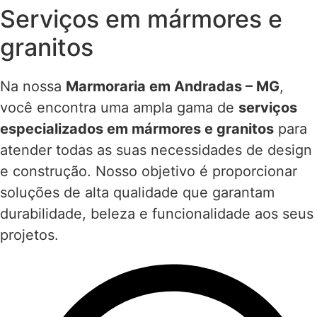
Serviços em mármores e
granitos
Na nossa
Marmoraria em Andradas – MG
,
você encontra uma ampla gama de
serviços
especializados em mármores e granitos
para
atender todas as suas necessidades de design
e construção. Nosso objetivo é proporcionar
soluções de alta qualidade que garantam
durabilidade, beleza e funcionalidade aos seus
projetos.