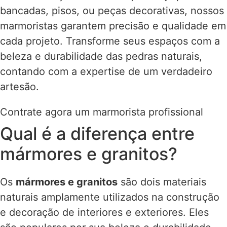
bancadas, pisos, ou peças decorativas, nossos
marmoristas garantem precisão e qualidade em
cada projeto. Transforme seus espaços com a
beleza e durabilidade das pedras naturais,
contando com a expertise de um verdadeiro
artesão.
Contrate agora um marmorista profissional
Qual é a diferença entre
mármores e granitos?
Os
mármores e granitos
são dois materiais
naturais amplamente utilizados na construção
e decoração de interiores e exteriores. Eles