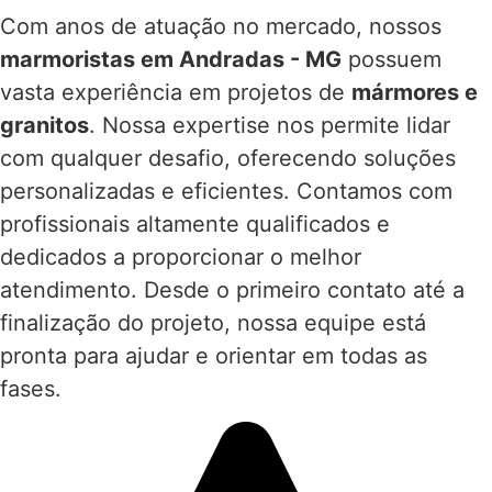
Com anos de atuação no mercado, nossos
marmoristas em Andradas - MG
possuem
vasta experiência em projetos de
mármores e
granitos
. Nossa expertise nos permite lidar
com qualquer desafio, oferecendo soluções
personalizadas e eficientes. Contamos com
profissionais altamente qualificados e
dedicados a proporcionar o melhor
atendimento. Desde o primeiro contato até a
finalização do projeto, nossa equipe está
pronta para ajudar e orientar em todas as
fases.