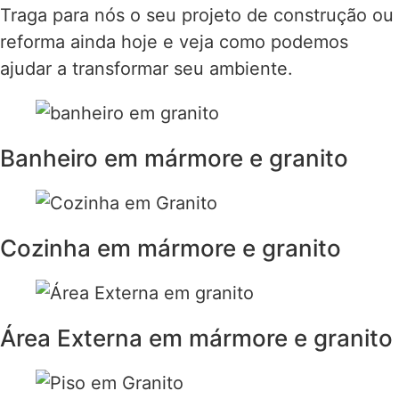
Traga para nós o seu projeto de construção ou
reforma ainda hoje e veja como podemos
ajudar a transformar seu ambiente.
Banheiro em mármore e granito
Cozinha em mármore e granito
Área Externa em mármore e granito