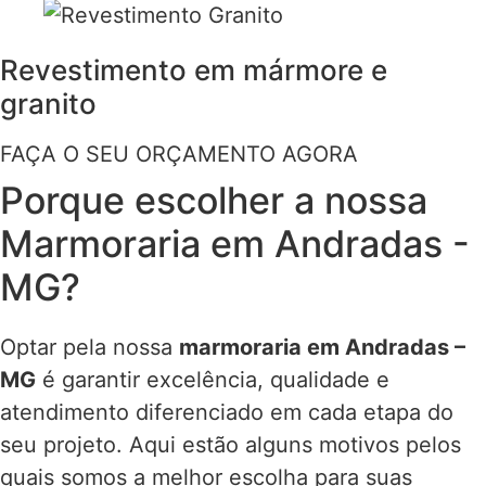
Revestimento em mármore e
granito
FAÇA O SEU ORÇAMENTO AGORA
Porque escolher a nossa
Marmoraria em Andradas -
MG?
Optar pela nossa
marmoraria em Andradas –
MG
é garantir excelência, qualidade e
atendimento diferenciado em cada etapa do
seu projeto. Aqui estão alguns motivos pelos
quais somos a melhor escolha para suas