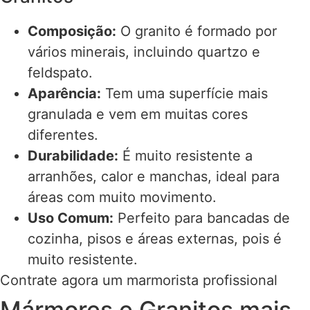
Composição:
O granito é formado por
vários minerais, incluindo quartzo e
feldspato.
Aparência:
Tem uma superfície mais
granulada e vem em muitas cores
diferentes.
Durabilidade:
É muito resistente a
arranhões, calor e manchas, ideal para
áreas com muito movimento.
Uso Comum:
Perfeito para bancadas de
cozinha, pisos e áreas externas, pois é
muito resistente.
Contrate agora um marmorista profissional
Mármores e Granitos mais