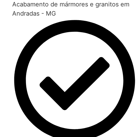
Acabamento de mármores e granitos em
Andradas - MG