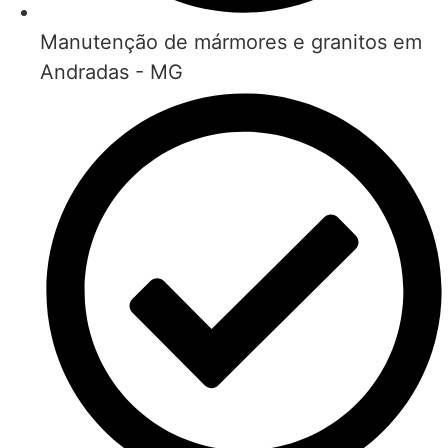
Manutenção de mármores e granitos em
Andradas - MG