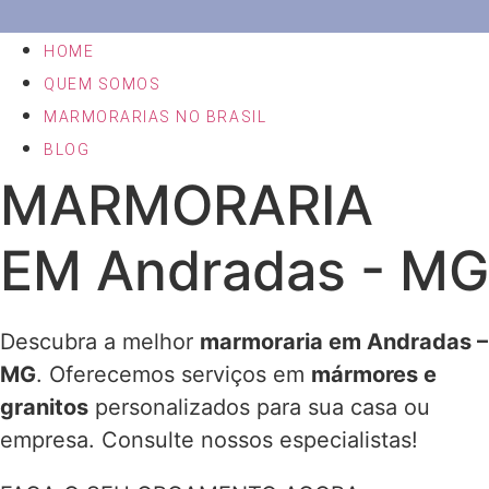
HOME
QUEM SOMOS
MARMORARIAS NO BRASIL
BLOG
MARMORARIA
EM Andradas - MG
Descubra a melhor
marmoraria em Andradas –
MG
. Oferecemos serviços em
mármores e
granitos
personalizados para sua casa ou
empresa. Consulte nossos especialistas!