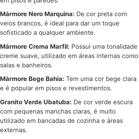
em pisos e paredes.
Mármore Nero Marquina:
De cor preta com
veios brancos, é ideal para dar um toque
sofisticado a qualquer ambiente.
Mármore Crema Marfil:
Possui uma tonalidade
creme suave, utilizado em áreas internas como
salas e banheiros.
Mármore Bege Bahia:
Tem uma cor bege clara
e é popular em pisos e revestimentos.
Granito Verde Ubatuba:
De cor verde escura
com pequenas manchas claras, é muito
utilizado em bancadas de cozinha e áreas
externas.