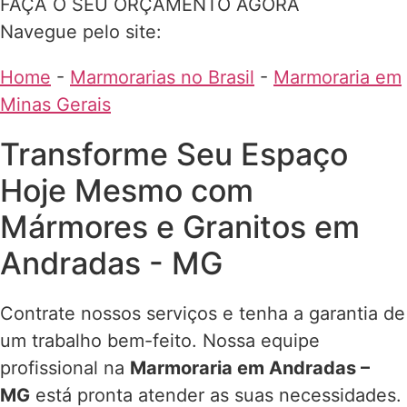
FAÇA O SEU ORÇAMENTO AGORA
Navegue pelo site:
Home
-
Marmorarias no Brasil
-
Marmoraria em
Minas Gerais
Transforme Seu Espaço
Hoje Mesmo com
Mármores e Granitos em
Andradas - MG
Contrate nossos serviços e tenha a garantia de
um trabalho bem-feito. Nossa equipe
profissional na
Marmoraria em Andradas –
MG
está pronta atender as suas necessidades.