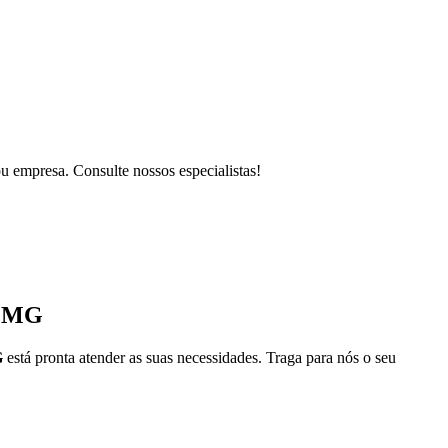
u empresa. Consulte nossos especialistas!
- MG
G
está pronta atender as suas necessidades. Traga para nós o seu