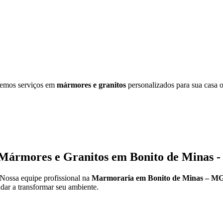
cemos serviços em
mármores e granitos
personalizados para sua casa o
Mármores e Granitos em Bonito de Minas 
 Nossa equipe profissional na
Marmoraria em Bonito de Minas – M
dar a transformar seu ambiente.