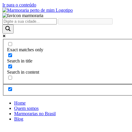
Ir para o conteúdo
Exact matches only
Search in title
Search in content
Home
Quem somos
Marmorarias no Brasil
Blog