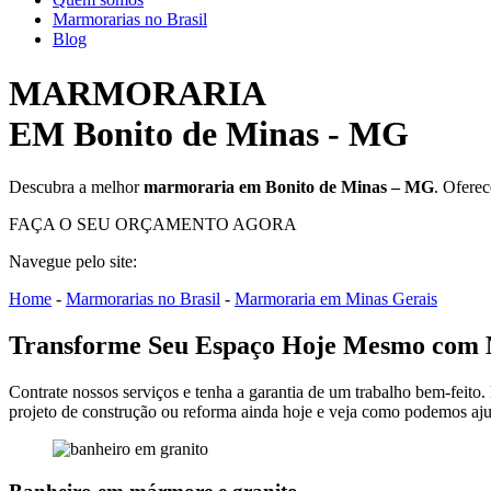
Marmorarias no Brasil
Blog
MARMORARIA
EM Bonito de Minas - MG
Descubra a melhor
marmoraria em Bonito de Minas – MG
. Ofere
FAÇA O SEU ORÇAMENTO AGORA
Navegue pelo site:
Home
-
Marmorarias no Brasil
-
Marmoraria em Minas Gerais
Transforme Seu Espaço Hoje Mesmo com 
Contrate nossos serviços e tenha a garantia de um trabalho bem-feito.
projeto de construção ou reforma ainda hoje e veja como podemos aju