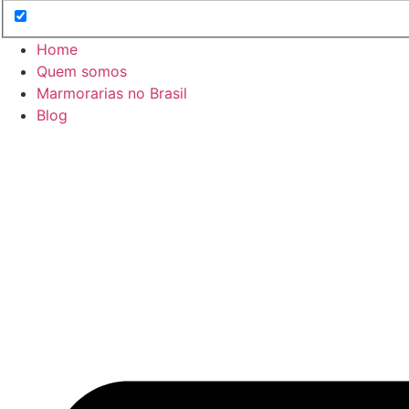
Home
Quem somos
Marmorarias no Brasil
Blog