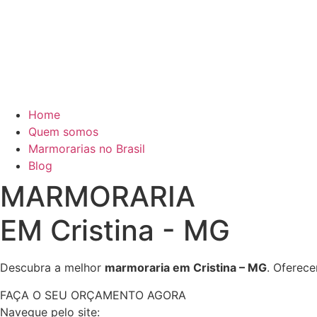
Home
Quem somos
Marmorarias no Brasil
Blog
MARMORARIA
EM Cristina - MG
Descubra a melhor
marmoraria em Cristina – MG
. Oferec
FAÇA O SEU ORÇAMENTO AGORA
Navegue pelo site: