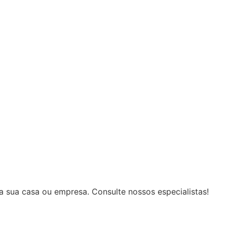
 sua casa ou empresa. Consulte nossos especialistas!