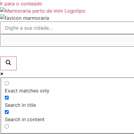
Ir para o conteúdo
Exact matches only
Search in title
Search in content