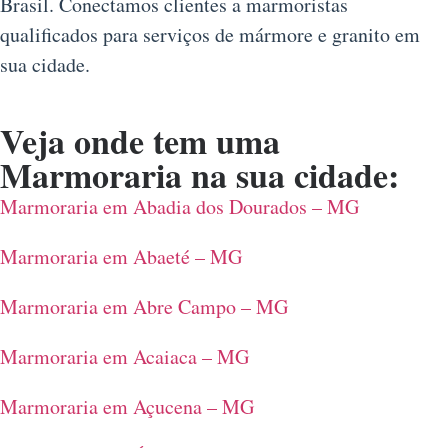
Brasil. Conectamos clientes a marmoristas
qualificados para serviços de mármore e granito em
sua cidade.
Veja onde tem uma
Marmoraria na sua cidade:
Marmoraria em Abadia dos Dourados – MG
Marmoraria em Abaeté – MG
Marmoraria em Abre Campo – MG
Marmoraria em Acaiaca – MG
Marmoraria em Açucena – MG