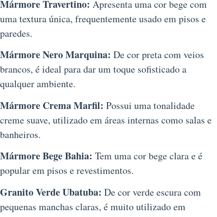
Mármore Travertino:
Apresenta uma cor bege com
uma textura única, frequentemente usado em pisos e
paredes.
Mármore Nero Marquina:
De cor preta com veios
brancos, é ideal para dar um toque sofisticado a
qualquer ambiente.
Mármore Crema Marfil:
Possui uma tonalidade
creme suave, utilizado em áreas internas como salas e
banheiros.
Mármore Bege Bahia:
Tem uma cor bege clara e é
popular em pisos e revestimentos.
Granito Verde Ubatuba:
De cor verde escura com
pequenas manchas claras, é muito utilizado em