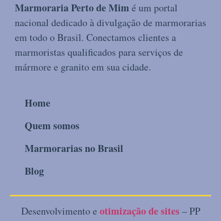
Marmoraria Perto de Mim
é um portal
nacional dedicado à divulgação de marmorarias
em todo o Brasil. Conectamos clientes a
marmoristas qualificados para serviços de
mármore e granito em sua cidade.
Home
Quem somos
Marmorarias no Brasil
Blog
otimização de sites
Desenvolvimento e
– PP