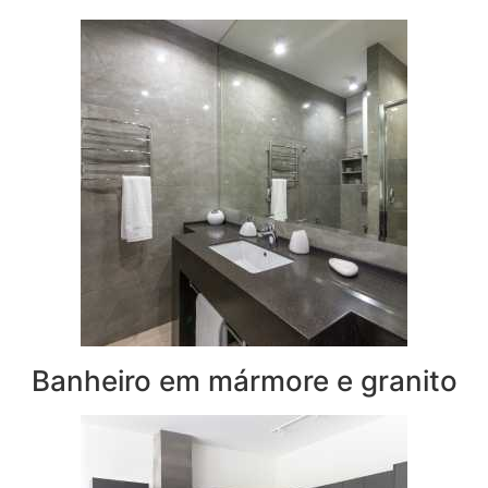
Banheiro em mármore e granito