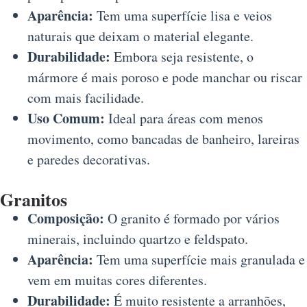
Aparência:
Tem uma superfície lisa e veios
naturais que deixam o material elegante.
Durabilidade:
Embora seja resistente, o
mármore é mais poroso e pode manchar ou riscar
com mais facilidade.
Uso Comum:
Ideal para áreas com menos
movimento, como bancadas de banheiro, lareiras
e paredes decorativas.
Granitos
Composição:
O granito é formado por vários
minerais, incluindo quartzo e feldspato.
Aparência:
Tem uma superfície mais granulada e
vem em muitas cores diferentes.
Durabilidade:
É muito resistente a arranhões,