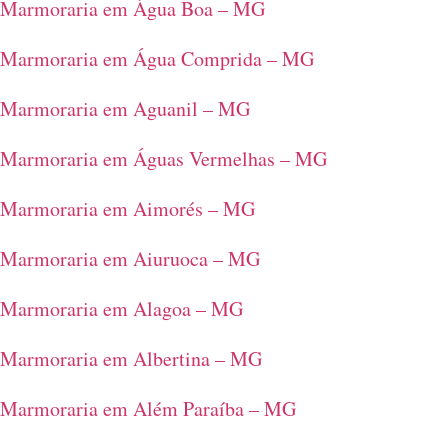
Marmoraria em Água Boa – MG
Marmoraria em Água Comprida – MG
Marmoraria em Aguanil – MG
Marmoraria em Águas Vermelhas – MG
Marmoraria em Aimorés – MG
Marmoraria em Aiuruoca – MG
Marmoraria em Alagoa – MG
Marmoraria em Albertina – MG
Marmoraria em Além Paraíba – MG