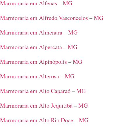
Marmoraria em Alfenas – MG
Marmoraria em Alfredo Vasconcelos – MG
Marmoraria em Almenara – MG
Marmoraria em Alpercata – MG
Marmoraria em Alpinópolis – MG
Marmoraria em Alterosa – MG
Marmoraria em Alto Caparaó – MG
Marmoraria em Alto Jequitibá – MG
Marmoraria em Alto Rio Doce – MG