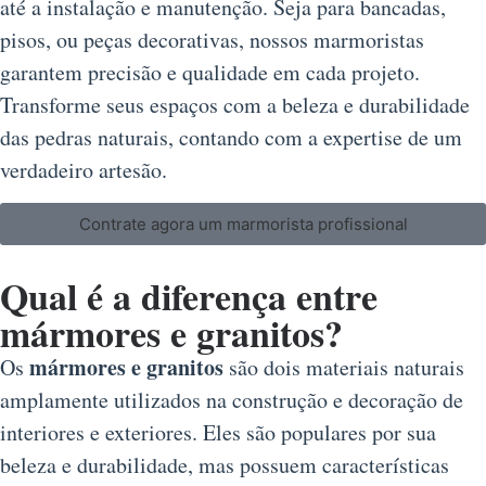
até a instalação e manutenção. Seja para bancadas,
pisos, ou peças decorativas, nossos marmoristas
garantem precisão e qualidade em cada projeto.
Transforme seus espaços com a beleza e durabilidade
das pedras naturais, contando com a expertise de um
verdadeiro artesão.
Contrate agora um marmorista profissional
Qual é a diferença entre
mármores e granitos?
mármores e granitos
Os
são dois materiais naturais
amplamente utilizados na construção e decoração de
interiores e exteriores. Eles são populares por sua
beleza e durabilidade, mas possuem características