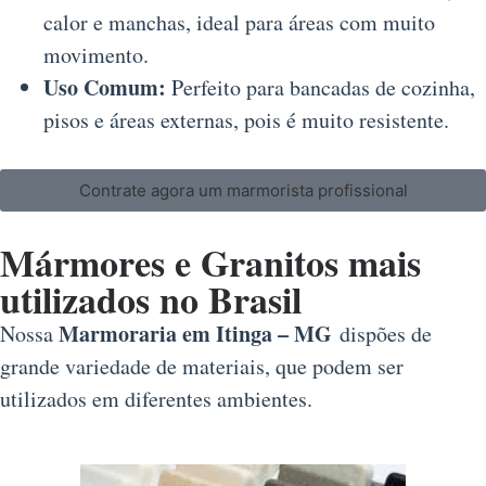
calor e manchas, ideal para áreas com muito
movimento.
Uso Comum:
Perfeito para bancadas de cozinha,
pisos e áreas externas, pois é muito resistente.
Contrate agora um marmorista profissional
Mármores e Granitos mais
utilizados no Brasil
Marmoraria em Itinga – MG
Nossa
dispões de
grande variedade de materiais, que podem ser
utilizados em diferentes ambientes.