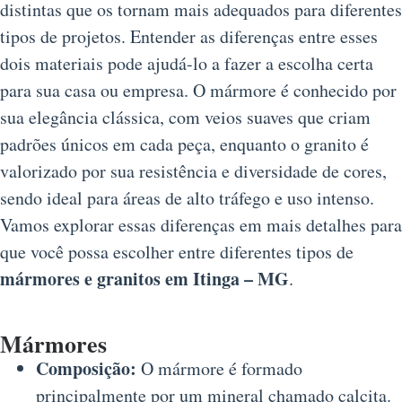
distintas que os tornam mais adequados para diferentes
tipos de projetos. Entender as diferenças entre esses
dois materiais pode ajudá-lo a fazer a escolha certa
para sua casa ou empresa. O mármore é conhecido por
sua elegância clássica, com veios suaves que criam
padrões únicos em cada peça, enquanto o granito é
valorizado por sua resistência e diversidade de cores,
sendo ideal para áreas de alto tráfego e uso intenso.
Vamos explorar essas diferenças em mais detalhes para
que você possa escolher entre diferentes tipos de
mármores e granitos em Itinga – MG
.
Mármores
Composição:
O mármore é formado
principalmente por um mineral chamado calcita.