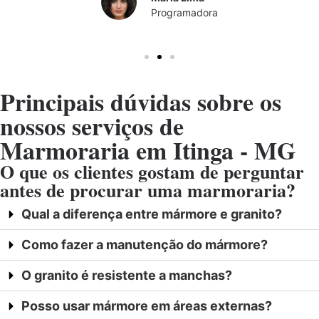
Programadora
Principais dúvidas sobre os
nossos serviços de
Marmoraria em Itinga - MG
O que os clientes gostam de perguntar
antes de procurar uma marmoraria?
Qual a diferença entre mármore e granito?
Como fazer a manutenção do mármore?
O granito é resistente a manchas?
Posso usar mármore em áreas externas?