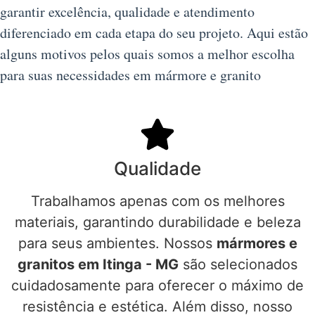
garantir excelência, qualidade e atendimento
diferenciado em cada etapa do seu projeto. Aqui estão
alguns motivos pelos quais somos a melhor escolha
para suas necessidades em mármore e granito
Qualidade
Trabalhamos apenas com os melhores
materiais, garantindo durabilidade e beleza
para seus ambientes. Nossos
mármores e
granitos em Itinga - MG
são selecionados
cuidadosamente para oferecer o máximo de
resistência e estética. Além disso, nosso