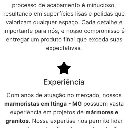
processo de acabamento é minucioso,
resultando em superfícies lisas e polidas que
valorizam qualquer espaço. Cada detalhe é
importante para nós, e nosso compromisso é
entregar um produto final que exceda suas
expectativas.
Experiência
Com anos de atuação no mercado, nossos
marmoristas em Itinga - MG
possuem vasta
experiência em projetos de
mármores e
granitos
. Nossa expertise nos permite lidar