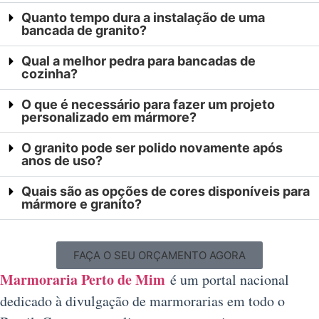
Quanto tempo dura a instalação de uma
bancada de granito?
Qual a melhor pedra para bancadas de
cozinha?
O que é necessário para fazer um projeto
personalizado em mármore?
O granito pode ser polido novamente após
anos de uso?
Quais são as opções de cores disponíveis para
mármore e granito?
FAÇA O SEU ORÇAMENTO AGORA
Marmoraria Perto de Mim
é um portal nacional
dedicado à divulgação de marmorarias em todo o