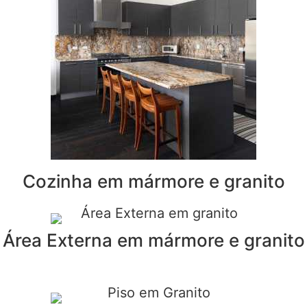
Cozinha em mármore e granito
Área Externa em mármore e granito