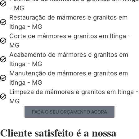
- MG
Restauração de mármores e granitos em
Itinga - MG
Corte de mármores e granitos em Itinga -
MG
Acabamento de mármores e granitos em
Itinga - MG
Manutenção de mármores e granitos em
Itinga - MG
Limpeza de mármores e granitos em Itinga -
MG
FAÇA O SEU ORÇAMENTO AGORA
Cliente satisfeito é a nossa