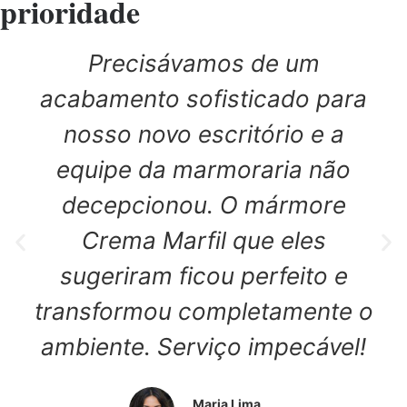
prioridade
Precisávamos de um
acabamento sofisticado para
nosso novo escritório e a
equipe da marmoraria não
decepcionou. O mármore
Crema Marfil que eles
sugeriram ficou perfeito e
transformou completamente o
ambiente. Serviço impecável!
Maria Lima