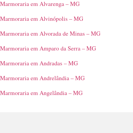
Marmoraria em Alvarenga – MG
Marmoraria em Alvinópolis – MG
Marmoraria em Alvorada de Minas – MG
Marmoraria em Amparo da Serra – MG
Marmoraria em Andradas – MG
Marmoraria em Andrelândia – MG
Marmoraria em Angelândia – MG