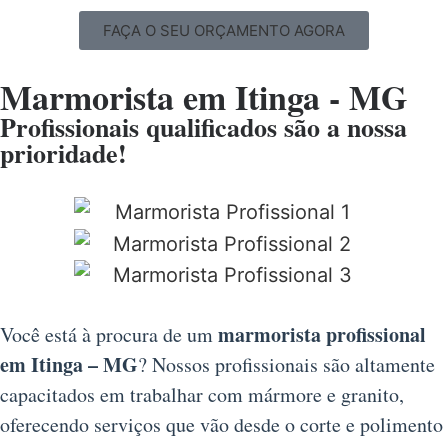
FAÇA O SEU ORÇAMENTO AGORA
Marmorista em Itinga - MG
Profissionais qualificados são a nossa
prioridade!
marmorista profissional
Você está à procura de um
em Itinga – MG
? Nossos profissionais são altamente
capacitados em trabalhar com mármore e granito,
oferecendo serviços que vão desde o corte e polimento