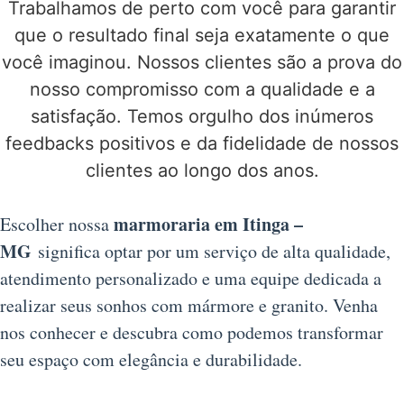
Trabalhamos de perto com você para garantir
que o resultado final seja exatamente o que
você imaginou. Nossos clientes são a prova do
nosso compromisso com a qualidade e a
satisfação. Temos orgulho dos inúmeros
feedbacks positivos e da fidelidade de nossos
clientes ao longo dos anos.
marmoraria em Itinga –
Escolher nossa
MG
significa optar por um serviço de alta qualidade,
atendimento personalizado e uma equipe dedicada a
realizar seus sonhos com mármore e granito. Venha
nos conhecer e descubra como podemos transformar
seu espaço com elegância e durabilidade.