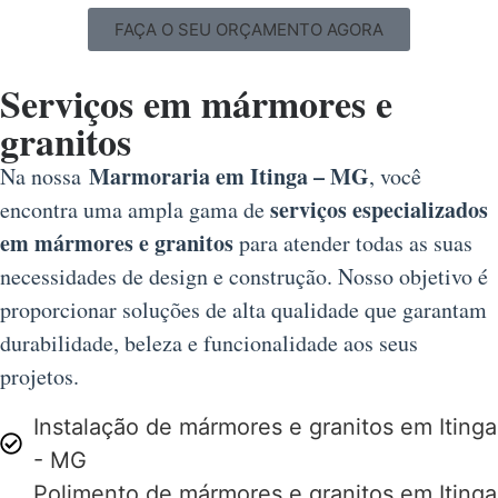
FAÇA O SEU ORÇAMENTO AGORA
Serviços em mármores e
granitos
Marmoraria em Itinga – MG
Na nossa
, você
serviços especializados
encontra uma ampla gama de
em mármores e granitos
para atender todas as suas
necessidades de design e construção. Nosso objetivo é
proporcionar soluções de alta qualidade que garantam
durabilidade, beleza e funcionalidade aos seus
projetos.
Instalação de mármores e granitos em Itinga
- MG
Polimento de mármores e granitos em Itinga