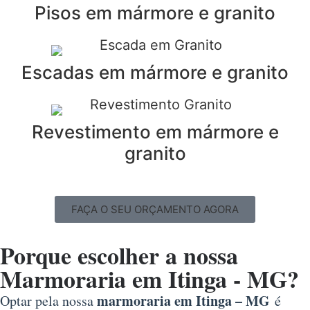
Pisos em mármore e granito
Escadas em mármore e granito
Revestimento em mármore e
granito
FAÇA O SEU ORÇAMENTO AGORA
Porque escolher a nossa
Marmoraria em Itinga - MG?
marmoraria em Itinga – MG
Optar pela nossa
é