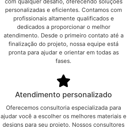
com qualquer desafio, oferecendo soluções
personalizadas e eficientes. Contamos com
profissionais altamente qualificados e
dedicados a proporcionar o melhor
atendimento. Desde o primeiro contato até a
finalização do projeto, nossa equipe está
pronta para ajudar e orientar em todas as
fases.
Atendimento personalizado
Oferecemos consultoria especializada para
ajudar você a escolher os melhores materiais e
designs para seu projeto. Nossos consultores