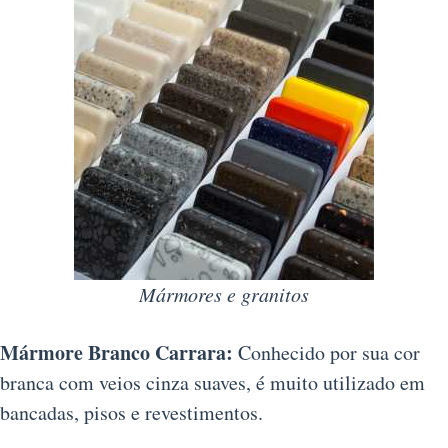
Mármores e granitos
Mármore Branco Carrara:
Conhecido por sua cor
branca com veios cinza suaves, é muito utilizado em
bancadas, pisos e revestimentos.