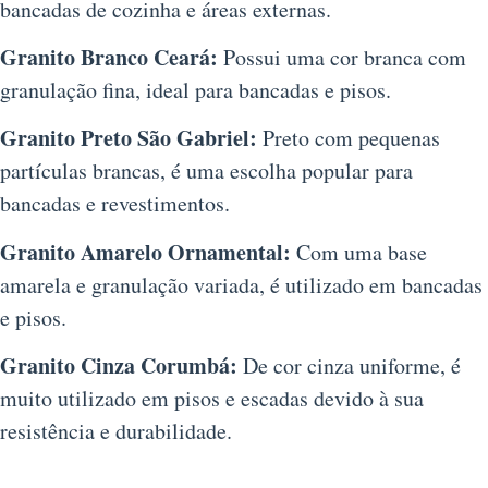
bancadas de cozinha e áreas externas.
Granito Branco Ceará:
Possui uma cor branca com
granulação fina, ideal para bancadas e pisos.
Granito Preto São Gabriel:
Preto com pequenas
partículas brancas, é uma escolha popular para
bancadas e revestimentos.
Granito Amarelo Ornamental:
Com uma base
amarela e granulação variada, é utilizado em bancadas
e pisos.
Granito Cinza Corumbá:
De cor cinza uniforme, é
muito utilizado em pisos e escadas devido à sua
resistência e durabilidade.