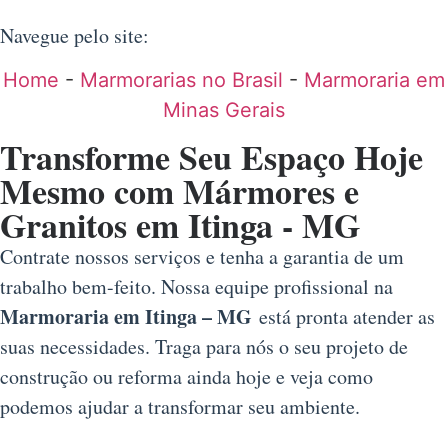
Navegue pelo site:
Home
-
Marmorarias no Brasil
-
Marmoraria em
Minas Gerais
Transforme Seu Espaço Hoje
Mesmo com Mármores e
Granitos em Itinga - MG
Contrate nossos serviços e tenha a garantia de um
trabalho bem-feito. Nossa equipe profissional na
Marmoraria em Itinga – MG
está pronta atender as
suas necessidades. Traga para nós o seu projeto de
construção ou reforma ainda hoje e veja como
podemos ajudar a transformar seu ambiente.