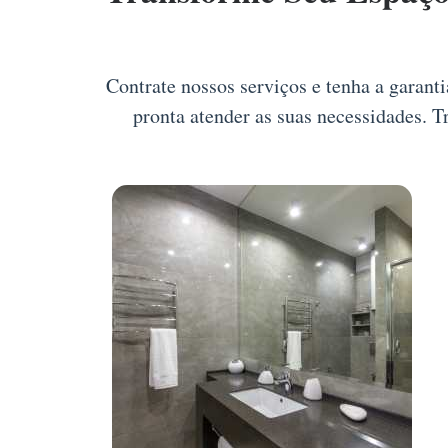
Contrate nossos serviços e tenha a garant
pronta atender as suas necessidades. 