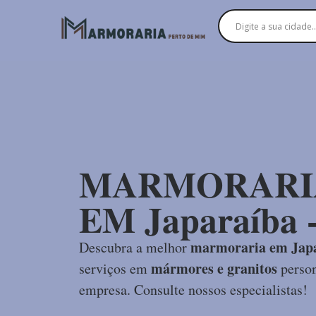
MARMORARI
EM Japaraíba 
marmoraria em Jap
Descubra a melhor
mármores e granitos
serviços em
person
empresa. Consulte nossos especialistas!