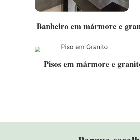
Banheiro em mármore e gran
Pisos em mármore e granit