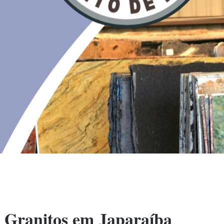
Granitos em Japaraíba