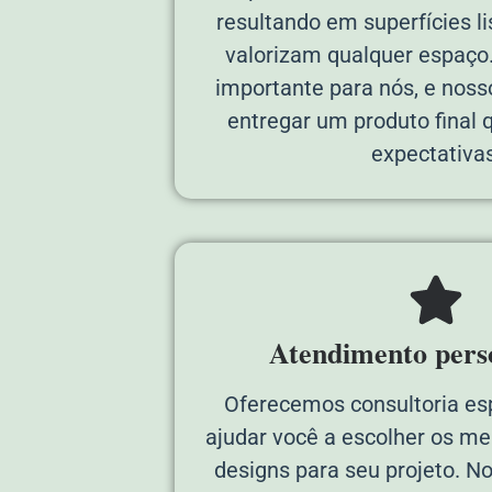
resultando em superfícies li
valorizam qualquer espaço
importante para nós, e nos
entregar um produto final
expectativas
Atendimento pers
Oferecemos consultoria es
ajudar você a escolher os me
designs para seu projeto. N