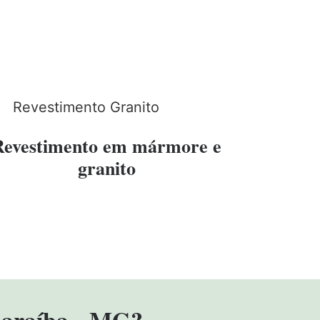
Revestimento em mármore e
granito