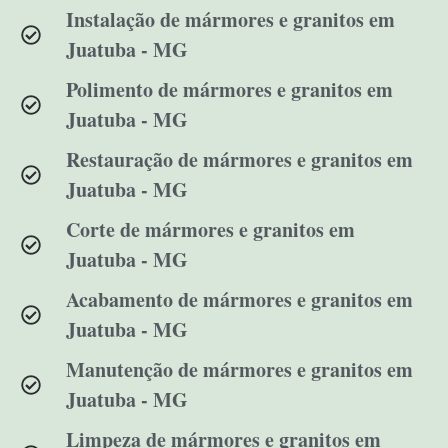
Instalação de mármores e granitos em
Juatuba - MG
Polimento de mármores e granitos em
Juatuba - MG
Restauração de mármores e granitos em
Juatuba - MG
Corte de mármores e granitos em
Juatuba - MG
Acabamento de mármores e granitos em
Juatuba - MG
Manutenção de mármores e granitos em
Juatuba - MG
Limpeza de mármores e granitos em