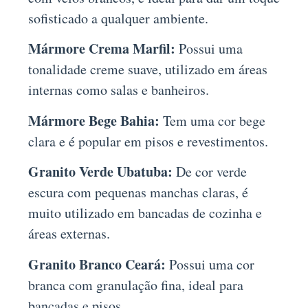
sofisticado a qualquer ambiente.
Mármore Crema Marfil:
Possui uma
tonalidade creme suave, utilizado em áreas
internas como salas e banheiros.
Mármore Bege Bahia:
Tem uma cor bege
clara e é popular em pisos e revestimentos.
Granito Verde Ubatuba:
De cor verde
escura com pequenas manchas claras, é
muito utilizado em bancadas de cozinha e
áreas externas.
Granito Branco Ceará:
Possui uma cor
branca com granulação fina, ideal para
bancadas e pisos.