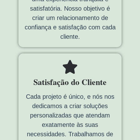
satisfatória. Nosso objetivo é
criar um relacionamento de
confiança e satisfação com cada
cliente.
Satisfação do Cliente
Cada projeto é único, e nós nos
dedicamos a criar soluções
personalizadas que atendam
exatamente às suas
necessidades. Trabalhamos de