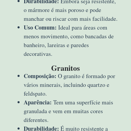
Durabilidade:
Embora seja resistente,
o mármore é mais poroso e pode
manchar ou riscar com mais facilidade.
Uso Comum:
Ideal para áreas com
menos movimento, como bancadas de
banheiro, lareiras e paredes
decorativas.
Granitos
Composição:
O granito é formado por
vários minerais, incluindo quartzo e
feldspato.
Aparência:
Tem uma superfície mais
granulada e vem em muitas cores
diferentes.
Durabilidade:
É muito resistente a