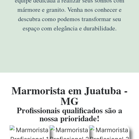
equipe dedicada a realizar seus sonhos com
mármore e granito. Venha nos conhecer e
descubra como podemos transformar seu
espaço com elegância e durabilidade.
Marmorista em Juatuba -
MG
Profissionais qualificados são a
nossa prioridade!