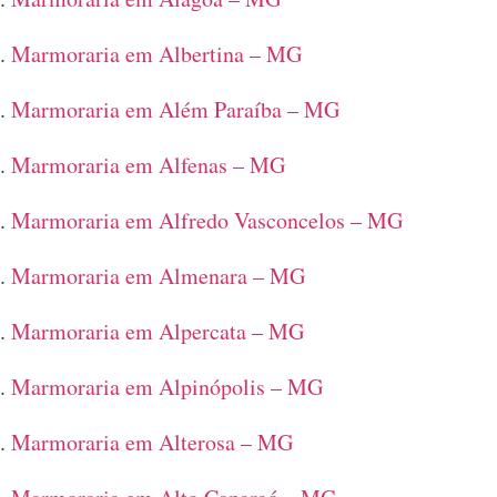
Marmoraria em Albertina – MG
Marmoraria em Além Paraíba – MG
Marmoraria em Alfenas – MG
Marmoraria em Alfredo Vasconcelos – MG
Marmoraria em Almenara – MG
Marmoraria em Alpercata – MG
Marmoraria em Alpinópolis – MG
Marmoraria em Alterosa – MG