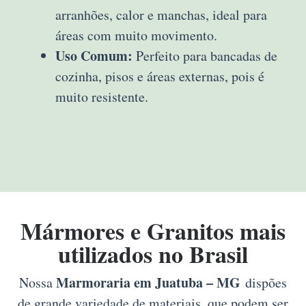
arranhões, calor e manchas, ideal para
áreas com muito movimento.
Uso Comum:
Perfeito para bancadas de
cozinha, pisos e áreas externas, pois é
muito resistente.
Mármores e Granitos mais
utilizados no Brasil
Marmoraria em Juatuba – MG
Nossa
dispões
de grande variedade de materiais, que podem ser