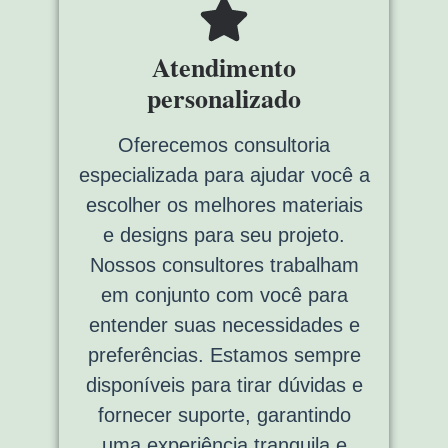
Atendimento
personalizado
Oferecemos consultoria
especializada para ajudar você a
escolher os melhores materiais
e designs para seu projeto.
Nossos consultores trabalham
em conjunto com você para
entender suas necessidades e
preferências. Estamos sempre
disponíveis para tirar dúvidas e
fornecer suporte, garantindo
uma experiência tranquila e