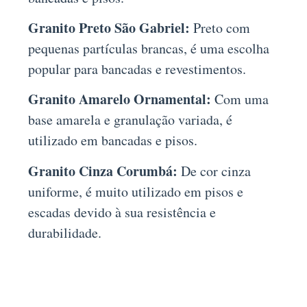
Granito Preto São Gabriel:
Preto com
pequenas partículas brancas, é uma escolha
popular para bancadas e revestimentos.
Granito Amarelo Ornamental:
Com uma
base amarela e granulação variada, é
utilizado em bancadas e pisos.
Granito Cinza Corumbá:
De cor cinza
uniforme, é muito utilizado em pisos e
escadas devido à sua resistência e
durabilidade.