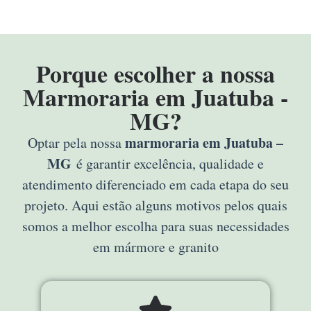
Porque escolher a nossa
Marmoraria em Juatuba -
MG?
marmoraria em Juatuba –
Optar pela nossa
MG
é garantir excelência, qualidade e
atendimento diferenciado em cada etapa do seu
projeto. Aqui estão alguns motivos pelos quais
somos a melhor escolha para suas necessidades
em mármore e granito