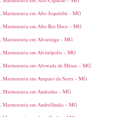
Marmoraria em Alto Caparaó – MG
Marmoraria em Alto Jequitibá – MG
Marmoraria em Alto Rio Doce – MG
Marmoraria em Alvarenga – MG
Marmoraria em Alvinópolis – MG
Marmoraria em Alvorada de Minas – MG
Marmoraria em Amparo da Serra – MG
Marmoraria em Andradas – MG
Marmoraria em Andrelândia – MG