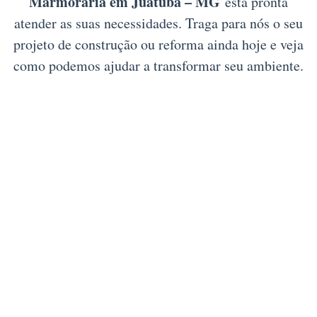
Marmoraria em Juatuba – MG
está pronta
atender as suas necessidades. Traga para nós o seu
projeto de construção ou reforma ainda hoje e veja
como podemos ajudar a transformar seu ambiente.