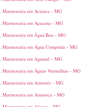
Marmoraria em Acaiaca – MG
Marmoraria em Açucena – MG
Marmoraria em Água Boa – MG
Marmoraria em Água Comprida – MG
Marmoraria em Aguanil – MG
Marmoraria em Águas Vermelhas – MG
Marmoraria em Aimorés – MG
Marmoraria em Aiuruoca – MG
Marmoraria em Alagoa – MG