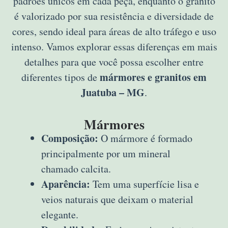
padrões únicos em cada peça, enquanto o granito
é valorizado por sua resistência e diversidade de
cores, sendo ideal para áreas de alto tráfego e uso
intenso. Vamos explorar essas diferenças em mais
detalhes para que você possa escolher entre
mármores e granitos em
diferentes tipos de
Juatuba – MG
.
Mármores
Composição:
O mármore é formado
principalmente por um mineral
chamado calcita.
Aparência:
Tem uma superfície lisa e
veios naturais que deixam o material
elegante.