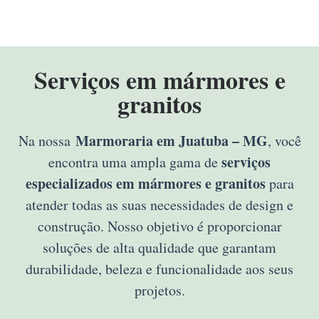
Serviços em mármores e
granitos
Marmoraria em Juatuba – MG
Na nossa
, você
serviços
encontra uma ampla gama de
especializados em mármores e granitos
para
atender todas as suas necessidades de design e
construção. Nosso objetivo é proporcionar
soluções de alta qualidade que garantam
durabilidade, beleza e funcionalidade aos seus
projetos.