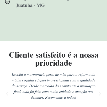
Juatuba - MG
Cliente satisfeito é a nossa
prioridade
Escolhi a marmoraria perto de mim para a reforma da
minha cozinha e fiquei impressionada com a qualidade
do serviço. Desde a escolha do granito até a instalação
final, tudo foi feito com muito cuidado e atenção aos
detalhes. Recomendo a todos!