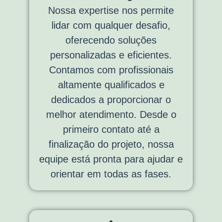
Nossa expertise nos permite
lidar com qualquer desafio,
oferecendo soluções
personalizadas e eficientes.
Contamos com profissionais
altamente qualificados e
dedicados a proporcionar o
melhor atendimento. Desde o
primeiro contato até a
finalização do projeto, nossa
equipe está pronta para ajudar e
orientar em todas as fases.