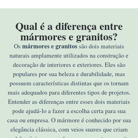
Qual é a diferença entre
mármores e granitos?
mármores e granitos
Os
são dois materiais
naturais amplamente utilizados na construção e
decoração de interiores e exteriores. Eles são
populares por sua beleza e durabilidade, mas
possuem características distintas que os tornam
mais adequados para diferentes tipos de projetos.
Entender as diferenças entre esses dois materiais
pode ajudá-lo a fazer a escolha certa para sua
casa ou empresa. O mármore é conhecido por sua
elegância clássica, com veios suaves que criam