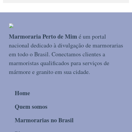
Marmoraria Perto de Mim
é um portal
nacional dedicado à divulgação de marmorarias
em todo o Brasil. Conectamos clientes a
marmoristas qualificados para serviços de
mármore e granito em sua cidade.
Home
Quem somos
Marmorarias no Brasil