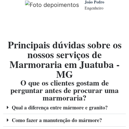
João Pedro
Engenheiro
Principais dúvidas sobre os
nossos serviços de
Marmoraria em Juatuba -
MG
O que os clientes gostam de
perguntar antes de procurar uma
marmoraria?
Qual a diferença entre mármore e granito?
Como fazer a manutenção do mármore?