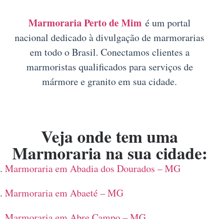
Marmoraria Perto de Mim
é um portal
nacional dedicado à divulgação de marmorarias
em todo o Brasil. Conectamos clientes a
marmoristas qualificados para serviços de
mármore e granito em sua cidade.
Veja onde tem uma
Marmoraria na sua cidade:
Marmoraria em Abadia dos Dourados – MG
Marmoraria em Abaeté – MG
Marmoraria em Abre Campo – MG