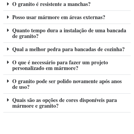
O granito é resistente a manchas?
Posso usar mármore em áreas externas?
Quanto tempo dura a instalação de uma bancada
de granito?
Qual a melhor pedra para bancadas de cozinha?
O que é necessário para fazer um projeto
personalizado em mármore?
O granito pode ser polido novamente após anos
de uso?
Quais são as opções de cores disponíveis para
mármore e granito?