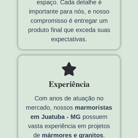
espaço. Cada detalhe é
importante para nós, e nosso
compromisso é entregar um
produto final que exceda suas
expectativas.
Experiência
Com anos de atuação no
mercado, nossos
marmoristas
em Juatuba - MG
possuem
vasta experiência em projetos
de
mármores e granitos
.