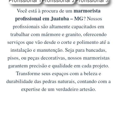
marmorista
Você está à procura de um
profissional em Juatuba – MG
? Nossos
profissionais são altamente capacitados em
trabalhar com mármore e granito, oferecendo
serviços que vão desde o corte e polimento até a
instalação e manutenção. Seja para bancadas,
pisos, ou peças decorativas, nossos marmoristas
garantem precisão e qualidade em cada projeto.
Transforme seus espaços com a beleza e
durabilidade das pedras naturais, contando com a
expertise de um verdadeiro artesão.