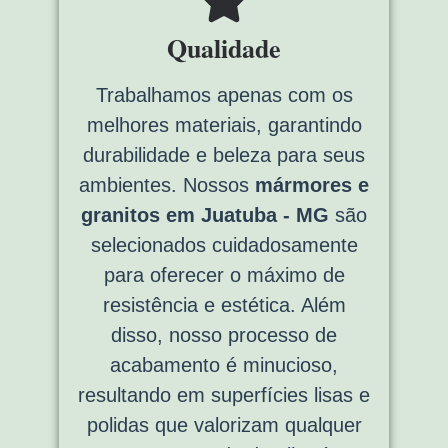
Qualidade
Trabalhamos apenas com os
melhores materiais, garantindo
durabilidade e beleza para seus
ambientes. Nossos
mármores e
granitos em Juatuba - MG
são
selecionados cuidadosamente
para oferecer o máximo de
resistência e estética. Além
disso, nosso processo de
acabamento é minucioso,
resultando em superfícies lisas e
polidas que valorizam qualquer