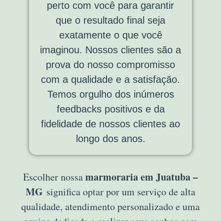
perto com você para garantir
que o resultado final seja
exatamente o que você
imaginou. Nossos clientes são a
prova do nosso compromisso
com a qualidade e a satisfação.
Temos orgulho dos inúmeros
feedbacks positivos e da
fidelidade de nossos clientes ao
longo dos anos.
marmoraria em Juatuba –
Escolher nossa
MG
significa optar por um serviço de alta
qualidade, atendimento personalizado e uma