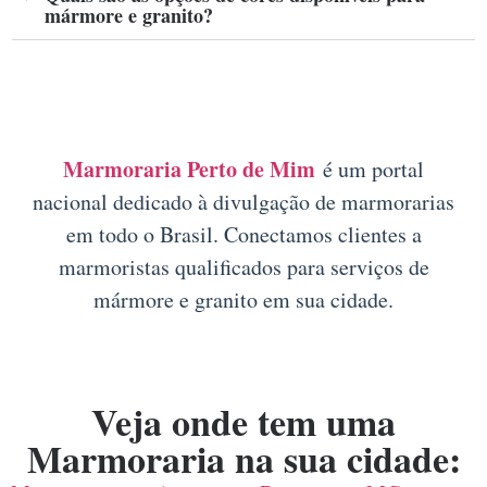
mármore e granito?
Marmoraria Perto de Mim
é um portal
nacional dedicado à divulgação de marmorarias
em todo o Brasil. Conectamos clientes a
marmoristas qualificados para serviços de
mármore e granito em sua cidade.
Veja onde tem uma
Marmoraria na sua cidade: