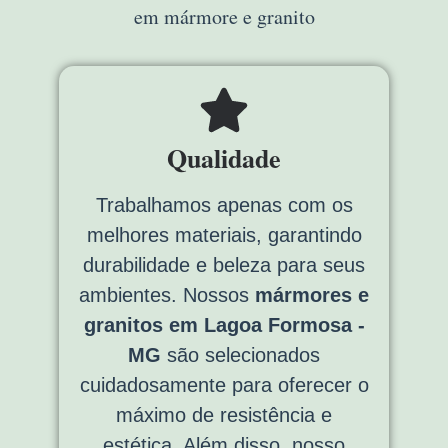
em mármore e granito
Qualidade
Trabalhamos apenas com os
melhores materiais, garantindo
durabilidade e beleza para seus
ambientes. Nossos
mármores e
granitos em Lagoa Formosa -
MG
são selecionados
cuidadosamente para oferecer o
máximo de resistência e
estética. Além disso, nosso