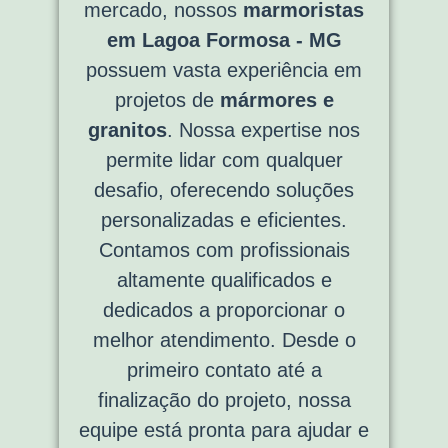
mercado, nossos
marmoristas
em Lagoa Formosa - MG
possuem vasta experiência em
projetos de
mármores e
granitos
. Nossa expertise nos
permite lidar com qualquer
desafio, oferecendo soluções
personalizadas e eficientes.
Contamos com profissionais
altamente qualificados e
dedicados a proporcionar o
melhor atendimento. Desde o
primeiro contato até a
finalização do projeto, nossa
equipe está pronta para ajudar e