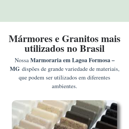
Mármores e Granitos mais
utilizados no Brasil
Marmoraria em Lagoa Formosa –
Nossa
MG
dispões de grande variedade de materiais,
que podem ser utilizados em diferentes
ambientes.