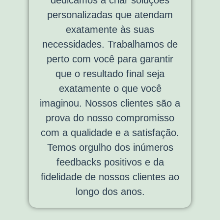
dedicamos a criar soluções
personalizadas que atendam
exatamente às suas
necessidades. Trabalhamos de
perto com você para garantir
que o resultado final seja
exatamente o que você
imaginou. Nossos clientes são a
prova do nosso compromisso
com a qualidade e a satisfação.
Temos orgulho dos inúmeros
feedbacks positivos e da
fidelidade de nossos clientes ao
longo dos anos.