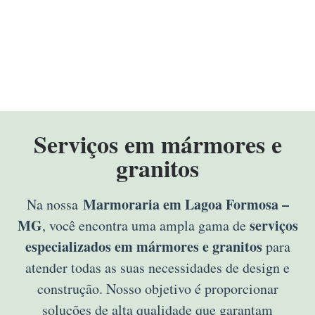
Serviços em mármores e
granitos
Marmoraria em Lagoa Formosa –
Na nossa
MG
serviços
, você encontra uma ampla gama de
especializados em mármores e granitos
para
atender todas as suas necessidades de design e
construção. Nosso objetivo é proporcionar
soluções de alta qualidade que garantam