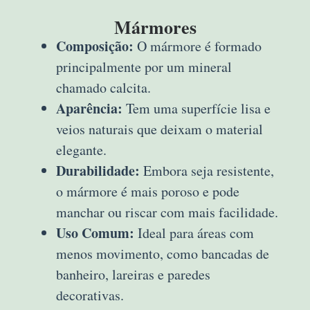
Mármores
Composição:
O mármore é formado
principalmente por um mineral
chamado calcita.
Aparência:
Tem uma superfície lisa e
veios naturais que deixam o material
elegante.
Durabilidade:
Embora seja resistente,
o mármore é mais poroso e pode
manchar ou riscar com mais facilidade.
Uso Comum:
Ideal para áreas com
menos movimento, como bancadas de
banheiro, lareiras e paredes
decorativas.