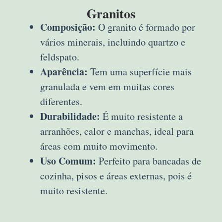
Granitos
Composição:
O granito é formado por
vários minerais, incluindo quartzo e
feldspato.
Aparência:
Tem uma superfície mais
granulada e vem em muitas cores
diferentes.
Durabilidade:
É muito resistente a
arranhões, calor e manchas, ideal para
áreas com muito movimento.
Uso Comum:
Perfeito para bancadas de
cozinha, pisos e áreas externas, pois é
muito resistente.