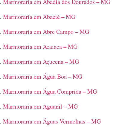
Marmoraria em Abadia dos Dourados – MG
Marmoraria em Abaeté – MG
Marmoraria em Abre Campo – MG
Marmoraria em Acaiaca – MG
Marmoraria em Açucena – MG
Marmoraria em Água Boa – MG
Marmoraria em Água Comprida – MG
Marmoraria em Aguanil – MG
Marmoraria em Águas Vermelhas – MG