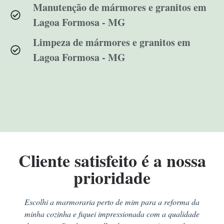
Manutenção de mármores e granitos em
Lagoa Formosa - MG
Limpeza de mármores e granitos em
Lagoa Formosa - MG
Cliente satisfeito é a nossa
prioridade
Escolhi a marmoraria perto de mim para a reforma da
minha cozinha e fiquei impressionada com a qualidade