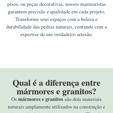
pisos, ou peças decorativas, nossos marmoristas
garantem precisão e qualidade em cada projeto.
Transforme seus espaços com a beleza e
durabilidade das pedras naturais, contando com a
expertise de um verdadeiro artesão.
Qual é a diferença entre
mármores e granitos?
mármores e granitos
Os
são dois materiais
naturais amplamente utilizados na construção e