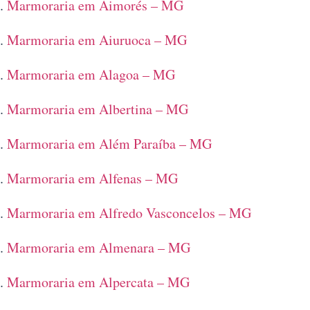
Marmoraria em Aimorés – MG
Marmoraria em Aiuruoca – MG
Marmoraria em Alagoa – MG
Marmoraria em Albertina – MG
Marmoraria em Além Paraíba – MG
Marmoraria em Alfenas – MG
Marmoraria em Alfredo Vasconcelos – MG
Marmoraria em Almenara – MG
Marmoraria em Alpercata – MG