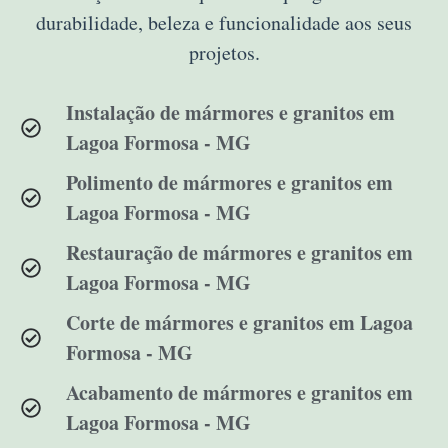
durabilidade, beleza e funcionalidade aos seus
projetos.
Instalação de mármores e granitos em
Lagoa Formosa - MG
Polimento de mármores e granitos em
Lagoa Formosa - MG
Restauração de mármores e granitos em
Lagoa Formosa - MG
Corte de mármores e granitos em Lagoa
Formosa - MG
Acabamento de mármores e granitos em
Lagoa Formosa - MG