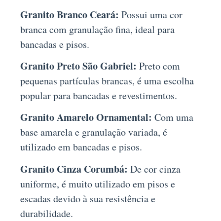
Granito Branco Ceará:
Possui uma cor
branca com granulação fina, ideal para
bancadas e pisos.
Granito Preto São Gabriel:
Preto com
pequenas partículas brancas, é uma escolha
popular para bancadas e revestimentos.
Granito Amarelo Ornamental:
Com uma
base amarela e granulação variada, é
utilizado em bancadas e pisos.
Granito Cinza Corumbá:
De cor cinza
uniforme, é muito utilizado em pisos e
escadas devido à sua resistência e
durabilidade.