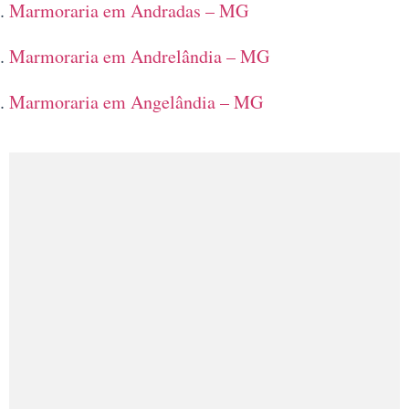
Marmoraria em Andradas – MG
Marmoraria em Andrelândia – MG
Marmoraria em Angelândia – MG