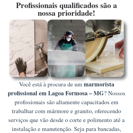
Profissionais qualificados são a
nossa prioridade!
marmorista
Você está à procura de um
profissional em Lagoa Formosa – MG
? Nossos
profissionais são altamente capacitados em
trabalhar com mármore e granito, oferecendo
serviços que vão desde o corte e polimento até a
instalação e manutenção. Seja para bancadas,