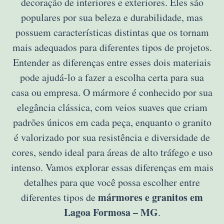
decoração de interiores e exteriores. Eles são
populares por sua beleza e durabilidade, mas
possuem características distintas que os tornam
mais adequados para diferentes tipos de projetos.
Entender as diferenças entre esses dois materiais
pode ajudá-lo a fazer a escolha certa para sua
casa ou empresa. O mármore é conhecido por sua
elegância clássica, com veios suaves que criam
padrões únicos em cada peça, enquanto o granito
é valorizado por sua resistência e diversidade de
cores, sendo ideal para áreas de alto tráfego e uso
intenso. Vamos explorar essas diferenças em mais
detalhes para que você possa escolher entre
mármores e granitos em
diferentes tipos de
Lagoa Formosa – MG
.