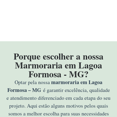
Porque escolher a nossa
Marmoraria em Lagoa
Formosa - MG?
marmoraria em Lagoa
Optar pela nossa
Formosa – MG
é garantir excelência, qualidade
e atendimento diferenciado em cada etapa do seu
projeto. Aqui estão alguns motivos pelos quais
somos a melhor escolha para suas necessidades