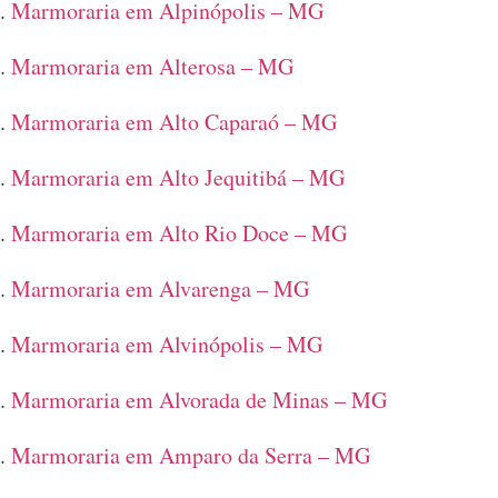
Marmoraria em Alpinópolis – MG
Marmoraria em Alterosa – MG
Marmoraria em Alto Caparaó – MG
Marmoraria em Alto Jequitibá – MG
Marmoraria em Alto Rio Doce – MG
Marmoraria em Alvarenga – MG
Marmoraria em Alvinópolis – MG
Marmoraria em Alvorada de Minas – MG
Marmoraria em Amparo da Serra – MG