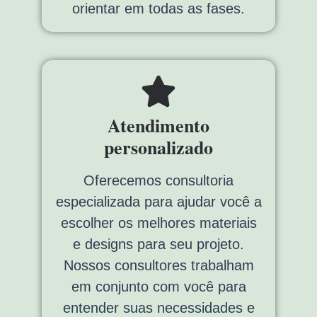
orientar em todas as fases.
Atendimento
personalizado
Oferecemos consultoria
especializada para ajudar você a
escolher os melhores materiais
e designs para seu projeto.
Nossos consultores trabalham
em conjunto com você para
entender suas necessidades e