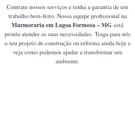
Contrate nossos serviços e tenha a garantia de um
trabalho bem-feito. Nossa equipe profissional na
Marmoraria em Lagoa Formosa – MG
está
pronta atender as suas necessidades. Traga para nós
o seu projeto de construção ou reforma ainda hoje e
veja como podemos ajudar a transformar seu
ambiente.