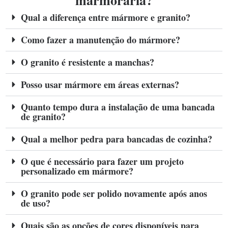
marmoraria?
Qual a diferença entre mármore e granito?
Como fazer a manutenção do mármore?
O granito é resistente a manchas?
Posso usar mármore em áreas externas?
Quanto tempo dura a instalação de uma bancada
de granito?
Qual a melhor pedra para bancadas de cozinha?
O que é necessário para fazer um projeto
personalizado em mármore?
O granito pode ser polido novamente após anos
de uso?
Quais são as opções de cores disponíveis para