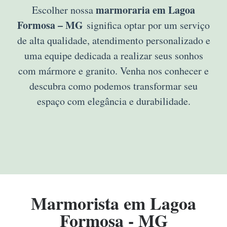
marmoraria em Lagoa
Escolher nossa
Formosa – MG
significa optar por um serviço
de alta qualidade, atendimento personalizado e
uma equipe dedicada a realizar seus sonhos
com mármore e granito. Venha nos conhecer e
descubra como podemos transformar seu
espaço com elegância e durabilidade.
Marmorista em Lagoa
Formosa - MG