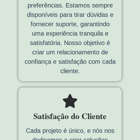
preferências. Estamos sempre
disponíveis para tirar dúvidas e
fornecer suporte, garantindo
uma experiência tranquila e
satisfatória. Nosso objetivo é
criar um relacionamento de
confiança e satisfação com cada
cliente.
Satisfação do Cliente
Cada projeto é único, e nós nos