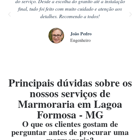
do serviço. Desde a escolha do granito até a instalação
final, tudo foi feito com muito cuidado e atenção aos
detalhes. Recomendo a todos!
João Pedro
Engenheiro
Principais dúvidas sobre os
nossos serviços de
Marmoraria em Lagoa
Formosa - MG
O que os clientes gostam de
perguntar antes de procurar uma