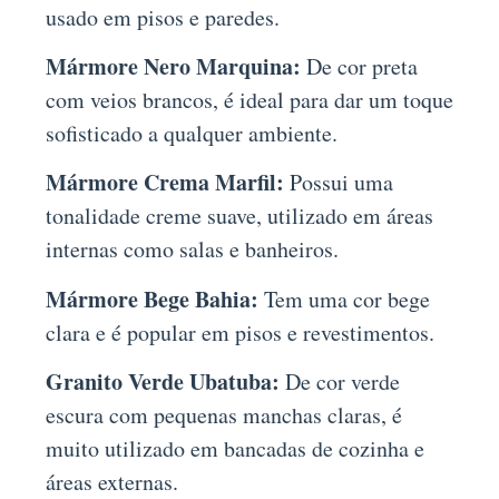
usado em pisos e paredes.
Mármore Nero Marquina:
De cor preta
com veios brancos, é ideal para dar um toque
sofisticado a qualquer ambiente.
Mármore Crema Marfil:
Possui uma
tonalidade creme suave, utilizado em áreas
internas como salas e banheiros.
Mármore Bege Bahia:
Tem uma cor bege
clara e é popular em pisos e revestimentos.
Granito Verde Ubatuba:
De cor verde
escura com pequenas manchas claras, é
muito utilizado em bancadas de cozinha e
áreas externas.