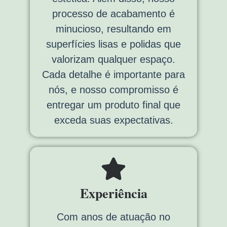
processo de acabamento é
minucioso, resultando em
superfícies lisas e polidas que
valorizam qualquer espaço.
Cada detalhe é importante para
nós, e nosso compromisso é
entregar um produto final que
exceda suas expectativas.
Experiência
Com anos de atuação no