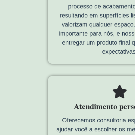
processo de acabamento
resultando em superfícies li
valorizam qualquer espaço
importante para nós, e nos
entregar um produto final
expectativas
Atendimento pers
Oferecemos consultoria es
ajudar você a escolher os me