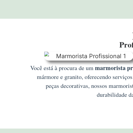
Prof
marmorista pr
Você está à procura de um
mármore e granito, oferecendo serviços 
peças decorativas, nossos marmoris
durabilidade d