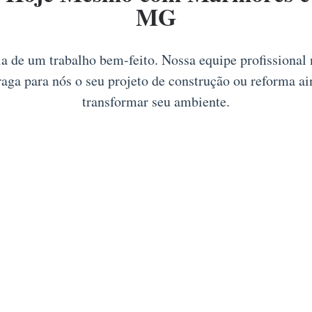
MG
ia de um trabalho bem-feito. Nossa equipe profissional
Traga para nós o seu projeto de construção ou reforma a
transformar seu ambiente.