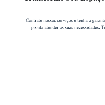
Contrate nossos serviços e tenha a garant
pronta atender as suas necessidades. 