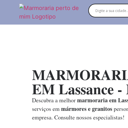
MARMORARI
EM Lassance 
marmoraria em Las
Descubra a melhor
mármores e granitos
serviços em
person
empresa. Consulte nossos especialistas!