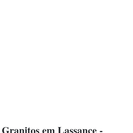
Granitos em Lassance -