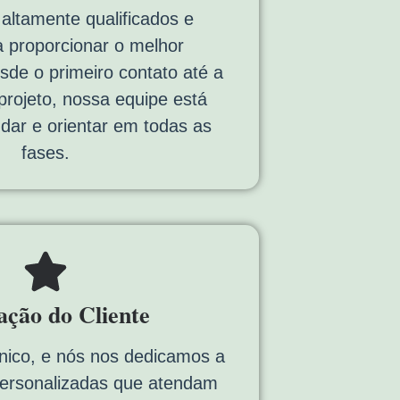
 altamente qualificados e
 proporcionar o melhor
sde o primeiro contato até a
 projeto, nossa equipe está
udar e orientar em todas as
fases.
fação do Cliente
nico, e nós nos dedicamos a
personalizadas que atendam