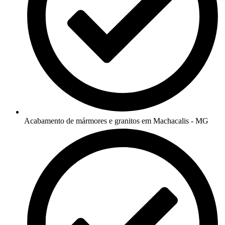
Acabamento de mármores e granitos em Machacalis - MG