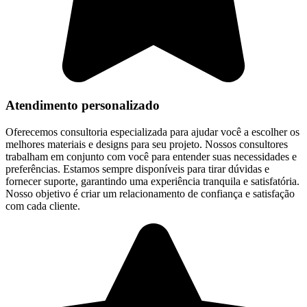
Atendimento personalizado
Oferecemos consultoria especializada para ajudar você a escolher os
melhores materiais e designs para seu projeto. Nossos consultores
trabalham em conjunto com você para entender suas necessidades e
preferências. Estamos sempre disponíveis para tirar dúvidas e
fornecer suporte, garantindo uma experiência tranquila e satisfatória.
Nosso objetivo é criar um relacionamento de confiança e satisfação
com cada cliente.