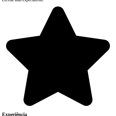
Experiência