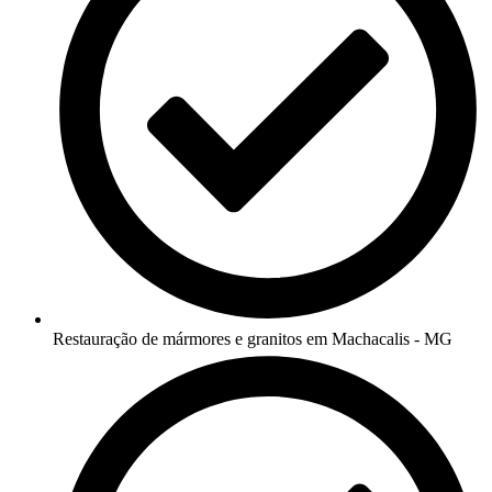
Restauração de mármores e granitos em Machacalis - MG