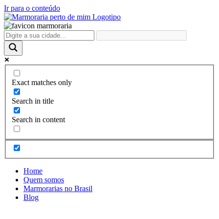
Ir para o conteúdo
Exact matches only
Search in title
Search in content
Home
Quem somos
Marmorarias no Brasil
Blog