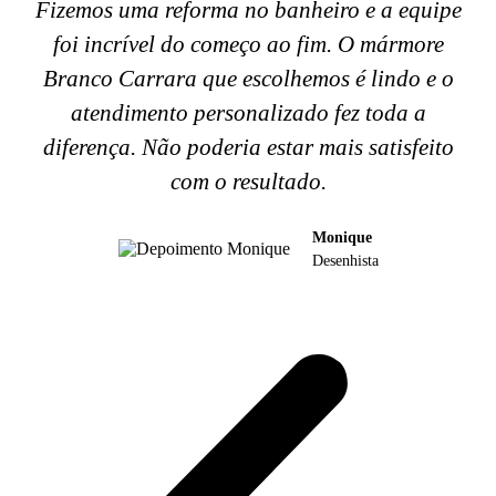
Fizemos uma reforma no banheiro e a equipe
foi incrível do começo ao fim. O mármore
Branco Carrara que escolhemos é lindo e o
atendimento personalizado fez toda a
diferença. Não poderia estar mais satisfeito
com o resultado.
Monique
Desenhista