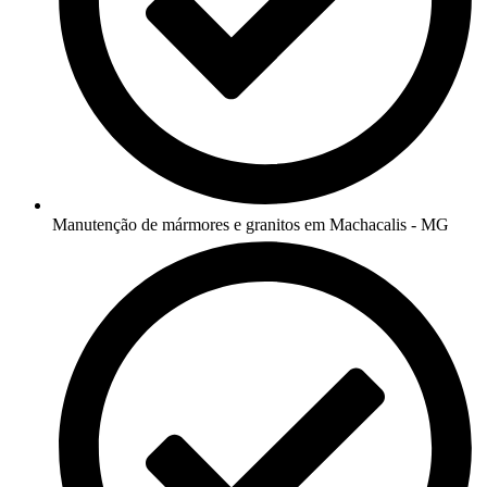
Manutenção de mármores e granitos em Machacalis - MG