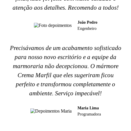
atenção aos detalhes. Recomendo a todos!
João Pedro
Engenheiro
Precisávamos de um acabamento sofisticado
para nosso novo escritório e a equipe da
marmoraria não decepcionou. O mármore
Crema Marfil que eles sugeriram ficou
perfeito e transformou completamente o
ambiente. Serviço impecável!
Maria Lima
Programadora