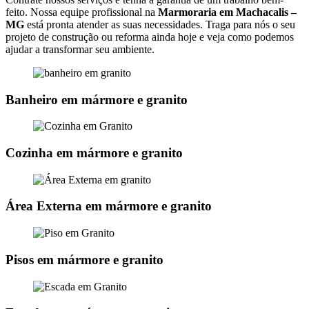
feito. Nossa equipe profissional na
Marmoraria em Machacalis –
MG
está pronta atender as suas necessidades. Traga para nós o seu
projeto de construção ou reforma ainda hoje e veja como podemos
ajudar a transformar seu ambiente.
Banheiro em mármore e granito
Cozinha em mármore e granito
Área Externa em mármore e granito
Pisos em mármore e granito