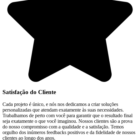
Satisfação do Cliente
Cada projeto é único, e nós nos dedicamos a criar soluções
personalizadas que atendam exatamente às suas necessidades.
Trabalhamos de perto com você para garantir que o resultado final
seja exatamente o que você imaginou. Nossos clientes são a prova
do nosso compromisso com a qualidade e a satisfação. Temos
orgulho dos inúmeros feedbacks positivos e da fidelidade de nossos
clientes ao longo dos anos.