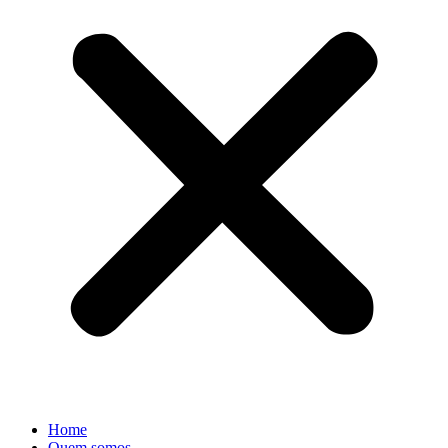
Home
Quem somos