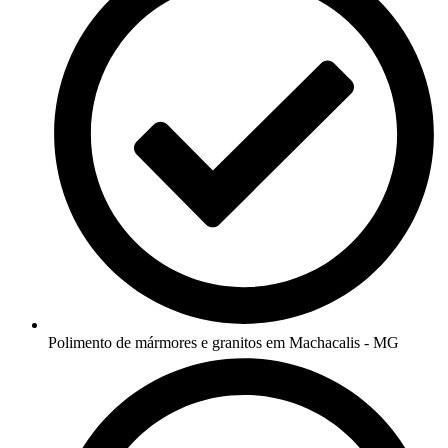
Polimento de mármores e granitos em Machacalis - MG