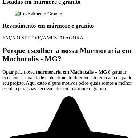
Escadas em mármore e granito
Revestimento em mármore e granito
FAÇA O SEU ORÇAMENTO AGORA
Porque escolher a nossa Marmoraria em
Machacalis - MG?
Optar pela nossa
marmoraria em Machacalis – MG
é garantir
excelência, qualidade e atendimento diferenciado em cada etapa do
seu projeto. Aqui estão alguns motivos pelos quais somos a melhor
escolha para suas necessidades em mármore e granito