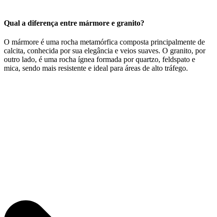
Qual a diferença entre mármore e granito?
O mármore é uma rocha metamórfica composta principalmente de
calcita, conhecida por sua elegância e veios suaves. O granito, por
outro lado, é uma rocha ígnea formada por quartzo, feldspato e
mica, sendo mais resistente e ideal para áreas de alto tráfego.