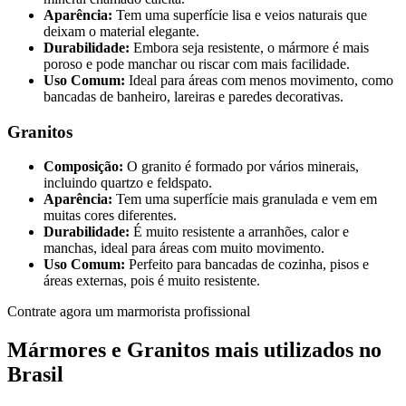
Aparência:
Tem uma superfície lisa e veios naturais que
deixam o material elegante.
Durabilidade:
Embora seja resistente, o mármore é mais
poroso e pode manchar ou riscar com mais facilidade.
Uso Comum:
Ideal para áreas com menos movimento, como
bancadas de banheiro, lareiras e paredes decorativas.
Granitos
Composição:
O granito é formado por vários minerais,
incluindo quartzo e feldspato.
Aparência:
Tem uma superfície mais granulada e vem em
muitas cores diferentes.
Durabilidade:
É muito resistente a arranhões, calor e
manchas, ideal para áreas com muito movimento.
Uso Comum:
Perfeito para bancadas de cozinha, pisos e
áreas externas, pois é muito resistente.
Contrate agora um marmorista profissional
Mármores e Granitos mais utilizados no
Brasil