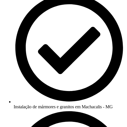
Instalação de mármores e granitos em Machacalis - MG