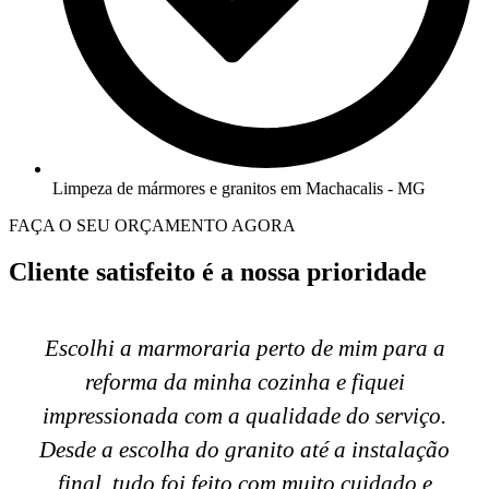
Limpeza de mármores e granitos em Machacalis - MG
FAÇA O SEU ORÇAMENTO AGORA
Cliente satisfeito é a nossa prioridade
Escolhi a marmoraria perto de mim para a
reforma da minha cozinha e fiquei
impressionada com a qualidade do serviço.
Desde a escolha do granito até a instalação
final, tudo foi feito com muito cuidado e