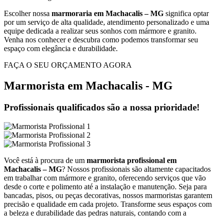
Escolher nossa
marmoraria em Machacalis – MG
significa optar
por um serviço de alta qualidade, atendimento personalizado e uma
equipe dedicada a realizar seus sonhos com mármore e granito.
Venha nos conhecer e descubra como podemos transformar seu
espaço com elegância e durabilidade.
FAÇA O SEU ORÇAMENTO AGORA
Marmorista em Machacalis - MG
Profissionais qualificados são a nossa prioridade!
Você está à procura de um
marmorista profissional em
Machacalis – MG
? Nossos profissionais são altamente capacitados
em trabalhar com mármore e granito, oferecendo serviços que vão
desde o corte e polimento até a instalação e manutenção. Seja para
bancadas, pisos, ou peças decorativas, nossos marmoristas garantem
precisão e qualidade em cada projeto. Transforme seus espaços com
a beleza e durabilidade das pedras naturais, contando com a