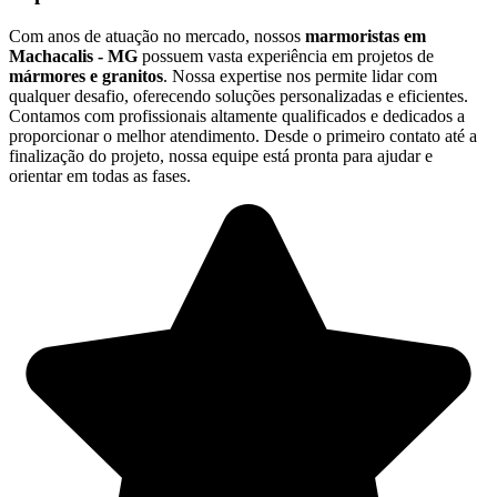
Com anos de atuação no mercado, nossos
marmoristas em
Machacalis - MG
possuem vasta experiência em projetos de
mármores e granitos
. Nossa expertise nos permite lidar com
qualquer desafio, oferecendo soluções personalizadas e eficientes.
Contamos com profissionais altamente qualificados e dedicados a
proporcionar o melhor atendimento. Desde o primeiro contato até a
finalização do projeto, nossa equipe está pronta para ajudar e
orientar em todas as fases.