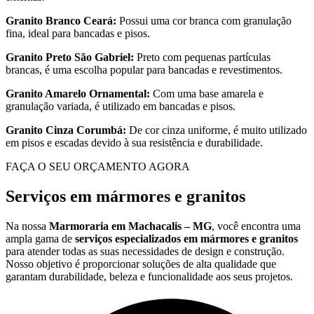
Granito Branco Ceará:
Possui uma cor branca com granulação
fina, ideal para bancadas e pisos.
Granito Preto São Gabriel:
Preto com pequenas partículas
brancas, é uma escolha popular para bancadas e revestimentos.
Granito Amarelo Ornamental:
Com uma base amarela e
granulação variada, é utilizado em bancadas e pisos.
Granito Cinza Corumbá:
De cor cinza uniforme, é muito utilizado
em pisos e escadas devido à sua resistência e durabilidade.
FAÇA O SEU ORÇAMENTO AGORA
Serviços em mármores e granitos
Na nossa
Marmoraria em Machacalis – MG
, você encontra uma
ampla gama de
serviços especializados em mármores e granitos
para atender todas as suas necessidades de design e construção.
Nosso objetivo é proporcionar soluções de alta qualidade que
garantam durabilidade, beleza e funcionalidade aos seus projetos.