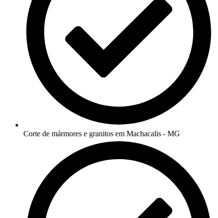
Corte de mármores e granitos em Machacalis - MG