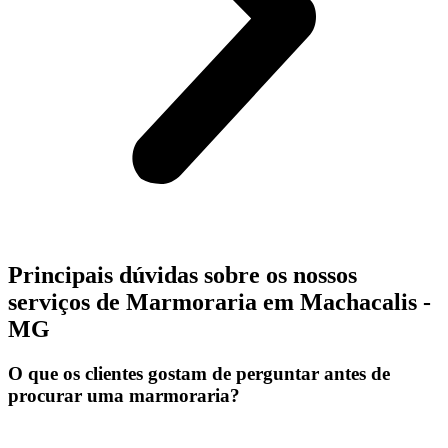
Principais dúvidas sobre os nossos
serviços de Marmoraria em Machacalis -
MG
O que os clientes gostam de perguntar antes de
procurar uma marmoraria?