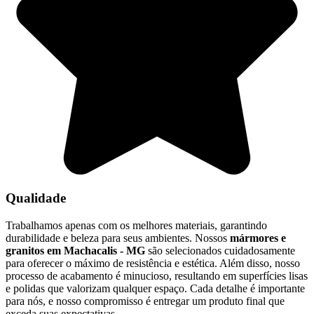
Qualidade
Trabalhamos apenas com os melhores materiais, garantindo
durabilidade e beleza para seus ambientes. Nossos
mármores e
granitos em Machacalis - MG
são selecionados cuidadosamente
para oferecer o máximo de resistência e estética. Além disso, nosso
processo de acabamento é minucioso, resultando em superfícies lisas
e polidas que valorizam qualquer espaço. Cada detalhe é importante
para nós, e nosso compromisso é entregar um produto final que
exceda suas expectativas.