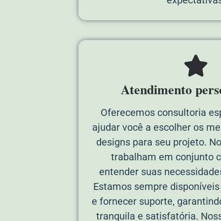
Atendimento pers
Oferecemos consultoria es
ajudar você a escolher os me
designs para seu projeto. N
trabalham em conjunto 
entender suas necessidades
Estamos sempre disponíveis p
e fornecer suporte, garantin
tranquila e satisfatória. Noss