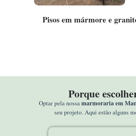
Pisos em mármore e granit
Porque escolh
marmoraria em Ma
Optar pela nossa
seu projeto. Aqui estão alguns 