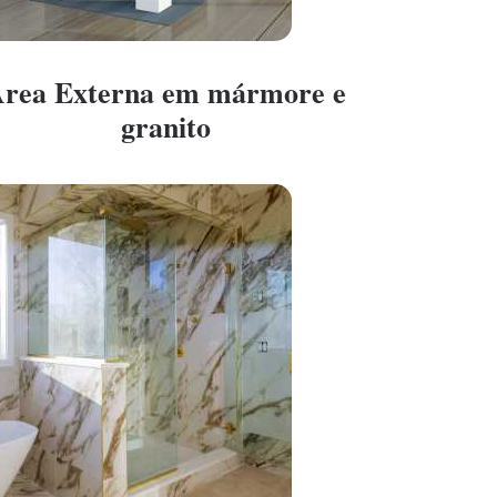
rea Externa em mármore e
granito