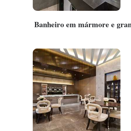
Banheiro em mármore e gran