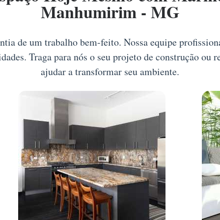
Manhumirim - MG
antia de um trabalho bem-feito. Nossa equipe profission
idades. Traga para nós o seu projeto de construção ou
ajudar a transformar seu ambiente.