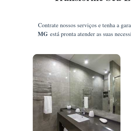
Contrate nossos serviços e tenha a gar
MG
está pronta atender as suas necess