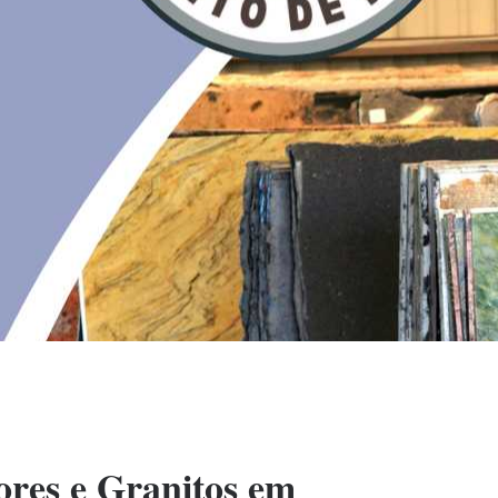
res e Granitos em