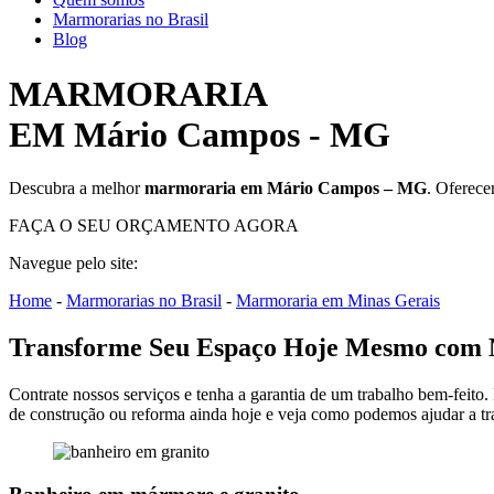
Marmorarias no Brasil
Blog
MARMORARIA
EM Mário Campos - MG
Descubra a melhor
marmoraria em Mário Campos – MG
. Oferec
FAÇA O SEU ORÇAMENTO AGORA
Navegue pelo site:
Home
-
Marmorarias no Brasil
-
Marmoraria em Minas Gerais
Transforme Seu Espaço Hoje Mesmo com
Contrate nossos serviços e tenha a garantia de um trabalho bem-feito.
de construção ou reforma ainda hoje e veja como podemos ajudar a tr