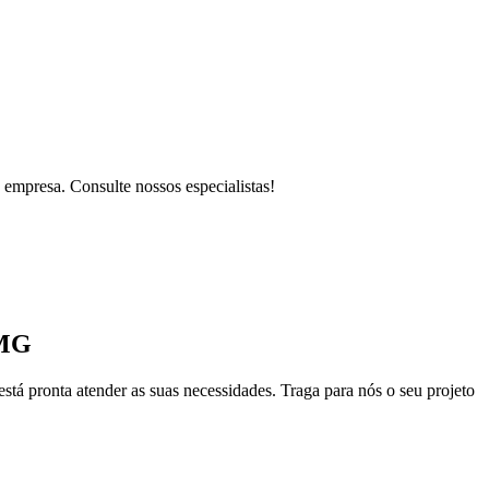
 empresa. Consulte nossos especialistas!
 MG
está pronta atender as suas necessidades. Traga para nós o seu projeto