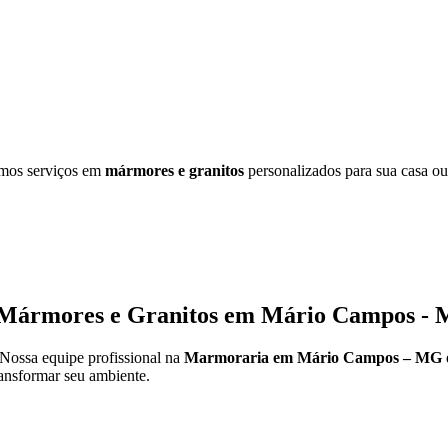
emos serviços em
mármores e granitos
personalizados para sua casa ou
 Mármores e Granitos em Mário Campos -
 Nossa equipe profissional na
Marmoraria em Mário Campos – MG
ansformar seu ambiente.