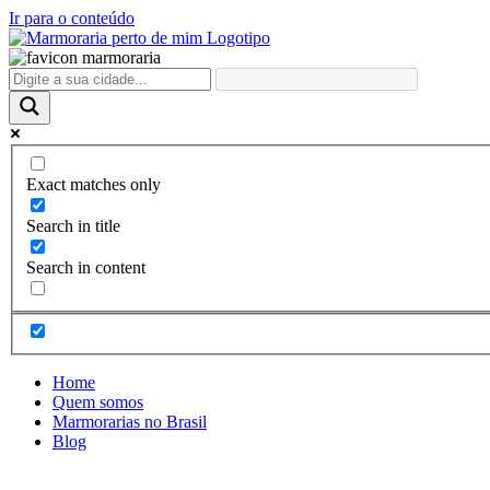
Ir para o conteúdo
Exact matches only
Search in title
Search in content
Home
Quem somos
Marmorarias no Brasil
Blog