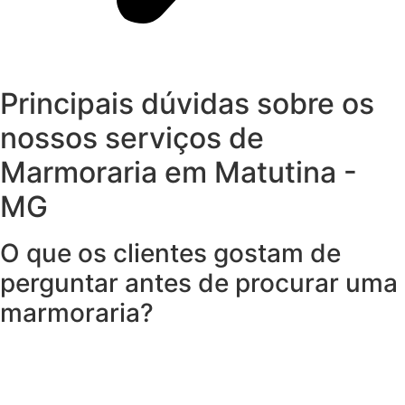
Principais dúvidas sobre os
nossos serviços de
Marmoraria em Matutina -
MG
O que os clientes gostam de
perguntar antes de procurar uma
marmoraria?