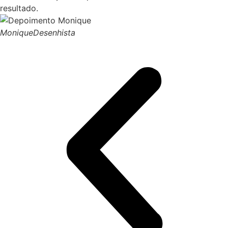
resultado.
Monique
Desenhista