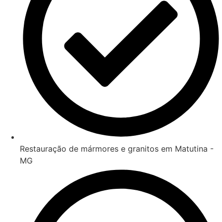
Restauração de mármores e granitos em Matutina -
MG