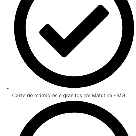
Corte de mármores e granitos em Matutina - MG