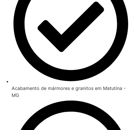
Acabamento de mármores e granitos em Matutina -
MG