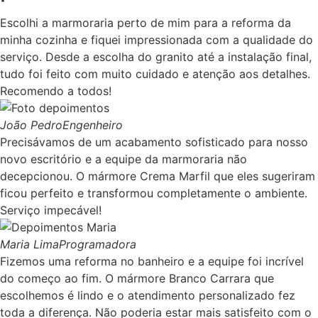
Escolhi a marmoraria perto de mim para a reforma da
minha cozinha e fiquei impressionada com a qualidade do
serviço. Desde a escolha do granito até a instalação final,
tudo foi feito com muito cuidado e atenção aos detalhes.
Recomendo a todos!
João Pedro
Engenheiro
Precisávamos de um acabamento sofisticado para nosso
novo escritório e a equipe da marmoraria não
decepcionou. O mármore Crema Marfil que eles sugeriram
ficou perfeito e transformou completamente o ambiente.
Serviço impecável!
Maria Lima
Programadora
Fizemos uma reforma no banheiro e a equipe foi incrível
do começo ao fim. O mármore Branco Carrara que
escolhemos é lindo e o atendimento personalizado fez
toda a diferença. Não poderia estar mais satisfeito com o