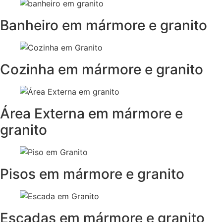
Banheiro em mármore e granito
Cozinha em mármore e granito
Área Externa em mármore e
granito
Pisos em mármore e granito
Escadas em mármore e granito