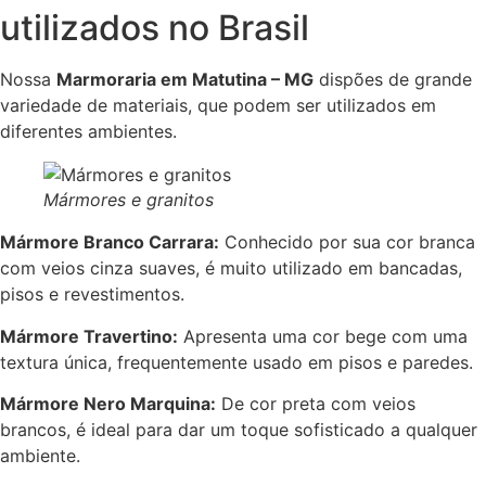
utilizados no Brasil
Nossa
Marmoraria em Matutina – MG
dispões de grande
variedade de materiais, que podem ser utilizados em
diferentes ambientes.
Mármores e granitos
Mármore Branco Carrara:
Conhecido por sua cor branca
com veios cinza suaves, é muito utilizado em bancadas,
pisos e revestimentos.
Mármore Travertino:
Apresenta uma cor bege com uma
textura única, frequentemente usado em pisos e paredes.
Mármore Nero Marquina:
De cor preta com veios
brancos, é ideal para dar um toque sofisticado a qualquer
ambiente.