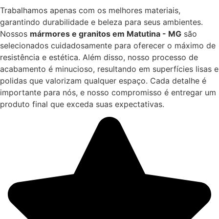
Trabalhamos apenas com os melhores materiais,
garantindo durabilidade e beleza para seus ambientes.
Nossos
mármores e granitos em Matutina - MG
são
selecionados cuidadosamente para oferecer o máximo de
resistência e estética. Além disso, nosso processo de
acabamento é minucioso, resultando em superfícies lisas e
polidas que valorizam qualquer espaço. Cada detalhe é
importante para nós, e nosso compromisso é entregar um
produto final que exceda suas expectativas.