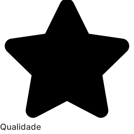
Qualidade