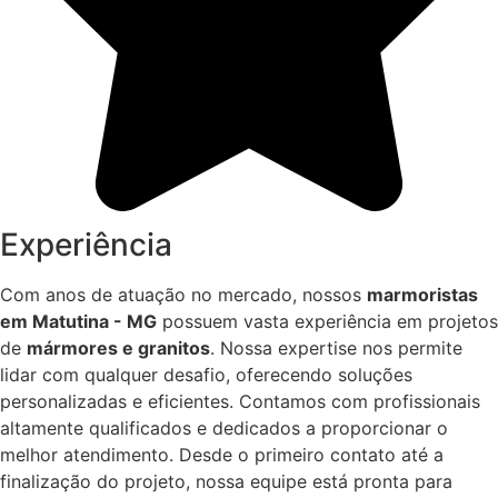
Experiência
Com anos de atuação no mercado, nossos
marmoristas
em Matutina - MG
possuem vasta experiência em projetos
de
mármores e granitos
. Nossa expertise nos permite
lidar com qualquer desafio, oferecendo soluções
personalizadas e eficientes. Contamos com profissionais
altamente qualificados e dedicados a proporcionar o
melhor atendimento. Desde o primeiro contato até a
finalização do projeto, nossa equipe está pronta para