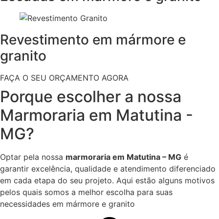
Revestimento em mármore e
granito
FAÇA O SEU ORÇAMENTO AGORA
Porque escolher a nossa
Marmoraria em Matutina -
MG?
Optar pela nossa
marmoraria em Matutina – MG
é
garantir excelência, qualidade e atendimento diferenciado
em cada etapa do seu projeto. Aqui estão alguns motivos
pelos quais somos a melhor escolha para suas
necessidades em mármore e granito