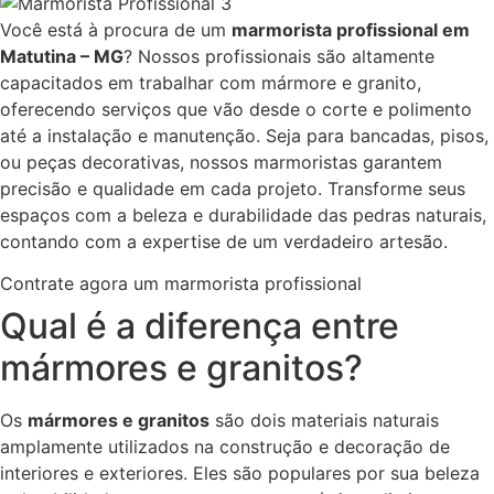
Você está à procura de um
marmorista profissional em
Matutina – MG
? Nossos profissionais são altamente
capacitados em trabalhar com mármore e granito,
oferecendo serviços que vão desde o corte e polimento
até a instalação e manutenção. Seja para bancadas, pisos,
ou peças decorativas, nossos marmoristas garantem
precisão e qualidade em cada projeto. Transforme seus
espaços com a beleza e durabilidade das pedras naturais,
contando com a expertise de um verdadeiro artesão.
Contrate agora um marmorista profissional
Qual é a diferença entre
mármores e granitos?
Os
mármores e granitos
são dois materiais naturais
amplamente utilizados na construção e decoração de
interiores e exteriores. Eles são populares por sua beleza