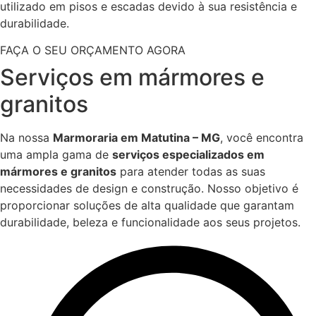
utilizado em pisos e escadas devido à sua resistência e
durabilidade.
FAÇA O SEU ORÇAMENTO AGORA
Serviços em mármores e
granitos
Na nossa
Marmoraria em Matutina – MG
, você encontra
uma ampla gama de
serviços especializados em
mármores e granitos
para atender todas as suas
necessidades de design e construção. Nosso objetivo é
proporcionar soluções de alta qualidade que garantam
durabilidade, beleza e funcionalidade aos seus projetos.