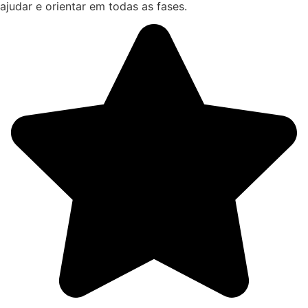
ajudar e orientar em todas as fases.