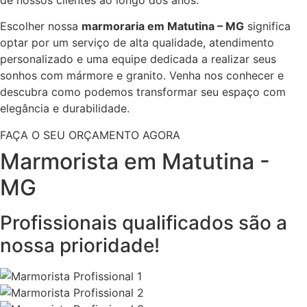
Escolher nossa
marmoraria em Matutina – MG
significa
optar por um serviço de alta qualidade, atendimento
personalizado e uma equipe dedicada a realizar seus
sonhos com mármore e granito. Venha nos conhecer e
descubra como podemos transformar seu espaço com
elegância e durabilidade.
FAÇA O SEU ORÇAMENTO AGORA
Marmorista em Matutina -
MG
Profissionais qualificados são a
nossa prioridade!