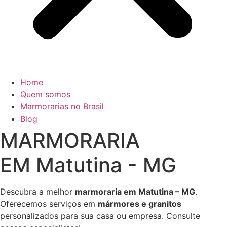
Home
Quem somos
Marmorarias no Brasil
Blog
MARMORARIA
EM Matutina - MG
Descubra a melhor
marmoraria em Matutina – MG
.
Oferecemos serviços em
mármores e granitos
personalizados para sua casa ou empresa. Consulte