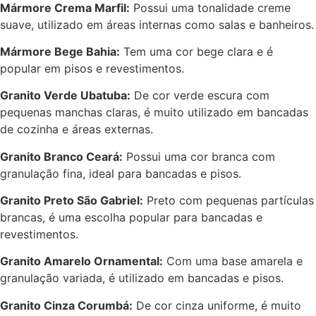
Mármore Crema Marfil:
Possui uma tonalidade creme
suave, utilizado em áreas internas como salas e banheiros.
Mármore Bege Bahia:
Tem uma cor bege clara e é
popular em pisos e revestimentos.
Granito Verde Ubatuba:
De cor verde escura com
pequenas manchas claras, é muito utilizado em bancadas
de cozinha e áreas externas.
Granito Branco Ceará:
Possui uma cor branca com
granulação fina, ideal para bancadas e pisos.
Granito Preto São Gabriel:
Preto com pequenas partículas
brancas, é uma escolha popular para bancadas e
revestimentos.
Granito Amarelo Ornamental:
Com uma base amarela e
granulação variada, é utilizado em bancadas e pisos.
Granito Cinza Corumbá:
De cor cinza uniforme, é muito