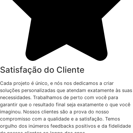
Satisfação do Cliente
Cada projeto é único, e nós nos dedicamos a criar
soluções personalizadas que atendam exatamente às suas
necessidades. Trabalhamos de perto com você para
garantir que o resultado final seja exatamente o que você
imaginou. Nossos clientes são a prova do nosso
compromisso com a qualidade e a satisfação. Temos
orgulho dos inúmeros feedbacks positivos e da fidelidade
de nossos clientes ao longo dos anos.