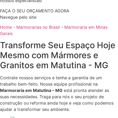
nossos especialistas!
FAÇA O SEU ORÇAMENTO AGORA
Navegue pelo site:
Home
-
Marmorarias no Brasil
-
Marmoraria em Minas
Gerais
Transforme Seu Espaço Hoje
Mesmo com Mármores e
Granitos em Matutina - MG
Contrate nossos serviços e tenha a garantia de um
trabalho bem-feito. Nossa equipe profissional na
Marmoraria em Matutina – MG
está pronta atender as
suas necessidades. Traga para nós o seu projeto de
construção ou reforma ainda hoje e veja como podemos
ajudar a transformar seu ambiente.