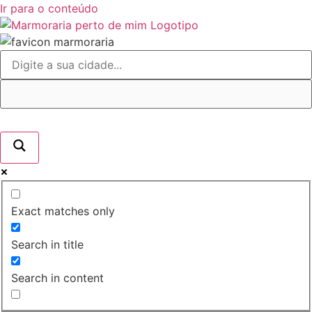
Ir para o conteúdo
Exact matches only
Search in title
Search in content