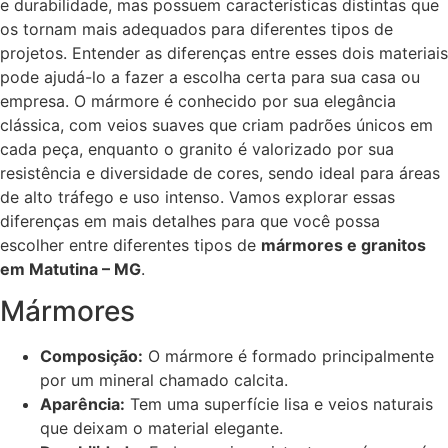
e durabilidade, mas possuem características distintas que
os tornam mais adequados para diferentes tipos de
projetos. Entender as diferenças entre esses dois materiais
pode ajudá-lo a fazer a escolha certa para sua casa ou
empresa. O mármore é conhecido por sua elegância
clássica, com veios suaves que criam padrões únicos em
cada peça, enquanto o granito é valorizado por sua
resistência e diversidade de cores, sendo ideal para áreas
de alto tráfego e uso intenso. Vamos explorar essas
diferenças em mais detalhes para que você possa
escolher entre diferentes tipos de
mármores e granitos
em Matutina – MG
.
Mármores
Composição:
O mármore é formado principalmente
por um mineral chamado calcita.
Aparência:
Tem uma superfície lisa e veios naturais
que deixam o material elegante.