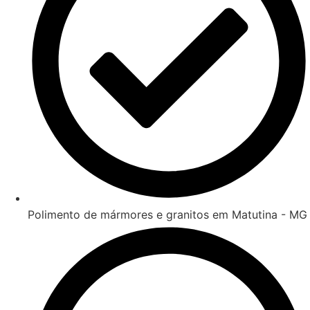
Polimento de mármores e granitos em Matutina - MG