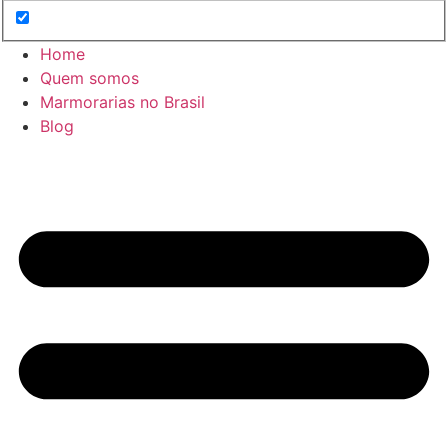
Home
Quem somos
Marmorarias no Brasil
Blog