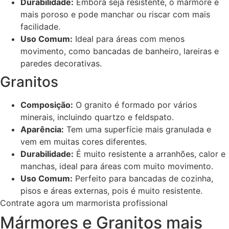
Durabilidade:
Embora seja resistente, o mármore é
mais poroso e pode manchar ou riscar com mais
facilidade.
Uso Comum:
Ideal para áreas com menos
movimento, como bancadas de banheiro, lareiras e
paredes decorativas.
Granitos
Composição:
O granito é formado por vários
minerais, incluindo quartzo e feldspato.
Aparência:
Tem uma superfície mais granulada e
vem em muitas cores diferentes.
Durabilidade:
É muito resistente a arranhões, calor e
manchas, ideal para áreas com muito movimento.
Uso Comum:
Perfeito para bancadas de cozinha,
pisos e áreas externas, pois é muito resistente.
Contrate agora um marmorista profissional
Mármores e Granitos mais