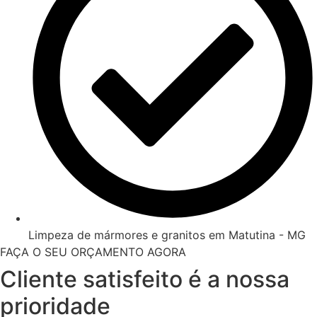
Limpeza de mármores e granitos em Matutina - MG
FAÇA O SEU ORÇAMENTO AGORA
Cliente satisfeito é a nossa
prioridade