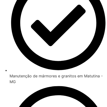
Manutenção de mármores e granitos em Matutina -
MG