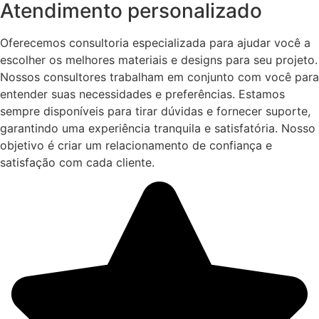
Atendimento personalizado
Oferecemos consultoria especializada para ajudar você a
escolher os melhores materiais e designs para seu projeto.
Nossos consultores trabalham em conjunto com você para
entender suas necessidades e preferências. Estamos
sempre disponíveis para tirar dúvidas e fornecer suporte,
garantindo uma experiência tranquila e satisfatória. Nosso
objetivo é criar um relacionamento de confiança e
satisfação com cada cliente.