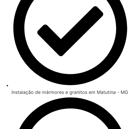
Instalação de mármores e granitos em Matutina - MG