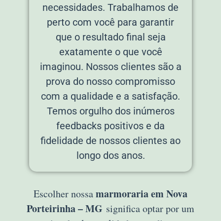
necessidades. Trabalhamos de
perto com você para garantir
que o resultado final seja
exatamente o que você
imaginou. Nossos clientes são a
prova do nosso compromisso
com a qualidade e a satisfação.
Temos orgulho dos inúmeros
feedbacks positivos e da
fidelidade de nossos clientes ao
longo dos anos.
marmoraria em Nova
Escolher nossa
Porteirinha – MG
significa optar por um