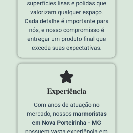
superfícies lisas e polidas que
valorizam qualquer espaço.
Cada detalhe é importante para
nós, e nosso compromisso é
entregar um produto final que
exceda suas expectativas.
Experiência
Com anos de atuação no
mercado, nossos
marmoristas
em Nova Porteirinha - MG
possuem vasta experiência em