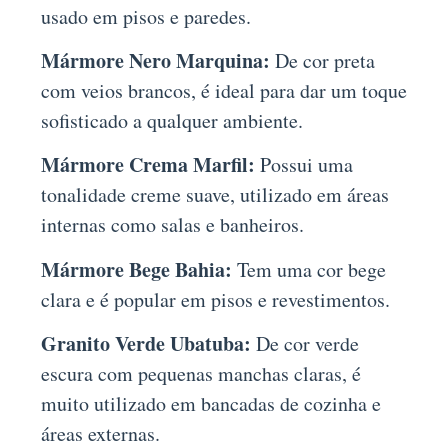
usado em pisos e paredes.
Mármore Nero Marquina:
De cor preta
com veios brancos, é ideal para dar um toque
sofisticado a qualquer ambiente.
Mármore Crema Marfil:
Possui uma
tonalidade creme suave, utilizado em áreas
internas como salas e banheiros.
Mármore Bege Bahia:
Tem uma cor bege
clara e é popular em pisos e revestimentos.
Granito Verde Ubatuba:
De cor verde
escura com pequenas manchas claras, é
muito utilizado em bancadas de cozinha e
áreas externas.