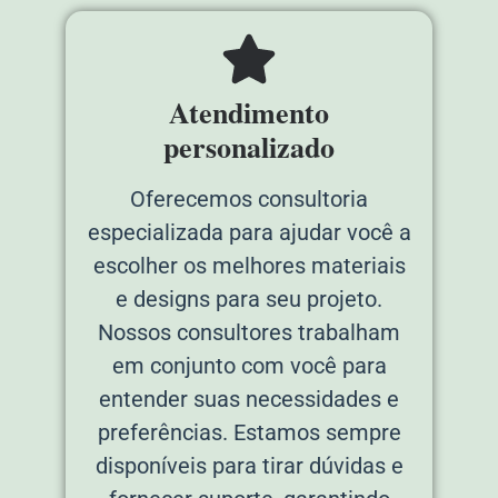
Atendimento
personalizado
Oferecemos consultoria
especializada para ajudar você a
escolher os melhores materiais
e designs para seu projeto.
Nossos consultores trabalham
em conjunto com você para
entender suas necessidades e
preferências. Estamos sempre
disponíveis para tirar dúvidas e