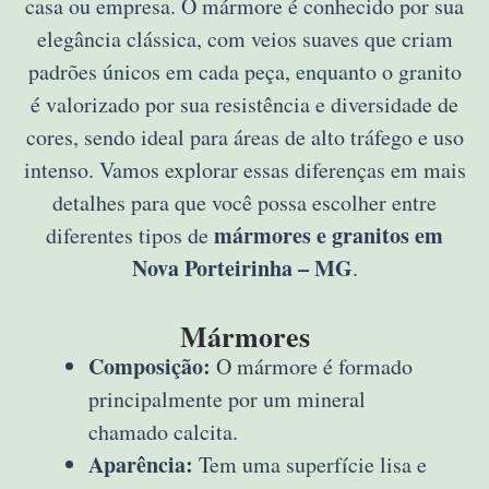
casa ou empresa. O mármore é conhecido por sua
elegância clássica, com veios suaves que criam
padrões únicos em cada peça, enquanto o granito
é valorizado por sua resistência e diversidade de
cores, sendo ideal para áreas de alto tráfego e uso
intenso. Vamos explorar essas diferenças em mais
detalhes para que você possa escolher entre
mármores e granitos em
diferentes tipos de
Nova Porteirinha – MG
.
Mármores
Composição:
O mármore é formado
principalmente por um mineral
chamado calcita.
Aparência:
Tem uma superfície lisa e