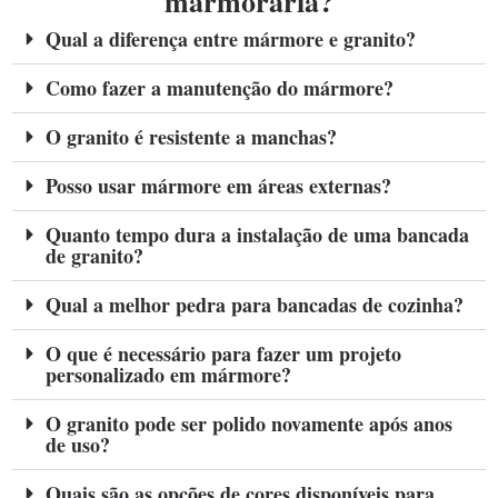
marmoraria?
Qual a diferença entre mármore e granito?
Como fazer a manutenção do mármore?
O granito é resistente a manchas?
Posso usar mármore em áreas externas?
Quanto tempo dura a instalação de uma bancada
de granito?
Qual a melhor pedra para bancadas de cozinha?
O que é necessário para fazer um projeto
personalizado em mármore?
O granito pode ser polido novamente após anos
de uso?
Quais são as opções de cores disponíveis para