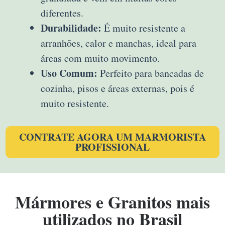
diferentes.
Durabilidade:
É muito resistente a
arranhões, calor e manchas, ideal para
áreas com muito movimento.
Uso Comum:
Perfeito para bancadas de
cozinha, pisos e áreas externas, pois é
muito resistente.
CONTRATE AGORA UM MARMORISTA
PROFISSIONAL
Mármores e Granitos mais
utilizados no Brasil