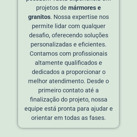
projetos de
mármores e
granitos
. Nossa expertise nos
permite lidar com qualquer
desafio, oferecendo soluções
personalizadas e eficientes.
Contamos com profissionais
altamente qualificados e
dedicados a proporcionar o
melhor atendimento. Desde o
primeiro contato até a
finalização do projeto, nossa
equipe está pronta para ajudar e
orientar em todas as fases.