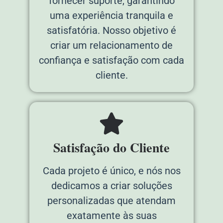
fornecer suporte, garantindo
uma experiência tranquila e
satisfatória. Nosso objetivo é
criar um relacionamento de
confiança e satisfação com cada
cliente.
Satisfação do Cliente
Cada projeto é único, e nós nos
dedicamos a criar soluções
personalizadas que atendam
exatamente às suas