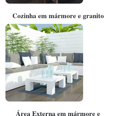
Cozinha em mármore e granito
Área Externa em mármore e