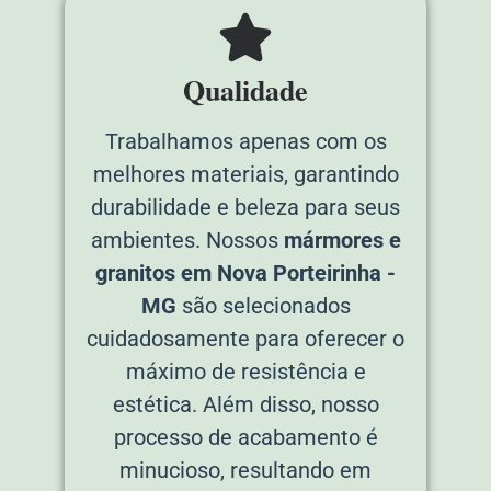
Qualidade
Trabalhamos apenas com os
melhores materiais, garantindo
durabilidade e beleza para seus
ambientes. Nossos
mármores e
granitos em Nova Porteirinha -
MG
são selecionados
cuidadosamente para oferecer o
máximo de resistência e
estética. Além disso, nosso
processo de acabamento é
minucioso, resultando em