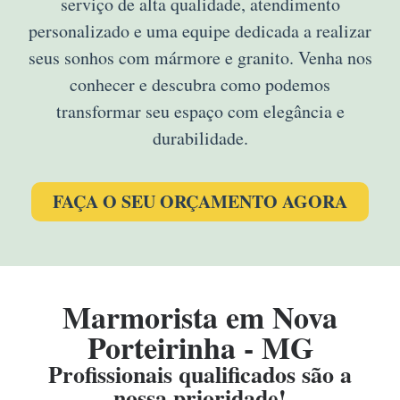
serviço de alta qualidade, atendimento
personalizado e uma equipe dedicada a realizar
seus sonhos com mármore e granito. Venha nos
conhecer e descubra como podemos
transformar seu espaço com elegância e
durabilidade.
FAÇA O SEU ORÇAMENTO AGORA
Marmorista em Nova
Porteirinha - MG
Profissionais qualificados são a
nossa prioridade!