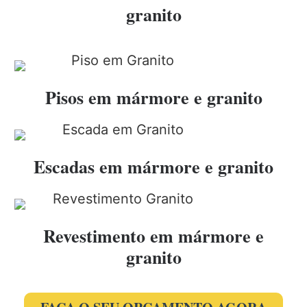
granito
Pisos em mármore e granito
Escadas em mármore e granito
Revestimento em mármore e
granito