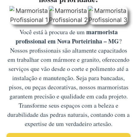
marmorista
Você está à procura de um
profissional em Nova Porteirinha – MG
?
Nossos profissionais são altamente capacitados
em trabalhar com mármore e granito, oferecendo
serviços que vão desde o corte e polimento até a
instalação e manutenção. Seja para bancadas,
pisos, ou peças decorativas, nossos marmoristas
garantem precisão e qualidade em cada projeto.
Transforme seus espaços com a beleza e
durabilidade das pedras naturais, contando com a
expertise de um verdadeiro artesão.