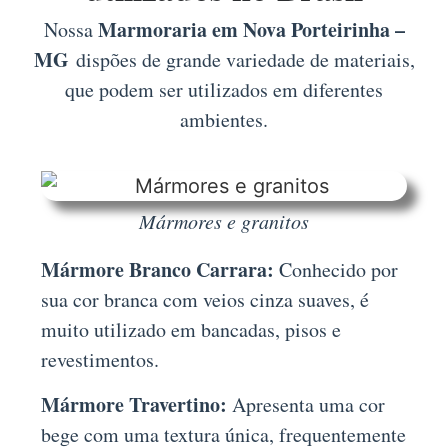
Marmoraria em Nova Porteirinha –
Nossa
MG
dispões de grande variedade de materiais,
que podem ser utilizados em diferentes
ambientes.
Mármores e granitos
Mármore Branco Carrara:
Conhecido por
sua cor branca com veios cinza suaves, é
muito utilizado em bancadas, pisos e
revestimentos.
Mármore Travertino:
Apresenta uma cor
bege com uma textura única, frequentemente