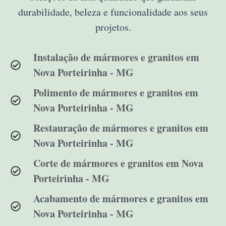
durabilidade, beleza e funcionalidade aos seus
projetos.
Instalação de mármores e granitos em
Nova Porteirinha - MG
Polimento de mármores e granitos em
Nova Porteirinha - MG
Restauração de mármores e granitos em
Nova Porteirinha - MG
Corte de mármores e granitos em Nova
Porteirinha - MG
Acabamento de mármores e granitos em
Nova Porteirinha - MG