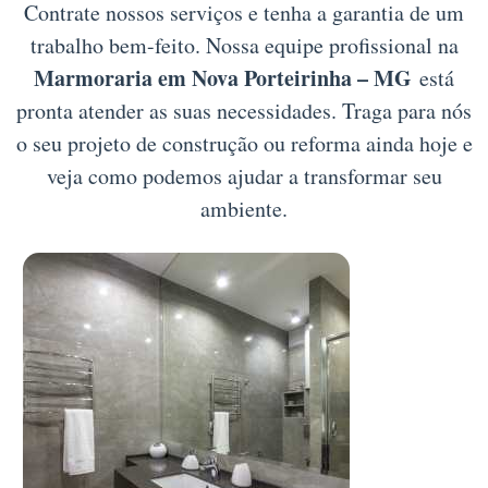
Contrate nossos serviços e tenha a garantia de um
trabalho bem-feito. Nossa equipe profissional na
Marmoraria em Nova Porteirinha – MG
está
pronta atender as suas necessidades. Traga para nós
o seu projeto de construção ou reforma ainda hoje e
veja como podemos ajudar a transformar seu
ambiente.