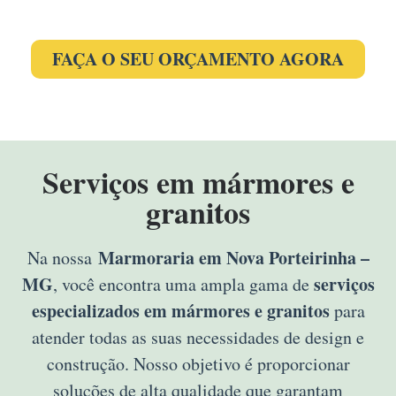
FAÇA O SEU ORÇAMENTO AGORA
Serviços em mármores e
granitos
Marmoraria em Nova Porteirinha –
Na nossa
MG
serviços
, você encontra uma ampla gama de
especializados em mármores e granitos
para
atender todas as suas necessidades de design e
construção. Nosso objetivo é proporcionar
soluções de alta qualidade que garantam