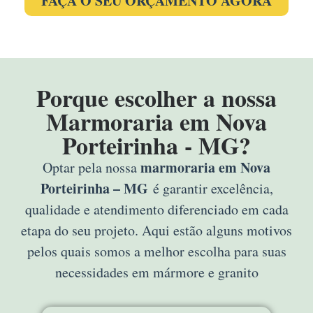
FAÇA O SEU ORÇAMENTO AGORA
Porque escolher a nossa
Marmoraria em Nova
Porteirinha - MG?
marmoraria em Nova
Optar pela nossa
Porteirinha – MG
é garantir excelência,
qualidade e atendimento diferenciado em cada
etapa do seu projeto. Aqui estão alguns motivos
pelos quais somos a melhor escolha para suas
necessidades em mármore e granito