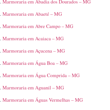
Marmoraria em Abadia dos Dourados – MG
Marmoraria em Abaeté – MG
Marmoraria em Abre Campo – MG
Marmoraria em Acaiaca – MG
Marmoraria em Açucena – MG
Marmoraria em Água Boa – MG
Marmoraria em Água Comprida – MG
Marmoraria em Aguanil – MG
Marmoraria em Águas Vermelhas – MG