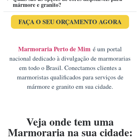
mármore e granito?
FAÇA O SEU ORÇAMENTO AGORA
Marmoraria Perto de Mim
é um portal
nacional dedicado à divulgação de marmorarias
em todo o Brasil. Conectamos clientes a
marmoristas qualificados para serviços de
mármore e granito em sua cidade.
Veja onde tem uma
Marmoraria na sua cidade: