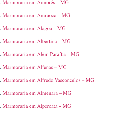
Marmoraria em Aimorés – MG
Marmoraria em Aiuruoca – MG
Marmoraria em Alagoa – MG
Marmoraria em Albertina – MG
Marmoraria em Além Paraíba – MG
Marmoraria em Alfenas – MG
Marmoraria em Alfredo Vasconcelos – MG
Marmoraria em Almenara – MG
Marmoraria em Alpercata – MG