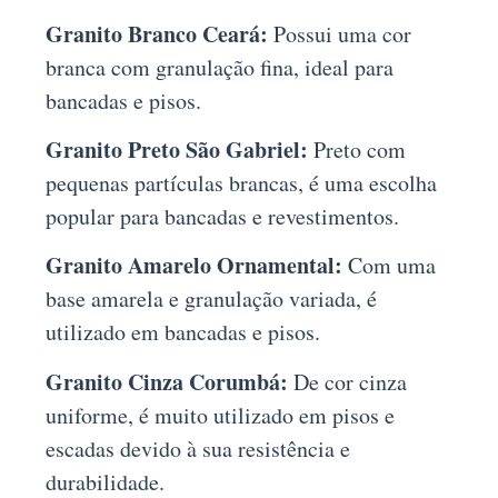
Granito Branco Ceará:
Possui uma cor
branca com granulação fina, ideal para
bancadas e pisos.
Granito Preto São Gabriel:
Preto com
pequenas partículas brancas, é uma escolha
popular para bancadas e revestimentos.
Granito Amarelo Ornamental:
Com uma
base amarela e granulação variada, é
utilizado em bancadas e pisos.
Granito Cinza Corumbá:
De cor cinza
uniforme, é muito utilizado em pisos e
escadas devido à sua resistência e
durabilidade.