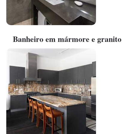
Banheiro em mármore e granito