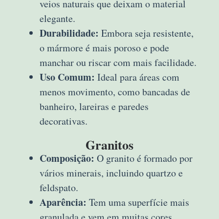
veios naturais que deixam o material
elegante.
Durabilidade:
Embora seja resistente,
o mármore é mais poroso e pode
manchar ou riscar com mais facilidade.
Uso Comum:
Ideal para áreas com
menos movimento, como bancadas de
banheiro, lareiras e paredes
decorativas.
Granitos
Composição:
O granito é formado por
vários minerais, incluindo quartzo e
feldspato.
Aparência:
Tem uma superfície mais
granulada e vem em muitas cores