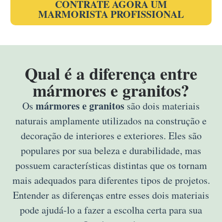
CONTRATE AGORA UM
MARMORISTA PROFISSIONAL
Qual é a diferença entre
mármores e granitos?
mármores e granitos
Os
são dois materiais
naturais amplamente utilizados na construção e
decoração de interiores e exteriores. Eles são
populares por sua beleza e durabilidade, mas
possuem características distintas que os tornam
mais adequados para diferentes tipos de projetos.
Entender as diferenças entre esses dois materiais
pode ajudá-lo a fazer a escolha certa para sua