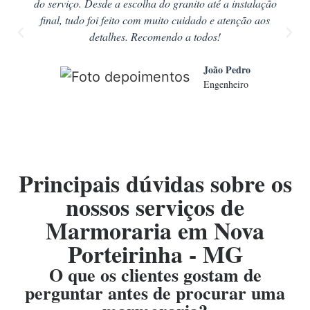
do serviço. Desde a escolha do granito até a instalação
final, tudo foi feito com muito cuidado e atenção aos
detalhes. Recomendo a todos!
João Pedro
Engenheiro
Principais dúvidas sobre os
nossos serviços de
Marmoraria em Nova
Porteirinha - MG
O que os clientes gostam de
perguntar antes de procurar uma