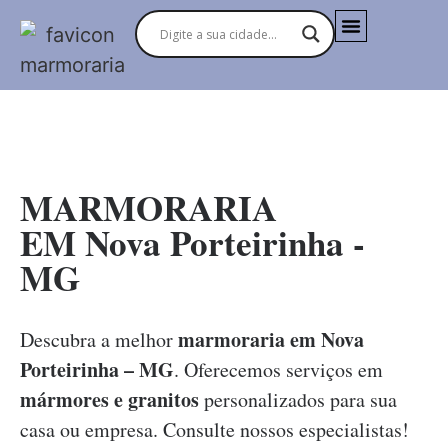
MARMORARIAS NO BRASIL
MARMORARIA
EM Nova Porteirinha -
MG
marmoraria em Nova
Descubra a melhor
Porteirinha – MG
. Oferecemos serviços em
mármores e granitos
personalizados para sua
casa ou empresa. Consulte nossos especialistas!