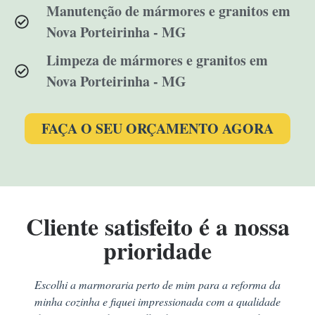
Manutenção de mármores e granitos em
Nova Porteirinha - MG
Limpeza de mármores e granitos em
Nova Porteirinha - MG
FAÇA O SEU ORÇAMENTO AGORA
Cliente satisfeito é a nossa
prioridade
Escolhi a marmoraria perto de mim para a reforma da
minha cozinha e fiquei impressionada com a qualidade