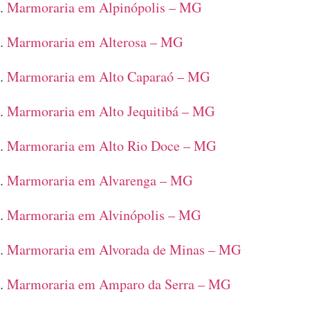
Marmoraria em Alpinópolis – MG
Marmoraria em Alterosa – MG
Marmoraria em Alto Caparaó – MG
Marmoraria em Alto Jequitibá – MG
Marmoraria em Alto Rio Doce – MG
Marmoraria em Alvarenga – MG
Marmoraria em Alvinópolis – MG
Marmoraria em Alvorada de Minas – MG
Marmoraria em Amparo da Serra – MG