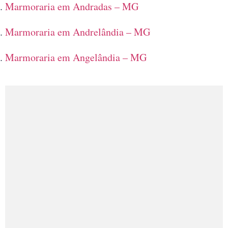
Marmoraria em Andradas – MG
Marmoraria em Andrelândia – MG
Marmoraria em Angelândia – MG