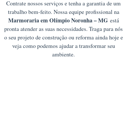
Contrate nossos serviços e tenha a garantia de um
trabalho bem-feito. Nossa equipe profissional na
Marmoraria em Olímpio Noronha – MG
está
pronta atender as suas necessidades. Traga para nós
o seu projeto de construção ou reforma ainda hoje e
veja como podemos ajudar a transformar seu
ambiente.