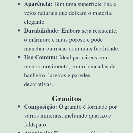
Aparência:
Tem uma superfície lisa e
veios naturais que deixam o material
elegante.
Durabilidade:
Embora seja resistente,
o mármore é mais poroso e pode
manchar ou riscar com mais facilidade.
Uso Comum:
Ideal para áreas com
menos movimento, como bancadas de
banheiro, lareiras e paredes
decorativas.
Granitos
Composição:
O granito é formado por
vários minerais, incluindo quartzo e
feldspato.