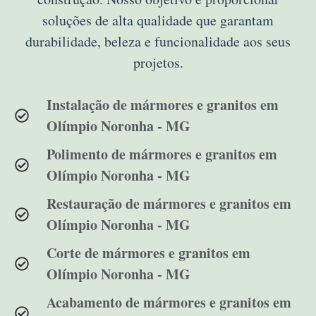
soluções de alta qualidade que garantam
durabilidade, beleza e funcionalidade aos seus
projetos.
Instalação de mármores e granitos em
Olímpio Noronha - MG
Polimento de mármores e granitos em
Olímpio Noronha - MG
Restauração de mármores e granitos em
Olímpio Noronha - MG
Corte de mármores e granitos em
Olímpio Noronha - MG
Acabamento de mármores e granitos em