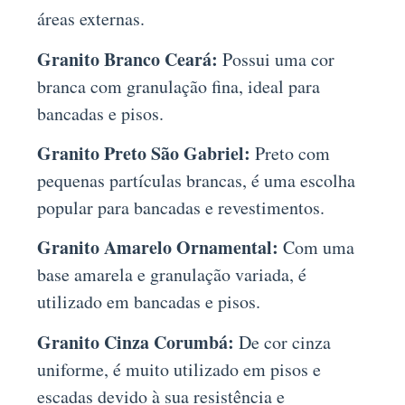
áreas externas.
Granito Branco Ceará:
Possui uma cor
branca com granulação fina, ideal para
bancadas e pisos.
Granito Preto São Gabriel:
Preto com
pequenas partículas brancas, é uma escolha
popular para bancadas e revestimentos.
Granito Amarelo Ornamental:
Com uma
base amarela e granulação variada, é
utilizado em bancadas e pisos.
Granito Cinza Corumbá:
De cor cinza
uniforme, é muito utilizado em pisos e
escadas devido à sua resistência e