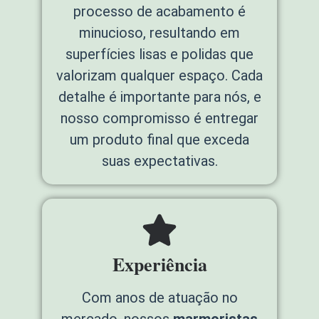
processo de acabamento é
minucioso, resultando em
superfícies lisas e polidas que
valorizam qualquer espaço. Cada
detalhe é importante para nós, e
nosso compromisso é entregar
um produto final que exceda
suas expectativas.
Experiência
Com anos de atuação no
mercado, nossos
marmoristas