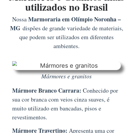
utilizados no Brasil
Marmoraria em Olímpio Noronha –
Nossa
MG
dispões de grande variedade de materiais,
que podem ser utilizados em diferentes
ambientes.
Mármores e granitos
Mármore Branco Carrara:
Conhecido por
sua cor branca com veios cinza suaves, é
muito utilizado em bancadas, pisos e
revestimentos.
Mármore Travertino:
Apresenta uma cor