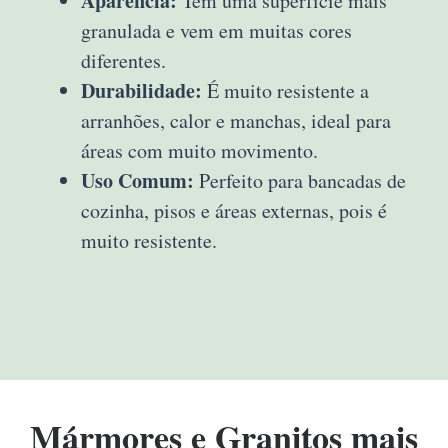
Aparência:
Tem uma superfície mais
granulada e vem em muitas cores
diferentes.
Durabilidade:
É muito resistente a
arranhões, calor e manchas, ideal para
áreas com muito movimento.
Uso Comum:
Perfeito para bancadas de
cozinha, pisos e áreas externas, pois é
muito resistente.
Mármores e Granitos mais