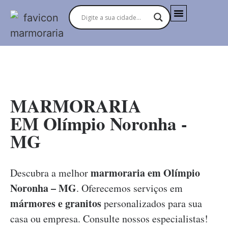
MARMORARIAS NO BRASIL
MARMORARIA
EM Olímpio Noronha -
MG
marmoraria em Olímpio
Descubra a melhor
Noronha – MG
. Oferecemos serviços em
mármores e granitos
personalizados para sua
casa ou empresa. Consulte nossos especialistas!