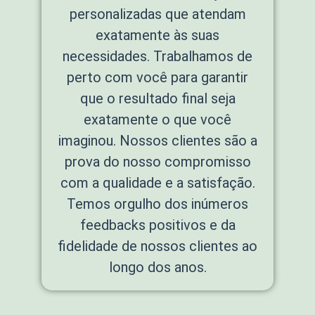
personalizadas que atendam
exatamente às suas
necessidades. Trabalhamos de
perto com você para garantir
que o resultado final seja
exatamente o que você
imaginou. Nossos clientes são a
prova do nosso compromisso
com a qualidade e a satisfação.
Temos orgulho dos inúmeros
feedbacks positivos e da
fidelidade de nossos clientes ao
longo dos anos.