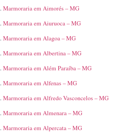
Marmoraria em Aimorés – MG
Marmoraria em Aiuruoca – MG
Marmoraria em Alagoa – MG
Marmoraria em Albertina – MG
Marmoraria em Além Paraíba – MG
Marmoraria em Alfenas – MG
Marmoraria em Alfredo Vasconcelos – MG
Marmoraria em Almenara – MG
Marmoraria em Alpercata – MG