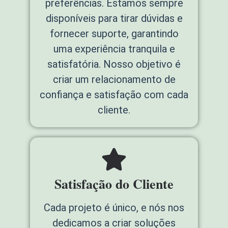
preferências. Estamos sempre
disponíveis para tirar dúvidas e
fornecer suporte, garantindo
uma experiência tranquila e
satisfatória. Nosso objetivo é
criar um relacionamento de
confiança e satisfação com cada
cliente.
Satisfação do Cliente
Cada projeto é único, e nós nos
dedicamos a criar soluções