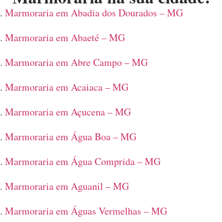
Marmoraria em Abadia dos Dourados – MG
Marmoraria em Abaeté – MG
Marmoraria em Abre Campo – MG
Marmoraria em Acaiaca – MG
Marmoraria em Açucena – MG
Marmoraria em Água Boa – MG
Marmoraria em Água Comprida – MG
Marmoraria em Aguanil – MG
Marmoraria em Águas Vermelhas – MG