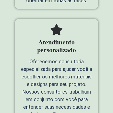
orientar em todas as fases.
Atendimento
personalizado
Oferecemos consultoria
especializada para ajudar você a
escolher os melhores materiais
e designs para seu projeto.
Nossos consultores trabalham
em conjunto com você para
entender suas necessidades e