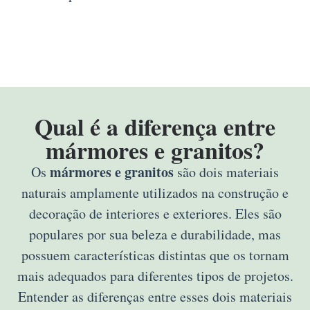
Qual é a diferença entre
mármores e granitos?
mármores e granitos
Os
são dois materiais
naturais amplamente utilizados na construção e
decoração de interiores e exteriores. Eles são
populares por sua beleza e durabilidade, mas
possuem características distintas que os tornam
mais adequados para diferentes tipos de projetos.
Entender as diferenças entre esses dois materiais