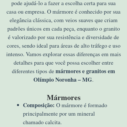
pode ajudá-lo a fazer a escolha certa para sua
casa ou empresa. O mármore é conhecido por sua
elegância clássica, com veios suaves que criam
padrões únicos em cada peça, enquanto o granito
é valorizado por sua resistência e diversidade de
cores, sendo ideal para áreas de alto tráfego e uso
intenso. Vamos explorar essas diferenças em mais
detalhes para que você possa escolher entre
mármores e granitos em
diferentes tipos de
Olímpio Noronha – MG
.
Mármores
Composição:
O mármore é formado
principalmente por um mineral
chamado calcita.