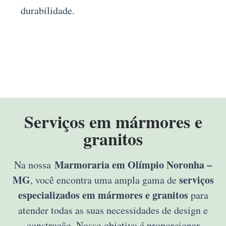
durabilidade.
Serviços em mármores e
granitos
Marmoraria em Olímpio Noronha –
Na nossa
MG
serviços
, você encontra uma ampla gama de
especializados em mármores e granitos
para
atender todas as suas necessidades de design e
construção. Nosso objetivo é proporcionar