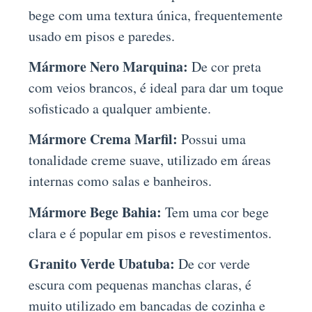
bege com uma textura única, frequentemente
usado em pisos e paredes.
Mármore Nero Marquina:
De cor preta
com veios brancos, é ideal para dar um toque
sofisticado a qualquer ambiente.
Mármore Crema Marfil:
Possui uma
tonalidade creme suave, utilizado em áreas
internas como salas e banheiros.
Mármore Bege Bahia:
Tem uma cor bege
clara e é popular em pisos e revestimentos.
Granito Verde Ubatuba:
De cor verde
escura com pequenas manchas claras, é
muito utilizado em bancadas de cozinha e