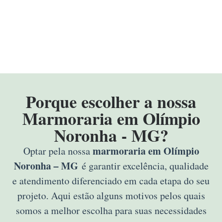
Porque escolher a nossa
Marmoraria em Olímpio
Noronha - MG?
marmoraria em Olímpio
Optar pela nossa
Noronha – MG
é garantir excelência, qualidade
e atendimento diferenciado em cada etapa do seu
projeto. Aqui estão alguns motivos pelos quais
somos a melhor escolha para suas necessidades