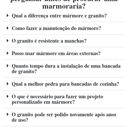
marmoraria?
Qual a diferença entre mármore e granito?
Como fazer a manutenção do mármore?
O granito é resistente a manchas?
Posso usar mármore em áreas externas?
Quanto tempo dura a instalação de uma bancada
de granito?
Qual a melhor pedra para bancadas de cozinha?
O que é necessário para fazer um projeto
personalizado em mármore?
O granito pode ser polido novamente após anos
de uso?