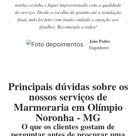
minha cozinha e fiquei impressionada com a qualidade
do serviço. Desde a escolha do granito até a instalação
final, tudo foi feito com muito cuidado e atenção aos
detalhes. Recomendo a todos!
João Pedro
Engenheiro
Principais dúvidas sobre os
nossos serviços de
Marmoraria em Olímpio
Noronha - MG
O que os clientes gostam de
perguntar antes de procurar uma