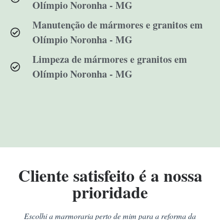
Olímpio Noronha - MG
Manutenção de mármores e granitos em
Olímpio Noronha - MG
Limpeza de mármores e granitos em
Olímpio Noronha - MG
Cliente satisfeito é a nossa
prioridade
Escolhi a marmoraria perto de mim para a reforma da