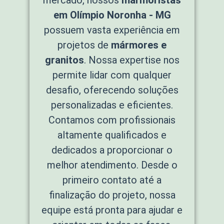
em Olímpio Noronha - MG
possuem vasta experiência em
projetos de
mármores e
granitos
. Nossa expertise nos
permite lidar com qualquer
desafio, oferecendo soluções
personalizadas e eficientes.
Contamos com profissionais
altamente qualificados e
dedicados a proporcionar o
melhor atendimento. Desde o
primeiro contato até a
finalização do projeto, nossa
equipe está pronta para ajudar e