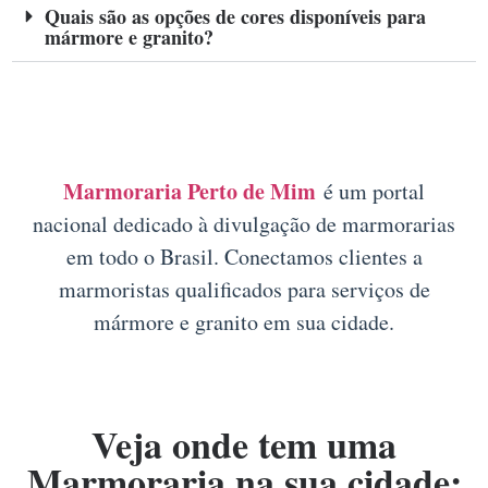
Quais são as opções de cores disponíveis para
mármore e granito?
Marmoraria Perto de Mim
é um portal
nacional dedicado à divulgação de marmorarias
em todo o Brasil. Conectamos clientes a
marmoristas qualificados para serviços de
mármore e granito em sua cidade.
Veja onde tem uma
Marmoraria na sua cidade: