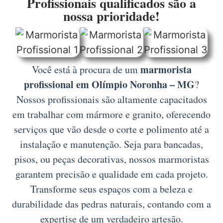
Profissionais qualificados são a
nossa prioridade!
marmorista
Você está à procura de um
profissional em Olímpio Noronha – MG
?
Nossos profissionais são altamente capacitados
em trabalhar com mármore e granito, oferecendo
serviços que vão desde o corte e polimento até a
instalação e manutenção. Seja para bancadas,
pisos, ou peças decorativas, nossos marmoristas
garantem precisão e qualidade em cada projeto.
Transforme seus espaços com a beleza e
durabilidade das pedras naturais, contando com a
expertise de um verdadeiro artesão.