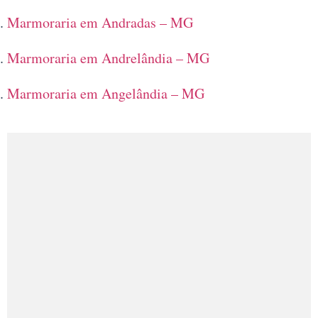
Marmoraria em Andradas – MG
Marmoraria em Andrelândia – MG
Marmoraria em Angelândia – MG