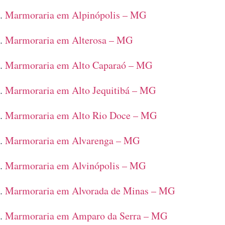
Marmoraria em Alpinópolis – MG
Marmoraria em Alterosa – MG
Marmoraria em Alto Caparaó – MG
Marmoraria em Alto Jequitibá – MG
Marmoraria em Alto Rio Doce – MG
Marmoraria em Alvarenga – MG
Marmoraria em Alvinópolis – MG
Marmoraria em Alvorada de Minas – MG
Marmoraria em Amparo da Serra – MG