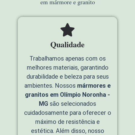
em mármore e granito
Qualidade
Trabalhamos apenas com os
melhores materiais, garantindo
durabilidade e beleza para seus
ambientes. Nossos
mármores e
granitos em Olímpio Noronha -
MG
são selecionados
cuidadosamente para oferecer o
máximo de resistência e
estética. Além disso, nosso