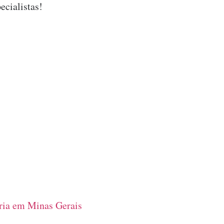
ecialistas!
ia em Minas Gerais