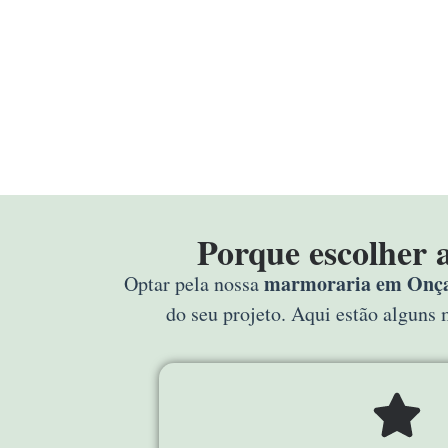
Porque escolher
marmoraria em Onça
Optar pela nossa
do seu projeto. Aqui estão alguns