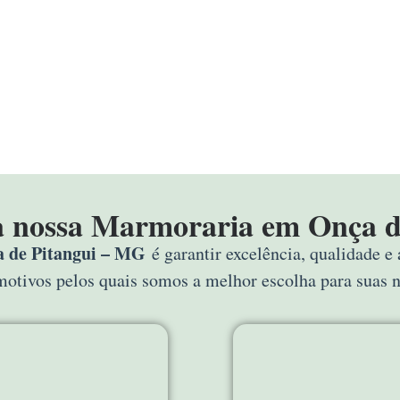
 a nossa Marmoraria em Onça d
 de Pitangui – MG
é garantir excelência, qualidade e
 motivos pelos quais somos a melhor escolha para suas