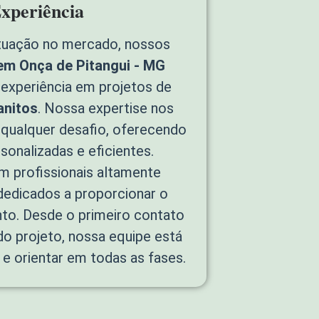
xperiência
tuação no mercado, nossos
em Onça de Pitangui - MG
experiência em projetos de
anitos
. Nossa expertise nos
 qualquer desafio, oferecendo
sonalizadas e eficientes.
 profissionais altamente
 dedicados a proporcionar o
to. Desde o primeiro contato
 do projeto, nossa equipe está
 e orientar em todas as fases.