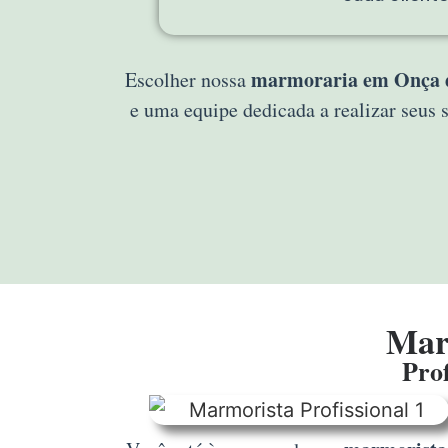
marmoraria em Onça 
Escolher nossa
e uma equipe dedicada a realizar seu
Mar
Prof