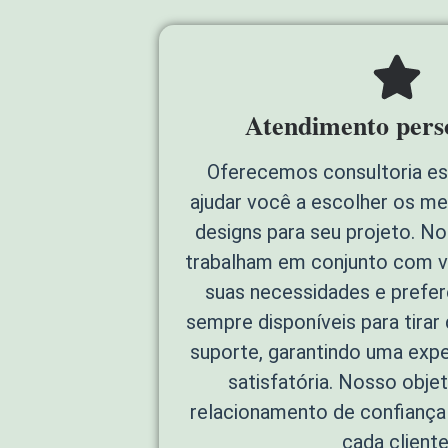
Atendimento pers
Oferecemos consultoria es
ajudar você a escolher os me
designs para seu projeto. N
trabalham em conjunto com v
suas necessidades e prefe
sempre disponíveis para tirar
suporte, garantindo uma exper
satisfatória. Nosso objet
relacionamento de confiança
cada cliente