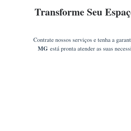
Transforme Seu Espa
Contrate nossos serviços e tenha a garan
MG
está pronta atender as suas necess