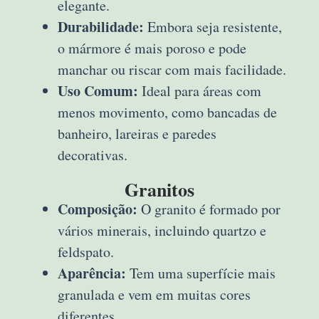
elegante.
Durabilidade:
Embora seja resistente,
o mármore é mais poroso e pode
manchar ou riscar com mais facilidade.
Uso Comum:
Ideal para áreas com
menos movimento, como bancadas de
banheiro, lareiras e paredes
decorativas.
Granitos
Composição:
O granito é formado por
vários minerais, incluindo quartzo e
feldspato.
Aparência:
Tem uma superfície mais
granulada e vem em muitas cores
diferentes.