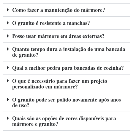
Como fazer a manutenção do mármore?
O granito é resistente a manchas?
Posso usar mármore em áreas externas?
Quanto tempo dura a instalação de uma bancada
de granito?
Qual a melhor pedra para bancadas de cozinha?
O que é necessário para fazer um projeto
personalizado em mármore?
O granito pode ser polido novamente após anos
de uso?
Quais são as opções de cores disponíveis para
mármore e granito?