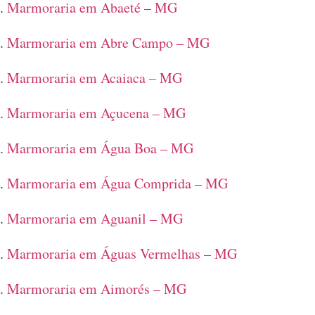
Marmoraria em Abaeté – MG
Marmoraria em Abre Campo – MG
Marmoraria em Acaiaca – MG
Marmoraria em Açucena – MG
Marmoraria em Água Boa – MG
Marmoraria em Água Comprida – MG
Marmoraria em Aguanil – MG
Marmoraria em Águas Vermelhas – MG
Marmoraria em Aimorés – MG