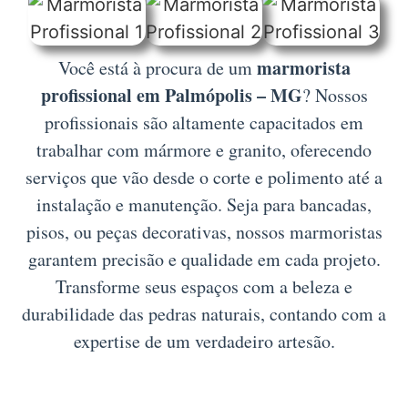
marmorista
Você está à procura de um
profissional em Palmópolis – MG
? Nossos
profissionais são altamente capacitados em
trabalhar com mármore e granito, oferecendo
serviços que vão desde o corte e polimento até a
instalação e manutenção. Seja para bancadas,
pisos, ou peças decorativas, nossos marmoristas
garantem precisão e qualidade em cada projeto.
Transforme seus espaços com a beleza e
durabilidade das pedras naturais, contando com a
expertise de um verdadeiro artesão.