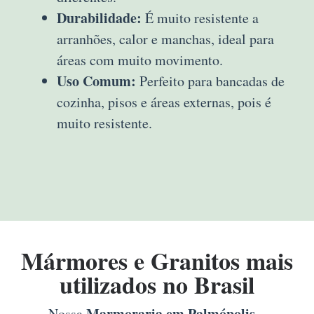
Durabilidade:
É muito resistente a
arranhões, calor e manchas, ideal para
áreas com muito movimento.
Uso Comum:
Perfeito para bancadas de
cozinha, pisos e áreas externas, pois é
muito resistente.
Mármores e Granitos mais
utilizados no Brasil
Marmoraria em Palmópolis –
Nossa