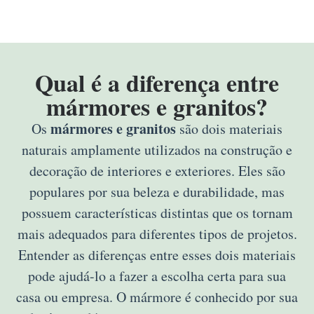
Qual é a diferença entre
mármores e granitos?
mármores e granitos
Os
são dois materiais
naturais amplamente utilizados na construção e
decoração de interiores e exteriores. Eles são
populares por sua beleza e durabilidade, mas
possuem características distintas que os tornam
mais adequados para diferentes tipos de projetos.
Entender as diferenças entre esses dois materiais
pode ajudá-lo a fazer a escolha certa para sua
casa ou empresa. O mármore é conhecido por sua