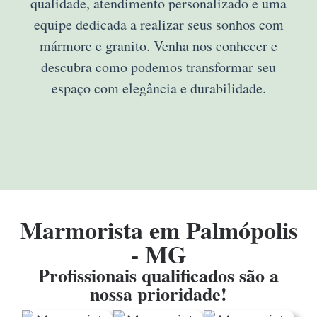
qualidade, atendimento personalizado e uma
equipe dedicada a realizar seus sonhos com
mármore e granito. Venha nos conhecer e
descubra como podemos transformar seu
espaço com elegância e durabilidade.
Marmorista em Palmópolis
- MG
Profissionais qualificados são a
nossa prioridade!