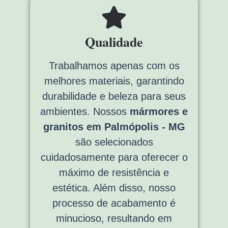
Qualidade
Trabalhamos apenas com os
melhores materiais, garantindo
durabilidade e beleza para seus
ambientes. Nossos
mármores e
granitos em Palmópolis - MG
são selecionados
cuidadosamente para oferecer o
máximo de resistência e
estética. Além disso, nosso
processo de acabamento é
minucioso, resultando em