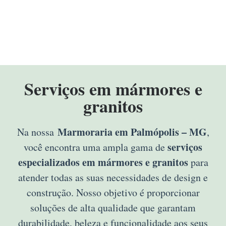
Serviços em mármores e
granitos
Marmoraria em Palmópolis – MG
Na nossa
,
serviços
você encontra uma ampla gama de
especializados em mármores e granitos
para
atender todas as suas necessidades de design e
construção. Nosso objetivo é proporcionar
soluções de alta qualidade que garantam
durabilidade, beleza e funcionalidade aos seus