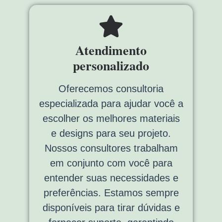
Atendimento
personalizado
Oferecemos consultoria
especializada para ajudar você a
escolher os melhores materiais
e designs para seu projeto.
Nossos consultores trabalham
em conjunto com você para
entender suas necessidades e
preferências. Estamos sempre
disponíveis para tirar dúvidas e