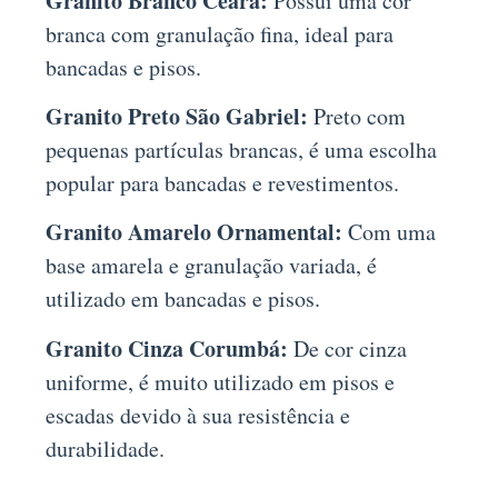
Granito Branco Ceará:
Possui uma cor
branca com granulação fina, ideal para
bancadas e pisos.
Granito Preto São Gabriel:
Preto com
pequenas partículas brancas, é uma escolha
popular para bancadas e revestimentos.
Granito Amarelo Ornamental:
Com uma
base amarela e granulação variada, é
utilizado em bancadas e pisos.
Granito Cinza Corumbá:
De cor cinza
uniforme, é muito utilizado em pisos e
escadas devido à sua resistência e
durabilidade.