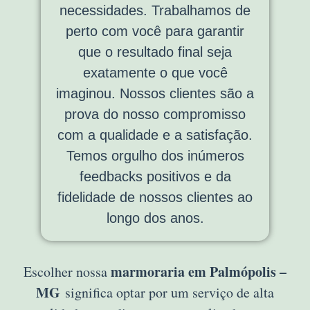
necessidades. Trabalhamos de
perto com você para garantir
que o resultado final seja
exatamente o que você
imaginou. Nossos clientes são a
prova do nosso compromisso
com a qualidade e a satisfação.
Temos orgulho dos inúmeros
feedbacks positivos e da
fidelidade de nossos clientes ao
longo dos anos.
marmoraria em Palmópolis –
Escolher nossa
MG
significa optar por um serviço de alta