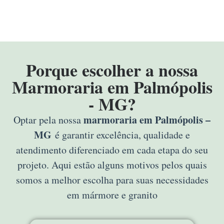
Porque escolher a nossa
Marmoraria em Palmópolis
- MG?
marmoraria em Palmópolis –
Optar pela nossa
MG
é garantir excelência, qualidade e
atendimento diferenciado em cada etapa do seu
projeto. Aqui estão alguns motivos pelos quais
somos a melhor escolha para suas necessidades
em mármore e granito