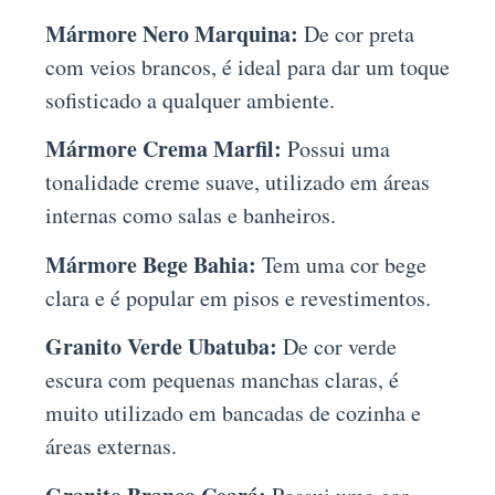
Mármore Nero Marquina:
De cor preta
com veios brancos, é ideal para dar um toque
sofisticado a qualquer ambiente.
Mármore Crema Marfil:
Possui uma
tonalidade creme suave, utilizado em áreas
internas como salas e banheiros.
Mármore Bege Bahia:
Tem uma cor bege
clara e é popular em pisos e revestimentos.
Granito Verde Ubatuba:
De cor verde
escura com pequenas manchas claras, é
muito utilizado em bancadas de cozinha e
áreas externas.