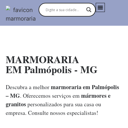
MARMORARIAS NO BRASIL
MARMORARIA
EM Palmópolis - MG
marmoraria em Palmópolis
Descubra a melhor
– MG
mármores e
. Oferecemos serviços em
granitos
personalizados para sua casa ou
empresa. Consulte nossos especialistas!