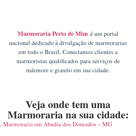
Marmoraria Perto de Mim
é um portal
nacional dedicado à divulgação de marmorarias
em todo o Brasil. Conectamos clientes a
marmoristas qualificados para serviços de
mármore e granito em sua cidade.
Veja onde tem uma
Marmoraria na sua cidade:
Marmoraria em Abadia dos Dourados – MG