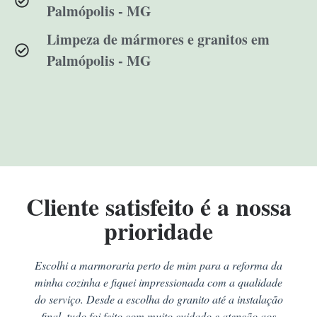
Palmópolis - MG
Limpeza de mármores e granitos em
Palmópolis - MG
Cliente satisfeito é a nossa
prioridade
Escolhi a marmoraria perto de mim para a reforma da
minha cozinha e fiquei impressionada com a qualidade
do serviço. Desde a escolha do granito até a instalação
final, tudo foi feito com muito cuidado e atenção aos