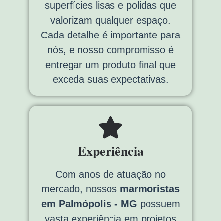
superfícies lisas e polidas que
valorizam qualquer espaço.
Cada detalhe é importante para
nós, e nosso compromisso é
entregar um produto final que
exceda suas expectativas.
Experiência
Com anos de atuação no
mercado, nossos
marmoristas
em Palmópolis - MG
possuem
vasta experiência em projetos