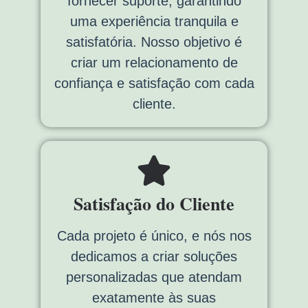
fornecer suporte, garantindo
uma experiência tranquila e
satisfatória. Nosso objetivo é
criar um relacionamento de
confiança e satisfação com cada
cliente.
Satisfação do Cliente
Cada projeto é único, e nós nos
dedicamos a criar soluções
personalizadas que atendam
exatamente às suas