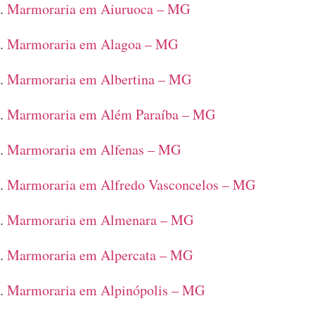
Marmoraria em Aiuruoca – MG
Marmoraria em Alagoa – MG
Marmoraria em Albertina – MG
Marmoraria em Além Paraíba – MG
Marmoraria em Alfenas – MG
Marmoraria em Alfredo Vasconcelos – MG
Marmoraria em Almenara – MG
Marmoraria em Alpercata – MG
Marmoraria em Alpinópolis – MG