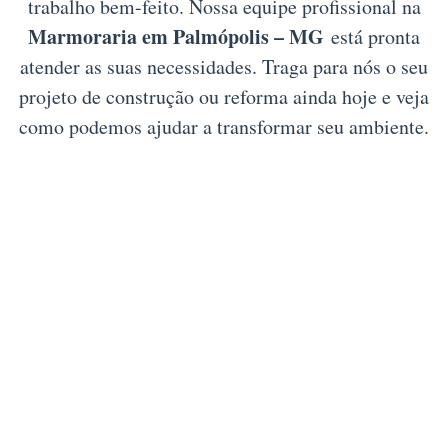
trabalho bem-feito. Nossa equipe profissional na
Marmoraria em Palmópolis – MG
está pronta
atender as suas necessidades. Traga para nós o seu
projeto de construção ou reforma ainda hoje e veja
como podemos ajudar a transformar seu ambiente.