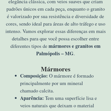
elegância clássica, com veios suaves que criam
padrões únicos em cada peça, enquanto o granito
é valorizado por sua resistência e diversidade de
cores, sendo ideal para áreas de alto tráfego e uso
intenso. Vamos explorar essas diferenças em mais
detalhes para que você possa escolher entre
mármores e granitos em
diferentes tipos de
Palmópolis – MG
.
Mármores
Composição:
O mármore é formado
principalmente por um mineral
chamado calcita.
Aparência:
Tem uma superfície lisa e
veios naturais que deixam o material