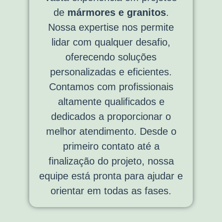
de
mármores e granitos
.
Nossa expertise nos permite
lidar com qualquer desafio,
oferecendo soluções
personalizadas e eficientes.
Contamos com profissionais
altamente qualificados e
dedicados a proporcionar o
melhor atendimento. Desde o
primeiro contato até a
finalização do projeto, nossa
equipe está pronta para ajudar e
orientar em todas as fases.