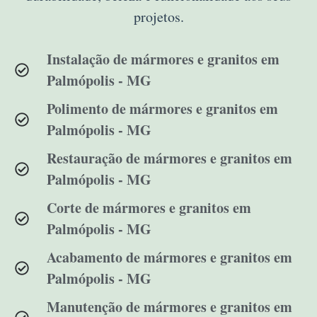
projetos.
Instalação de mármores e granitos em
Palmópolis - MG
Polimento de mármores e granitos em
Palmópolis - MG
Restauração de mármores e granitos em
Palmópolis - MG
Corte de mármores e granitos em
Palmópolis - MG
Acabamento de mármores e granitos em
Palmópolis - MG
Manutenção de mármores e granitos em