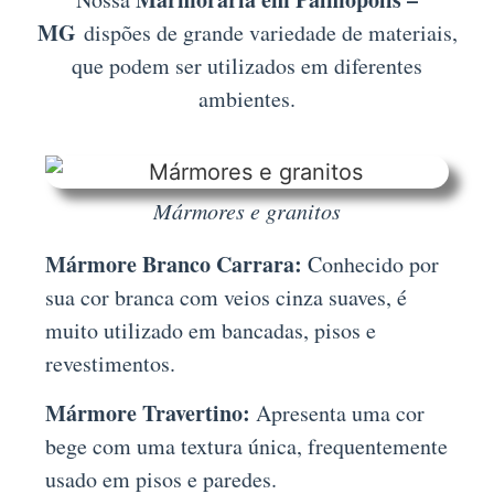
MG
dispões de grande variedade de materiais,
que podem ser utilizados em diferentes
ambientes.
Mármores e granitos
Mármore Branco Carrara:
Conhecido por
sua cor branca com veios cinza suaves, é
muito utilizado em bancadas, pisos e
revestimentos.
Mármore Travertino:
Apresenta uma cor
bege com uma textura única, frequentemente
usado em pisos e paredes.