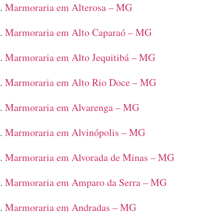
Marmoraria em Alterosa – MG
Marmoraria em Alto Caparaó – MG
Marmoraria em Alto Jequitibá – MG
Marmoraria em Alto Rio Doce – MG
Marmoraria em Alvarenga – MG
Marmoraria em Alvinópolis – MG
Marmoraria em Alvorada de Minas – MG
Marmoraria em Amparo da Serra – MG
Marmoraria em Andradas – MG