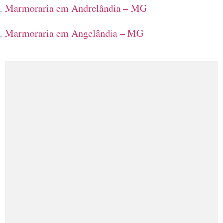
Marmoraria em Andrelândia – MG
Marmoraria em Angelândia – MG