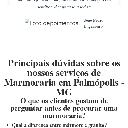
detalhes. Recomendo a todos!
João Pedro
Engenheiro
Principais dúvidas sobre os
nossos serviços de
Marmoraria em Palmópolis -
MG
O que os clientes gostam de
perguntar antes de procurar uma
marmoraria?
Qual a diferença entre mármore e granito?