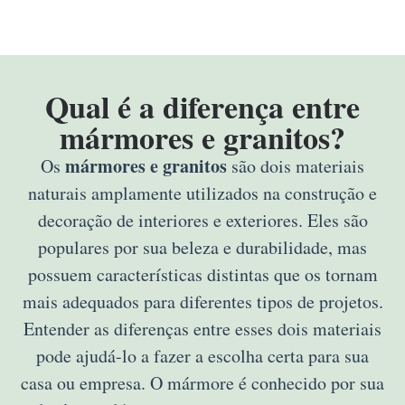
Qual é a diferença entre
mármores e granitos?
mármores e granitos
Os
são dois materiais
naturais amplamente utilizados na construção e
decoração de interiores e exteriores. Eles são
populares por sua beleza e durabilidade, mas
possuem características distintas que os tornam
mais adequados para diferentes tipos de projetos.
Entender as diferenças entre esses dois materiais
pode ajudá-lo a fazer a escolha certa para sua
casa ou empresa. O mármore é conhecido por sua