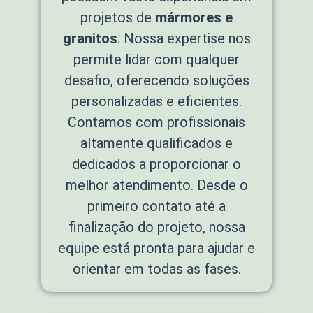
projetos de
mármores e
granitos
. Nossa expertise nos
permite lidar com qualquer
desafio, oferecendo soluções
personalizadas e eficientes.
Contamos com profissionais
altamente qualificados e
dedicados a proporcionar o
melhor atendimento. Desde o
primeiro contato até a
finalização do projeto, nossa
equipe está pronta para ajudar e
orientar em todas as fases.