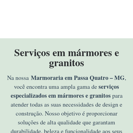
Serviços em mármores e
granitos
Marmoraria em Passa Quatro – MG
Na nossa
,
serviços
você encontra uma ampla gama de
especializados em mármores e granitos
para
atender todas as suas necessidades de design e
construção. Nosso objetivo é proporcionar
soluções de alta qualidade que garantam
durabilidade, beleza e funcionalidade aos seus