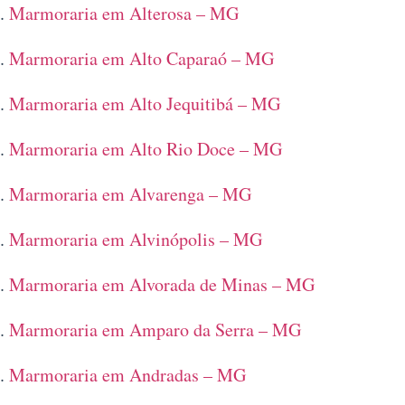
Marmoraria em Alterosa – MG
Marmoraria em Alto Caparaó – MG
Marmoraria em Alto Jequitibá – MG
Marmoraria em Alto Rio Doce – MG
Marmoraria em Alvarenga – MG
Marmoraria em Alvinópolis – MG
Marmoraria em Alvorada de Minas – MG
Marmoraria em Amparo da Serra – MG
Marmoraria em Andradas – MG