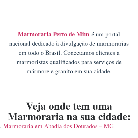
Marmoraria Perto de Mim
é um portal
nacional dedicado à divulgação de marmorarias
em todo o Brasil. Conectamos clientes a
marmoristas qualificados para serviços de
mármore e granito em sua cidade.
Veja onde tem uma
Marmoraria na sua cidade:
Marmoraria em Abadia dos Dourados – MG