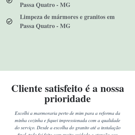
Passa Quatro - MG
Limpeza de mármores e granitos em
Passa Quatro - MG
Cliente satisfeito é a nossa
prioridade
Escolhi a marmoraria perto de mim para a reforma da
minha cozinha e fiquei impressionada com a qualidade
do serviço. Desde a escolha do granito até a instalação
final, tudo foi feito com muito cuidado e atenção aos