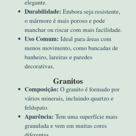
elegante.
Durabilidade:
Embora seja resistente,
o mármore é mais poroso e pode
manchar ou riscar com mais facilidade.
Uso Comum:
Ideal para áreas com
menos movimento, como bancadas de
banheiro, lareiras e paredes
decorativas.
Granitos
Composição:
O granito é formado por
vários minerais, incluindo quartzo e
feldspato.
Aparência:
Tem uma superfície mais
granulada e vem em muitas cores
diferentes.