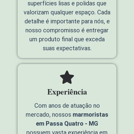
superfícies lisas e polidas que
valorizam qualquer espaço. Cada
detalhe é importante para nós, e
nosso compromisso é entregar
um produto final que exceda
suas expectativas.
Experiência
Com anos de atuação no
mercado, nossos
marmoristas
em Passa Quatro - MG
possuem vasta experiência em