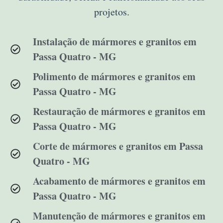
projetos.
Instalação de mármores e granitos em
Passa Quatro - MG
Polimento de mármores e granitos em
Passa Quatro - MG
Restauração de mármores e granitos em
Passa Quatro - MG
Corte de mármores e granitos em Passa
Quatro - MG
Acabamento de mármores e granitos em
Passa Quatro - MG
Manutenção de mármores e granitos em