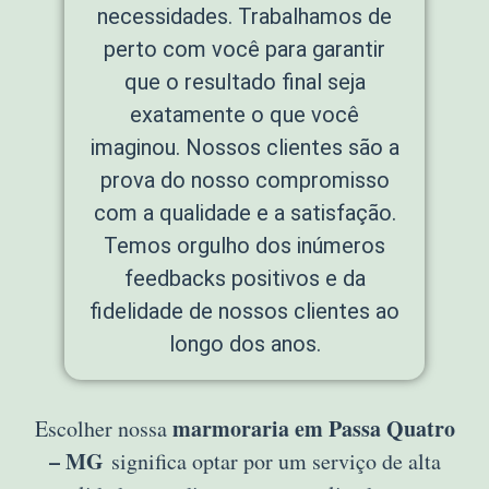
necessidades. Trabalhamos de
perto com você para garantir
que o resultado final seja
exatamente o que você
imaginou. Nossos clientes são a
prova do nosso compromisso
com a qualidade e a satisfação.
Temos orgulho dos inúmeros
feedbacks positivos e da
fidelidade de nossos clientes ao
longo dos anos.
marmoraria em Passa Quatro
Escolher nossa
– MG
significa optar por um serviço de alta