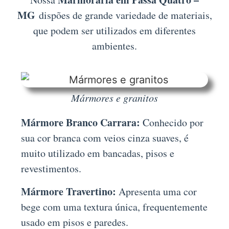
MG
dispões de grande variedade de materiais,
que podem ser utilizados em diferentes
ambientes.
Mármores e granitos
Mármore Branco Carrara:
Conhecido por
sua cor branca com veios cinza suaves, é
muito utilizado em bancadas, pisos e
revestimentos.
Mármore Travertino:
Apresenta uma cor
bege com uma textura única, frequentemente
usado em pisos e paredes.