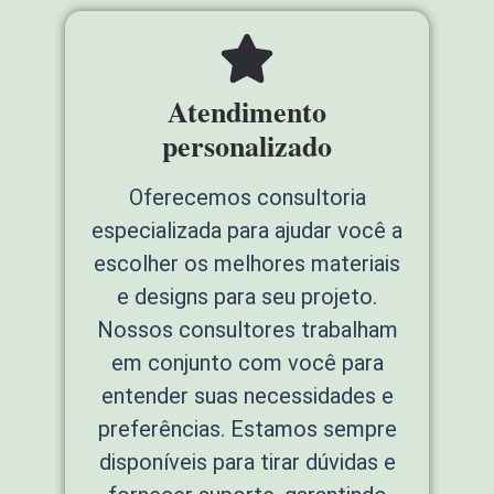
Atendimento
personalizado
Oferecemos consultoria
especializada para ajudar você a
escolher os melhores materiais
e designs para seu projeto.
Nossos consultores trabalham
em conjunto com você para
entender suas necessidades e
preferências. Estamos sempre
disponíveis para tirar dúvidas e