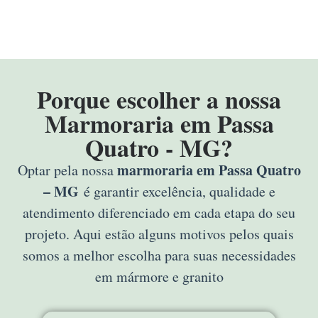
Porque escolher a nossa
Marmoraria em Passa
Quatro - MG?
marmoraria em Passa Quatro
Optar pela nossa
– MG
é garantir excelência, qualidade e
atendimento diferenciado em cada etapa do seu
projeto. Aqui estão alguns motivos pelos quais
somos a melhor escolha para suas necessidades
em mármore e granito