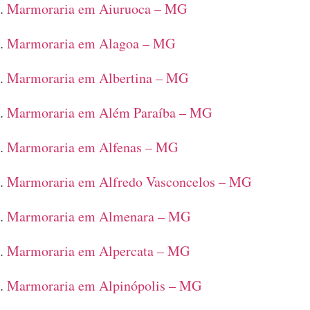
Marmoraria em Aiuruoca – MG
Marmoraria em Alagoa – MG
Marmoraria em Albertina – MG
Marmoraria em Além Paraíba – MG
Marmoraria em Alfenas – MG
Marmoraria em Alfredo Vasconcelos – MG
Marmoraria em Almenara – MG
Marmoraria em Alpercata – MG
Marmoraria em Alpinópolis – MG