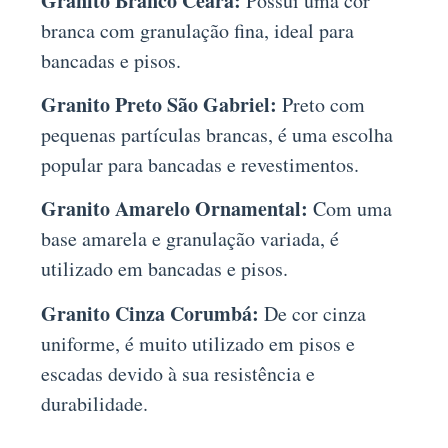
Granito Branco Ceará:
Possui uma cor
branca com granulação fina, ideal para
bancadas e pisos.
Granito Preto São Gabriel:
Preto com
pequenas partículas brancas, é uma escolha
popular para bancadas e revestimentos.
Granito Amarelo Ornamental:
Com uma
base amarela e granulação variada, é
utilizado em bancadas e pisos.
Granito Cinza Corumbá:
De cor cinza
uniforme, é muito utilizado em pisos e
escadas devido à sua resistência e
durabilidade.