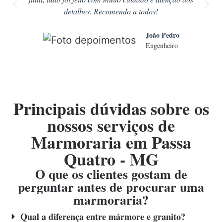
detalhes. Recomendo a todos!
João Pedro
Engenheiro
Principais dúvidas sobre os
nossos serviços de
Marmoraria em Passa
Quatro - MG
O que os clientes gostam de
perguntar antes de procurar uma
marmoraria?
Qual a diferença entre mármore e granito?