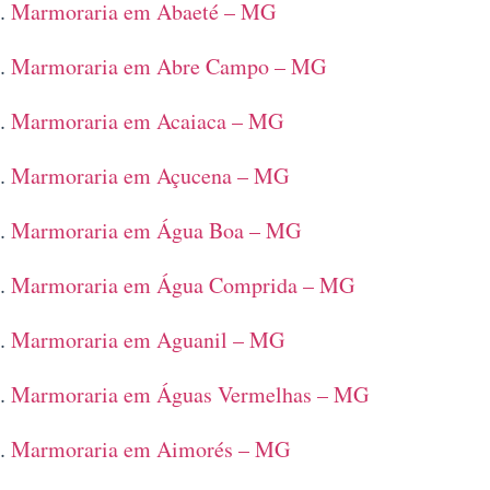
Marmoraria em Abaeté – MG
Marmoraria em Abre Campo – MG
Marmoraria em Acaiaca – MG
Marmoraria em Açucena – MG
Marmoraria em Água Boa – MG
Marmoraria em Água Comprida – MG
Marmoraria em Aguanil – MG
Marmoraria em Águas Vermelhas – MG
Marmoraria em Aimorés – MG