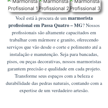
marmorista
Você está à procura de um
profissional em Passa Quatro – MG
? Nossos
profissionais são altamente capacitados em
trabalhar com mármore e granito, oferecendo
serviços que vão desde o corte e polimento até a
instalação e manutenção. Seja para bancadas,
pisos, ou peças decorativas, nossos marmoristas
garantem precisão e qualidade em cada projeto.
Transforme seus espaços com a beleza e
durabilidade das pedras naturais, contando com a
expertise de um verdadeiro artesão.