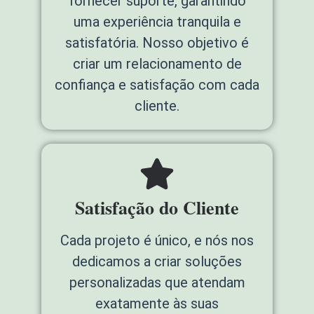
fornecer suporte, garantindo
uma experiência tranquila e
satisfatória. Nosso objetivo é
criar um relacionamento de
confiança e satisfação com cada
cliente.
Satisfação do Cliente
Cada projeto é único, e nós nos
dedicamos a criar soluções
personalizadas que atendam
exatamente às suas