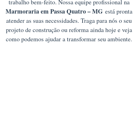
trabalho bem-feito. Nossa equipe profissional na
Marmoraria em Passa Quatro – MG
está pronta
atender as suas necessidades. Traga para nós o seu
projeto de construção ou reforma ainda hoje e veja
como podemos ajudar a transformar seu ambiente.