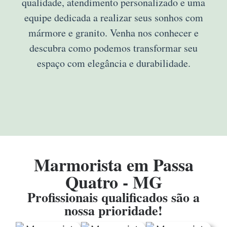
qualidade, atendimento personalizado e uma
equipe dedicada a realizar seus sonhos com
mármore e granito. Venha nos conhecer e
descubra como podemos transformar seu
espaço com elegância e durabilidade.
Marmorista em Passa
Quatro - MG
Profissionais qualificados são a
nossa prioridade!