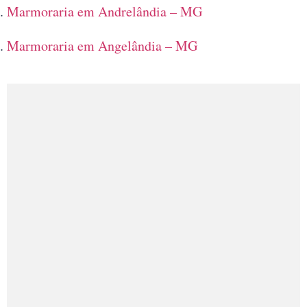
Marmoraria em Andrelândia – MG
Marmoraria em Angelândia – MG