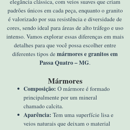
elegância clássica, com veios suaves que criam
padrões únicos em cada peça, enquanto o granito
é valorizado por sua resistência e diversidade de
cores, sendo ideal para áreas de alto tráfego e uso
intenso. Vamos explorar essas diferenças em mais
detalhes para que você possa escolher entre
mármores e granitos em
diferentes tipos de
Passa Quatro – MG
.
Mármores
Composição:
O mármore é formado
principalmente por um mineral
chamado calcita.
Aparência:
Tem uma superfície lisa e
veios naturais que deixam o material