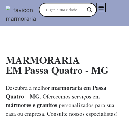
MARMORARIAS NO BRASIL
MARMORARIA
EM Passa Quatro - MG
marmoraria em Passa
Descubra a melhor
Quatro – MG
. Oferecemos serviços em
mármores e granitos
personalizados para sua
casa ou empresa. Consulte nossos especialistas!