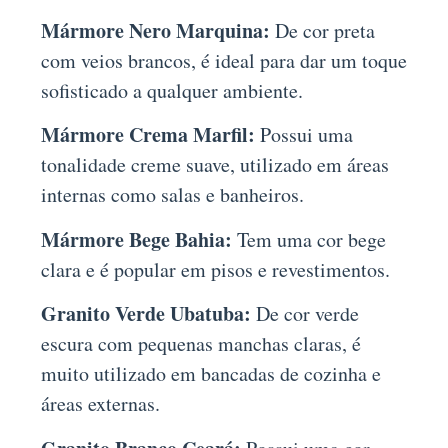
Mármore Nero Marquina:
De cor preta
com veios brancos, é ideal para dar um toque
sofisticado a qualquer ambiente.
Mármore Crema Marfil:
Possui uma
tonalidade creme suave, utilizado em áreas
internas como salas e banheiros.
Mármore Bege Bahia:
Tem uma cor bege
clara e é popular em pisos e revestimentos.
Granito Verde Ubatuba:
De cor verde
escura com pequenas manchas claras, é
muito utilizado em bancadas de cozinha e
áreas externas.