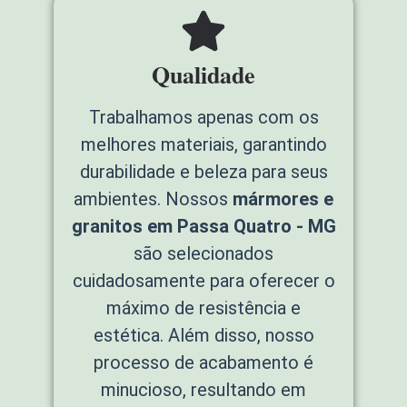
Qualidade
Trabalhamos apenas com os
melhores materiais, garantindo
durabilidade e beleza para seus
ambientes. Nossos
mármores e
granitos em Passa Quatro - MG
são selecionados
cuidadosamente para oferecer o
máximo de resistência e
estética. Além disso, nosso
processo de acabamento é
minucioso, resultando em