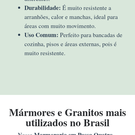
Durabilidade:
É muito resistente a
arranhões, calor e manchas, ideal para
áreas com muito movimento.
Uso Comum:
Perfeito para bancadas de
cozinha, pisos e áreas externas, pois é
muito resistente.
Mármores e Granitos mais
utilizados no Brasil
Marmoraria em Passa Quatro –
Nossa