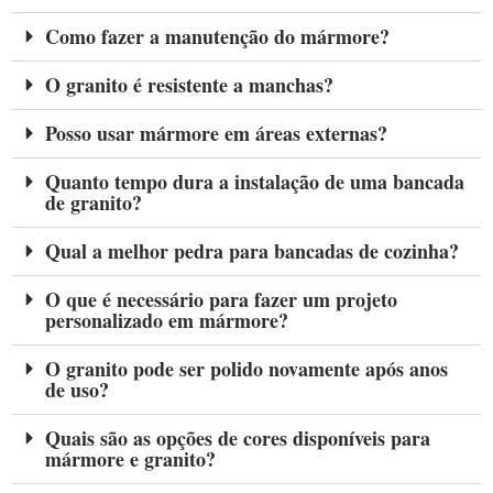
Como fazer a manutenção do mármore?
O granito é resistente a manchas?
Posso usar mármore em áreas externas?
Quanto tempo dura a instalação de uma bancada
de granito?
Qual a melhor pedra para bancadas de cozinha?
O que é necessário para fazer um projeto
personalizado em mármore?
O granito pode ser polido novamente após anos
de uso?
Quais são as opções de cores disponíveis para
mármore e granito?