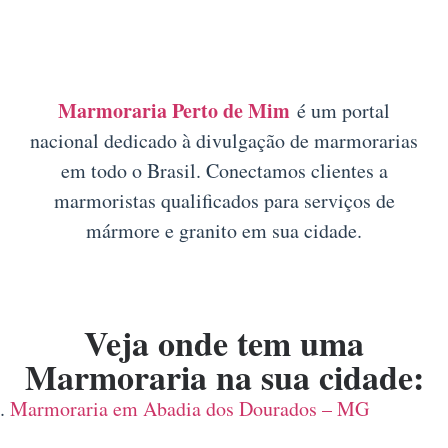
Marmoraria Perto de Mim
é um portal
nacional dedicado à divulgação de marmorarias
em todo o Brasil. Conectamos clientes a
marmoristas qualificados para serviços de
mármore e granito em sua cidade.
Veja onde tem uma
Marmoraria na sua cidade:
Marmoraria em Abadia dos Dourados – MG