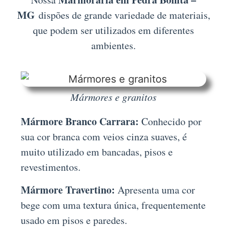
MG
dispões de grande variedade de materiais,
que podem ser utilizados em diferentes
ambientes.
Mármores e granitos
Mármore Branco Carrara:
Conhecido por
sua cor branca com veios cinza suaves, é
muito utilizado em bancadas, pisos e
revestimentos.
Mármore Travertino:
Apresenta uma cor
bege com uma textura única, frequentemente
usado em pisos e paredes.