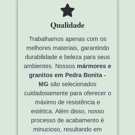
Qualidade
Trabalhamos apenas com os
melhores materiais, garantindo
durabilidade e beleza para seus
ambientes. Nossos
mármores e
granitos em Pedra Bonita -
MG
são selecionados
cuidadosamente para oferecer o
máximo de resistência e
estética. Além disso, nosso
processo de acabamento é
minucioso, resultando em