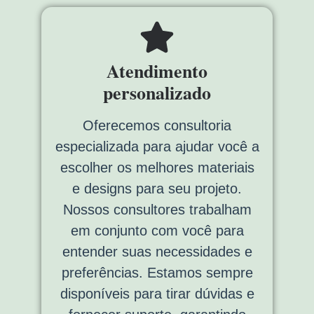
Atendimento
personalizado
Oferecemos consultoria
especializada para ajudar você a
escolher os melhores materiais
e designs para seu projeto.
Nossos consultores trabalham
em conjunto com você para
entender suas necessidades e
preferências. Estamos sempre
disponíveis para tirar dúvidas e