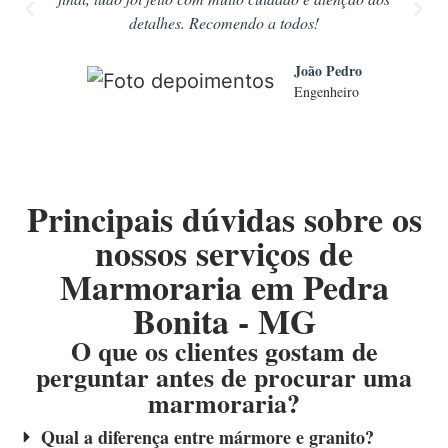
detalhes. Recomendo a todos!
João Pedro
Engenheiro
Principais dúvidas sobre os
nossos serviços de
Marmoraria em Pedra
Bonita - MG
O que os clientes gostam de
perguntar antes de procurar uma
marmoraria?
Qual a diferença entre mármore e granito?