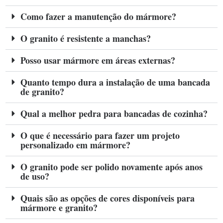
Como fazer a manutenção do mármore?
O granito é resistente a manchas?
Posso usar mármore em áreas externas?
Quanto tempo dura a instalação de uma bancada
de granito?
Qual a melhor pedra para bancadas de cozinha?
O que é necessário para fazer um projeto
personalizado em mármore?
O granito pode ser polido novamente após anos
de uso?
Quais são as opções de cores disponíveis para
mármore e granito?