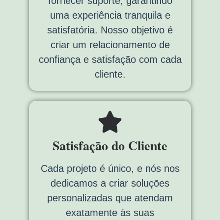
fornecer suporte, garantindo
uma experiência tranquila e
satisfatória. Nosso objetivo é
criar um relacionamento de
confiança e satisfação com cada
cliente.
Satisfação do Cliente
Cada projeto é único, e nós nos
dedicamos a criar soluções
personalizadas que atendam
exatamente às suas