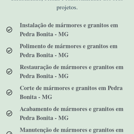
projetos.
Instalação de mármores e granitos em
Pedra Bonita - MG
Polimento de mármores e granitos em
Pedra Bonita - MG
Restauração de mármores e granitos em
Pedra Bonita - MG
Corte de mármores e granitos em Pedra
Bonita - MG
Acabamento de mármores e granitos em
Pedra Bonita - MG
Manutenção de mármores e granitos em