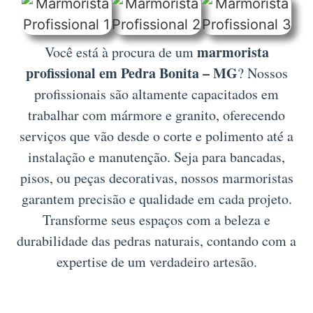
marmorista
Você está à procura de um
profissional em Pedra Bonita – MG
? Nossos
profissionais são altamente capacitados em
trabalhar com mármore e granito, oferecendo
serviços que vão desde o corte e polimento até a
instalação e manutenção. Seja para bancadas,
pisos, ou peças decorativas, nossos marmoristas
garantem precisão e qualidade em cada projeto.
Transforme seus espaços com a beleza e
durabilidade das pedras naturais, contando com a
expertise de um verdadeiro artesão.