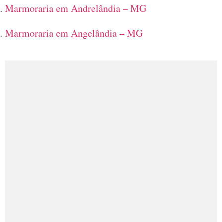
Marmoraria em Andrelândia – MG
Marmoraria em Angelândia – MG