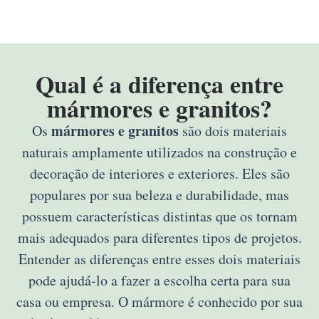
Qual é a diferença entre
mármores e granitos?
mármores e granitos
Os
são dois materiais
naturais amplamente utilizados na construção e
decoração de interiores e exteriores. Eles são
populares por sua beleza e durabilidade, mas
possuem características distintas que os tornam
mais adequados para diferentes tipos de projetos.
Entender as diferenças entre esses dois materiais
pode ajudá-lo a fazer a escolha certa para sua
casa ou empresa. O mármore é conhecido por sua