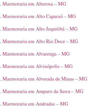
Marmoraria em Alterosa – MG
Marmoraria em Alto Caparaó – MG
Marmoraria em Alto Jequitibá – MG
Marmoraria em Alto Rio Doce – MG
Marmoraria em Alvarenga – MG
Marmoraria em Alvinópolis – MG
Marmoraria em Alvorada de Minas – MG
Marmoraria em Amparo da Serra – MG
Marmoraria em Andradas – MG