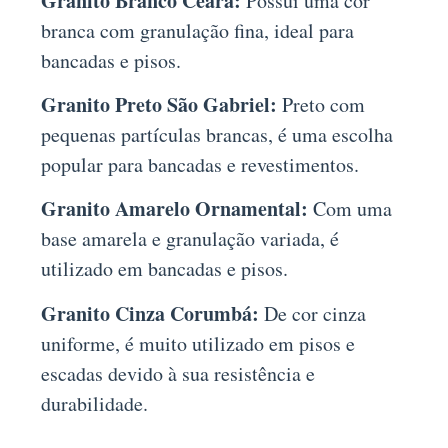
Granito Branco Ceará:
Possui uma cor
branca com granulação fina, ideal para
bancadas e pisos.
Granito Preto São Gabriel:
Preto com
pequenas partículas brancas, é uma escolha
popular para bancadas e revestimentos.
Granito Amarelo Ornamental:
Com uma
base amarela e granulação variada, é
utilizado em bancadas e pisos.
Granito Cinza Corumbá:
De cor cinza
uniforme, é muito utilizado em pisos e
escadas devido à sua resistência e
durabilidade.