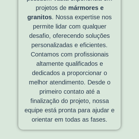
projetos de
mármores e
granitos
. Nossa expertise nos
permite lidar com qualquer
desafio, oferecendo soluções
personalizadas e eficientes.
Contamos com profissionais
altamente qualificados e
dedicados a proporcionar o
melhor atendimento. Desde o
primeiro contato até a
finalização do projeto, nossa
equipe está pronta para ajudar e
orientar em todas as fases.