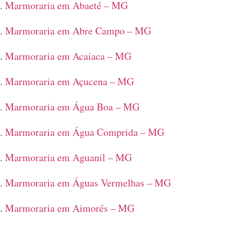
Marmoraria em Abaeté – MG
Marmoraria em Abre Campo – MG
Marmoraria em Acaiaca – MG
Marmoraria em Açucena – MG
Marmoraria em Água Boa – MG
Marmoraria em Água Comprida – MG
Marmoraria em Aguanil – MG
Marmoraria em Águas Vermelhas – MG
Marmoraria em Aimorés – MG