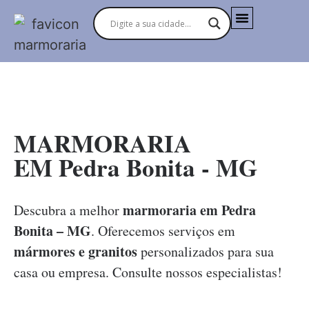
MARMORARIAS NO BRASIL
MARMORARIA
EM Pedra Bonita - MG
marmoraria em Pedra
Descubra a melhor
Bonita – MG
. Oferecemos serviços em
mármores e granitos
personalizados para sua
casa ou empresa. Consulte nossos especialistas!