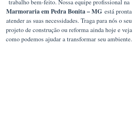
trabalho bem-feito. Nossa equipe profissional na
Marmoraria em Pedra Bonita – MG
está pronta
atender as suas necessidades. Traga para nós o seu
projeto de construção ou reforma ainda hoje e veja
como podemos ajudar a transformar seu ambiente.