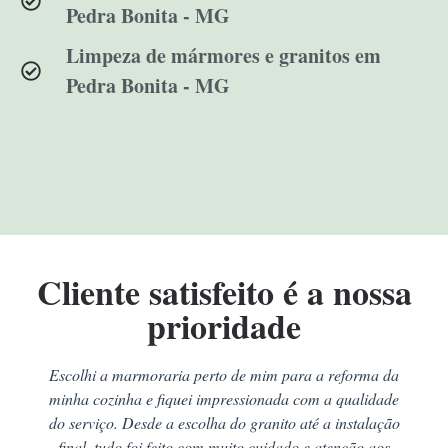
Pedra Bonita - MG
Limpeza de mármores e granitos em
Pedra Bonita - MG
Cliente satisfeito é a nossa
prioridade
Escolhi a marmoraria perto de mim para a reforma da
minha cozinha e fiquei impressionada com a qualidade
do serviço. Desde a escolha do granito até a instalação
final, tudo foi feito com muito cuidado e atenção aos