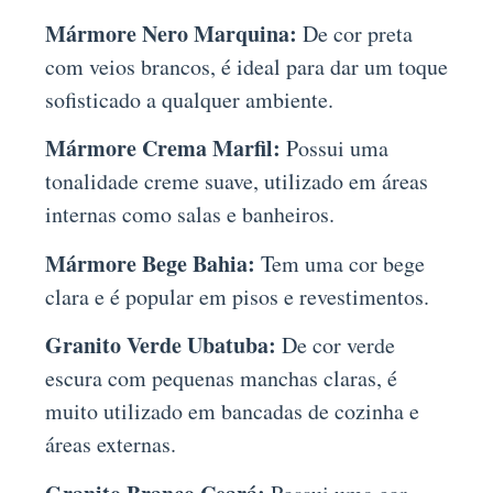
Mármore Nero Marquina:
De cor preta
com veios brancos, é ideal para dar um toque
sofisticado a qualquer ambiente.
Mármore Crema Marfil:
Possui uma
tonalidade creme suave, utilizado em áreas
internas como salas e banheiros.
Mármore Bege Bahia:
Tem uma cor bege
clara e é popular em pisos e revestimentos.
Granito Verde Ubatuba:
De cor verde
escura com pequenas manchas claras, é
muito utilizado em bancadas de cozinha e
áreas externas.