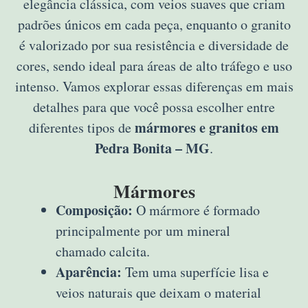
elegância clássica, com veios suaves que criam
padrões únicos em cada peça, enquanto o granito
é valorizado por sua resistência e diversidade de
cores, sendo ideal para áreas de alto tráfego e uso
intenso. Vamos explorar essas diferenças em mais
detalhes para que você possa escolher entre
mármores e granitos em
diferentes tipos de
Pedra Bonita – MG
.
Mármores
Composição:
O mármore é formado
principalmente por um mineral
chamado calcita.
Aparência:
Tem uma superfície lisa e
veios naturais que deixam o material