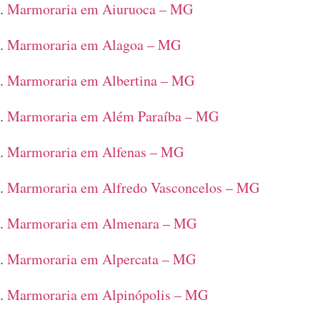
Marmoraria em Aiuruoca – MG
Marmoraria em Alagoa – MG
Marmoraria em Albertina – MG
Marmoraria em Além Paraíba – MG
Marmoraria em Alfenas – MG
Marmoraria em Alfredo Vasconcelos – MG
Marmoraria em Almenara – MG
Marmoraria em Alpercata – MG
Marmoraria em Alpinópolis – MG