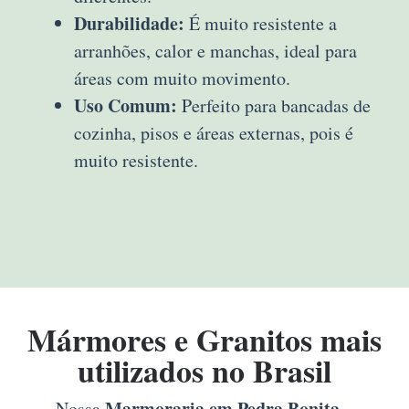
Durabilidade:
É muito resistente a
arranhões, calor e manchas, ideal para
áreas com muito movimento.
Uso Comum:
Perfeito para bancadas de
cozinha, pisos e áreas externas, pois é
muito resistente.
Mármores e Granitos mais
utilizados no Brasil
Marmoraria em Pedra Bonita –
Nossa