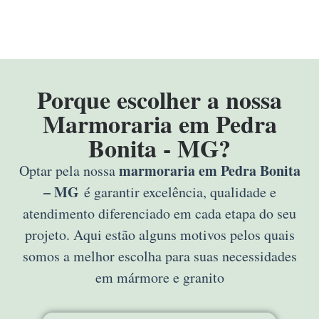
Porque escolher a nossa
Marmoraria em Pedra
Bonita - MG?
marmoraria em Pedra Bonita
Optar pela nossa
– MG
é garantir excelência, qualidade e
atendimento diferenciado em cada etapa do seu
projeto. Aqui estão alguns motivos pelos quais
somos a melhor escolha para suas necessidades
em mármore e granito