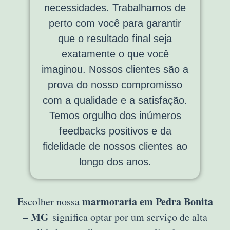
necessidades. Trabalhamos de
perto com você para garantir
que o resultado final seja
exatamente o que você
imaginou. Nossos clientes são a
prova do nosso compromisso
com a qualidade e a satisfação.
Temos orgulho dos inúmeros
feedbacks positivos e da
fidelidade de nossos clientes ao
longo dos anos.
marmoraria em Pedra Bonita
Escolher nossa
– MG
significa optar por um serviço de alta