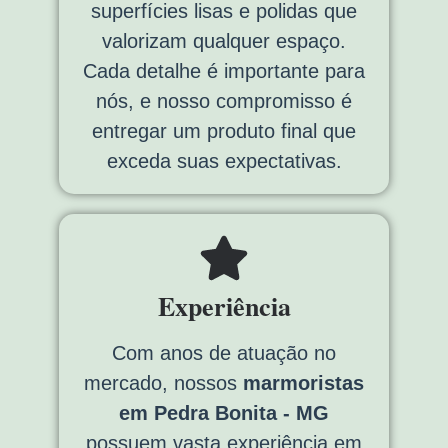
superfícies lisas e polidas que
valorizam qualquer espaço.
Cada detalhe é importante para
nós, e nosso compromisso é
entregar um produto final que
exceda suas expectativas.
Experiência
Com anos de atuação no
mercado, nossos
marmoristas
em Pedra Bonita - MG
possuem vasta experiência em