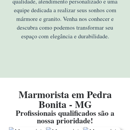
qualidade, atendimento personalizado e uma
equipe dedicada a realizar seus sonhos com
mármore e granito. Venha nos conhecer e
descubra como podemos transformar seu
espaço com elegância e durabilidade.
Marmorista em Pedra
Bonita - MG
Profissionais qualificados são a
nossa prioridade!