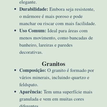
elegante.
Durabilidade:
Embora seja resistente,
o mármore é mais poroso e pode
manchar ou riscar com mais facilidade.
Uso Comum:
Ideal para áreas com
menos movimento, como bancadas de
banheiro, lareiras e paredes
decorativas.
Granitos
Composição:
O granito é formado por
vários minerais, incluindo quartzo e
feldspato.
Aparência:
Tem uma superfície mais
granulada e vem em muitas cores
diferentes.