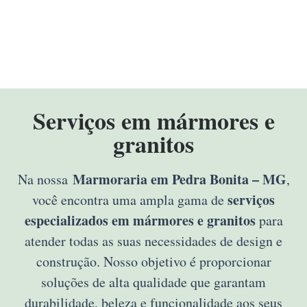
Serviços em mármores e
granitos
Marmoraria em Pedra Bonita – MG
Na nossa
,
serviços
você encontra uma ampla gama de
especializados em mármores e granitos
para
atender todas as suas necessidades de design e
construção. Nosso objetivo é proporcionar
soluções de alta qualidade que garantam
durabilidade, beleza e funcionalidade aos seus