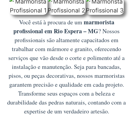
marmorista
Você está à procura de um
profissional em Rio Espera – MG
? Nossos
profissionais são altamente capacitados em
trabalhar com mármore e granito, oferecendo
serviços que vão desde o corte e polimento até a
instalação e manutenção. Seja para bancadas,
pisos, ou peças decorativas, nossos marmoristas
garantem precisão e qualidade em cada projeto.
Transforme seus espaços com a beleza e
durabilidade das pedras naturais, contando com a
expertise de um verdadeiro artesão.