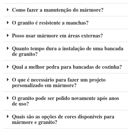
Como fazer a manutenção do mármore?
O granito é resistente a manchas?
Posso usar mármore em áreas externas?
Quanto tempo dura a instalação de uma bancada
de granito?
Qual a melhor pedra para bancadas de cozinha?
O que é necessário para fazer um projeto
personalizado em mármore?
O granito pode ser polido novamente após anos
de uso?
Quais são as opções de cores disponíveis para
mármore e granito?