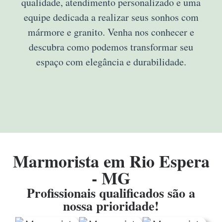
qualidade, atendimento personalizado e uma
equipe dedicada a realizar seus sonhos com
mármore e granito. Venha nos conhecer e
descubra como podemos transformar seu
espaço com elegância e durabilidade.
Marmorista em Rio Espera
- MG
Profissionais qualificados são a
nossa prioridade!