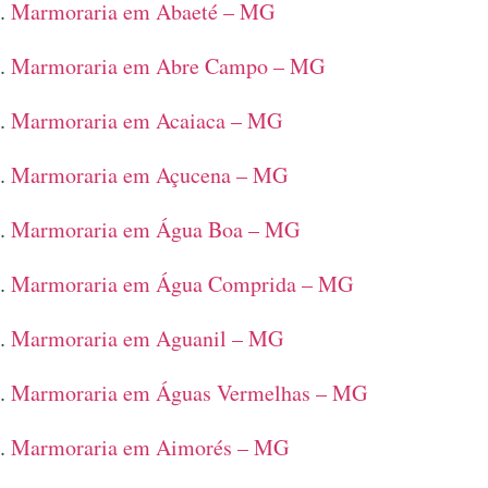
Marmoraria em Abaeté – MG
Marmoraria em Abre Campo – MG
Marmoraria em Acaiaca – MG
Marmoraria em Açucena – MG
Marmoraria em Água Boa – MG
Marmoraria em Água Comprida – MG
Marmoraria em Aguanil – MG
Marmoraria em Águas Vermelhas – MG
Marmoraria em Aimorés – MG