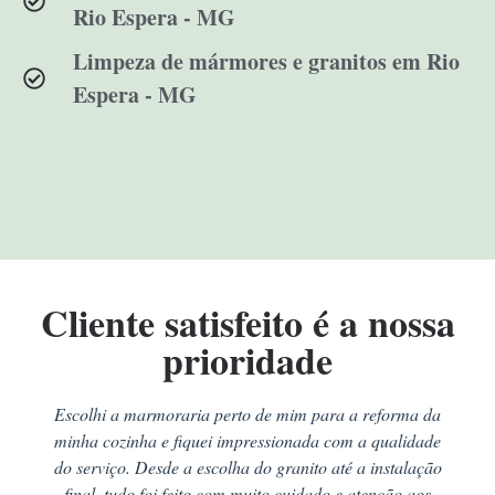
Rio Espera - MG
Limpeza de mármores e granitos em Rio
Espera - MG
Cliente satisfeito é a nossa
prioridade
Escolhi a marmoraria perto de mim para a reforma da
minha cozinha e fiquei impressionada com a qualidade
do serviço. Desde a escolha do granito até a instalação
final, tudo foi feito com muito cuidado e atenção aos