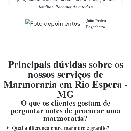
detalhes. Recomendo a todos!
João Pedro
Engenheiro
Principais dúvidas sobre os
nossos serviços de
Marmoraria em Rio Espera -
MG
O que os clientes gostam de
perguntar antes de procurar uma
marmoraria?
Qual a diferença entre mármore e granito?