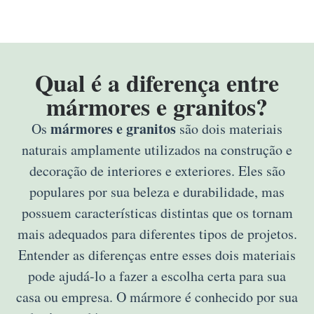
Qual é a diferença entre
mármores e granitos?
mármores e granitos
Os
são dois materiais
naturais amplamente utilizados na construção e
decoração de interiores e exteriores. Eles são
populares por sua beleza e durabilidade, mas
possuem características distintas que os tornam
mais adequados para diferentes tipos de projetos.
Entender as diferenças entre esses dois materiais
pode ajudá-lo a fazer a escolha certa para sua
casa ou empresa. O mármore é conhecido por sua