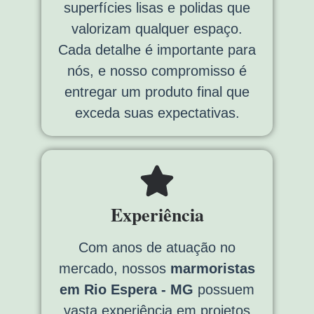
superfícies lisas e polidas que
valorizam qualquer espaço.
Cada detalhe é importante para
nós, e nosso compromisso é
entregar um produto final que
exceda suas expectativas.
Experiência
Com anos de atuação no
mercado, nossos
marmoristas
em Rio Espera - MG
possuem
vasta experiência em projetos