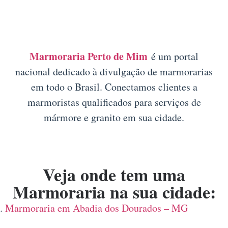
Marmoraria Perto de Mim
é um portal
nacional dedicado à divulgação de marmorarias
em todo o Brasil. Conectamos clientes a
marmoristas qualificados para serviços de
mármore e granito em sua cidade.
Veja onde tem uma
Marmoraria na sua cidade:
Marmoraria em Abadia dos Dourados – MG