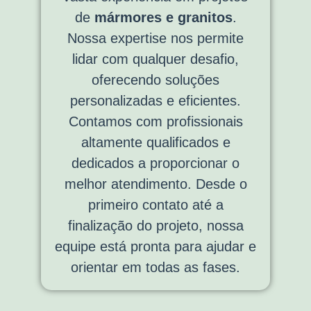
de
mármores e granitos
.
Nossa expertise nos permite
lidar com qualquer desafio,
oferecendo soluções
personalizadas e eficientes.
Contamos com profissionais
altamente qualificados e
dedicados a proporcionar o
melhor atendimento. Desde o
primeiro contato até a
finalização do projeto, nossa
equipe está pronta para ajudar e
orientar em todas as fases.