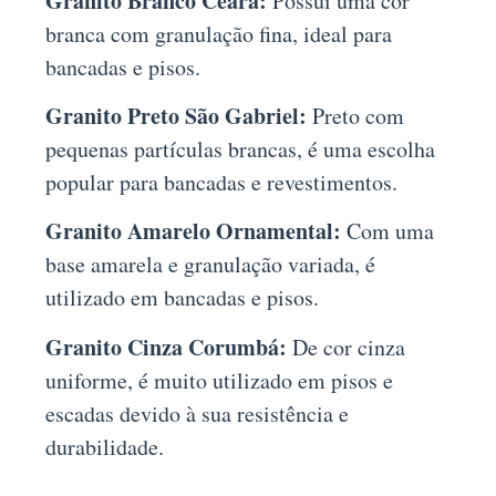
Granito Branco Ceará:
Possui uma cor
branca com granulação fina, ideal para
bancadas e pisos.
Granito Preto São Gabriel:
Preto com
pequenas partículas brancas, é uma escolha
popular para bancadas e revestimentos.
Granito Amarelo Ornamental:
Com uma
base amarela e granulação variada, é
utilizado em bancadas e pisos.
Granito Cinza Corumbá:
De cor cinza
uniforme, é muito utilizado em pisos e
escadas devido à sua resistência e
durabilidade.