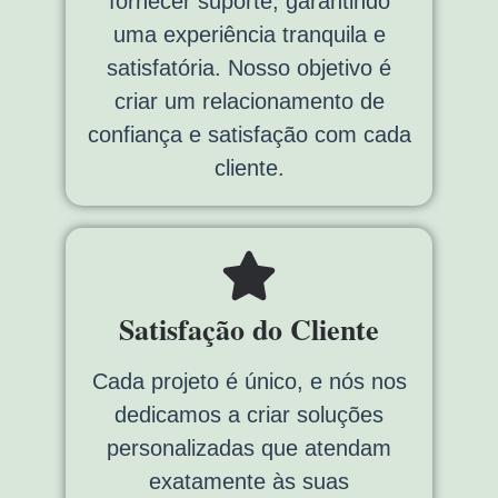
fornecer suporte, garantindo
uma experiência tranquila e
satisfatória. Nosso objetivo é
criar um relacionamento de
confiança e satisfação com cada
cliente.
Satisfação do Cliente
Cada projeto é único, e nós nos
dedicamos a criar soluções
personalizadas que atendam
exatamente às suas