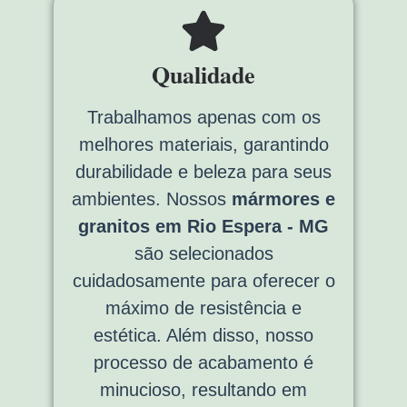
Qualidade
Trabalhamos apenas com os
melhores materiais, garantindo
durabilidade e beleza para seus
ambientes. Nossos
mármores e
granitos em Rio Espera - MG
são selecionados
cuidadosamente para oferecer o
máximo de resistência e
estética. Além disso, nosso
processo de acabamento é
minucioso, resultando em