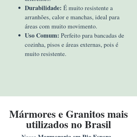
Durabilidade:
É muito resistente a
arranhões, calor e manchas, ideal para
áreas com muito movimento.
Uso Comum:
Perfeito para bancadas de
cozinha, pisos e áreas externas, pois é
muito resistente.
Mármores e Granitos mais
utilizados no Brasil
Marmoraria em Rio Espera –
Nossa