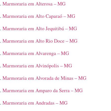
Marmoraria em Alterosa – MG
Marmoraria em Alto Caparaó – MG
Marmoraria em Alto Jequitibá – MG
Marmoraria em Alto Rio Doce – MG
Marmoraria em Alvarenga – MG
Marmoraria em Alvinópolis – MG
Marmoraria em Alvorada de Minas – MG
Marmoraria em Amparo da Serra – MG
Marmoraria em Andradas – MG