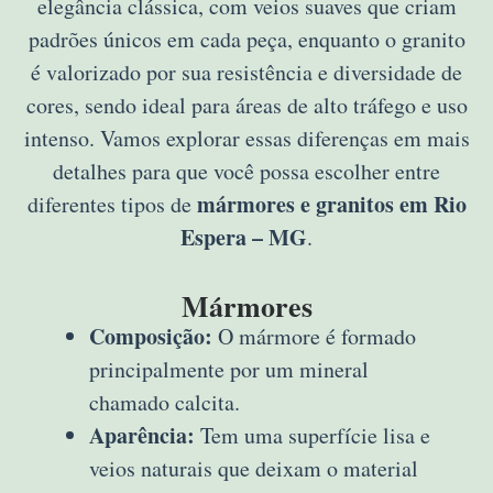
elegância clássica, com veios suaves que criam
padrões únicos em cada peça, enquanto o granito
é valorizado por sua resistência e diversidade de
cores, sendo ideal para áreas de alto tráfego e uso
intenso. Vamos explorar essas diferenças em mais
detalhes para que você possa escolher entre
mármores e granitos em Rio
diferentes tipos de
Espera – MG
.
Mármores
Composição:
O mármore é formado
principalmente por um mineral
chamado calcita.
Aparência:
Tem uma superfície lisa e
veios naturais que deixam o material