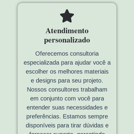
Atendimento
personalizado
Oferecemos consultoria
especializada para ajudar você a
escolher os melhores materiais
e designs para seu projeto.
Nossos consultores trabalham
em conjunto com você para
entender suas necessidades e
preferências. Estamos sempre
disponíveis para tirar dúvidas e