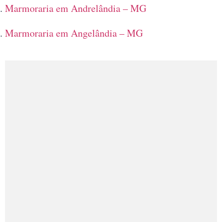
Marmoraria em Andrelândia – MG
Marmoraria em Angelândia – MG