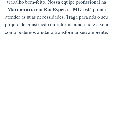
trabalho bem-feito. Nossa equipe profissional na
Marmoraria em Rio Espera – MG
está pronta
atender as suas necessidades. Traga para nós o seu
projeto de construção ou reforma ainda hoje e veja
como podemos ajudar a transformar seu ambiente.