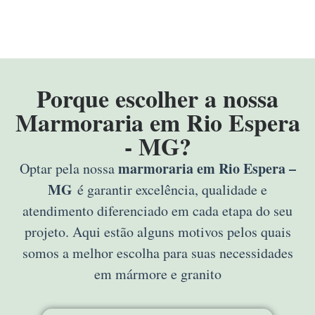
Porque escolher a nossa
Marmoraria em Rio Espera
- MG?
marmoraria em Rio Espera –
Optar pela nossa
MG
é garantir excelência, qualidade e
atendimento diferenciado em cada etapa do seu
projeto. Aqui estão alguns motivos pelos quais
somos a melhor escolha para suas necessidades
em mármore e granito