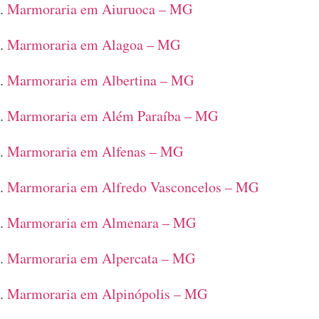
Marmoraria em Aiuruoca – MG
Marmoraria em Alagoa – MG
Marmoraria em Albertina – MG
Marmoraria em Além Paraíba – MG
Marmoraria em Alfenas – MG
Marmoraria em Alfredo Vasconcelos – MG
Marmoraria em Almenara – MG
Marmoraria em Alpercata – MG
Marmoraria em Alpinópolis – MG