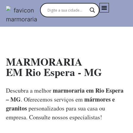
MARMORARIAS NO BRASIL
MARMORARIA
EM Rio Espera - MG
marmoraria em Rio Espera
Descubra a melhor
– MG
mármores e
. Oferecemos serviços em
granitos
personalizados para sua casa ou
empresa. Consulte nossos especialistas!