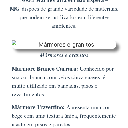
MG
dispões de grande variedade de materiais,
que podem ser utilizados em diferentes
ambientes.
Mármores e granitos
Mármore Branco Carrara:
Conhecido por
sua cor branca com veios cinza suaves, é
muito utilizado em bancadas, pisos e
revestimentos.
Mármore Travertino:
Apresenta uma cor
bege com uma textura única, frequentemente
usado em pisos e paredes.