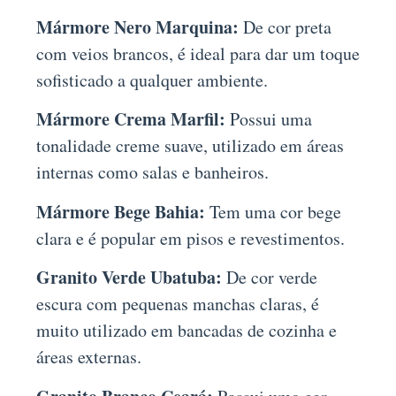
Mármore Nero Marquina:
De cor preta
com veios brancos, é ideal para dar um toque
sofisticado a qualquer ambiente.
Mármore Crema Marfil:
Possui uma
tonalidade creme suave, utilizado em áreas
internas como salas e banheiros.
Mármore Bege Bahia:
Tem uma cor bege
clara e é popular em pisos e revestimentos.
Granito Verde Ubatuba:
De cor verde
escura com pequenas manchas claras, é
muito utilizado em bancadas de cozinha e
áreas externas.