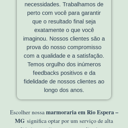
necessidades. Trabalhamos de
perto com você para garantir
que o resultado final seja
exatamente o que você
imaginou. Nossos clientes são a
prova do nosso compromisso
com a qualidade e a satisfação.
Temos orgulho dos inúmeros
feedbacks positivos e da
fidelidade de nossos clientes ao
longo dos anos.
marmoraria em Rio Espera –
Escolher nossa
MG
significa optar por um serviço de alta