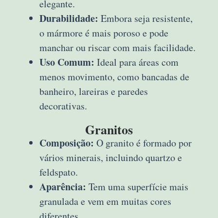
elegante.
Durabilidade:
Embora seja resistente,
o mármore é mais poroso e pode
manchar ou riscar com mais facilidade.
Uso Comum:
Ideal para áreas com
menos movimento, como bancadas de
banheiro, lareiras e paredes
decorativas.
Granitos
Composição:
O granito é formado por
vários minerais, incluindo quartzo e
feldspato.
Aparência:
Tem uma superfície mais
granulada e vem em muitas cores
diferentes.