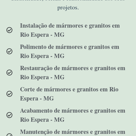
projetos.
Instalação de mármores e granitos em
Rio Espera - MG
Polimento de mármores e granitos em
Rio Espera - MG
Restauração de mármores e granitos em
Rio Espera - MG
Corte de mármores e granitos em Rio
Espera - MG
Acabamento de mármores e granitos em
Rio Espera - MG
Manutenção de mármores e granitos em