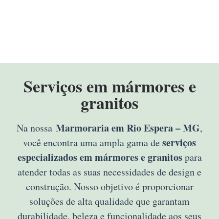
Serviços em mármores e
granitos
Marmoraria em Rio Espera – MG
Na nossa
,
serviços
você encontra uma ampla gama de
especializados em mármores e granitos
para
atender todas as suas necessidades de design e
construção. Nosso objetivo é proporcionar
soluções de alta qualidade que garantam
durabilidade, beleza e funcionalidade aos seus