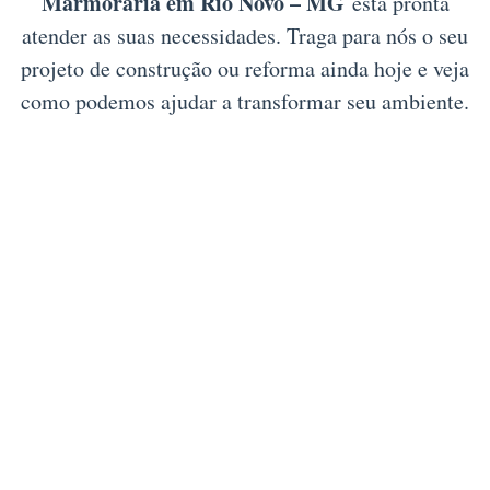
Marmoraria em Rio Novo – MG
está pronta
atender as suas necessidades. Traga para nós o seu
projeto de construção ou reforma ainda hoje e veja
como podemos ajudar a transformar seu ambiente.