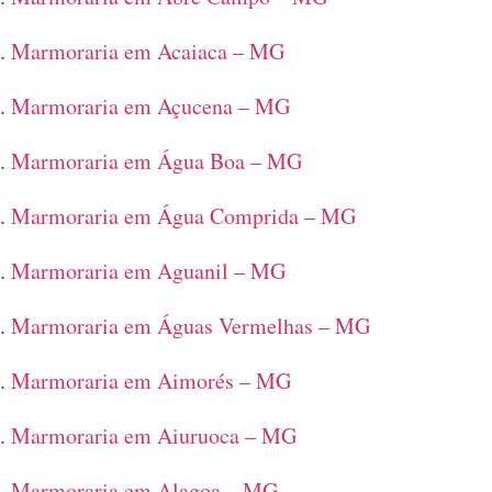
Marmoraria em Acaiaca – MG
Marmoraria em Açucena – MG
Marmoraria em Água Boa – MG
Marmoraria em Água Comprida – MG
Marmoraria em Aguanil – MG
Marmoraria em Águas Vermelhas – MG
Marmoraria em Aimorés – MG
Marmoraria em Aiuruoca – MG
Marmoraria em Alagoa – MG