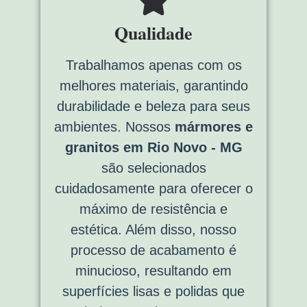
Qualidade
Trabalhamos apenas com os
melhores materiais, garantindo
durabilidade e beleza para seus
ambientes. Nossos
mármores e
granitos em Rio Novo - MG
são selecionados
cuidadosamente para oferecer o
máximo de resistência e
estética. Além disso, nosso
processo de acabamento é
minucioso, resultando em
superfícies lisas e polidas que