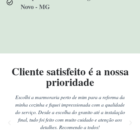
Novo - MG
Cliente satisfeito é a nossa
prioridade
Escolhi a marmoraria perto de mim para a reforma da
minha cozinha e fiquei impressionada com a qualidade
do serviço. Desde a escolha do granito até a instalação
final, tudo foi feito com muito cuidado e atenção aos
detalhes. Recomendo a todos!