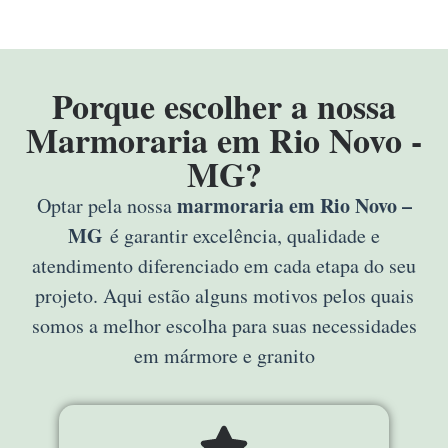
Porque escolher a nossa
Marmoraria em Rio Novo -
MG?
marmoraria em Rio Novo –
Optar pela nossa
MG
é garantir excelência, qualidade e
atendimento diferenciado em cada etapa do seu
projeto. Aqui estão alguns motivos pelos quais
somos a melhor escolha para suas necessidades
em mármore e granito