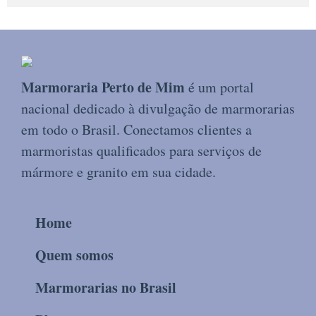
Marmoraria Perto de Mim
é um portal
nacional dedicado à divulgação de marmorarias
em todo o Brasil. Conectamos clientes a
marmoristas qualificados para serviços de
mármore e granito em sua cidade.
Home
Quem somos
Marmorarias no Brasil