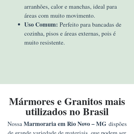
arranhões, calor e manchas, ideal para
áreas com muito movimento.
Uso Comum:
Perfeito para bancadas de
cozinha, pisos e áreas externas, pois é
muito resistente.
Mármores e Granitos mais
utilizados no Brasil
Marmoraria em Rio Novo – MG
Nossa
dispões
de grande variedade de materiais, que podem ser