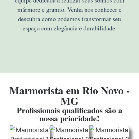
equipe dedicada a realizar seus sonhos com
mármore e granito. Venha nos conhecer e
descubra como podemos transformar seu
espaço com elegância e durabilidade.
Marmorista em Rio Novo -
MG
Profissionais qualificados são a
nossa prioridade!