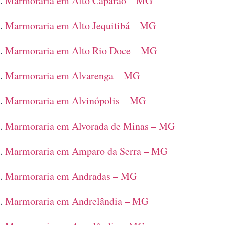
Marmoraria em Alto Caparaó – MG
Marmoraria em Alto Jequitibá – MG
Marmoraria em Alto Rio Doce – MG
Marmoraria em Alvarenga – MG
Marmoraria em Alvinópolis – MG
Marmoraria em Alvorada de Minas – MG
Marmoraria em Amparo da Serra – MG
Marmoraria em Andradas – MG
Marmoraria em Andrelândia – MG