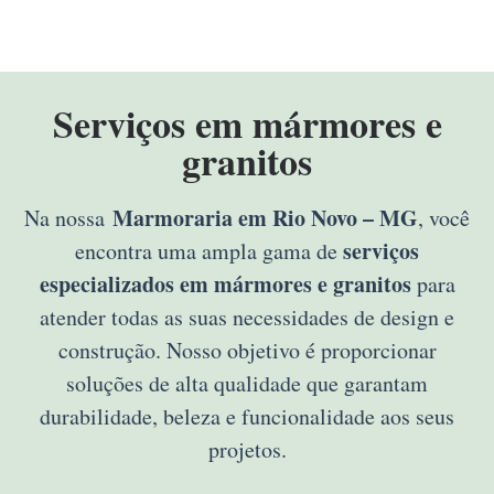
Serviços em mármores e
granitos
Marmoraria em Rio Novo – MG
Na nossa
, você
serviços
encontra uma ampla gama de
especializados em mármores e granitos
para
atender todas as suas necessidades de design e
construção. Nosso objetivo é proporcionar
soluções de alta qualidade que garantam
durabilidade, beleza e funcionalidade aos seus
projetos.