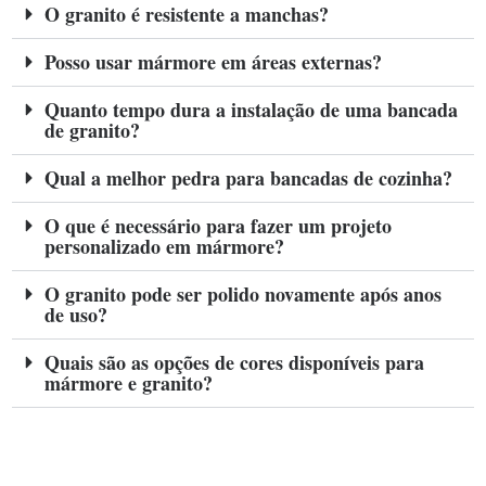
O granito é resistente a manchas?
Posso usar mármore em áreas externas?
Quanto tempo dura a instalação de uma bancada
de granito?
Qual a melhor pedra para bancadas de cozinha?
O que é necessário para fazer um projeto
personalizado em mármore?
O granito pode ser polido novamente após anos
de uso?
Quais são as opções de cores disponíveis para
mármore e granito?