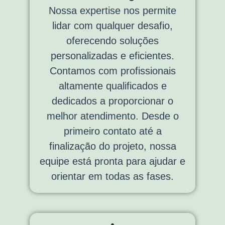
Nossa expertise nos permite
lidar com qualquer desafio,
oferecendo soluções
personalizadas e eficientes.
Contamos com profissionais
altamente qualificados e
dedicados a proporcionar o
melhor atendimento. Desde o
primeiro contato até a
finalização do projeto, nossa
equipe está pronta para ajudar e
orientar em todas as fases.