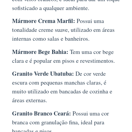
sofisticado a qualquer ambiente.
Mármore Crema Marfil:
Possui uma
tonalidade creme suave, utilizado em áreas
internas como salas e banheiros.
Mármore Bege Bahia:
Tem uma cor bege
clara e é popular em pisos e revestimentos.
Granito Verde Ubatuba:
De cor verde
escura com pequenas manchas claras, é
muito utilizado em bancadas de cozinha e
áreas externas.
Granito Branco Ceará:
Possui uma cor
branca com granulação fina, ideal para
bancadas e pisos.