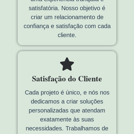
satisfatória. Nosso objetivo é
criar um relacionamento de
confiança e satisfação com cada
cliente.
Satisfação do Cliente
Cada projeto é único, e nós nos
dedicamos a criar soluções
personalizadas que atendam
exatamente às suas
necessidades. Trabalhamos de