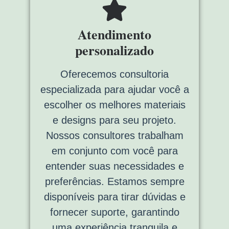
Atendimento
personalizado
Oferecemos consultoria
especializada para ajudar você a
escolher os melhores materiais
e designs para seu projeto.
Nossos consultores trabalham
em conjunto com você para
entender suas necessidades e
preferências. Estamos sempre
disponíveis para tirar dúvidas e
fornecer suporte, garantindo
uma experiência tranquila e