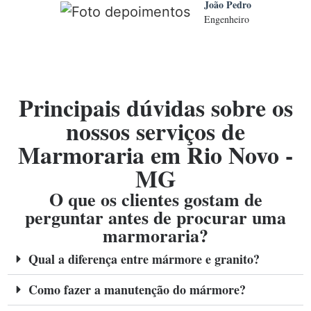
João Pedro
Engenheiro
Principais dúvidas sobre os
nossos serviços de
Marmoraria em Rio Novo -
MG
O que os clientes gostam de
perguntar antes de procurar uma
marmoraria?
Qual a diferença entre mármore e granito?
Como fazer a manutenção do mármore?