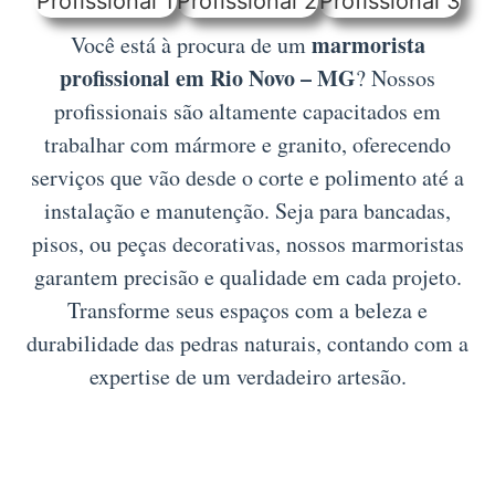
marmorista
Você está à procura de um
profissional em Rio Novo – MG
? Nossos
profissionais são altamente capacitados em
trabalhar com mármore e granito, oferecendo
serviços que vão desde o corte e polimento até a
instalação e manutenção. Seja para bancadas,
pisos, ou peças decorativas, nossos marmoristas
garantem precisão e qualidade em cada projeto.
Transforme seus espaços com a beleza e
durabilidade das pedras naturais, contando com a
expertise de um verdadeiro artesão.