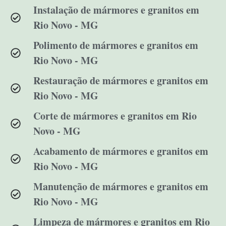
Instalação de mármores e granitos em
Rio Novo - MG
Polimento de mármores e granitos em
Rio Novo - MG
Restauração de mármores e granitos em
Rio Novo - MG
Corte de mármores e granitos em Rio
Novo - MG
Acabamento de mármores e granitos em
Rio Novo - MG
Manutenção de mármores e granitos em
Rio Novo - MG
Limpeza de mármores e granitos em Rio