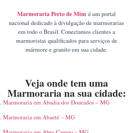
Marmoraria Perto de Mim
é um portal
nacional dedicado à divulgação de marmorarias
em todo o Brasil. Conectamos clientes a
marmoristas qualificados para serviços de
mármore e granito em sua cidade.
Veja onde tem uma
Marmoraria na sua cidade:
Marmoraria em Abadia dos Dourados – MG
Marmoraria em Abaeté – MG
Marmoraria em Abre Campo – MG