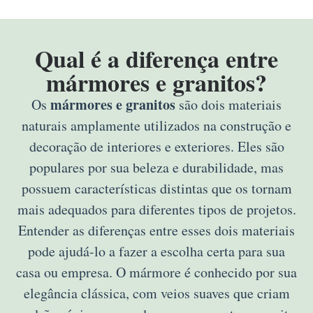
Qual é a diferença entre
mármores e granitos?
mármores e granitos
Os
são dois materiais
naturais amplamente utilizados na construção e
decoração de interiores e exteriores. Eles são
populares por sua beleza e durabilidade, mas
possuem características distintas que os tornam
mais adequados para diferentes tipos de projetos.
Entender as diferenças entre esses dois materiais
pode ajudá-lo a fazer a escolha certa para sua
casa ou empresa. O mármore é conhecido por sua
elegância clássica, com veios suaves que criam