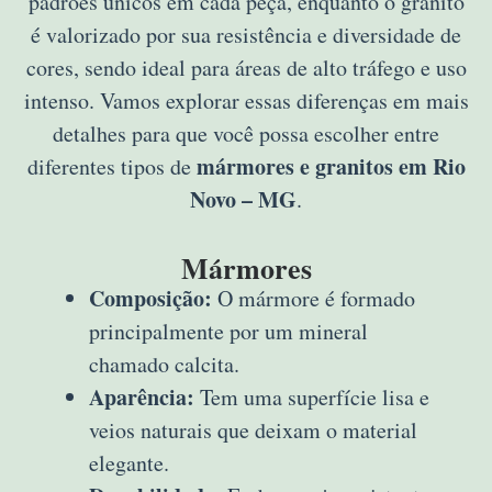
padrões únicos em cada peça, enquanto o granito
é valorizado por sua resistência e diversidade de
cores, sendo ideal para áreas de alto tráfego e uso
intenso. Vamos explorar essas diferenças em mais
detalhes para que você possa escolher entre
mármores e granitos em Rio
diferentes tipos de
Novo – MG
.
Mármores
Composição:
O mármore é formado
principalmente por um mineral
chamado calcita.
Aparência:
Tem uma superfície lisa e
veios naturais que deixam o material
elegante.