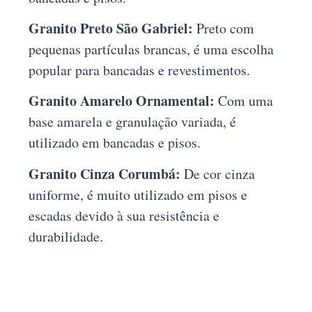
Granito Preto São Gabriel:
Preto com
pequenas partículas brancas, é uma escolha
popular para bancadas e revestimentos.
Granito Amarelo Ornamental:
Com uma
base amarela e granulação variada, é
utilizado em bancadas e pisos.
Granito Cinza Corumbá:
De cor cinza
uniforme, é muito utilizado em pisos e
escadas devido à sua resistência e
durabilidade.