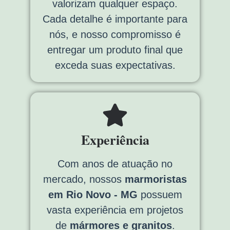
valorizam qualquer espaço.
Cada detalhe é importante para
nós, e nosso compromisso é
entregar um produto final que
exceda suas expectativas.
Experiência
Com anos de atuação no
mercado, nossos
marmoristas
em Rio Novo - MG
possuem
vasta experiência em projetos
de
mármores e granitos
.