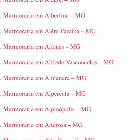
Marmoraria em Albertina – MG
Marmoraria em Além Paraíba – MG
Marmoraria em Alfenas – MG
Marmoraria em Alfredo Vasconcelos – MG
Marmoraria em Almenara – MG
Marmoraria em Alpercata – MG
Marmoraria em Alpinópolis – MG
Marmoraria em Alterosa – MG