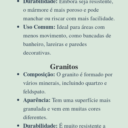
Durabilidade:
Embora seja resistente,
o mármore é mais poroso e pode
manchar ou riscar com mais facilidade.
Uso Comum:
Ideal para áreas com
menos movimento, como bancadas de
banheiro, lareiras e paredes
decorativas.
Granitos
Composição:
O granito é formado por
vários minerais, incluindo quartzo e
feldspato.
Aparência:
Tem uma superfície mais
granulada e vem em muitas cores
diferentes.
Durabilidade:
É muito resistente a