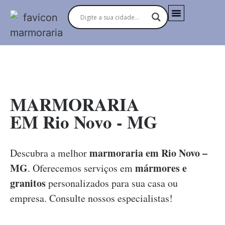
MARMORARIAS NO BRASIL
MARMORARIA
EM Rio Novo - MG
marmoraria em Rio Novo –
Descubra a melhor
MG
mármores e
. Oferecemos serviços em
granitos
personalizados para sua casa ou
empresa. Consulte nossos especialistas!