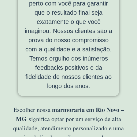
perto com você para garantir
que o resultado final seja
exatamente o que você
imaginou. Nossos clientes são a
prova do nosso compromisso
com a qualidade e a satisfação.
Temos orgulho dos inúmeros
feedbacks positivos e da
fidelidade de nossos clientes ao
longo dos anos.
marmoraria em Rio Novo –
Escolher nossa
MG
significa optar por um serviço de alta
qualidade, atendimento personalizado e uma