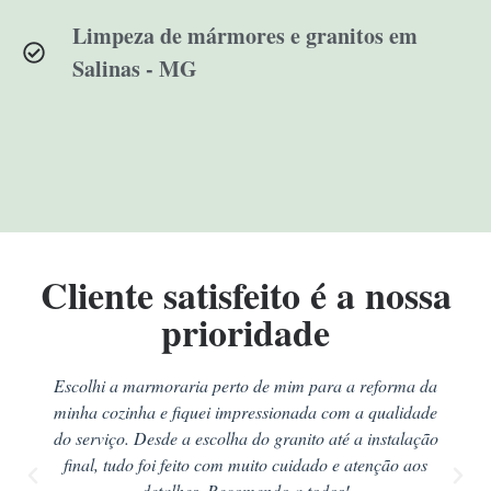
Limpeza de mármores e granitos em
Salinas - MG
Cliente satisfeito é a nossa
prioridade
Escolhi a marmoraria perto de mim para a reforma da
minha cozinha e fiquei impressionada com a qualidade
do serviço. Desde a escolha do granito até a instalação
final, tudo foi feito com muito cuidado e atenção aos
detalhes. Recomendo a todos!