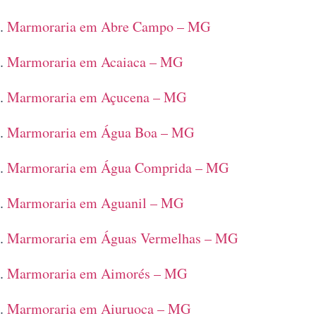
Marmoraria em Abre Campo – MG
Marmoraria em Acaiaca – MG
Marmoraria em Açucena – MG
Marmoraria em Água Boa – MG
Marmoraria em Água Comprida – MG
Marmoraria em Aguanil – MG
Marmoraria em Águas Vermelhas – MG
Marmoraria em Aimorés – MG
Marmoraria em Aiuruoca – MG