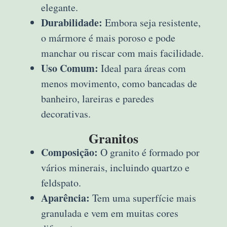
elegante.
Durabilidade:
Embora seja resistente,
o mármore é mais poroso e pode
manchar ou riscar com mais facilidade.
Uso Comum:
Ideal para áreas com
menos movimento, como bancadas de
banheiro, lareiras e paredes
decorativas.
Granitos
Composição:
O granito é formado por
vários minerais, incluindo quartzo e
feldspato.
Aparência:
Tem uma superfície mais
granulada e vem em muitas cores