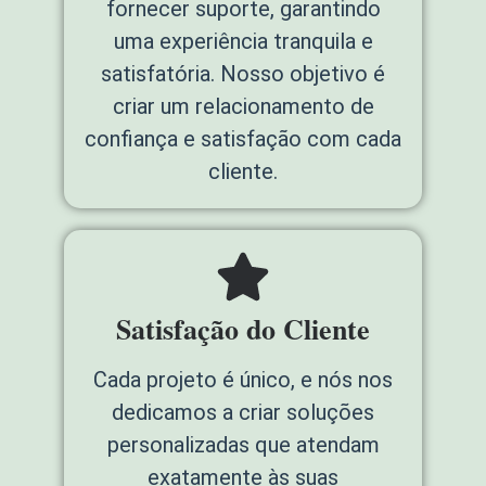
fornecer suporte, garantindo
uma experiência tranquila e
satisfatória. Nosso objetivo é
criar um relacionamento de
confiança e satisfação com cada
cliente.
Satisfação do Cliente
Cada projeto é único, e nós nos
dedicamos a criar soluções
personalizadas que atendam
exatamente às suas