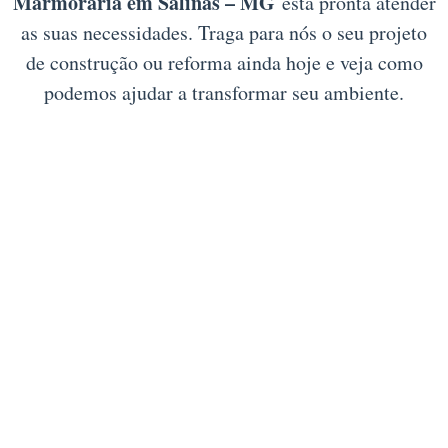
Marmoraria em Salinas – MG
está pronta atender
as suas necessidades. Traga para nós o seu projeto
de construção ou reforma ainda hoje e veja como
podemos ajudar a transformar seu ambiente.