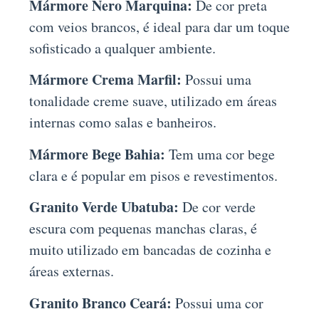
Mármore Nero Marquina:
De cor preta
com veios brancos, é ideal para dar um toque
sofisticado a qualquer ambiente.
Mármore Crema Marfil:
Possui uma
tonalidade creme suave, utilizado em áreas
internas como salas e banheiros.
Mármore Bege Bahia:
Tem uma cor bege
clara e é popular em pisos e revestimentos.
Granito Verde Ubatuba:
De cor verde
escura com pequenas manchas claras, é
muito utilizado em bancadas de cozinha e
áreas externas.
Granito Branco Ceará:
Possui uma cor