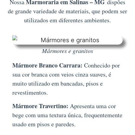
Marmoraria em Salinas – MG
Nossa
dispões
de grande variedade de materiais, que podem ser
utilizados em diferentes ambientes.
Mármores e granitos
Mármore Branco Carrara:
Conhecido por
sua cor branca com veios cinza suaves, é
muito utilizado em bancadas, pisos e
revestimentos.
Mármore Travertino:
Apresenta uma cor
bege com uma textura única, frequentemente
usado em pisos e paredes.