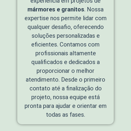
experiência em projetos de
mármores e granitos
. Nossa
expertise nos permite lidar com
qualquer desafio, oferecendo
soluções personalizadas e
eficientes. Contamos com
profissionais altamente
qualificados e dedicados a
proporcionar o melhor
atendimento. Desde o primeiro
contato até a finalização do
projeto, nossa equipe está
pronta para ajudar e orientar em
todas as fases.