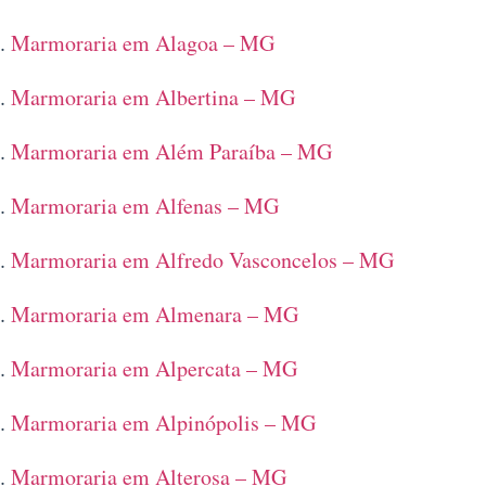
Marmoraria em Alagoa – MG
Marmoraria em Albertina – MG
Marmoraria em Além Paraíba – MG
Marmoraria em Alfenas – MG
Marmoraria em Alfredo Vasconcelos – MG
Marmoraria em Almenara – MG
Marmoraria em Alpercata – MG
Marmoraria em Alpinópolis – MG
Marmoraria em Alterosa – MG