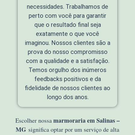
necessidades. Trabalhamos de
perto com você para garantir
que o resultado final seja
exatamente o que você
imaginou. Nossos clientes são a
prova do nosso compromisso
com a qualidade e a satisfação.
Temos orgulho dos inúmeros
feedbacks positivos e da
fidelidade de nossos clientes ao
longo dos anos.
marmoraria em Salinas –
Escolher nossa
MG
significa optar por um serviço de alta