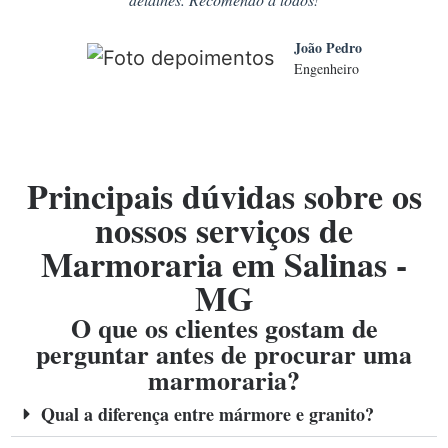
João Pedro
Engenheiro
Principais dúvidas sobre os
nossos serviços de
Marmoraria em Salinas -
MG
O que os clientes gostam de
perguntar antes de procurar uma
marmoraria?
Qual a diferença entre mármore e granito?