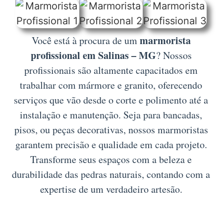
marmorista
Você está à procura de um
profissional em Salinas – MG
? Nossos
profissionais são altamente capacitados em
trabalhar com mármore e granito, oferecendo
serviços que vão desde o corte e polimento até a
instalação e manutenção. Seja para bancadas,
pisos, ou peças decorativas, nossos marmoristas
garantem precisão e qualidade em cada projeto.
Transforme seus espaços com a beleza e
durabilidade das pedras naturais, contando com a
expertise de um verdadeiro artesão.