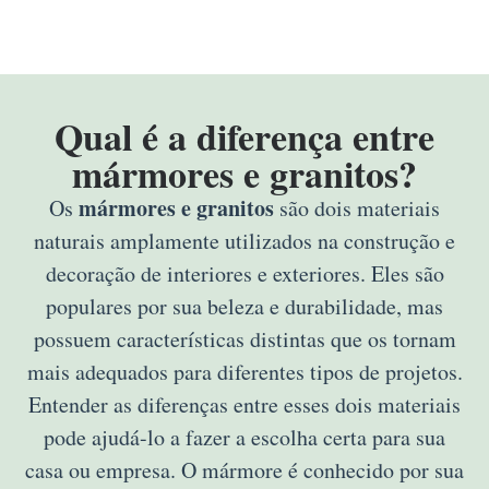
Qual é a diferença entre
mármores e granitos?
mármores e granitos
Os
são dois materiais
naturais amplamente utilizados na construção e
decoração de interiores e exteriores. Eles são
populares por sua beleza e durabilidade, mas
possuem características distintas que os tornam
mais adequados para diferentes tipos de projetos.
Entender as diferenças entre esses dois materiais
pode ajudá-lo a fazer a escolha certa para sua
casa ou empresa. O mármore é conhecido por sua