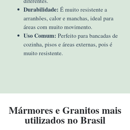
diferentes.
Durabilidade:
É muito resistente a
arranhões, calor e manchas, ideal para
áreas com muito movimento.
Uso Comum:
Perfeito para bancadas de
cozinha, pisos e áreas externas, pois é
muito resistente.
Mármores e Granitos mais
utilizados no Brasil