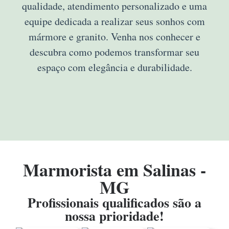
qualidade, atendimento personalizado e uma
equipe dedicada a realizar seus sonhos com
mármore e granito. Venha nos conhecer e
descubra como podemos transformar seu
espaço com elegância e durabilidade.
Marmorista em Salinas -
MG
Profissionais qualificados são a
nossa prioridade!