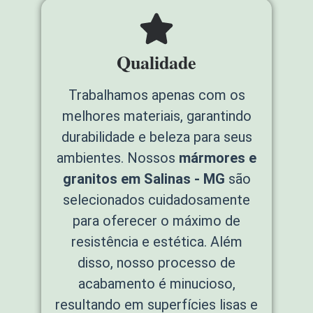
Qualidade
Trabalhamos apenas com os
melhores materiais, garantindo
durabilidade e beleza para seus
ambientes. Nossos
mármores e
granitos em Salinas - MG
são
selecionados cuidadosamente
para oferecer o máximo de
resistência e estética. Além
disso, nosso processo de
acabamento é minucioso,
resultando em superfícies lisas e