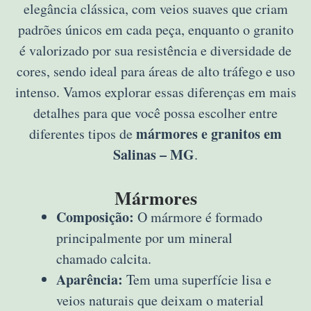
elegância clássica, com veios suaves que criam
padrões únicos em cada peça, enquanto o granito
é valorizado por sua resistência e diversidade de
cores, sendo ideal para áreas de alto tráfego e uso
intenso. Vamos explorar essas diferenças em mais
detalhes para que você possa escolher entre
mármores e granitos em
diferentes tipos de
Salinas – MG
.
Mármores
Composição:
O mármore é formado
principalmente por um mineral
chamado calcita.
Aparência:
Tem uma superfície lisa e
veios naturais que deixam o material