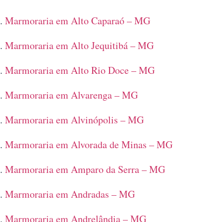
Marmoraria em Alto Caparaó – MG
Marmoraria em Alto Jequitibá – MG
Marmoraria em Alto Rio Doce – MG
Marmoraria em Alvarenga – MG
Marmoraria em Alvinópolis – MG
Marmoraria em Alvorada de Minas – MG
Marmoraria em Amparo da Serra – MG
Marmoraria em Andradas – MG
Marmoraria em Andrelândia – MG