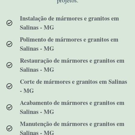
projetos.
Instalação de mármores e granitos em
Salinas - MG
Polimento de mármores e granitos em
Salinas - MG
Restauração de mármores e granitos em
Salinas - MG
Corte de mármores e granitos em Salinas
- MG
Acabamento de mármores e granitos em
Salinas - MG
Manutenção de mármores e granitos em
Salinas - MG