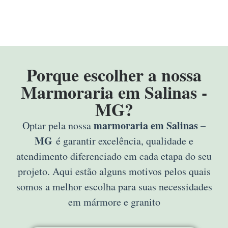
Porque escolher a nossa
Marmoraria em Salinas -
MG?
marmoraria em Salinas –
Optar pela nossa
MG
é garantir excelência, qualidade e
atendimento diferenciado em cada etapa do seu
projeto. Aqui estão alguns motivos pelos quais
somos a melhor escolha para suas necessidades
em mármore e granito