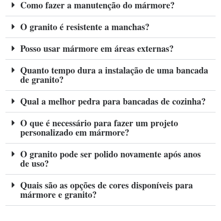
Como fazer a manutenção do mármore?
O granito é resistente a manchas?
Posso usar mármore em áreas externas?
Quanto tempo dura a instalação de uma bancada
de granito?
Qual a melhor pedra para bancadas de cozinha?
O que é necessário para fazer um projeto
personalizado em mármore?
O granito pode ser polido novamente após anos
de uso?
Quais são as opções de cores disponíveis para
mármore e granito?