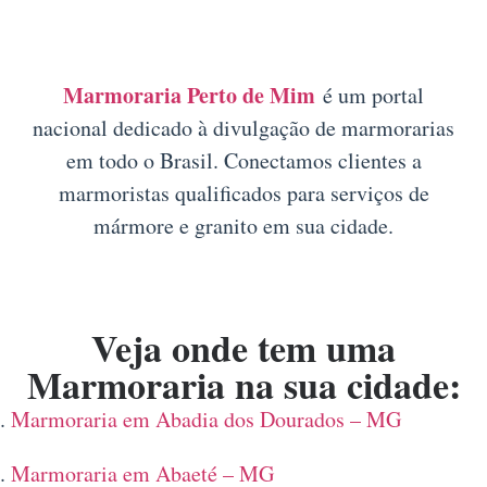
Marmoraria Perto de Mim
é um portal
nacional dedicado à divulgação de marmorarias
em todo o Brasil. Conectamos clientes a
marmoristas qualificados para serviços de
mármore e granito em sua cidade.
Veja onde tem uma
Marmoraria na sua cidade:
Marmoraria em Abadia dos Dourados – MG
Marmoraria em Abaeté – MG