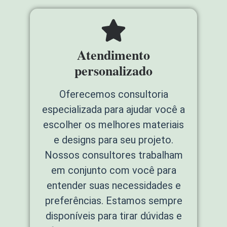
Atendimento
personalizado
Oferecemos consultoria
especializada para ajudar você a
escolher os melhores materiais
e designs para seu projeto.
Nossos consultores trabalham
em conjunto com você para
entender suas necessidades e
preferências. Estamos sempre
disponíveis para tirar dúvidas e