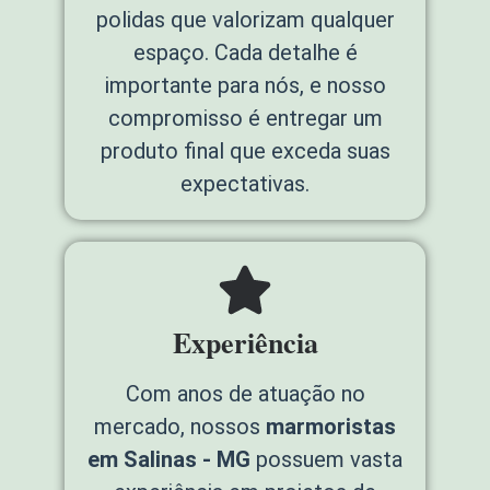
polidas que valorizam qualquer
espaço. Cada detalhe é
importante para nós, e nosso
compromisso é entregar um
produto final que exceda suas
expectativas.
Experiência
Com anos de atuação no
mercado, nossos
marmoristas
em Salinas - MG
possuem vasta