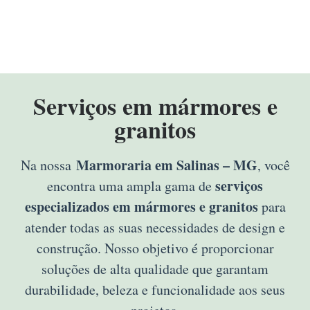
Serviços em mármores e
granitos
Marmoraria em Salinas – MG
Na nossa
, você
serviços
encontra uma ampla gama de
especializados em mármores e granitos
para
atender todas as suas necessidades de design e
construção. Nosso objetivo é proporcionar
soluções de alta qualidade que garantam
durabilidade, beleza e funcionalidade aos seus