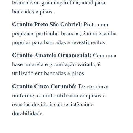
branca com granulação fina, ideal para
bancadas e pisos.
Granito Preto São Gabriel:
Preto com
pequenas partículas brancas, é uma escolha
popular para bancadas e revestimentos.
Granito Amarelo Ornamental:
Com uma
base amarela e granulação variada, é
utilizado em bancadas e pisos.
Granito Cinza Corumbá:
De cor cinza
uniforme, é muito utilizado em pisos e
escadas devido à sua resistência e
durabilidade.