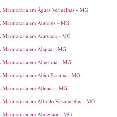
Marmoraria em Águas Vermelhas – MG
Marmoraria em Aimorés – MG
Marmoraria em Aiuruoca – MG
Marmoraria em Alagoa – MG
Marmoraria em Albertina – MG
Marmoraria em Além Paraíba – MG
Marmoraria em Alfenas – MG
Marmoraria em Alfredo Vasconcelos – MG
Marmoraria em Almenara – MG