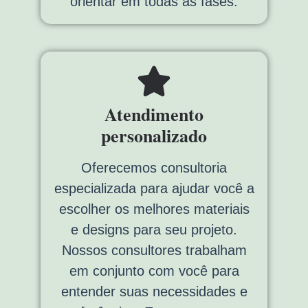
orientar em todas as fases.
Atendimento
personalizado
Oferecemos consultoria
especializada para ajudar você a
escolher os melhores materiais
e designs para seu projeto.
Nossos consultores trabalham
em conjunto com você para
entender suas necessidades e