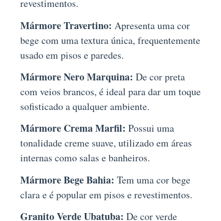
revestimentos.
Mármore Travertino:
Apresenta uma cor
bege com uma textura única, frequentemente
usado em pisos e paredes.
Mármore Nero Marquina:
De cor preta
com veios brancos, é ideal para dar um toque
sofisticado a qualquer ambiente.
Mármore Crema Marfil:
Possui uma
tonalidade creme suave, utilizado em áreas
internas como salas e banheiros.
Mármore Bege Bahia:
Tem uma cor bege
clara e é popular em pisos e revestimentos.
Granito Verde Ubatuba:
De cor verde