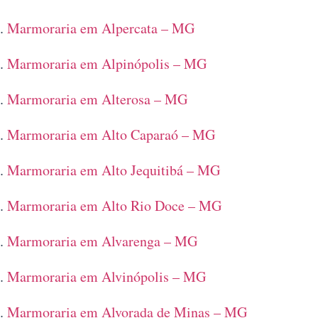
Marmoraria em Alpercata – MG
Marmoraria em Alpinópolis – MG
Marmoraria em Alterosa – MG
Marmoraria em Alto Caparaó – MG
Marmoraria em Alto Jequitibá – MG
Marmoraria em Alto Rio Doce – MG
Marmoraria em Alvarenga – MG
Marmoraria em Alvinópolis – MG
Marmoraria em Alvorada de Minas – MG