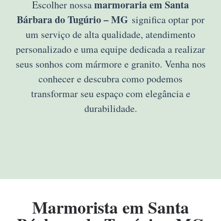
marmoraria em Santa
Escolher nossa
Bárbara do Tugúrio – MG
significa optar por
um serviço de alta qualidade, atendimento
personalizado e uma equipe dedicada a realizar
seus sonhos com mármore e granito. Venha nos
conhecer e descubra como podemos
transformar seu espaço com elegância e
durabilidade.
Marmorista em Santa