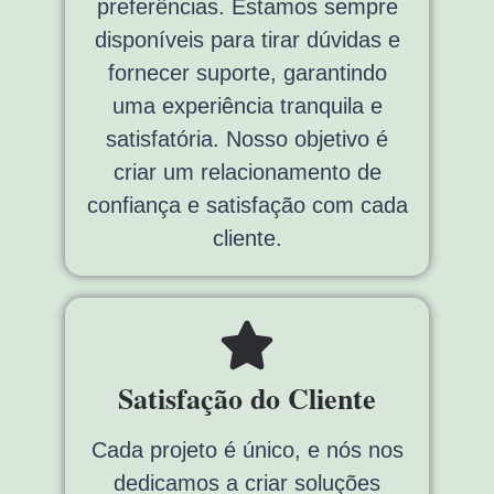
preferências. Estamos sempre
disponíveis para tirar dúvidas e
fornecer suporte, garantindo
uma experiência tranquila e
satisfatória. Nosso objetivo é
criar um relacionamento de
confiança e satisfação com cada
cliente.
Satisfação do Cliente
Cada projeto é único, e nós nos
dedicamos a criar soluções