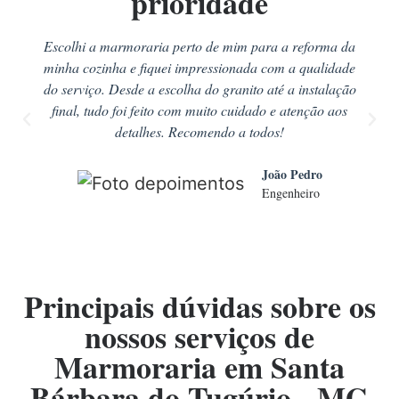
prioridade
Escolhi a marmoraria perto de mim para a reforma da
minha cozinha e fiquei impressionada com a qualidade
do serviço. Desde a escolha do granito até a instalação
final, tudo foi feito com muito cuidado e atenção aos
detalhes. Recomendo a todos!
João Pedro
Engenheiro
Principais dúvidas sobre os
nossos serviços de
Marmoraria em Santa
Bárbara do Tugúrio - MG