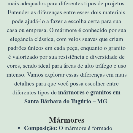
mais adequados para diferentes tipos de projetos.
Entender as diferenças entre esses dois materiais
pode ajudá-lo a fazer a escolha certa para sua
casa ou empresa. O mármore é conhecido por sua
elegância clássica, com veios suaves que criam
padrões únicos em cada peça, enquanto o granito
é valorizado por sua resistência e diversidade de
cores, sendo ideal para áreas de alto tráfego e uso
intenso. Vamos explorar essas diferenças em mais
detalhes para que você possa escolher entre
mármores e granitos em
diferentes tipos de
Santa Bárbara do Tugúrio – MG
.
Mármores
Composição:
O mármore é formado