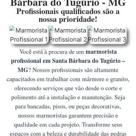
Bárbara do Tugúrio - MG
Profissionais qualificados são a
nossa prioridade!
marmorista
Você está à procura de um
profissional em Santa Bárbara do Tugúrio –
MG
? Nossos profissionais são altamente
capacitados em trabalhar com mármore e granito,
oferecendo serviços que vão desde o corte e
polimento até a instalação e manutenção. Seja
para bancadas, pisos, ou peças decorativas,
nossos marmoristas garantem precisão e
qualidade em cada projeto. Transforme seus
espaços com a beleza e durabilidade das pedras