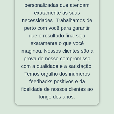
personalizadas que atendam
exatamente às suas
necessidades. Trabalhamos de
perto com você para garantir
que o resultado final seja
exatamente o que você
imaginou. Nossos clientes são a
prova do nosso compromisso
com a qualidade e a satisfação.
Temos orgulho dos inúmeros
feedbacks positivos e da
fidelidade de nossos clientes ao
longo dos anos.