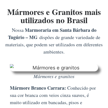
Mármores e Granitos mais
utilizados no Brasil
Marmoraria em Santa Bárbara do
Nossa
Tugúrio – MG
dispões de grande variedade de
materiais, que podem ser utilizados em diferentes
ambientes.
Mármores e granitos
Mármore Branco Carrara:
Conhecido por
sua cor branca com veios cinza suaves, é
muito utilizado em bancadas, pisos e