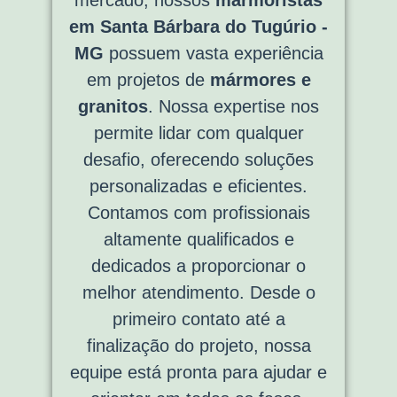
em Santa Bárbara do Tugúrio -
MG
possuem vasta experiência
em projetos de
mármores e
granitos
. Nossa expertise nos
permite lidar com qualquer
desafio, oferecendo soluções
personalizadas e eficientes.
Contamos com profissionais
altamente qualificados e
dedicados a proporcionar o
melhor atendimento. Desde o
primeiro contato até a
finalização do projeto, nossa
equipe está pronta para ajudar e