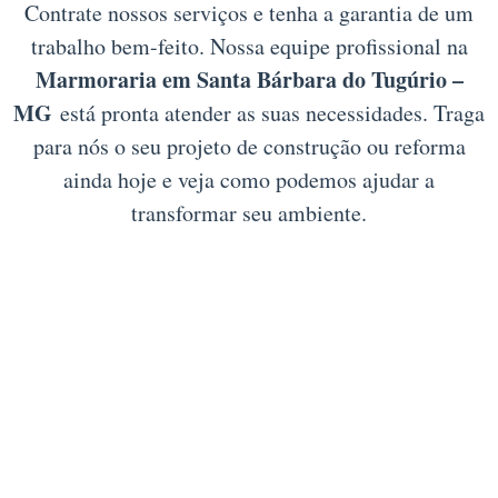
Contrate nossos serviços e tenha a garantia de um
trabalho bem-feito. Nossa equipe profissional na
Marmoraria em Santa Bárbara do Tugúrio –
MG
está pronta atender as suas necessidades. Traga
para nós o seu projeto de construção ou reforma
ainda hoje e veja como podemos ajudar a
transformar seu ambiente.