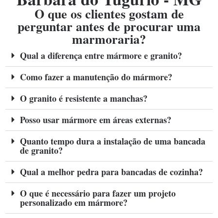
O que os clientes gostam de
perguntar antes de procurar uma
marmoraria?
Qual a diferença entre mármore e granito?
Como fazer a manutenção do mármore?
O granito é resistente a manchas?
Posso usar mármore em áreas externas?
Quanto tempo dura a instalação de uma bancada
de granito?
Qual a melhor pedra para bancadas de cozinha?
O que é necessário para fazer um projeto
personalizado em mármore?