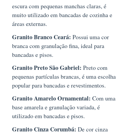
escura com pequenas manchas claras, é
muito utilizado em bancadas de cozinha e
áreas externas.
Granito Branco Ceará:
Possui uma cor
branca com granulação fina, ideal para
bancadas e pisos.
Granito Preto São Gabriel:
Preto com
pequenas partículas brancas, é uma escolha
popular para bancadas e revestimentos.
Granito Amarelo Ornamental:
Com uma
base amarela e granulação variada, é
utilizado em bancadas e pisos.
Granito Cinza Corumbá:
De cor cinza