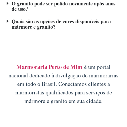
O granito pode ser polido novamente após anos
de uso?
Quais são as opções de cores disponíveis para
mármore e granito?
Marmoraria Perto de Mim
é um portal
nacional dedicado à divulgação de marmorarias
em todo o Brasil. Conectamos clientes a
marmoristas qualificados para serviços de
mármore e granito em sua cidade.