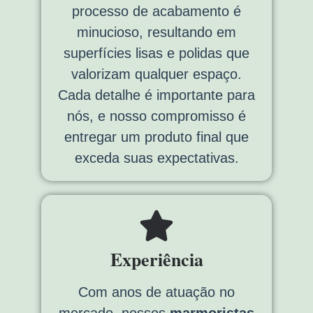
processo de acabamento é
minucioso, resultando em
superfícies lisas e polidas que
valorizam qualquer espaço.
Cada detalhe é importante para
nós, e nosso compromisso é
entregar um produto final que
exceda suas expectativas.
Experiência
Com anos de atuação no
mercado, nossos
marmoristas