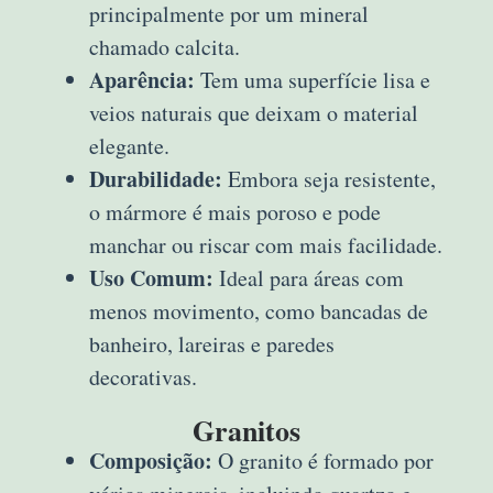
principalmente por um mineral
chamado calcita.
Aparência:
Tem uma superfície lisa e
veios naturais que deixam o material
elegante.
Durabilidade:
Embora seja resistente,
o mármore é mais poroso e pode
manchar ou riscar com mais facilidade.
Uso Comum:
Ideal para áreas com
menos movimento, como bancadas de
banheiro, lareiras e paredes
decorativas.
Granitos
Composição:
O granito é formado por