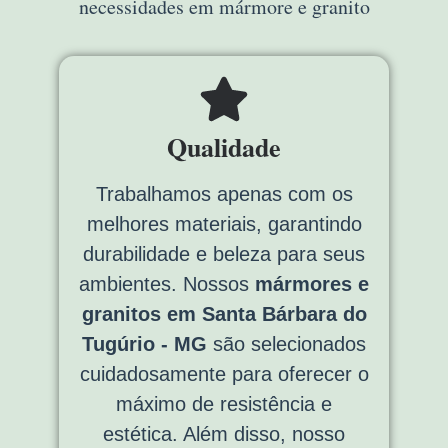
necessidades em mármore e granito
Qualidade
Trabalhamos apenas com os
melhores materiais, garantindo
durabilidade e beleza para seus
ambientes. Nossos
mármores e
granitos em Santa Bárbara do
Tugúrio - MG
são selecionados
cuidadosamente para oferecer o
máximo de resistência e
estética. Além disso, nosso