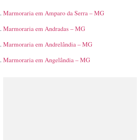
Marmoraria em Amparo da Serra – MG
Marmoraria em Andradas – MG
Marmoraria em Andrelândia – MG
Marmoraria em Angelândia – MG