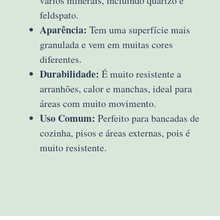
vários minerais, incluindo quartzo e
feldspato.
Aparência:
Tem uma superfície mais
granulada e vem em muitas cores
diferentes.
Durabilidade:
É muito resistente a
arranhões, calor e manchas, ideal para
áreas com muito movimento.
Uso Comum:
Perfeito para bancadas de
cozinha, pisos e áreas externas, pois é
muito resistente.