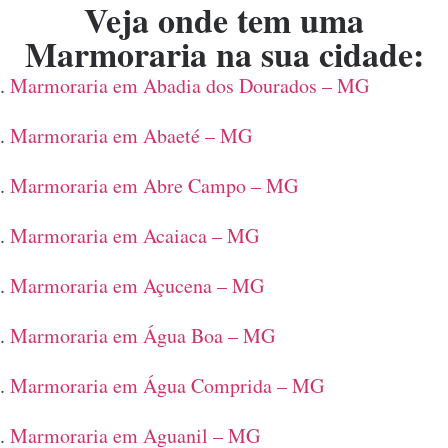
Veja onde tem uma
Marmoraria na sua cidade:
Marmoraria em Abadia dos Dourados – MG
Marmoraria em Abaeté – MG
Marmoraria em Abre Campo – MG
Marmoraria em Acaiaca – MG
Marmoraria em Açucena – MG
Marmoraria em Água Boa – MG
Marmoraria em Água Comprida – MG
Marmoraria em Aguanil – MG