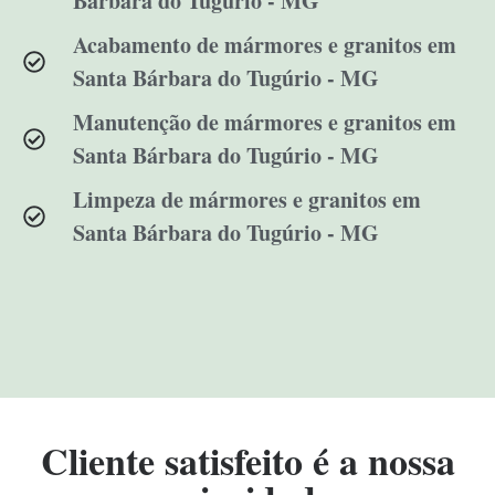
Bárbara do Tugúrio - MG
Acabamento de mármores e granitos em
Santa Bárbara do Tugúrio - MG
Manutenção de mármores e granitos em
Santa Bárbara do Tugúrio - MG
Limpeza de mármores e granitos em
Santa Bárbara do Tugúrio - MG
Cliente satisfeito é a nossa