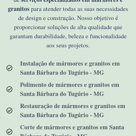
granitos
para atender todas as suas necessidades
de design e construção. Nosso objetivo é
proporcionar soluções de alta qualidade que
garantam durabilidade, beleza e funcionalidade
aos seus projetos.
Instalação de mármores e granitos em
Santa Bárbara do Tugúrio - MG
Polimento de mármores e granitos em
Santa Bárbara do Tugúrio - MG
Restauração de mármores e granitos em
Santa Bárbara do Tugúrio - MG
Corte de mármores e granitos em Santa