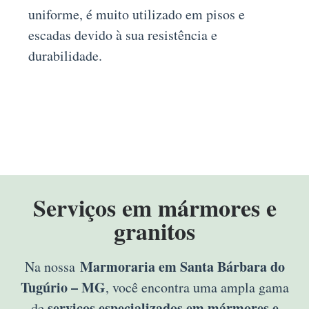
uniforme, é muito utilizado em pisos e
escadas devido à sua resistência e
durabilidade.
Serviços em mármores e
granitos
Marmoraria em Santa Bárbara do
Na nossa
Tugúrio – MG
, você encontra uma ampla gama
serviços especializados em mármores e
de