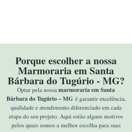
Porque escolher a nossa
Marmoraria em Santa
Bárbara do Tugúrio - MG?
marmoraria em Santa
Optar pela nossa
Bárbara do Tugúrio – MG
é garantir excelência,
qualidade e atendimento diferenciado em cada
etapa do seu projeto. Aqui estão alguns motivos
pelos quais somos a melhor escolha para suas