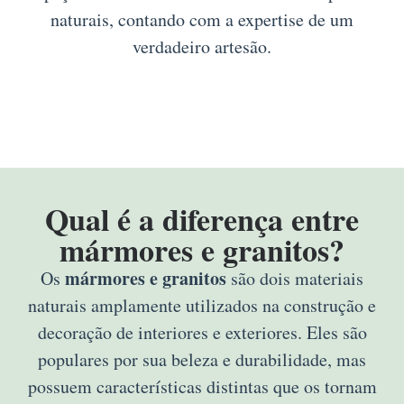
naturais, contando com a expertise de um
verdadeiro artesão.
Qual é a diferença entre
mármores e granitos?
mármores e granitos
Os
são dois materiais
naturais amplamente utilizados na construção e
decoração de interiores e exteriores. Eles são
populares por sua beleza e durabilidade, mas
possuem características distintas que os tornam