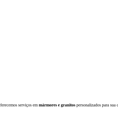
Oferecemos serviços em
mármores e granitos
personalizados para sua c