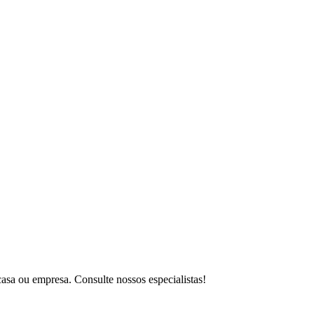
asa ou empresa. Consulte nossos especialistas!