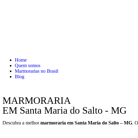
Home
Quem somos
Marmorarias no Brasil
Blog
MARMORARIA
EM Santa Maria do Salto - MG
Descubra a melhor
marmoraria em Santa Maria do Salto – MG
. 