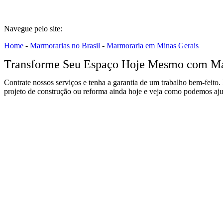
Navegue pelo site:
Home
-
Marmorarias no Brasil
-
Marmoraria em Minas Gerais
Transforme Seu Espaço Hoje Mesmo com Már
Contrate nossos serviços e tenha a garantia de um trabalho bem-feito.
projeto de construção ou reforma ainda hoje e veja como podemos aju