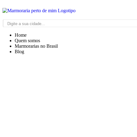
Home
Quem somos
Marmorarias no Brasil
Blog