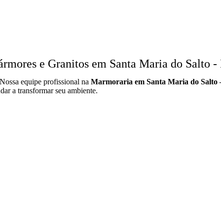
mores e Granitos em Santa Maria do Salto 
 Nossa equipe profissional na
Marmoraria em Santa Maria do Salto
dar a transformar seu ambiente.