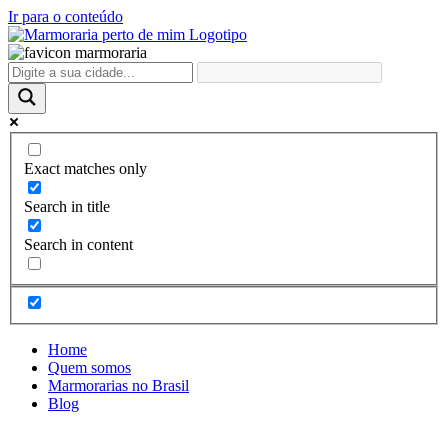
Ir para o conteúdo
Exact matches only
Search in title
Search in content
Home
Quem somos
Marmorarias no Brasil
Blog