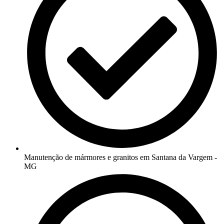
Manutenção de mármores e granitos em Santana da Vargem -
MG