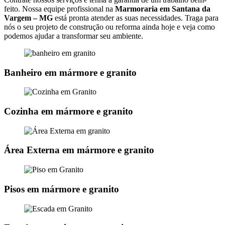
feito. Nossa equipe profissional na
Marmoraria em Santana da
Vargem – MG
está pronta atender as suas necessidades. Traga para
nós o seu projeto de construção ou reforma ainda hoje e veja como
podemos ajudar a transformar seu ambiente.
Banheiro em mármore e granito
Cozinha em mármore e granito
Área Externa em mármore e granito
Pisos em mármore e granito