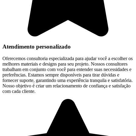
Atendimento personalizado
Oferecemos consultoria especializada para ajudar você a escolher os
melhores materiais e designs para seu projeto. Nossos consultores
trabalham em conjunto com você para entender suas necessidades e
preferências. Estamos sempre disponíveis para tirar dúvidas e
fornecer suporte, garantindo uma experiência tranquila e satisfatória.
Nosso objetivo é criar um relacionamento de confiança e satisfação
com cada cliente.