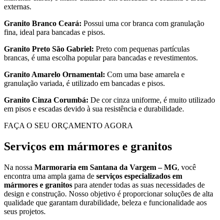
externas.
Granito Branco Ceará:
Possui uma cor branca com granulação
fina, ideal para bancadas e pisos.
Granito Preto São Gabriel:
Preto com pequenas partículas
brancas, é uma escolha popular para bancadas e revestimentos.
Granito Amarelo Ornamental:
Com uma base amarela e
granulação variada, é utilizado em bancadas e pisos.
Granito Cinza Corumbá:
De cor cinza uniforme, é muito utilizado
em pisos e escadas devido à sua resistência e durabilidade.
FAÇA O SEU ORÇAMENTO AGORA
Serviços em mármores e granitos
Na nossa
Marmoraria em Santana da Vargem – MG
, você
encontra uma ampla gama de
serviços especializados em
mármores e granitos
para atender todas as suas necessidades de
design e construção. Nosso objetivo é proporcionar soluções de alta
qualidade que garantam durabilidade, beleza e funcionalidade aos
seus projetos.