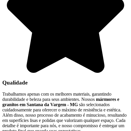
Qualidade
Trabalhamos apenas com os melhores materiais, garantindo
durabilidade e beleza para seus ambientes. Nossos
mármores e
granitos em Santana da Vargem - MG
são selecionados
cuidadosamente para oferecer o máximo de resistência e estética.
Além disso, nosso processo de acabamento é minucioso, resultando
em superfícies lisas e polidas que valorizam qualquer espaço. Cada
detalhe é importante para nós, e nosso compromisso é entregar um
produto final que exceda suas expectativas.