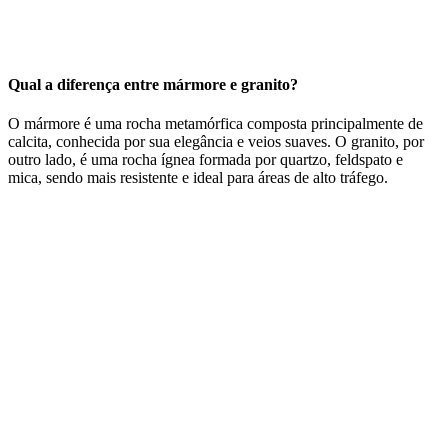
Qual a diferença entre mármore e granito?
O mármore é uma rocha metamórfica composta principalmente de
calcita, conhecida por sua elegância e veios suaves. O granito, por
outro lado, é uma rocha ígnea formada por quartzo, feldspato e
mica, sendo mais resistente e ideal para áreas de alto tráfego.