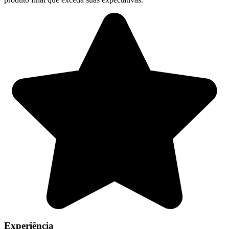
Experiência