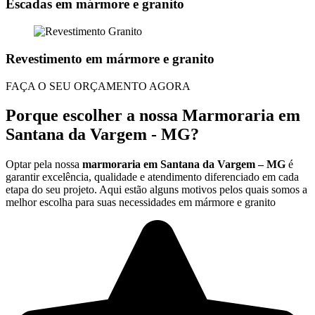
Escadas em mármore e granito
Revestimento em mármore e granito
FAÇA O SEU ORÇAMENTO AGORA
Porque escolher a nossa Marmoraria em
Santana da Vargem - MG?
Optar pela nossa
marmoraria em Santana da Vargem – MG
é
garantir excelência, qualidade e atendimento diferenciado em cada
etapa do seu projeto. Aqui estão alguns motivos pelos quais somos a
melhor escolha para suas necessidades em mármore e granito