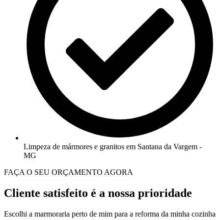
Limpeza de mármores e granitos em Santana da Vargem -
MG
FAÇA O SEU ORÇAMENTO AGORA
Cliente satisfeito é a nossa prioridade
Escolhi a marmoraria perto de mim para a reforma da minha cozinha