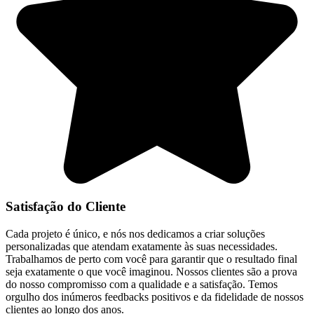
Satisfação do Cliente
Cada projeto é único, e nós nos dedicamos a criar soluções
personalizadas que atendam exatamente às suas necessidades.
Trabalhamos de perto com você para garantir que o resultado final
seja exatamente o que você imaginou. Nossos clientes são a prova
do nosso compromisso com a qualidade e a satisfação. Temos
orgulho dos inúmeros feedbacks positivos e da fidelidade de nossos
clientes ao longo dos anos.