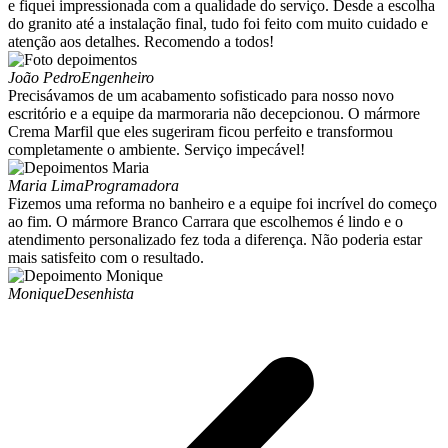
e fiquei impressionada com a qualidade do serviço. Desde a escolha
do granito até a instalação final, tudo foi feito com muito cuidado e
atenção aos detalhes. Recomendo a todos!
João Pedro
Engenheiro
Precisávamos de um acabamento sofisticado para nosso novo
escritório e a equipe da marmoraria não decepcionou. O mármore
Crema Marfil que eles sugeriram ficou perfeito e transformou
completamente o ambiente. Serviço impecável!
Maria Lima
Programadora
Fizemos uma reforma no banheiro e a equipe foi incrível do começo
ao fim. O mármore Branco Carrara que escolhemos é lindo e o
atendimento personalizado fez toda a diferença. Não poderia estar
mais satisfeito com o resultado.
Monique
Desenhista