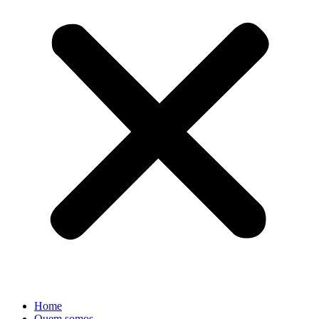
Home
Quem somos