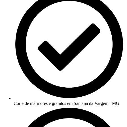
Corte de mármores e granitos em Santana da Vargem - MG