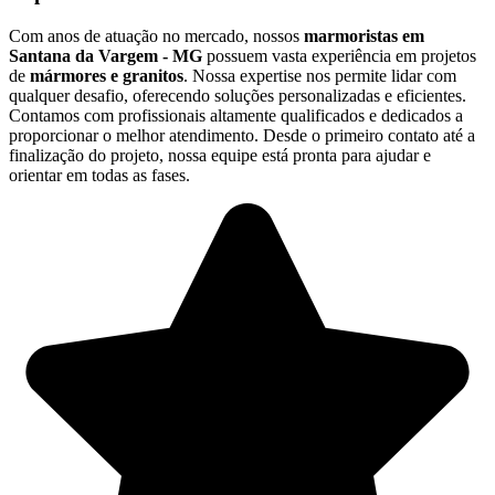
Com anos de atuação no mercado, nossos
marmoristas em
Santana da Vargem - MG
possuem vasta experiência em projetos
de
mármores e granitos
. Nossa expertise nos permite lidar com
qualquer desafio, oferecendo soluções personalizadas e eficientes.
Contamos com profissionais altamente qualificados e dedicados a
proporcionar o melhor atendimento. Desde o primeiro contato até a
finalização do projeto, nossa equipe está pronta para ajudar e
orientar em todas as fases.