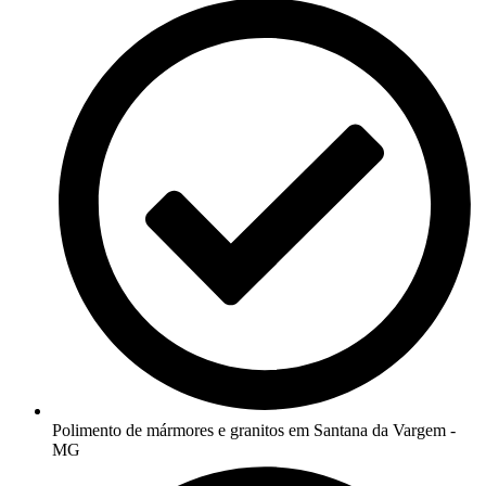
Polimento de mármores e granitos em Santana da Vargem -
MG