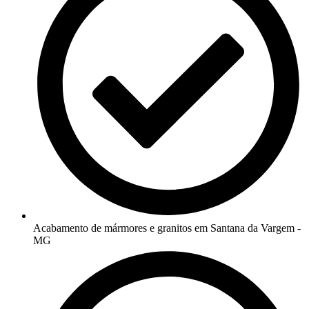
Acabamento de mármores e granitos em Santana da Vargem -
MG