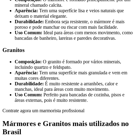
mineral chamado calcita.
Aparência:
Tem uma superfície lisa e veios naturais que
deixam o material elegante.
Durabilidade:
Embora seja resistente, o mármore é mais
poroso e pode manchar ou riscar com mais facilidade.
Uso Comum:
Ideal para áreas com menos movimento, como
bancadas de banheiro, lareiras e paredes decorativas.
Granitos
Composição:
O granito é formado por vários minerais,
incluindo quartzo e feldspato.
Aparência:
Tem uma superfície mais granulada e vem em
muitas cores diferentes.
Durabilidade:
É muito resistente a arranhões, calor e
manchas, ideal para áreas com muito movimento.
Uso Comum:
Perfeito para bancadas de cozinha, pisos e
áreas externas, pois é muito resistente.
Contrate agora um marmorista profissional
Mármores e Granitos mais utilizados no
Brasil