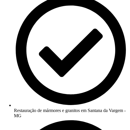
Restauração de mármores e granitos em Santana da Vargem -
MG