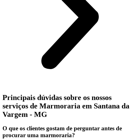
Principais dúvidas sobre os nossos
serviços de Marmoraria em Santana da
Vargem - MG
O que os clientes gostam de perguntar antes de
procurar uma marmoraria?