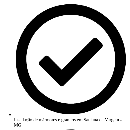
Instalação de mármores e granitos em Santana da Vargem -
MG