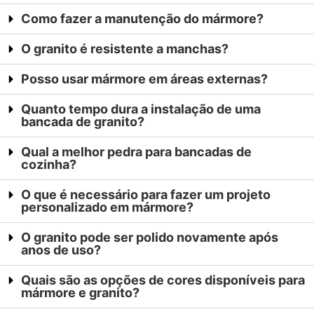
Como fazer a manutenção do mármore?
O granito é resistente a manchas?
Posso usar mármore em áreas externas?
Quanto tempo dura a instalação de uma
bancada de granito?
Qual a melhor pedra para bancadas de
cozinha?
O que é necessário para fazer um projeto
personalizado em mármore?
O granito pode ser polido novamente após
anos de uso?
Quais são as opções de cores disponíveis para
mármore e granito?