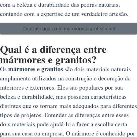
com a beleza e durabilidade das pedras naturais,
contando com a expertise de um verdadeiro artesão.
Contrate agora um marmorista profissional
Qual é a diferença entre
mármores e granitos?
mármores e granitos
Os
são dois materiais naturais
amplamente utilizados na construção e decoração de
interiores e exteriores. Eles são populares por sua
beleza e durabilidade, mas possuem características
distintas que os tornam mais adequados para diferentes
tipos de projetos. Entender as diferenças entre esses
dois materiais pode ajudá-lo a fazer a escolha certa
para sua casa ou empresa. O mármore é conhecido por