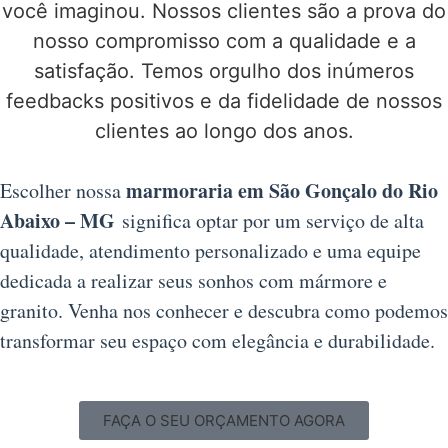
você imaginou. Nossos clientes são a prova do
nosso compromisso com a qualidade e a
satisfação. Temos orgulho dos inúmeros
feedbacks positivos e da fidelidade de nossos
clientes ao longo dos anos.
marmoraria em São Gonçalo do Rio
Escolher nossa
Abaixo – MG
significa optar por um serviço de alta
qualidade, atendimento personalizado e uma equipe
dedicada a realizar seus sonhos com mármore e
granito. Venha nos conhecer e descubra como podemos
transformar seu espaço com elegância e durabilidade.
FAÇA O SEU ORÇAMENTO AGORA