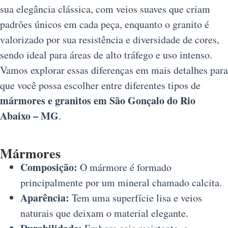
sua elegância clássica, com veios suaves que criam
padrões únicos em cada peça, enquanto o granito é
valorizado por sua resistência e diversidade de cores,
sendo ideal para áreas de alto tráfego e uso intenso.
Vamos explorar essas diferenças em mais detalhes para
que você possa escolher entre diferentes tipos de
mármores e granitos em São Gonçalo do Rio
Abaixo – MG
.
Mármores
Composição:
O mármore é formado
principalmente por um mineral chamado calcita.
Aparência:
Tem uma superfície lisa e veios
naturais que deixam o material elegante.