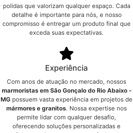
polidas que valorizam qualquer espaço. Cada
detalhe é importante para nós, e nosso
compromisso é entregar um produto final que
exceda suas expectativas.
Experiência
Com anos de atuação no mercado, nossos
marmoristas em São Gonçalo do Rio Abaixo -
MG
possuem vasta experiência em projetos de
mármores e granitos
. Nossa expertise nos
permite lidar com qualquer desafio,
oferecendo soluções personalizadas e