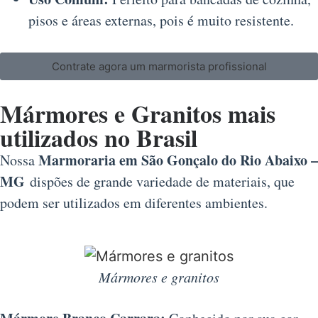
pisos e áreas externas, pois é muito resistente.
Contrate agora um marmorista profissional
Mármores e Granitos mais
utilizados no Brasil
Marmoraria em São Gonçalo do Rio Abaixo –
Nossa
MG
dispões de grande variedade de materiais, que
podem ser utilizados em diferentes ambientes.
Mármores e granitos