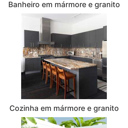
Banheiro em mármore e granito
Cozinha em mármore e granito