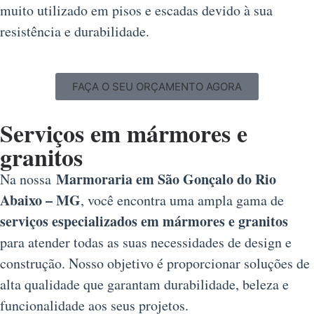
muito utilizado em pisos e escadas devido à sua
resistência e durabilidade.
FAÇA O SEU ORÇAMENTO AGORA
Serviços em mármores e
granitos
Marmoraria em São Gonçalo do Rio
Na nossa
Abaixo – MG
, você encontra uma ampla gama de
serviços especializados em mármores e granitos
para atender todas as suas necessidades de design e
construção. Nosso objetivo é proporcionar soluções de
alta qualidade que garantam durabilidade, beleza e
funcionalidade aos seus projetos.