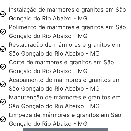
Instalação de mármores e granitos em São
Gonçalo do Rio Abaixo - MG
Polimento de mármores e granitos em São
Gonçalo do Rio Abaixo - MG
Restauração de mármores e granitos em
São Gonçalo do Rio Abaixo - MG
Corte de mármores e granitos em São
Gonçalo do Rio Abaixo - MG
Acabamento de mármores e granitos em
São Gonçalo do Rio Abaixo - MG
Manutenção de mármores e granitos em
São Gonçalo do Rio Abaixo - MG
Limpeza de mármores e granitos em São
Gonçalo do Rio Abaixo - MG