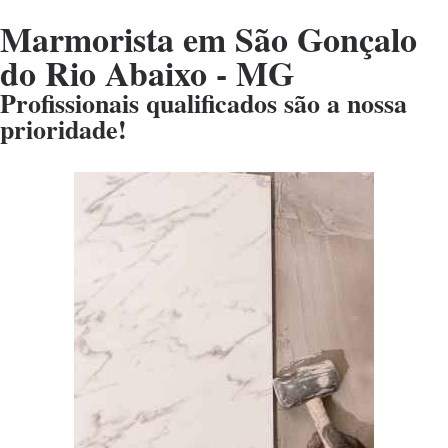
Marmorista em São Gonçalo
do Rio Abaixo - MG
Profissionais qualificados são a nossa
prioridade!