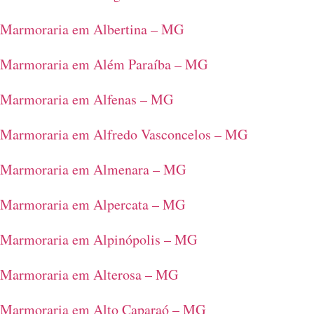
Marmoraria em Albertina – MG
Marmoraria em Além Paraíba – MG
Marmoraria em Alfenas – MG
Marmoraria em Alfredo Vasconcelos – MG
Marmoraria em Almenara – MG
Marmoraria em Alpercata – MG
Marmoraria em Alpinópolis – MG
Marmoraria em Alterosa – MG
Marmoraria em Alto Caparaó – MG