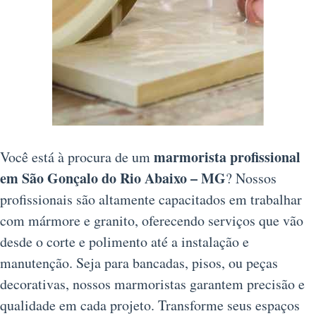
marmorista profissional
Você está à procura de um
em São Gonçalo do Rio Abaixo – MG
? Nossos
profissionais são altamente capacitados em trabalhar
com mármore e granito, oferecendo serviços que vão
desde o corte e polimento até a instalação e
manutenção. Seja para bancadas, pisos, ou peças
decorativas, nossos marmoristas garantem precisão e
qualidade em cada projeto. Transforme seus espaços