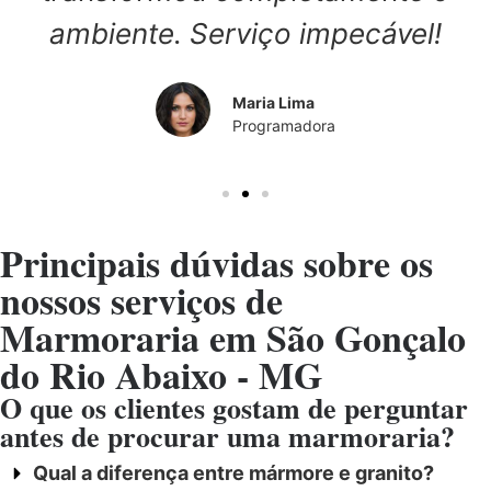
ambiente. Serviço impecável!
Maria Lima
Programadora
Principais dúvidas sobre os
nossos serviços de
Marmoraria em São Gonçalo
do Rio Abaixo - MG
O que os clientes gostam de perguntar
antes de procurar uma marmoraria?
Qual a diferença entre mármore e granito?