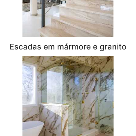
Escadas em mármore e granito