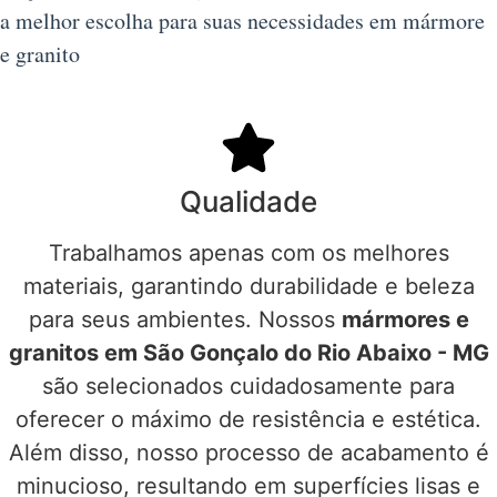
a melhor escolha para suas necessidades em mármore
e granito
Qualidade
Trabalhamos apenas com os melhores
materiais, garantindo durabilidade e beleza
para seus ambientes. Nossos
mármores e
granitos em São Gonçalo do Rio Abaixo - MG
são selecionados cuidadosamente para
oferecer o máximo de resistência e estética.
Além disso, nosso processo de acabamento é
minucioso, resultando em superfícies lisas e