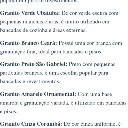
popular em pisos e revestimentos.
Granito Verde Ubatuba:
De cor verde escura com
pequenas manchas claras, é muito utilizado em
bancadas de cozinha e áreas externas.
Granito Branco Ceará:
Possui uma cor branca com
granulação fina, ideal para bancadas e pisos.
Granito Preto São Gabriel:
Preto com pequenas
partículas brancas, é uma escolha popular para
bancadas e revestimentos.
Granito Amarelo Ornamental:
Com uma base
amarela e granulação variada, é utilizado em bancadas
e pisos.
Granito Cinza Corumbá:
De cor cinza uniforme, é