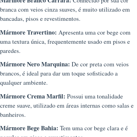
Mármore Branco Carrara:
Conhecido por sua cor
branca com veios cinza suaves, é muito utilizado em
bancadas, pisos e revestimentos.
Mármore Travertino:
Apresenta uma cor bege com
uma textura única, frequentemente usado em pisos e
paredes.
Mármore Nero Marquina:
De cor preta com veios
brancos, é ideal para dar um toque sofisticado a
qualquer ambiente.
Mármore Crema Marfil:
Possui uma tonalidade
creme suave, utilizado em áreas internas como salas e
banheiros.
Mármore Bege Bahia:
Tem uma cor bege clara e é