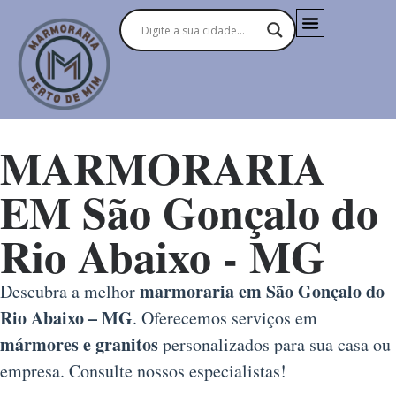
MARMORARIA
EM São Gonçalo do
Rio Abaixo - MG
marmoraria em São Gonçalo do
Descubra a melhor
Rio Abaixo – MG
. Oferecemos serviços em
mármores e granitos
personalizados para sua casa ou
empresa. Consulte nossos especialistas!