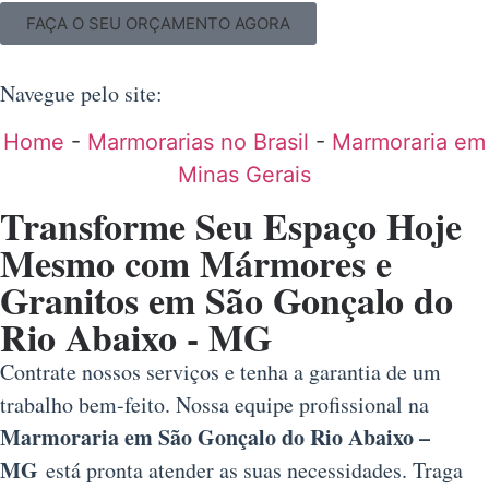
FAÇA O SEU ORÇAMENTO AGORA
Navegue pelo site:
Home
-
Marmorarias no Brasil
-
Marmoraria em
Minas Gerais
Transforme Seu Espaço Hoje
Mesmo com Mármores e
Granitos em São Gonçalo do
Rio Abaixo - MG
Contrate nossos serviços e tenha a garantia de um
trabalho bem-feito. Nossa equipe profissional na
Marmoraria em São Gonçalo do Rio Abaixo –
MG
está pronta atender as suas necessidades. Traga