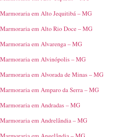
Marmoraria em Alto Jequitibá – MG
Marmoraria em Alto Rio Doce – MG
Marmoraria em Alvarenga – MG
Marmoraria em Alvinópolis – MG
Marmoraria em Alvorada de Minas – MG
Marmoraria em Amparo da Serra – MG
Marmoraria em Andradas – MG
Marmoraria em Andrelândia – MG
Marmoraria em Angelândia – MG