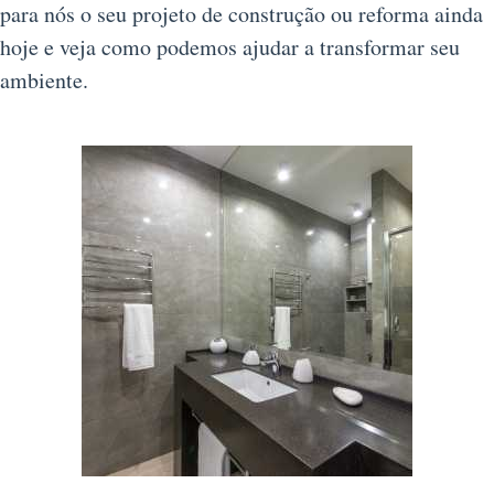
para nós o seu projeto de construção ou reforma ainda
hoje e veja como podemos ajudar a transformar seu
ambiente.