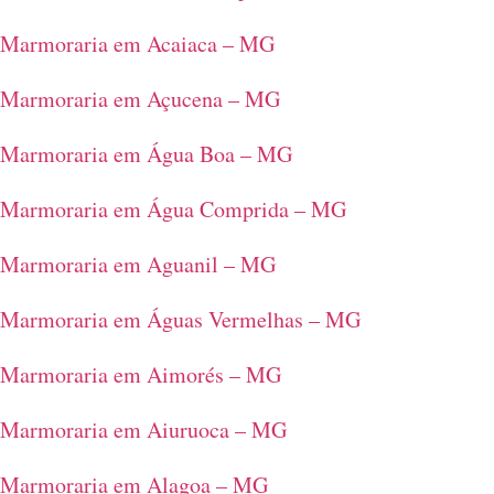
Marmoraria em Acaiaca – MG
Marmoraria em Açucena – MG
Marmoraria em Água Boa – MG
Marmoraria em Água Comprida – MG
Marmoraria em Aguanil – MG
Marmoraria em Águas Vermelhas – MG
Marmoraria em Aimorés – MG
Marmoraria em Aiuruoca – MG
Marmoraria em Alagoa – MG