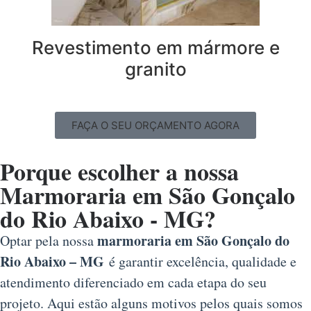
Revestimento em mármore e
granito
FAÇA O SEU ORÇAMENTO AGORA
Porque escolher a nossa
Marmoraria em São Gonçalo
do Rio Abaixo - MG?
marmoraria em São Gonçalo do
Optar pela nossa
Rio Abaixo – MG
é garantir excelência, qualidade e
atendimento diferenciado em cada etapa do seu
projeto. Aqui estão alguns motivos pelos quais somos