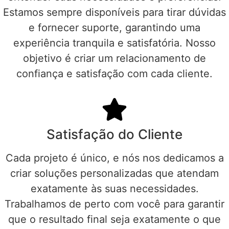
Estamos sempre disponíveis para tirar dúvidas
e fornecer suporte, garantindo uma
experiência tranquila e satisfatória. Nosso
objetivo é criar um relacionamento de
confiança e satisfação com cada cliente.
Satisfação do Cliente
Cada projeto é único, e nós nos dedicamos a
criar soluções personalizadas que atendam
exatamente às suas necessidades.
Trabalhamos de perto com você para garantir
que o resultado final seja exatamente o que