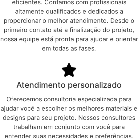
eficientes. Contamos com profissionais
altamente qualificados e dedicados a
proporcionar o melhor atendimento. Desde o
primeiro contato até a finalização do projeto,
nossa equipe está pronta para ajudar e orientar
em todas as fases.
Atendimento personalizado
Oferecemos consultoria especializada para
ajudar você a escolher os melhores materiais e
designs para seu projeto. Nossos consultores
trabalham em conjunto com você para
entender suas necessidades e preferências.