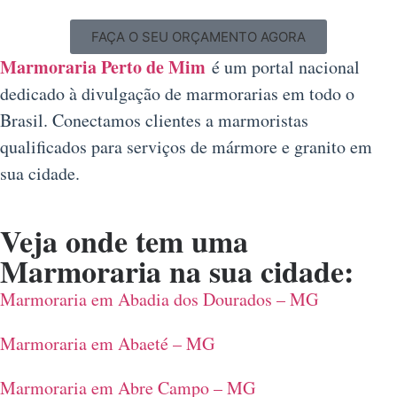
FAÇA O SEU ORÇAMENTO AGORA
Marmoraria Perto de Mim
é um portal nacional
dedicado à divulgação de marmorarias em todo o
Brasil. Conectamos clientes a marmoristas
qualificados para serviços de mármore e granito em
sua cidade.
Veja onde tem uma
Marmoraria na sua cidade:
Marmoraria em Abadia dos Dourados – MG
Marmoraria em Abaeté – MG
Marmoraria em Abre Campo – MG