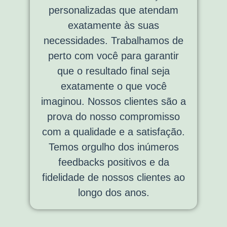
personalizadas que atendam
exatamente às suas
necessidades. Trabalhamos de
perto com você para garantir
que o resultado final seja
exatamente o que você
imaginou. Nossos clientes são a
prova do nosso compromisso
com a qualidade e a satisfação.
Temos orgulho dos inúmeros
feedbacks positivos e da
fidelidade de nossos clientes ao
longo dos anos.