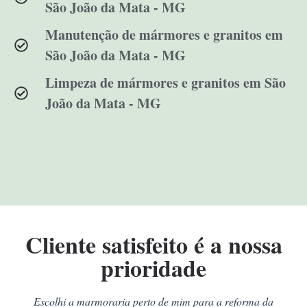
São João da Mata - MG
Manutenção de mármores e granitos em
São João da Mata - MG
Limpeza de mármores e granitos em São
João da Mata - MG
Cliente satisfeito é a nossa
prioridade
Escolhi a marmoraria perto de mim para a reforma da