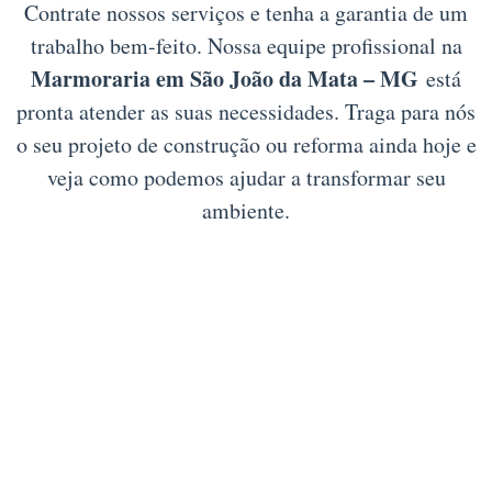
Contrate nossos serviços e tenha a garantia de um
trabalho bem-feito. Nossa equipe profissional na
Marmoraria em São João da Mata – MG
está
pronta atender as suas necessidades. Traga para nós
o seu projeto de construção ou reforma ainda hoje e
veja como podemos ajudar a transformar seu
ambiente.