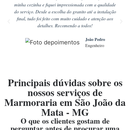
minha cozinha e fiquei impressionada com a qualidade
do serviço. Desde a escolha do granito até a instalação
final, tudo foi feito com muito cuidado e atenção aos
detalhes. Recomendo a todos!
João Pedro
Engenheiro
Principais dúvidas sobre os
nossos serviços de
Marmoraria em São João da
Mata - MG
O que os clientes gostam de
perguntar antes de procurar uma