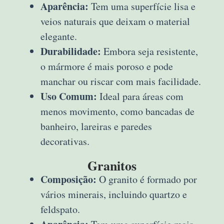
Aparência:
Tem uma superfície lisa e
veios naturais que deixam o material
elegante.
Durabilidade:
Embora seja resistente,
o mármore é mais poroso e pode
manchar ou riscar com mais facilidade.
Uso Comum:
Ideal para áreas com
menos movimento, como bancadas de
banheiro, lareiras e paredes
decorativas.
Granitos
Composição:
O granito é formado por
vários minerais, incluindo quartzo e
feldspato.