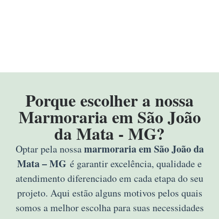
Porque escolher a nossa
Marmoraria em São João
da Mata - MG?
marmoraria em São João da
Optar pela nossa
Mata – MG
é garantir excelência, qualidade e
atendimento diferenciado em cada etapa do seu
projeto. Aqui estão alguns motivos pelos quais
somos a melhor escolha para suas necessidades