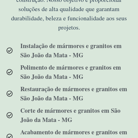
soluções de alta qualidade que garantam
durabilidade, beleza e funcionalidade aos seus
projetos.
Instalação de mármores e granitos em
São João da Mata - MG
Polimento de mármores e granitos em
São João da Mata - MG
Restauração de mármores e granitos em
São João da Mata - MG
Corte de mármores e granitos em São
João da Mata - MG
Acabamento de mármores e granitos em