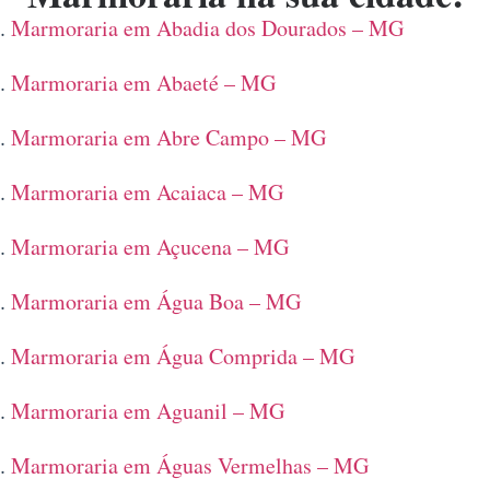
Marmoraria em Abadia dos Dourados – MG
Marmoraria em Abaeté – MG
Marmoraria em Abre Campo – MG
Marmoraria em Acaiaca – MG
Marmoraria em Açucena – MG
Marmoraria em Água Boa – MG
Marmoraria em Água Comprida – MG
Marmoraria em Aguanil – MG
Marmoraria em Águas Vermelhas – MG