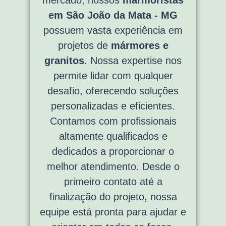
em São João da Mata - MG
possuem vasta experiência em
projetos de
mármores e
granitos
. Nossa expertise nos
permite lidar com qualquer
desafio, oferecendo soluções
personalizadas e eficientes.
Contamos com profissionais
altamente qualificados e
dedicados a proporcionar o
melhor atendimento. Desde o
primeiro contato até a
finalização do projeto, nossa
equipe está pronta para ajudar e