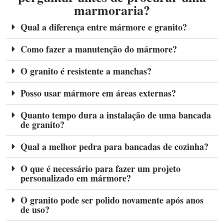
marmoraria?
Qual a diferença entre mármore e granito?
Como fazer a manutenção do mármore?
O granito é resistente a manchas?
Posso usar mármore em áreas externas?
Quanto tempo dura a instalação de uma bancada
de granito?
Qual a melhor pedra para bancadas de cozinha?
O que é necessário para fazer um projeto
personalizado em mármore?
O granito pode ser polido novamente após anos
de uso?