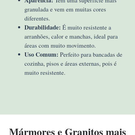
Aparência:
Tem uma superfície mais
granulada e vem em muitas cores
diferentes.
Durabilidade:
É muito resistente a
arranhões, calor e manchas, ideal para
áreas com muito movimento.
Uso Comum:
Perfeito para bancadas de
cozinha, pisos e áreas externas, pois é
muito resistente.
Mármores e Granitos mais