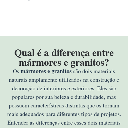
Qual é a diferença entre
mármores e granitos?
mármores e granitos
Os
são dois materiais
naturais amplamente utilizados na construção e
decoração de interiores e exteriores. Eles são
populares por sua beleza e durabilidade, mas
possuem características distintas que os tornam
mais adequados para diferentes tipos de projetos.
Entender as diferenças entre esses dois materiais