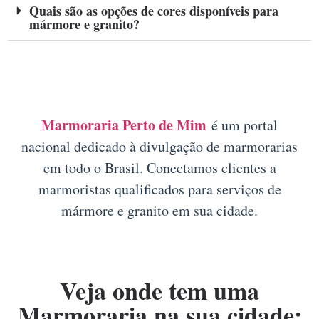
Quais são as opções de cores disponíveis para
mármore e granito?
Marmoraria Perto de Mim
é um portal
nacional dedicado à divulgação de marmorarias
em todo o Brasil. Conectamos clientes a
marmoristas qualificados para serviços de
mármore e granito em sua cidade.
Veja onde tem uma
Marmoraria na sua cidade: