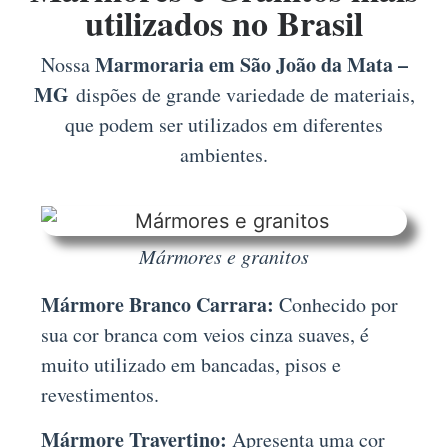
utilizados no Brasil
Marmoraria em São João da Mata –
Nossa
MG
dispões de grande variedade de materiais,
que podem ser utilizados em diferentes
ambientes.
Mármores e granitos
Mármore Branco Carrara:
Conhecido por
sua cor branca com veios cinza suaves, é
muito utilizado em bancadas, pisos e
revestimentos.
Mármore Travertino:
Apresenta uma cor