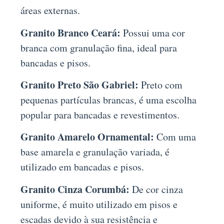
áreas externas.
Granito Branco Ceará:
Possui uma cor
branca com granulação fina, ideal para
bancadas e pisos.
Granito Preto São Gabriel:
Preto com
pequenas partículas brancas, é uma escolha
popular para bancadas e revestimentos.
Granito Amarelo Ornamental:
Com uma
base amarela e granulação variada, é
utilizado em bancadas e pisos.
Granito Cinza Corumbá:
De cor cinza
uniforme, é muito utilizado em pisos e
escadas devido à sua resistência e