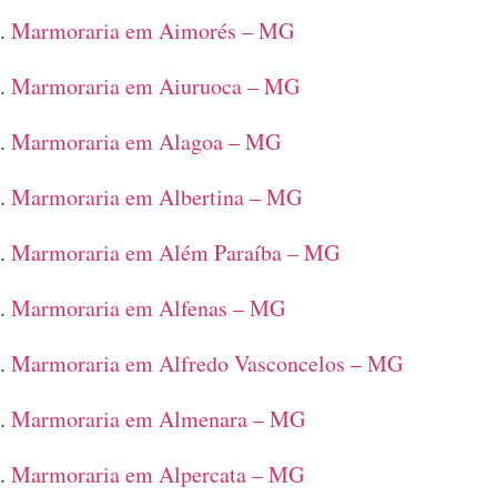
Marmoraria em Aimorés – MG
Marmoraria em Aiuruoca – MG
Marmoraria em Alagoa – MG
Marmoraria em Albertina – MG
Marmoraria em Além Paraíba – MG
Marmoraria em Alfenas – MG
Marmoraria em Alfredo Vasconcelos – MG
Marmoraria em Almenara – MG
Marmoraria em Alpercata – MG