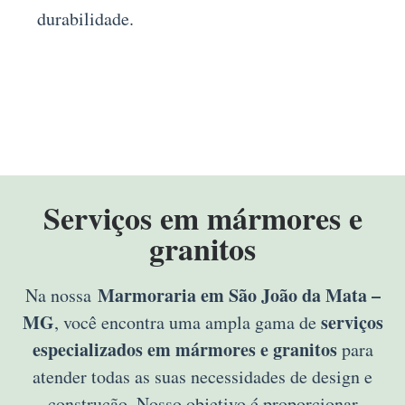
durabilidade.
Serviços em mármores e
granitos
Marmoraria em São João da Mata –
Na nossa
MG
serviços
, você encontra uma ampla gama de
especializados em mármores e granitos
para
atender todas as suas necessidades de design e
construção. Nosso objetivo é proporcionar