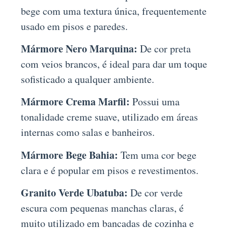
bege com uma textura única, frequentemente
usado em pisos e paredes.
Mármore Nero Marquina:
De cor preta
com veios brancos, é ideal para dar um toque
sofisticado a qualquer ambiente.
Mármore Crema Marfil:
Possui uma
tonalidade creme suave, utilizado em áreas
internas como salas e banheiros.
Mármore Bege Bahia:
Tem uma cor bege
clara e é popular em pisos e revestimentos.
Granito Verde Ubatuba:
De cor verde
escura com pequenas manchas claras, é
muito utilizado em bancadas de cozinha e