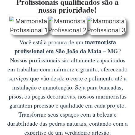
Profissionais qualificados são a
nossa prioridade!
marmorista
Você está à procura de um
profissional em São João da Mata – MG
?
Nossos profissionais são altamente capacitados
em trabalhar com mármore e granito, oferecendo
serviços que vão desde o corte e polimento até a
instalação e manutenção. Seja para bancadas,
pisos, ou peças decorativas, nossos marmoristas
garantem precisão e qualidade em cada projeto.
Transforme seus espaços com a beleza e
durabilidade das pedras naturais, contando com a
expertise de um verdadeiro artesão.