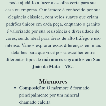
pode ajudá-lo a fazer a escolha certa para sua
casa ou empresa. O mármore é conhecido por sua
elegância clássica, com veios suaves que criam
padrões únicos em cada peça, enquanto o granito
é valorizado por sua resistência e diversidade de
cores, sendo ideal para áreas de alto tráfego e uso
intenso. Vamos explorar essas diferenças em mais
detalhes para que você possa escolher entre
mármores e granitos em São
diferentes tipos de
João da Mata – MG
.
Mármores
Composição:
O mármore é formado
principalmente por um mineral
chamado calcita.