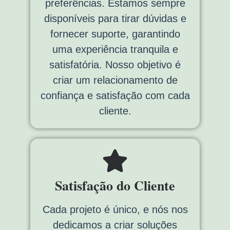
preferências. Estamos sempre
disponíveis para tirar dúvidas e
fornecer suporte, garantindo
uma experiência tranquila e
satisfatória. Nosso objetivo é
criar um relacionamento de
confiança e satisfação com cada
cliente.
Satisfação do Cliente
Cada projeto é único, e nós nos
dedicamos a criar soluções