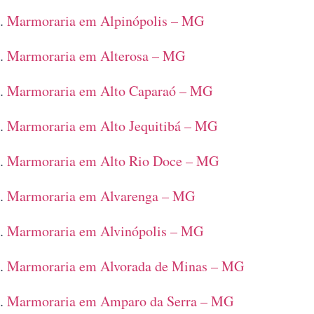
Marmoraria em Alpinópolis – MG
Marmoraria em Alterosa – MG
Marmoraria em Alto Caparaó – MG
Marmoraria em Alto Jequitibá – MG
Marmoraria em Alto Rio Doce – MG
Marmoraria em Alvarenga – MG
Marmoraria em Alvinópolis – MG
Marmoraria em Alvorada de Minas – MG
Marmoraria em Amparo da Serra – MG