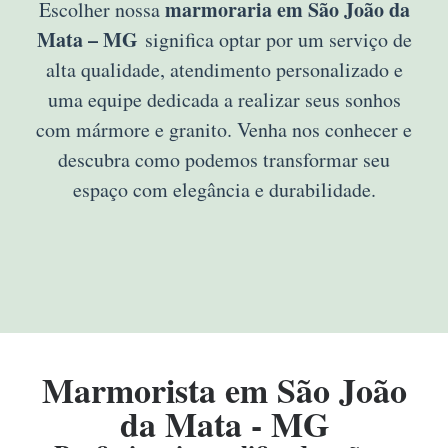
marmoraria em São João da
Escolher nossa
Mata – MG
significa optar por um serviço de
alta qualidade, atendimento personalizado e
uma equipe dedicada a realizar seus sonhos
com mármore e granito. Venha nos conhecer e
descubra como podemos transformar seu
espaço com elegância e durabilidade.
Marmorista em São João
da Mata - MG