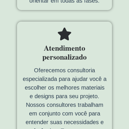
orientar em todas as fases.
Atendimento
personalizado
Oferecemos consultoria
especializada para ajudar você a
escolher os melhores materiais
e designs para seu projeto.
Nossos consultores trabalham
em conjunto com você para
entender suas necessidades e