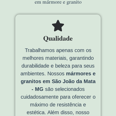
em mármore e granito
Qualidade
Trabalhamos apenas com os
melhores materiais, garantindo
durabilidade e beleza para seus
ambientes. Nossos
mármores e
granitos em São João da Mata
- MG
são selecionados
cuidadosamente para oferecer o
máximo de resistência e
estética. Além disso, nosso