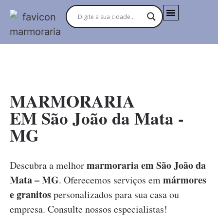
MARMORARIAS NO BRASIL
MARMORARIA
EM São João da Mata -
MG
marmoraria em São João da
Descubra a melhor
Mata – MG
mármores
. Oferecemos serviços em
e granitos
personalizados para sua casa ou
empresa. Consulte nossos especialistas!