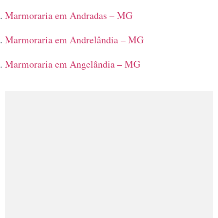
Marmoraria em Andradas – MG
Marmoraria em Andrelândia – MG
Marmoraria em Angelândia – MG