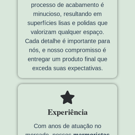
processo de acabamento é
minucioso, resultando em
superfícies lisas e polidas que
valorizam qualquer espaço.
Cada detalhe é importante para
nós, e nosso compromisso é
entregar um produto final que
exceda suas expectativas.
Experiência
Com anos de atuação no
mercado, nossos
marmoristas